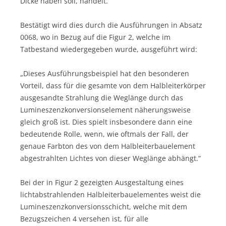
Dicke haben soll, handelt.
Bestätigt wird dies durch die Ausführungen in Absatz
0068, wo in Bezug auf die Figur 2, welche im
Tatbestand wiedergegeben wurde, ausgeführt wird:
„Dieses Ausführungsbeispiel hat den besonderen
Vorteil, dass für die gesamte von dem Halbleiterkörper
ausgesandte Strahlung die Weglänge durch das
Lumineszenzkonversionselement näherungsweise
gleich groß ist. Dies spielt insbesondere dann eine
bedeutende Rolle, wenn, wie oftmals der Fall, der
genaue Farbton des von dem Halbleiterbauelement
abgestrahlten Lichtes von dieser Weglänge abhängt.“
Bei der in Figur 2 gezeigten Ausgestaltung eines
lichtabstrahlenden Halbleiterbauelementes weist die
Lumineszenzkonversionsschicht, welche mit dem
Bezugszeichen 4 versehen ist, für alle