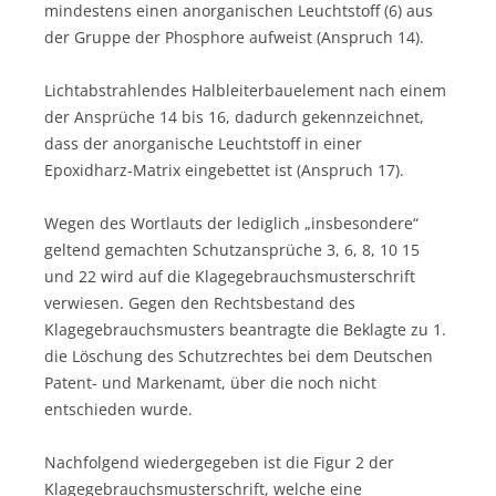
mindestens einen anorganischen Leuchtstoff (6) aus
der Gruppe der Phosphore aufweist (Anspruch 14).
Lichtabstrahlendes Halbleiterbauelement nach einem
der Ansprüche 14 bis 16, dadurch gekennzeichnet,
dass der anorganische Leuchtstoff in einer
Epoxidharz-Matrix eingebettet ist (Anspruch 17).
Wegen des Wortlauts der lediglich „insbesondere“
geltend gemachten Schutzansprüche 3, 6, 8, 10 15
und 22 wird auf die Klagegebrauchsmusterschrift
verwiesen. Gegen den Rechtsbestand des
Klagegebrauchsmusters beantragte die Beklagte zu 1.
die Löschung des Schutzrechtes bei dem Deutschen
Patent- und Markenamt, über die noch nicht
entschieden wurde.
Nachfolgend wiedergegeben ist die Figur 2 der
Klagegebrauchsmusterschrift, welche eine