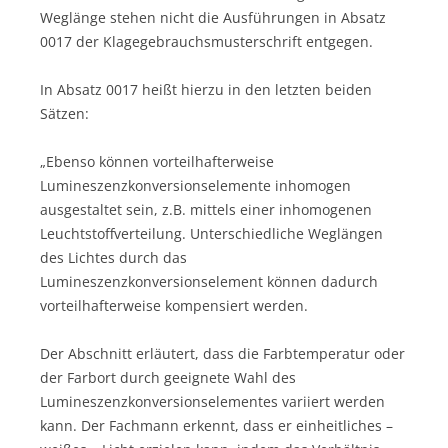
Weglänge stehen nicht die Ausführungen in Absatz
0017 der Klagegebrauchsmusterschrift entgegen.
In Absatz 0017 heißt hierzu in den letzten beiden
Sätzen:
„Ebenso können vorteilhafterweise
Lumineszenzkonversionselemente inhomogen
ausgestaltet sein, z.B. mittels einer inhomogenen
Leuchtstoffverteilung. Unterschiedliche Weglängen
des Lichtes durch das
Lumineszenzkonversionselement können dadurch
vorteilhafterweise kompensiert werden.
Der Abschnitt erläutert, dass die Farbtemperatur oder
der Farbort durch geeignete Wahl des
Lumineszenzkonversionselementes variiert werden
kann. Der Fachmann erkennt, dass er einheitliches –