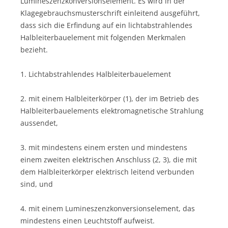
Lumineszenzkonversionselement. Es wird in der
Klagegebrauchsmusterschrift einleitend ausgeführt,
dass sich die Erfindung auf ein lichtabstrahlendes
Halbleiterbauelement mit folgenden Merkmalen
bezieht.
1. Lichtabstrahlendes Halbleiterbauelement
2. mit einem Halbleiterkörper (1), der im Betrieb des
Halbleiterbauelements elektromagnetische Strahlung
aussendet,
3. mit mindestens einem ersten und mindestens
einem zweiten elektrischen Anschluss (2, 3), die mit
dem Halbleiterkörper elektrisch leitend verbunden
sind, und
4. mit einem Lumineszenzkonversionselement, das
mindestens einen Leuchtstoff aufweist.