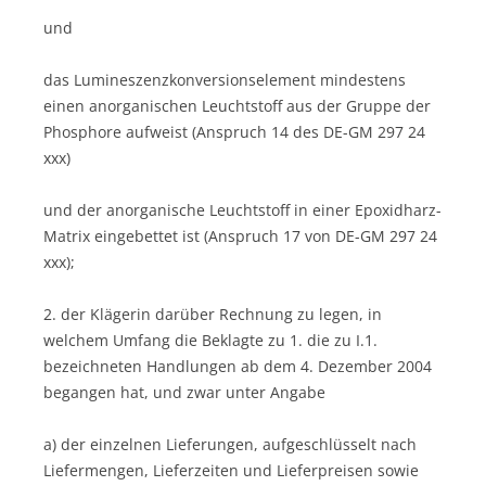
und
das Lumineszenzkonversionselement mindestens
einen anorganischen Leuchtstoff aus der Gruppe der
Phosphore aufweist (Anspruch 14 des DE-GM 297 24
xxx)
und der anorganische Leuchtstoff in einer Epoxidharz-
Matrix eingebettet ist (Anspruch 17 von DE-GM 297 24
xxx);
2. der Klägerin darüber Rechnung zu legen, in
welchem Umfang die Beklagte zu 1. die zu I.1.
bezeichneten Handlungen ab dem 4. Dezember 2004
begangen hat, und zwar unter Angabe
a) der einzelnen Lieferungen, aufgeschlüsselt nach
Liefermengen, Lieferzeiten und Lieferpreisen sowie