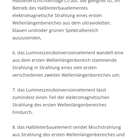
Halbleiterschichtenfolge (7) auf, die geeignet ist, im
Betrieb des Halbleiterbauelementes
elektromagnetische Strahlung eines ersten
Wellenlängenbereiches aus dem ultravioletten,
blauen und/oder grünen Spektralbereich
auszusenden,
6. das Lumineszenzkonversionselement wandelt eine
aus dem ersten Wellenlängenbereich stammende
Strahlung in Strahlung eines vom ersten
verschiedenen zweiten Wellenlängenbereiches um;
7. das Lumineszenzkonversionselement lässt
zumindest einen Teil der elektromagnetischen
Strahlung des ersten Wellenlängenbereiches
hindurch,
8. das Halbleiterbauelement sendet Mischstrahlung
aus Strahlung des ersten Wellenlängenbereiches und