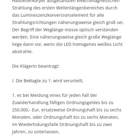
Halbleiterkörper ausgesandten elektromagnetischen
Strahlung des ersten Wellenlängenbereiches durch
das Lumineszenzkonversionselement für alle
Strahlungsrichtungen näherungsweise gleich groß sei.
Der Begriff der Weglänge müsse optisch verstanden
werden. Eine näherungsweise gleich große Weglänge
liege dann vor, wenn die LED homogenes weißes Licht
abstrahle.
Die Klägerin beantragt:
I. Die Beklagte zu 1. wird verurteilt,
1. es bei Meidung eines für jeden Fall der
Zuwiderhandlung fälligen Ordnungsgeldes bis zu
250.000,- Eur, ersatzweise Ordnungshaft bis zu sechs
Monaten, oder Ordnungshaft bis zu sechs Monaten,
im Wiederholungsfalle Ordnungshaft bis zu zwei
Jahren, zu unterlassen,