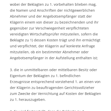
wobei der Beklagten zu 1. vorbehalten blieben mag,
die Namen und Anschriften der nichtgewerblichen
Abnehmer und der Angebotsempfänger statt der
Klägerin einem von dieser zu bezeichnenden und ihr
gegenüber zur Verschwiegenheit verpflichteten
vereidigten Wirtschaftsprüfer mitzuteilen, sofern die
Beklagte zu 1) dessen Kosten trägt und ihn ermächtigt
und verpflichtet, der Klägerin auf konkrete Anfrage
mitzuteilen, ob ein bestimmter Abnehmer oder
Angebotsempfänger in der Aufstellung enthalten ist;
3. die in unmittelbaren oder mittelbaren Besitz oder
Eigentum der Beklagten zu 1. befindlichen
Erzeugnisse entsprechend vorstehend 1. an einen von
der Klägerin zu beauftragenden Gerichtsvollzieher
zum Zwecke der Vernichtung auf Kosten der Beklagten
zu 1. herauszugeben.