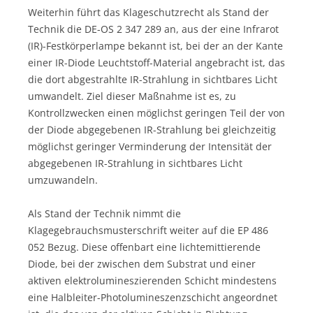
Weiterhin führt das Klageschutzrecht als Stand der
Technik die DE-OS 2 347 289 an, aus der eine Infrarot
(IR)-Festkörperlampe bekannt ist, bei der an der Kante
einer IR-Diode Leuchtstoff-Material angebracht ist, das
die dort abgestrahlte IR-Strahlung in sichtbares Licht
umwandelt. Ziel dieser Maßnahme ist es, zu
Kontrollzwecken einen möglichst geringen Teil der von
der Diode abgegebenen IR-Strahlung bei gleichzeitig
möglichst geringer Verminderung der Intensität der
abgegebenen IR-Strahlung in sichtbares Licht
umzuwandeln.
Als Stand der Technik nimmt die
Klagegebrauchsmusterschrift weiter auf die EP 486
052 Bezug. Diese offenbart eine lichtemittierende
Diode, bei der zwischen dem Substrat und einer
aktiven elektrolumineszierenden Schicht mindestens
eine Halbleiter-Photolumineszenzschicht angeordnet