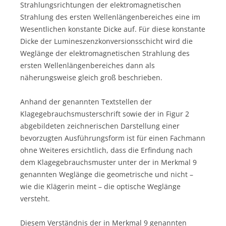
Strahlungsrichtungen der elektromagnetischen
Strahlung des ersten Wellenlängenbereiches eine im
Wesentlichen konstante Dicke auf. Für diese konstante
Dicke der Lumineszenzkonversionsschicht wird die
Weglänge der elektromagnetischen Strahlung des
ersten Wellenlängenbereiches dann als
näherungsweise gleich groß beschrieben.
Anhand der genannten Textstellen der
Klagegebrauchsmusterschrift sowie der in Figur 2
abgebildeten zeichnerischen Darstellung einer
bevorzugten Ausführungsform ist für einen Fachmann
ohne Weiteres ersichtlich, dass die Erfindung nach
dem Klagegebrauchsmuster unter der in Merkmal 9
genannten Weglänge die geometrische und nicht –
wie die Klägerin meint – die optische Weglänge
versteht.
Diesem Verständnis der in Merkmal 9 genannten