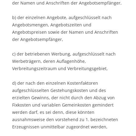
der Namen und Anschriften der Angebotsempfänger,
b) der einzelnen Angebote, aufgeschlüsselt nach
Angebotsmengen, Angebotszeiten und
Angebotspreisen sowie der Namen und Anschriften
der Angebotsempfänger,
c) der betriebenen Werbung, aufgeschlüsselt nach
Werbeträgern, deren Auflagenhöhe,
Verbreitungszeitraum und Verbreitungsgebiet,
d) der nach den einzelnen Kostenfaktoren
aufgeschlüsselten Gestehungskosten und des
erzielten Gewinns, der nicht durch den Abzug von
Fixkosten und variablen Gemeinkosten gemindert
werden darf, es sei denn, diese könnten
ausnahmsweise den vorstehend zu 1. bezeichneten
Erzeugnissen unmittelbar zugeordnet werden,