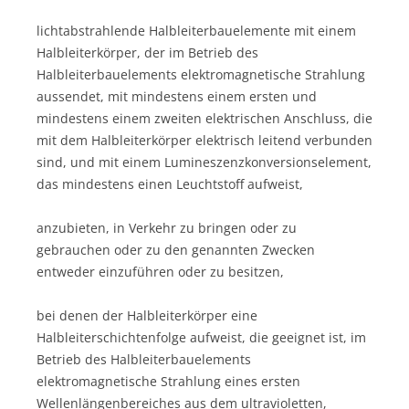
lichtabstrahlende Halbleiterbauelemente mit einem
Halbleiterkörper, der im Betrieb des
Halbleiterbauelements elektromagnetische Strahlung
aussendet, mit mindestens einem ersten und
mindestens einem zweiten elektrischen Anschluss, die
mit dem Halbleiterkörper elektrisch leitend verbunden
sind, und mit einem Lumineszenzkonversionselement,
das mindestens einen Leuchtstoff aufweist,
anzubieten, in Verkehr zu bringen oder zu
gebrauchen oder zu den genannten Zwecken
entweder einzuführen oder zu besitzen,
bei denen der Halbleiterkörper eine
Halbleiterschichtenfolge aufweist, die geeignet ist, im
Betrieb des Halbleiterbauelements
elektromagnetische Strahlung eines ersten
Wellenlängenbereiches aus dem ultravioletten,