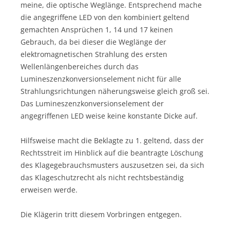
meine, die optische Weglänge. Entsprechend mache
die angegriffene LED von den kombiniert geltend
gemachten Ansprüchen 1, 14 und 17 keinen
Gebrauch, da bei dieser die Weglänge der
elektromagnetischen Strahlung des ersten
Wellenlängenbereiches durch das
Lumineszenzkonversionselement nicht für alle
Strahlungsrichtungen näherungsweise gleich groß sei.
Das Lumineszenzkonversionselement der
angegriffenen LED weise keine konstante Dicke auf.
Hilfsweise macht die Beklagte zu 1. geltend, dass der
Rechtsstreit im Hinblick auf die beantragte Löschung
des Klagegebrauchsmusters auszusetzen sei, da sich
das Klageschutzrecht als nicht rechtsbeständig
erweisen werde.
Die Klägerin tritt diesem Vorbringen entgegen.