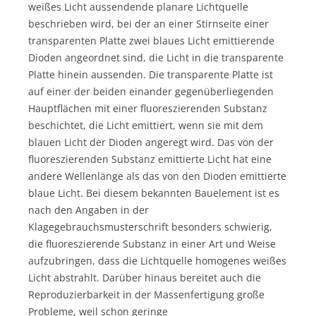
weißes Licht aussendende planare Lichtquelle
beschrieben wird, bei der an einer Stirnseite einer
transparenten Platte zwei blaues Licht emittierende
Dioden angeordnet sind, die Licht in die transparente
Platte hinein aussenden. Die transparente Platte ist
auf einer der beiden einander gegenüberliegenden
Hauptflächen mit einer fluoreszierenden Substanz
beschichtet, die Licht emittiert, wenn sie mit dem
blauen Licht der Dioden angeregt wird. Das von der
fluoreszierenden Substanz emittierte Licht hat eine
andere Wellenlänge als das von den Dioden emittierte
blaue Licht. Bei diesem bekannten Bauelement ist es
nach den Angaben in der
Klagegebrauchsmusterschrift besonders schwierig,
die fluoreszierende Substanz in einer Art und Weise
aufzubringen, dass die Lichtquelle homogenes weißes
Licht abstrahlt. Darüber hinaus bereitet auch die
Reproduzierbarkeit in der Massenfertigung große
Probleme, weil schon geringe