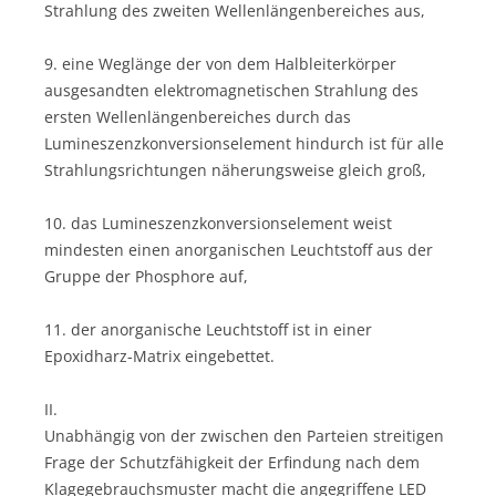
Strahlung des zweiten Wellenlängenbereiches aus,
9. eine Weglänge der von dem Halbleiterkörper
ausgesandten elektromagnetischen Strahlung des
ersten Wellenlängenbereiches durch das
Lumineszenzkonversionselement hindurch ist für alle
Strahlungsrichtungen näherungsweise gleich groß,
10. das Lumineszenzkonversionselement weist
mindesten einen anorganischen Leuchtstoff aus der
Gruppe der Phosphore auf,
11. der anorganische Leuchtstoff ist in einer
Epoxidharz-Matrix eingebettet.
II.
Unabhängig von der zwischen den Parteien streitigen
Frage der Schutzfähigkeit der Erfindung nach dem
Klagegebrauchsmuster macht die angegriffene LED