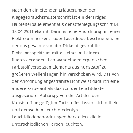
Nach den einleitenden Erläuterungen der
Klagegebrauchsmusterschrift ist ein derartiges
Halbleiterbauelement aus der Offenlegungsschrift DE
38 04 293 bekannt. Darin ist eine Anordnung mit einer
Elektrolumineszenz- oder Laserdiode beschrieben, bei
der das gesamte von der Dicke abgestrahlte
Emissionsspektrum mittels eines mit einem
fluoreszierenden, lichtwandelnden organischen
Farbstoff versetzten Elements aus Kunststoff zu
größeren Wellenlängen hin verschoben wird. Das von
der Anordnung abgestrahlte Licht weist dadurch eine
andere Farbe auf als das von der Leuchtdiode
ausgesandte. Abhängig von der Art des dem
Kunststoff beigefügten Farbstoffes lassen sich mit ein
und demselben Leuchtdiodentyp
Leuchtdiodenanordnungen herstellen, die in
unterschiedlichen Farben leuchten.