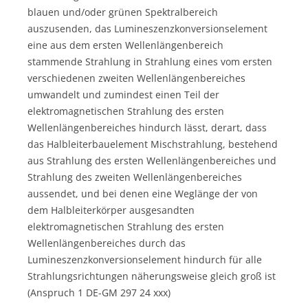
blauen und/oder grünen Spektralbereich
auszusenden, das Lumineszenzkonversionselement
eine aus dem ersten Wellenlängenbereich
stammende Strahlung in Strahlung eines vom ersten
verschiedenen zweiten Wellenlängenbereiches
umwandelt und zumindest einen Teil der
elektromagnetischen Strahlung des ersten
Wellenlängenbereiches hindurch lässt, derart, dass
das Halbleiterbauelement Mischstrahlung, bestehend
aus Strahlung des ersten Wellenlängenbereiches und
Strahlung des zweiten Wellenlängenbereiches
aussendet, und bei denen eine Weglänge der von
dem Halbleiterkörper ausgesandten
elektromagnetischen Strahlung des ersten
Wellenlängenbereiches durch das
Lumineszenzkonversionselement hindurch für alle
Strahlungsrichtungen näherungsweise gleich groß ist
(Anspruch 1 DE-GM 297 24 xxx)