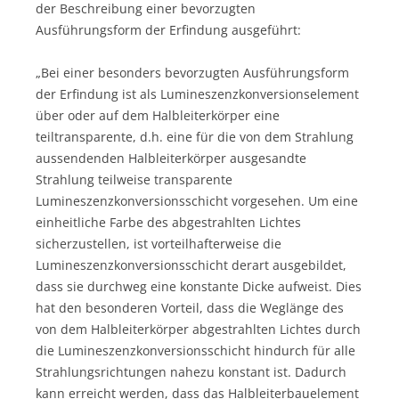
der Beschreibung einer bevorzugten
Ausführungsform der Erfindung ausgeführt:
„Bei einer besonders bevorzugten Ausführungsform
der Erfindung ist als Lumineszenzkonversionselement
über oder auf dem Halbleiterkörper eine
teiltransparente, d.h. eine für die von dem Strahlung
aussendenden Halbleiterkörper ausgesandte
Strahlung teilweise transparente
Lumineszenzkonversionsschicht vorgesehen. Um eine
einheitliche Farbe des abgestrahlten Lichtes
sicherzustellen, ist vorteilhafterweise die
Lumineszenzkonversionsschicht derart ausgebildet,
dass sie durchweg eine konstante Dicke aufweist. Dies
hat den besonderen Vorteil, dass die Weglänge des
von dem Halbleiterkörper abgestrahlten Lichtes durch
die Lumineszenzkonversionsschicht hindurch für alle
Strahlungsrichtungen nahezu konstant ist. Dadurch
kann erreicht werden, dass das Halbleiterbauelement