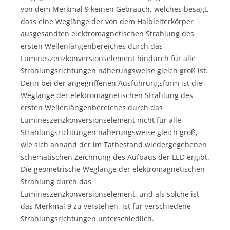
von dem Merkmal 9 keinen Gebrauch, welches besagt,
dass eine Weglänge der von dem Halbleiterkörper
ausgesandten elektromagnetischen Strahlung des
ersten Wellenlängenbereiches durch das
Lumineszenzkonversionselement hindurch für alle
Strahlungsrichtungen näherungsweise gleich groß ist.
Denn bei der angegriffenen Ausführungsform ist die
Weglänge der elektromagnetischen Strahlung des
ersten Wellenlängenbereiches durch das
Lumineszenzkonversionselement nicht für alle
Strahlungsrichtungen näherungsweise gleich groß,
wie sich anhand der im Tatbestand wiedergegebenen
schematischen Zeichnung des Aufbaus der LED ergibt.
Die geometrische Weglänge der elektromagnetischen
Strahlung durch das
Lumineszenzkonversionselement, und als solche ist
das Merkmal 9 zu verstehen, ist für verschiedene
Strahlungsrichtungen unterschiedlich.