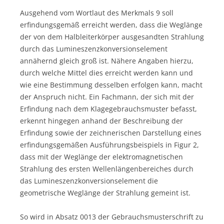
Ausgehend vom Wortlaut des Merkmals 9 soll
erfindungsgemäß erreicht werden, dass die Weglänge
der von dem Halbleiterkörper ausgesandten Strahlung
durch das Lumineszenzkonversionselement
annähernd gleich groß ist. Nähere Angaben hierzu,
durch welche Mittel dies erreicht werden kann und
wie eine Bestimmung desselben erfolgen kann, macht
der Anspruch nicht. Ein Fachmann, der sich mit der
Erfindung nach dem Klagegebrauchsmuster befasst,
erkennt hingegen anhand der Beschreibung der
Erfindung sowie der zeichnerischen Darstellung eines
erfindungsgemäßen Ausführungsbeispiels in Figur 2,
dass mit der Weglänge der elektromagnetischen
Strahlung des ersten Wellenlängenbereiches durch
das Lumineszenzkonversionselement die
geometrische Weglänge der Strahlung gemeint ist.
So wird in Absatz 0013 der Gebrauchsmusterschrift zu