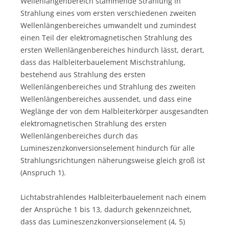
Wellenlängenbereich stammende Strahlung in
Strahlung eines vom ersten verschiedenen zweiten
Wellenlängenbereiches umwandelt und zumindest
einen Teil der elektromagnetischen Strahlung des
ersten Wellenlängenbereiches hindurch lässt, derart,
dass das Halbleiterbauelement Mischstrahlung,
bestehend aus Strahlung des ersten
Wellenlängenbereiches und Strahlung des zweiten
Wellenlängenbereiches aussendet, und dass eine
Weglänge der von dem Halbleiterkörper ausgesandten
elektromagnetischen Strahlung des ersten
Wellenlängenbereiches durch das
Lumineszenzkonversionselement hindurch für alle
Strahlungsrichtungen näherungsweise gleich groß ist
(Anspruch 1).
Lichtabstrahlendes Halbleiterbauelement nach einem
der Ansprüche 1 bis 13, dadurch gekennzeichnet,
dass das Lumineszenzkonversionselement (4, 5)