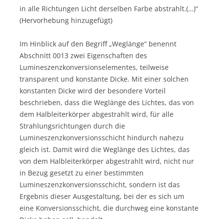
in alle Richtungen Licht derselben Farbe abstrahlt.(…)“
(Hervorhebung hinzugefügt)
Im Hinblick auf den Begriff „Weglänge“ benennt
Abschnitt 0013 zwei Eigenschaften des
Lumineszenzkonversionselementes, teilweise
transparent und konstante Dicke. Mit einer solchen
konstanten Dicke wird der besondere Vorteil
beschrieben, dass die Weglänge des Lichtes, das von
dem Halbleiterkörper abgestrahlt wird, für alle
Strahlungsrichtungen durch die
Lumineszenzkonversionsschicht hindurch nahezu
gleich ist. Damit wird die Weglänge des Lichtes, das
von dem Halbleiterkörper abgestrahlt wird, nicht nur
in Bezug gesetzt zu einer bestimmten
Lumineszenzkonversionsschicht, sondern ist das
Ergebnis dieser Ausgestaltung, bei der es sich um
eine Konversionsschicht, die durchweg eine konstante