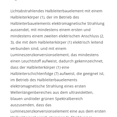
Lichtabstrahlendes Halbleiterbauelement mit einem
Halbleiterkörper (1), der im Betrieb des
Halbleiterbauelements elektromagnetische Strahlung
aussendet, mit mindestens einem ersten und
mindestens einem zweiten elektrischen Anschluss (2,
3), die mit dem Halbleiterkörper (1) elektrisch leitend
verbunden sind, und mit einem
Lumineszenzkonversionselement, das mindestens
einen Leuchtstoff aufweist, dadurch gekennzeichnet,
dass der Halbleiterkörper (1) eine
Halbleiterschichtenfolge (7) aufweist, die geeignet ist,
im Betrieb des Halbleiterbauelements
elektromagnetische Strahlung eines ersten
Wellenlängenbereiches aus dem ultravioletten,
blauen und/oder grünen Spektralbereich
auszusenden, dass das
Lumineszenzkonversionselement eine aus dem ersten