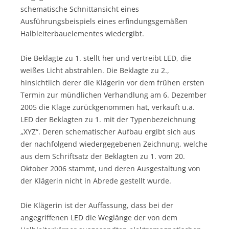
schematische Schnittansicht eines
Ausführungsbeispiels eines erfindungsgemäßen
Halbleiterbauelementes wiedergibt.
Die Beklagte zu 1. stellt her und vertreibt LED, die
weißes Licht abstrahlen. Die Beklagte zu 2.,
hinsichtlich derer die Klägerin vor dem frühen ersten
Termin zur mündlichen Verhandlung am 6. Dezember
2005 die Klage zurückgenommen hat, verkauft u.a.
LED der Beklagten zu 1. mit der Typenbezeichnung
„XYZ“. Deren schematischer Aufbau ergibt sich aus
der nachfolgend wiedergegebenen Zeichnung, welche
aus dem Schriftsatz der Beklagten zu 1. vom 20.
Oktober 2006 stammt, und deren Ausgestaltung von
der Klägerin nicht in Abrede gestellt wurde.
Die Klägerin ist der Auffassung, dass bei der
angegriffenen LED die Weglänge der von dem