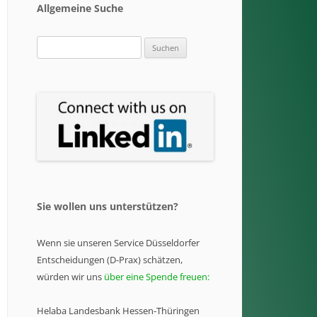
Allgemeine Suche
Suchen
nach:
Sie wollen uns unterstützen?
Wenn sie unseren Service Düsseldorfer
Entscheidungen (D-Prax) schätzen,
würden wir uns
über eine Spende freuen:
Helaba Landesbank Hessen-Thüringen