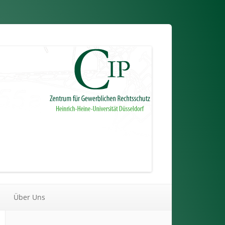
Über Uns