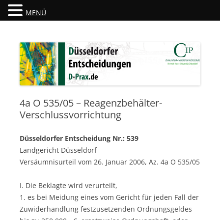
MENÜ
Düsseldorfer Entscheidungen
D-Prax.de
4a O 535/05 – Reagenzbehälter-
Verschlussvorrichtung
Düsseldorfer Entscheidung Nr.: 539
Landgericht Düsseldorf
Versäumnisurteil vom 26. Januar 2006, Az. 4a O 535/05
I. Die Beklagte wird verurteilt,
1. es bei Meidung eines vom Gericht für jeden Fall der
Zuwiderhandlung festzusetzenden Ordnungsgeldes