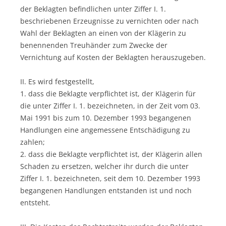
der Beklagten befindlichen unter Ziffer I. 1.
beschriebenen Erzeugnisse zu vernichten oder nach
Wahl der Beklagten an einen von der Klägerin zu
benennenden Treuhänder zum Zwecke der
Vernichtung auf Kosten der Beklagten herauszugeben.
II. Es wird festgestellt,
1. dass die Beklagte verpflichtet ist, der Klägerin für
die unter Ziffer I. 1. bezeichneten, in der Zeit vom 03.
Mai 1991 bis zum 10. Dezember 1993 begangenen
Handlungen eine angemessene Entschädigung zu
zahlen;
2. dass die Beklagte verpflichtet ist, der Klägerin allen
Schaden zu ersetzen, welcher ihr durch die unter
Ziffer I. 1. bezeichneten, seit dem 10. Dezember 1993
begangenen Handlungen entstanden ist und noch
entsteht.