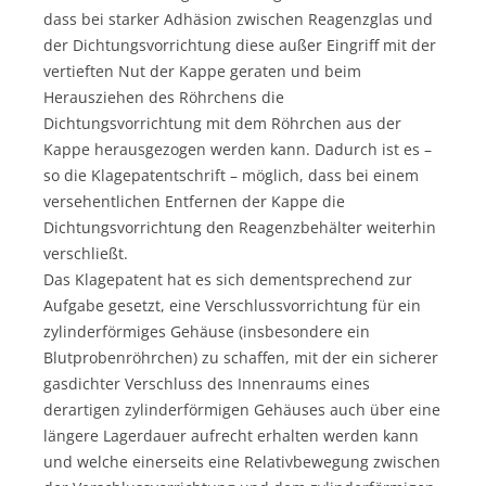
dass bei starker Adhäsion zwischen Reagenzglas und
der Dichtungsvorrichtung diese außer Eingriff mit der
vertieften Nut der Kappe geraten und beim
Herausziehen des Röhrchens die
Dichtungsvorrichtung mit dem Röhrchen aus der
Kappe herausgezogen werden kann. Dadurch ist es –
so die Klagepatentschrift – möglich, dass bei einem
versehentlichen Entfernen der Kappe die
Dichtungsvorrichtung den Reagenzbehälter weiterhin
verschließt.
Das Klagepatent hat es sich dementsprechend zur
Aufgabe gesetzt, eine Verschlussvorrichtung für ein
zylinderförmiges Gehäuse (insbesondere ein
Blutprobenröhrchen) zu schaffen, mit der ein sicherer
gasdichter Verschluss des Innenraums eines
derartigen zylinderförmigen Gehäuses auch über eine
längere Lagerdauer aufrecht erhalten werden kann
und welche einerseits eine Relativbewegung zwischen