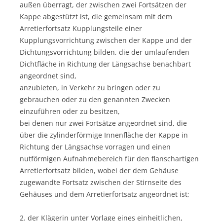
außen überragt, der zwischen zwei Fortsätzen der
Kappe abgestützt ist, die gemeinsam mit dem
Arretierfortsatz Kupplungsteile einer
Kupplungsvorrichtung zwischen der Kappe und der
Dichtungsvorrichtung bilden, die der umlaufenden
Dichtfläche in Richtung der Längsachse benachbart
angeordnet sind,
anzubieten, in Verkehr zu bringen oder zu
gebrauchen oder zu den genannten Zwecken
einzuführen oder zu besitzen,
bei denen nur zwei Fortsätze angeordnet sind, die
über die zylinderförmige Innenfläche der Kappe in
Richtung der Längsachse vorragen und einen
nutförmigen Aufnahmebereich für den flanschartigen
Arretierfortsatz bilden, wobei der dem Gehäuse
zugewandte Fortsatz zwischen der Stirnseite des
Gehäuses und dem Arretierfortsatz angeordnet ist;
2. der Klägerin unter Vorlage eines einheitlichen,