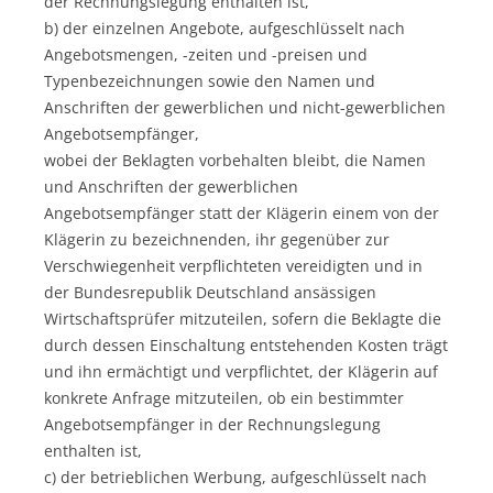
der Rechnungslegung enthalten ist,
b) der einzelnen Angebote, aufgeschlüsselt nach
Angebotsmengen, -zeiten und -preisen und
Typenbezeichnungen sowie den Namen und
Anschriften der gewerblichen und nicht-gewerblichen
Angebotsempfänger,
wobei der Beklagten vorbehalten bleibt, die Namen
und Anschriften der gewerblichen
Angebotsempfänger statt der Klägerin einem von der
Klägerin zu bezeichnenden, ihr gegenüber zur
Verschwiegenheit verpflichteten vereidigten und in
der Bundesrepublik Deutschland ansässigen
Wirtschaftsprüfer mitzuteilen, sofern die Beklagte die
durch dessen Einschaltung entstehenden Kosten trägt
und ihn ermächtigt und verpflichtet, der Klägerin auf
konkrete Anfrage mitzuteilen, ob ein bestimmter
Angebotsempfänger in der Rechnungslegung
enthalten ist,
c) der betrieblichen Werbung, aufgeschlüsselt nach