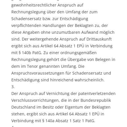
gewohnheitsrechtlicher Anspruch auf
Rechnungslegung über den Umfang der zum
Schadensersatz bzw. zur Entschädigung
verpflichtenden Handlungen der Beklagten zu, der
diese Angaben ohne unzumutbaren Aufwand möglich
sind. Der weitergehende Anspruch auf Drittauskunft
ergibt sich aus Artikel 64 Absatz 1 EPÜ in Verbindung
mit § 140b PatG. Zu einer ordnungsgemäßen
Rechnungslegung gehört die Übergabe von Belegen in
dem im Tenor genannten Umfang. Die
Anspruchsvoraussetzungen für Schadensersatz und
Entschädigung sind hinreichend wahrscheinlich.
3.
Der Anspruch auf Vernichtung der patentverletzenden
Verschlussvorrichtungen, die in der Bundesrepublik
Deutschland im Besitz oder Eigentum der Beklagten
stehen, ergibt sich aus Artikel 64 Absatz 1 EPÜ in
Verbindung mit § 140a Absatz 1 Satz 1 PatG.