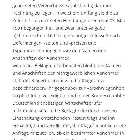
geordneten Verzeichnisses vollständig darüber
Rechnung zu legen, in welchem Umfang sie die zu
Ziffer I. 1. bezeichneten Handlungen seit dem 03. Mai
1991 begangen hat, und zwar unter Angabe
a) der einzelnen Lieferungen, aufgeschlüsselt nach
Liefermengen, -zeiten und -preisen und
Typenbezeichnungen sowie den Namen und
Anschriften der Abnehmer,
wobei der Beklagten vorbehalten bleibt, die Namen
und Anschriften der nichtgewerblichen Abnehmer
statt der Klägerin einem von der Klägerin zu
bezeichnenden, ihr gegenüber zur Verschwiegenheit
verpflichteten vereidigten und in der Bundesrepublik
Deutschland ansässigen Wirtschaftsprüfer
mitzuteilen, sofern die Beklagte die durch dessen
Einschaltung entstehenden Kosten trägt und ihn
ermächtigt und verpflichtet, der Klägerin auf konkrete
Anfrage mitzuteilen, ob ein bestimmter Abnehmer in