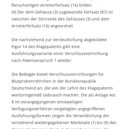
flanschartigen Arretierfortsatz (16) bilden.
(9) Der dem Gehäuse (3) zugewandte Fortsatz (87) ist
zwischen der Stirnseite des Gehäuses (3) und dem
Arretierfortsatz (16) angeordnet.
Die nachstehend zur Verdeutlichung abgebildete
Figur 14 des Klagepatents gibt eine
Ausführungsvariante einer Verschlussvorrichtung
nach Patentanspruch 1 wieder:
Die Beklagte bietet Verschlussvorrichtungen für
Blutprobenröhrchen in der Bundesrepublik
Deutschland an, die von der Lehre des Klagepatents
wortsinngemäß Gebrauch machen. Die als Anlage Ast
8 im vorangegangenen einstweiligen
Verfügungsverfahren vorgelegten angegriffenen
Ausführungsformen zeigen die Verwirklichung der
vorstehend wiedergegebenen Merkmale (1) bis (9) des