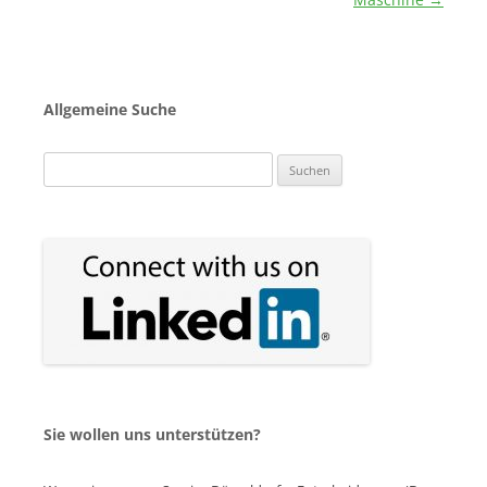
Allgemeine Suche
Suchen
nach:
Sie wollen uns unterstützen?