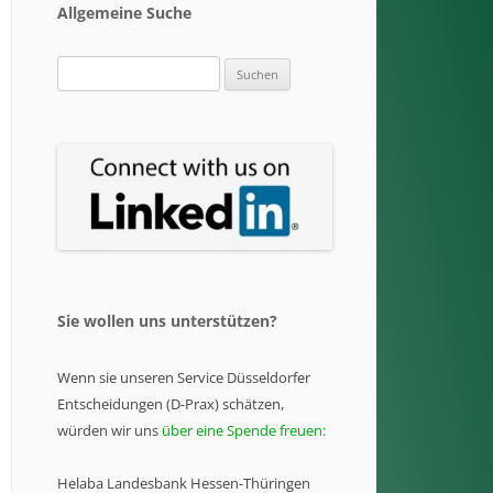
Allgemeine Suche
Suchen
nach:
Sie wollen uns unterstützen?
Wenn sie unseren Service Düsseldorfer
Entscheidungen (D-Prax) schätzen,
würden wir uns
über eine Spende freuen:
Helaba Landesbank Hessen-Thüringen