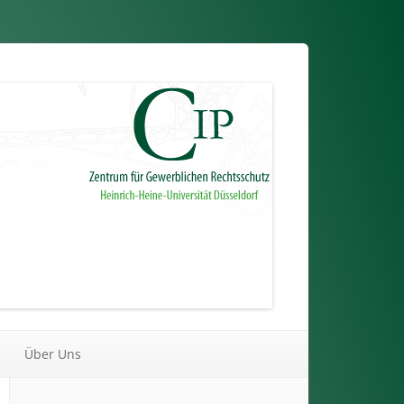
Über Uns