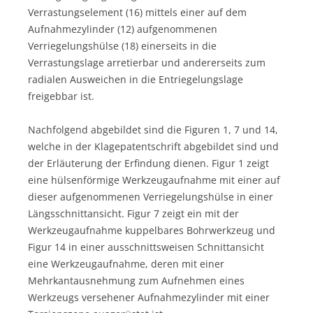
Verrastungselement (16) mittels einer auf dem
Aufnahmezylinder (12) aufgenommenen
Verriegelungshülse (18) einerseits in die
Verrastungslage arretierbar und andererseits zum
radialen Ausweichen in die Entriegelungslage
freigebbar ist.
Nachfolgend abgebildet sind die Figuren 1, 7 und 14,
welche in der Klagepatentschrift abgebildet sind und
der Erläuterung der Erfindung dienen. Figur 1 zeigt
eine hülsenförmige Werkzeugaufnahme mit einer auf
dieser aufgenommenen Verriegelungshülse in einer
Längsschnittansicht. Figur 7 zeigt ein mit der
Werkzeugaufnahme kuppelbares Bohrwerkzeug und
Figur 14 in einer ausschnittsweisen Schnittansicht
eine Werkzeugaufnahme, deren mit einer
Mehrkantausnehmung zum Aufnehmen eines
Werkzeugs versehener Aufnahmezylinder mit einer