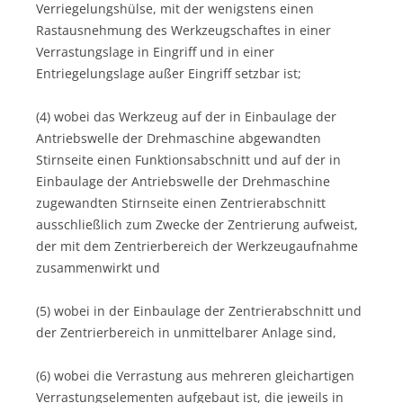
Verriegelungshülse, mit der wenigstens einen
Rastausnehmung des Werkzeugschaftes in einer
Verrastungslage in Eingriff und in einer
Entriegelungslage außer Eingriff setzbar ist;
(4) wobei das Werkzeug auf der in Einbaulage der
Antriebswelle der Drehmaschine abgewandten
Stirnseite einen Funktionsabschnitt und auf der in
Einbaulage der Antriebswelle der Drehmaschine
zugewandten Stirnseite einen Zentrierabschnitt
ausschließlich zum Zwecke der Zentrierung aufweist,
der mit dem Zentrierbereich der Werkzeugaufnahme
zusammenwirkt und
(5) wobei in der Einbaulage der Zentrierabschnitt und
der Zentrierbereich in unmittelbarer Anlage sind,
(6) wobei die Verrastung aus mehreren gleichartigen
Verrastungselementen aufgebaut ist, die jeweils in