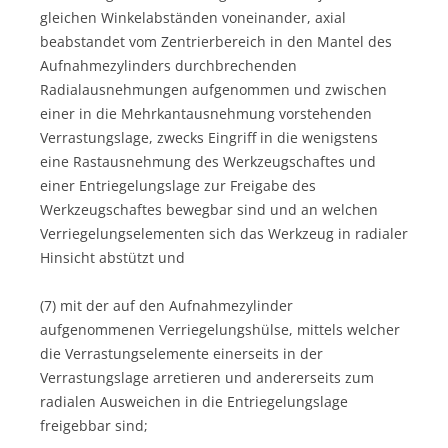
gleichen Winkelabständen voneinander, axial
beabstandet vom Zentrierbereich in den Mantel des
Aufnahmezylinders durchbrechenden
Radialausnehmungen aufgenommen und zwischen
einer in die Mehrkantausnehmung vorstehenden
Verrastungslage, zwecks Eingriff in die wenigstens
eine Rastausnehmung des Werkzeugschaftes und
einer Entriegelungslage zur Freigabe des
Werkzeugschaftes bewegbar sind und an welchen
Verriegelungselementen sich das Werkzeug in radialer
Hinsicht abstützt und
(7) mit der auf den Aufnahmezylinder
aufgenommenen Verriegelungshülse, mittels welcher
die Verrastungselemente einerseits in der
Verrastungslage arretieren und andererseits zum
radialen Ausweichen in die Entriegelungslage
freigebbar sind;