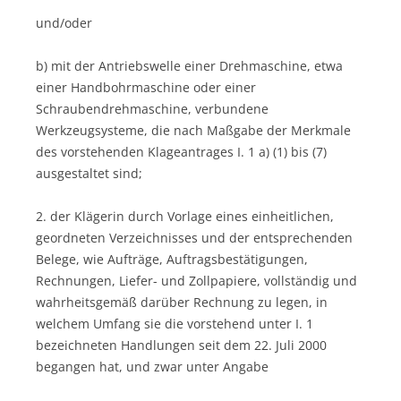
und/oder
b) mit der Antriebswelle einer Drehmaschine, etwa
einer Handbohrmaschine oder einer
Schraubendrehmaschine, verbundene
Werkzeugsysteme, die nach Maßgabe der Merkmale
des vorstehenden Klageantrages I. 1 a) (1) bis (7)
ausgestaltet sind;
2. der Klägerin durch Vorlage eines einheitlichen,
geordneten Verzeichnisses und der entsprechenden
Belege, wie Aufträge, Auftragsbestätigungen,
Rechnungen, Liefer- und Zollpapiere, vollständig und
wahrheitsgemäß darüber Rechnung zu legen, in
welchem Umfang sie die vorstehend unter I. 1
bezeichneten Handlungen seit dem 22. Juli 2000
begangen hat, und zwar unter Angabe