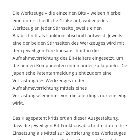
Die Werkzeuge – die einzelnen Bits – weisen hierbei
eine unterschiedliche Größe auf, wobei jedes
Werkzeug an jeder Stirnseite jeweils einen
Bitabschnitt als Funktionsabschnitt aufweist. Jeweils
eine der beiden Stirnseiten des Werkzeuges wird mit
dem jeweiligen Funktionsabschnitt in die
Aufnahmevorrichtung des Bit-Halters eingesetzt, um
die beiden Komponenten miteinander zu kuppeln. Die
japanische Patentanmeldung sieht zudem eine
Verrastung des Werkzeuges in der
Aufnahmevorrichtung mittels eines
Verrastungselementes vor, die allerdings nur einseitig
wirkt.
Das Klagepatent kritisiert an dieser Ausgestaltung,
dass die jeweiligen Bit-Funktionsabschnitte durch ihre
Einsetzung als Mittel zur Zentrierung des Werkzeuges