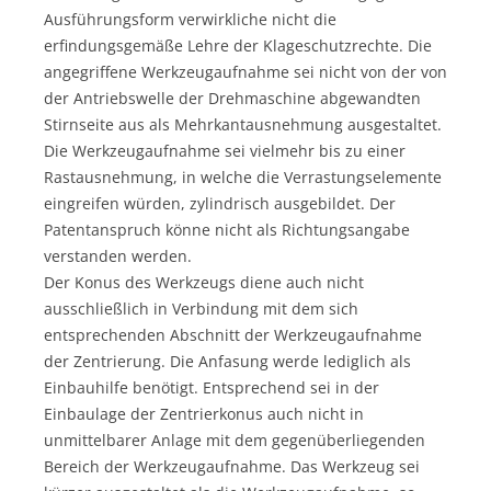
Ausführungsform verwirkliche nicht die
erfindungsgemäße Lehre der Klageschutzrechte. Die
angegriffene Werkzeugaufnahme sei nicht von der von
der Antriebswelle der Drehmaschine abgewandten
Stirnseite aus als Mehrkantausnehmung ausgestaltet.
Die Werkzeugaufnahme sei vielmehr bis zu einer
Rastausnehmung, in welche die Verrastungselemente
eingreifen würden, zylindrisch ausgebildet. Der
Patentanspruch könne nicht als Richtungsangabe
verstanden werden.
Der Konus des Werkzeugs diene auch nicht
ausschließlich in Verbindung mit dem sich
entsprechenden Abschnitt der Werkzeugaufnahme
der Zentrierung. Die Anfasung werde lediglich als
Einbauhilfe benötigt. Entsprechend sei in der
Einbaulage der Zentrierkonus auch nicht in
unmittelbarer Anlage mit dem gegenüberliegenden
Bereich der Werkzeugaufnahme. Das Werkzeug sei