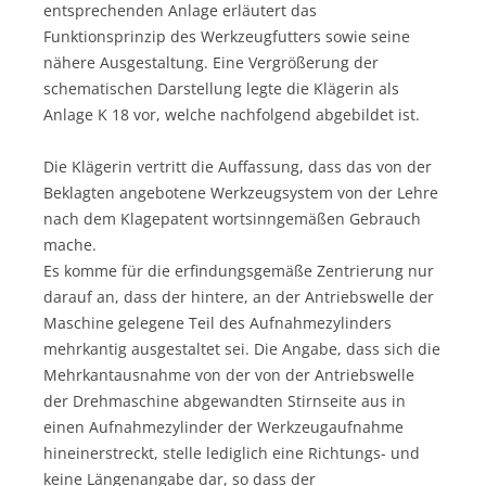
entsprechenden Anlage erläutert das
Funktionsprinzip des Werkzeugfutters sowie seine
nähere Ausgestaltung. Eine Vergrößerung der
schematischen Darstellung legte die Klägerin als
Anlage K 18 vor, welche nachfolgend abgebildet ist.
Die Klägerin vertritt die Auffassung, dass das von der
Beklagten angebotene Werkzeugsystem von der Lehre
nach dem Klagepatent wortsinngemäßen Gebrauch
mache.
Es komme für die erfindungsgemäße Zentrierung nur
darauf an, dass der hintere, an der Antriebswelle der
Maschine gelegene Teil des Aufnahmezylinders
mehrkantig ausgestaltet sei. Die Angabe, dass sich die
Mehrkantausnahme von der von der Antriebswelle
der Drehmaschine abgewandten Stirnseite aus in
einen Aufnahmezylinder der Werkzeugaufnahme
hineinerstreckt, stelle lediglich eine Richtungs- und
keine Längenangabe dar, so dass der