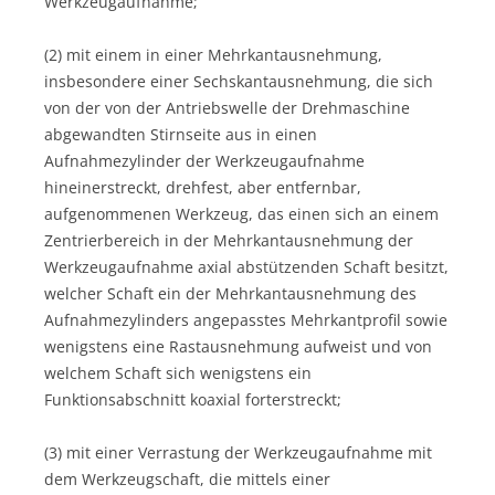
Werkzeugaufnahme;
(2) mit einem in einer Mehrkantausnehmung,
insbesondere einer Sechskantausnehmung, die sich
von der von der Antriebswelle der Drehmaschine
abgewandten Stirnseite aus in einen
Aufnahmezylinder der Werkzeugaufnahme
hineinerstreckt, drehfest, aber entfernbar,
aufgenommenen Werkzeug, das einen sich an einem
Zentrierbereich in der Mehrkantausnehmung der
Werkzeugaufnahme axial abstützenden Schaft besitzt,
welcher Schaft ein der Mehrkantausnehmung des
Aufnahmezylinders angepasstes Mehrkantprofil sowie
wenigstens eine Rastausnehmung aufweist und von
welchem Schaft sich wenigstens ein
Funktionsabschnitt koaxial forterstreckt;
(3) mit einer Verrastung der Werkzeugaufnahme mit
dem Werkzeugschaft, die mittels einer