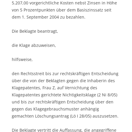
5.207,00 vorgerichtliche Kosten nebst Zinsen in Höhe
von 5 Prozentpunkten über dem Basiszinssatz seit
dem 1. September 2004 zu bezahlen.
Die Beklagte beantragt,
die Klage abzuweisen,
hilfsweise,
den Rechtsstreit bis zur rechtskräftigen Entscheidung
über die von der Beklagten gegen die Inhaberin des
Klagepatentes, Frau Z, auf Vernichtung des
Klagepatentes gerichtete Nichtigkeitsklage (2 Ni 8/05)
und bis zur rechtskräftigen Entscheidung über den
gegen das Klagegebrauchsmuster anhängig
gemachten Löschungsantrag (Lö I 28/05) auszusetzen.
Die Beklagte vertritt die Auffassung, die angegriffene