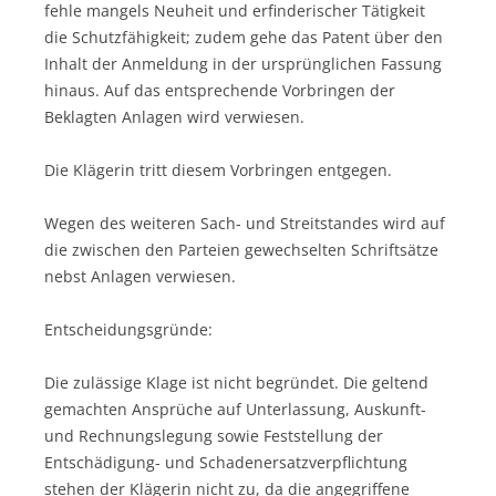
fehle mangels Neuheit und erfinderischer Tätigkeit
die Schutzfähigkeit; zudem gehe das Patent über den
Inhalt der Anmeldung in der ursprünglichen Fassung
hinaus. Auf das entsprechende Vorbringen der
Beklagten Anlagen wird verwiesen.
Die Klägerin tritt diesem Vorbringen entgegen.
Wegen des weiteren Sach- und Streitstandes wird auf
die zwischen den Parteien gewechselten Schriftsätze
nebst Anlagen verwiesen.
Entscheidungsgründe:
Die zulässige Klage ist nicht begründet. Die geltend
gemachten Ansprüche auf Unterlassung, Auskunft-
und Rechnungslegung sowie Feststellung der
Entschädigung- und Schadenersatzverpflichtung
stehen der Klägerin nicht zu, da die angegriffene