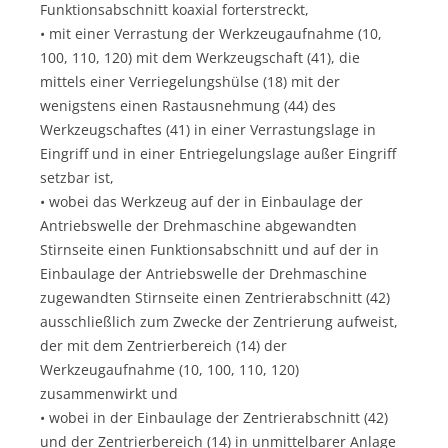
Funktionsabschnitt koaxial forterstreckt,
• mit einer Verrastung der Werkzeugaufnahme (10,
100, 110, 120) mit dem Werkzeugschaft (41), die
mittels einer Verriegelungshülse (18) mit der
wenigstens einen Rastausnehmung (44) des
Werkzeugschaftes (41) in einer Verrastungslage in
Eingriff und in einer Entriegelungslage außer Eingriff
setzbar ist,
• wobei das Werkzeug auf der in Einbaulage der
Antriebswelle der Drehmaschine abgewandten
Stirnseite einen Funktionsabschnitt und auf der in
Einbaulage der Antriebswelle der Drehmaschine
zugewandten Stirnseite einen Zentrierabschnitt (42)
ausschließlich zum Zwecke der Zentrierung aufweist,
der mit dem Zentrierbereich (14) der
Werkzeugaufnahme (10, 100, 110, 120)
zusammenwirkt und
• wobei in der Einbaulage der Zentrierabschnitt (42)
und der Zentrierbereich (14) in unmittelbarer Anlage