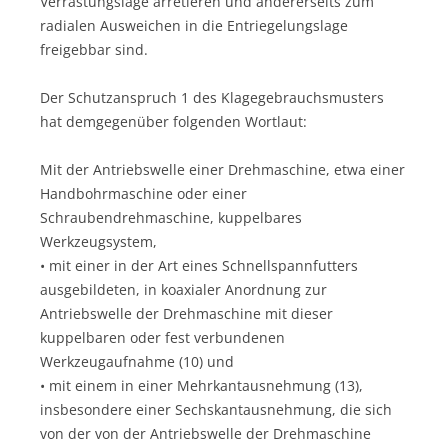
Verrastungslage arretieren und andererseits zum
radialen Ausweichen in die Entriegelungslage
freigebbar sind.
Der Schutzanspruch 1 des Klagegebrauchsmusters
hat demgegenüber folgenden Wortlaut:
Mit der Antriebswelle einer Drehmaschine, etwa einer
Handbohrmaschine oder einer
Schraubendrehmaschine, kuppelbares
Werkzeugsystem,
• mit einer in der Art eines Schnellspannfutters
ausgebildeten, in koaxialer Anordnung zur
Antriebswelle der Drehmaschine mit dieser
kuppelbaren oder fest verbundenen
Werkzeugaufnahme (10) und
• mit einem in einer Mehrkantausnehmung (13),
insbesondere einer Sechskantausnehmung, die sich
von der von der Antriebswelle der Drehmaschine