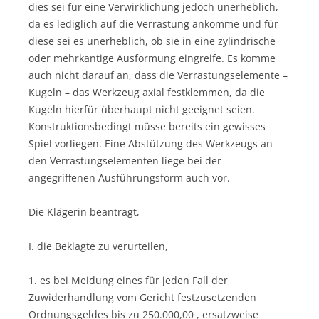
dies sei für eine Verwirklichung jedoch unerheblich,
da es lediglich auf die Verrastung ankomme und für
diese sei es unerheblich, ob sie in eine zylindrische
oder mehrkantige Ausformung eingreife. Es komme
auch nicht darauf an, dass die Verrastungselemente –
Kugeln – das Werkzeug axial festklemmen, da die
Kugeln hierfür überhaupt nicht geeignet seien.
Konstruktionsbedingt müsse bereits ein gewisses
Spiel vorliegen. Eine Abstützung des Werkzeugs an
den Verrastungselementen liege bei der
angegriffenen Ausführungsform auch vor.
Die Klägerin beantragt,
I. die Beklagte zu verurteilen,
1. es bei Meidung eines für jeden Fall der
Zuwiderhandlung vom Gericht festzusetzenden
Ordnungsgeldes bis zu 250.000,00 , ersatzweise