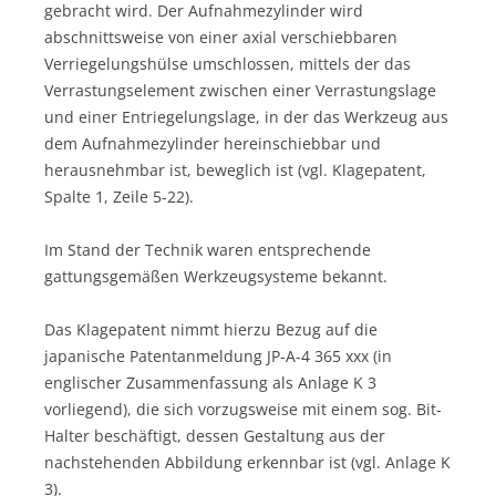
gebracht wird. Der Aufnahmezylinder wird
abschnittsweise von einer axial verschiebbaren
Verriegelungshülse umschlossen, mittels der das
Verrastungselement zwischen einer Verrastungslage
und einer Entriegelungslage, in der das Werkzeug aus
dem Aufnahmezylinder hereinschiebbar und
herausnehmbar ist, beweglich ist (vgl. Klagepatent,
Spalte 1, Zeile 5-22).
Im Stand der Technik waren entsprechende
gattungsgemäßen Werkzeugsysteme bekannt.
Das Klagepatent nimmt hierzu Bezug auf die
japanische Patentanmeldung JP-A-4 365 xxx (in
englischer Zusammenfassung als Anlage K 3
vorliegend), die sich vorzugsweise mit einem sog. Bit-
Halter beschäftigt, dessen Gestaltung aus der
nachstehenden Abbildung erkennbar ist (vgl. Anlage K
3).