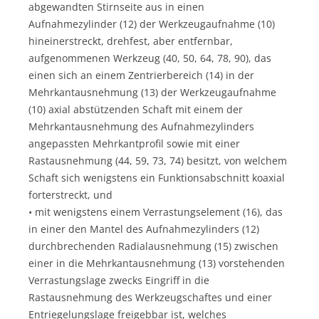
abgewandten Stirnseite aus in einen
Aufnahmezylinder (12) der Werkzeugaufnahme (10)
hineinerstreckt, drehfest, aber entfernbar,
aufgenommenen Werkzeug (40, 50, 64, 78, 90), das
einen sich an einem Zentrierbereich (14) in der
Mehrkantausnehmung (13) der Werkzeugaufnahme
(10) axial abstützenden Schaft mit einem der
Mehrkantausnehmung des Aufnahmezylinders
angepassten Mehrkantprofil sowie mit einer
Rastausnehmung (44, 59, 73, 74) besitzt, von welchem
Schaft sich wenigstens ein Funktionsabschnitt koaxial
forterstreckt, und
• mit wenigstens einem Verrastungselement (16), das
in einer den Mantel des Aufnahmezylinders (12)
durchbrechenden Radialausnehmung (15) zwischen
einer in die Mehrkantausnehmung (13) vorstehenden
Verrastungslage zwecks Eingriff in die
Rastausnehmung des Werkzeugschaftes und einer
Entriegelungslage freigebbar ist, welches