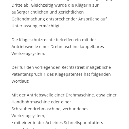
Dritte ab. Gleichzeitig wurde die Klägerin zur
außergerichtlichen und gerichtlichen
Geltendmachung entsprechender Ansprüche auf
Unterlassung ermächtigt.
Die Klageschutzrechte betreffen ein mit der
Antriebswelle einer Drehmaschine kuppelbares
Werkzeugsystem.
Der für den vorliegenden Rechtsstreit maßgebliche
Patentanspruch 1 des Klagepatentes hat folgenden
Wortlaut:
Mit der Antriebswelle einer Drehmaschine, etwa einer
Handbohrmaschine oder einer
Schraubendrehmaschine, verbundenes
Werkzeugsystem,
• mit einer in der Art eines Schnellspannfutters