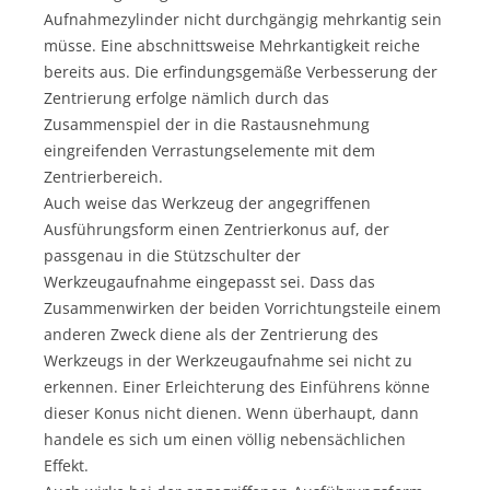
Aufnahmezylinder nicht durchgängig mehrkantig sein
müsse. Eine abschnittsweise Mehrkantigkeit reiche
bereits aus. Die erfindungsgemäße Verbesserung der
Zentrierung erfolge nämlich durch das
Zusammenspiel der in die Rastausnehmung
eingreifenden Verrastungselemente mit dem
Zentrierbereich.
Auch weise das Werkzeug der angegriffenen
Ausführungsform einen Zentrierkonus auf, der
passgenau in die Stützschulter der
Werkzeugaufnahme eingepasst sei. Dass das
Zusammenwirken der beiden Vorrichtungsteile einem
anderen Zweck diene als der Zentrierung des
Werkzeugs in der Werkzeugaufnahme sei nicht zu
erkennen. Einer Erleichterung des Einführens könne
dieser Konus nicht dienen. Wenn überhaupt, dann
handele es sich um einen völlig nebensächlichen
Effekt.