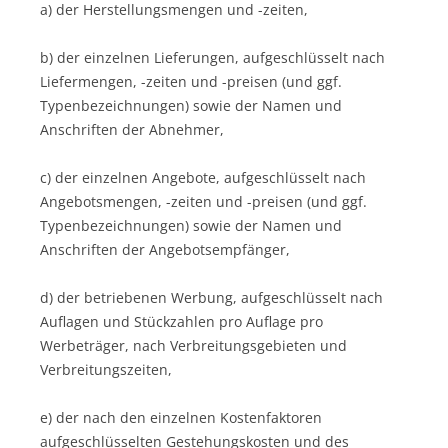
a) der Herstellungsmengen und -zeiten,
b) der einzelnen Lieferungen, aufgeschlüsselt nach
Liefermengen, -zeiten und -preisen (und ggf.
Typenbezeichnungen) sowie der Namen und
Anschriften der Abnehmer,
c) der einzelnen Angebote, aufgeschlüsselt nach
Angebotsmengen, -zeiten und -preisen (und ggf.
Typenbezeichnungen) sowie der Namen und
Anschriften der Angebotsempfänger,
d) der betriebenen Werbung, aufgeschlüsselt nach
Auflagen und Stückzahlen pro Auflage pro
Werbeträger, nach Verbreitungsgebieten und
Verbreitungszeiten,
e) der nach den einzelnen Kostenfaktoren
aufgeschlüsselten Gestehungskosten und des