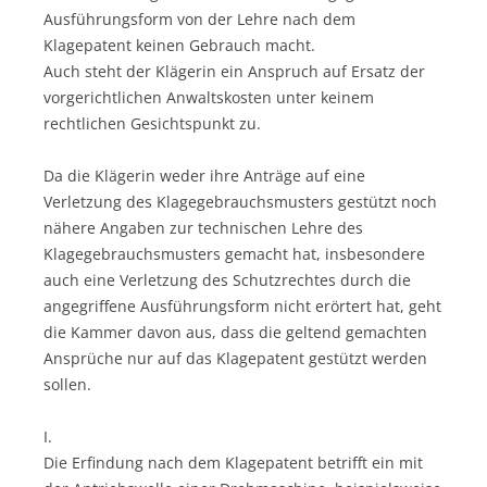
Ausführungsform von der Lehre nach dem
Klagepatent keinen Gebrauch macht.
Auch steht der Klägerin ein Anspruch auf Ersatz der
vorgerichtlichen Anwaltskosten unter keinem
rechtlichen Gesichtspunkt zu.
Da die Klägerin weder ihre Anträge auf eine
Verletzung des Klagegebrauchsmusters gestützt noch
nähere Angaben zur technischen Lehre des
Klagegebrauchsmusters gemacht hat, insbesondere
auch eine Verletzung des Schutzrechtes durch die
angegriffene Ausführungsform nicht erörtert hat, geht
die Kammer davon aus, dass die geltend gemachten
Ansprüche nur auf das Klagepatent gestützt werden
sollen.
I.
Die Erfindung nach dem Klagepatent betrifft ein mit