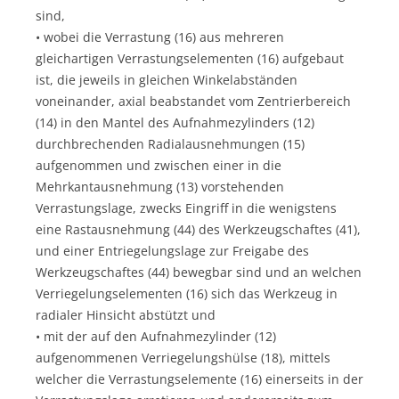
sind,
• wobei die Verrastung (16) aus mehreren
gleichartigen Verrastungselementen (16) aufgebaut
ist, die jeweils in gleichen Winkelabständen
voneinander, axial beabstandet vom Zentrierbereich
(14) in den Mantel des Aufnahmezylinders (12)
durchbrechenden Radialausnehmungen (15)
aufgenommen und zwischen einer in die
Mehrkantausnehmung (13) vorstehenden
Verrastungslage, zwecks Eingriff in die wenigstens
eine Rastausnehmung (44) des Werkzeugschaftes (41),
und einer Entriegelungslage zur Freigabe des
Werkzeugschaftes (44) bewegbar sind und an welchen
Verriegelungselementen (16) sich das Werkzeug in
radialer Hinsicht abstützt und
• mit der auf den Aufnahmezylinder (12)
aufgenommenen Verriegelungshülse (18), mittels
welcher die Verrastungselemente (16) einerseits in der