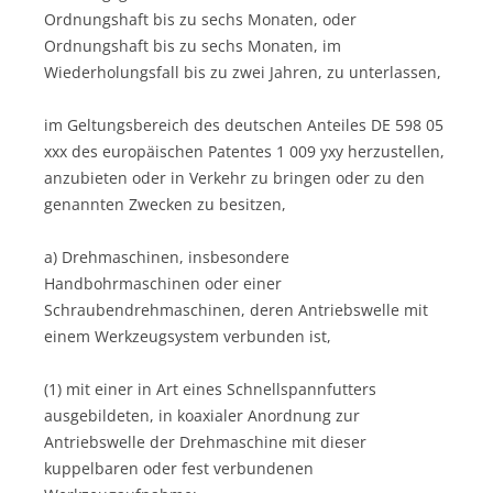
Ordnungshaft bis zu sechs Monaten, oder
Ordnungshaft bis zu sechs Monaten, im
Wiederholungsfall bis zu zwei Jahren, zu unterlassen,
im Geltungsbereich des deutschen Anteiles DE 598 05
xxx des europäischen Patentes 1 009 yxy herzustellen,
anzubieten oder in Verkehr zu bringen oder zu den
genannten Zwecken zu besitzen,
a) Drehmaschinen, insbesondere
Handbohrmaschinen oder einer
Schraubendrehmaschinen, deren Antriebswelle mit
einem Werkzeugsystem verbunden ist,
(1) mit einer in Art eines Schnellspannfutters
ausgebildeten, in koaxialer Anordnung zur
Antriebswelle der Drehmaschine mit dieser
kuppelbaren oder fest verbundenen