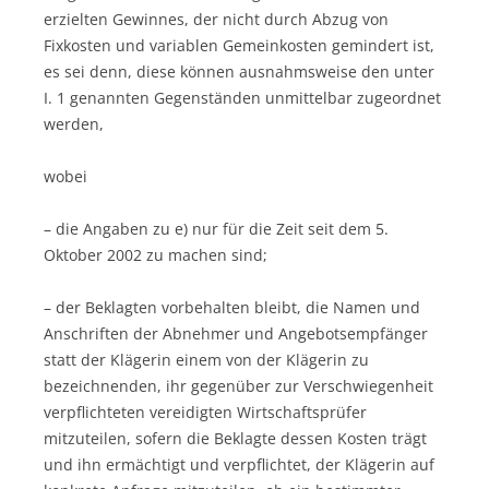
erzielten Gewinnes, der nicht durch Abzug von
Fixkosten und variablen Gemeinkosten gemindert ist,
es sei denn, diese können ausnahmsweise den unter
I. 1 genannten Gegenständen unmittelbar zugeordnet
werden,
wobei
– die Angaben zu e) nur für die Zeit seit dem 5.
Oktober 2002 zu machen sind;
– der Beklagten vorbehalten bleibt, die Namen und
Anschriften der Abnehmer und Angebotsempfänger
statt der Klägerin einem von der Klägerin zu
bezeichnenden, ihr gegenüber zur Verschwiegenheit
verpflichteten vereidigten Wirtschaftsprüfer
mitzuteilen, sofern die Beklagte dessen Kosten trägt
und ihn ermächtigt und verpflichtet, der Klägerin auf