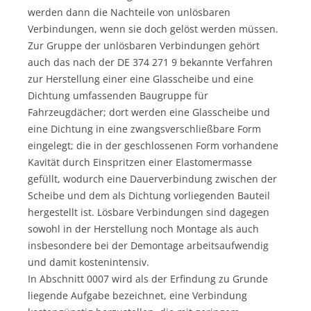
werden dann die Nachteile von unlösbaren
Verbindungen, wenn sie doch gelöst werden müssen.
Zur Gruppe der unlösbaren Verbindungen gehört
auch das nach der DE 374 271 9 bekannte Verfahren
zur Herstellung einer eine Glasscheibe und eine
Dichtung umfassenden Baugruppe für
Fahrzeugdächer; dort werden eine Glasscheibe und
eine Dichtung in eine zwangsverschließbare Form
eingelegt; die in der geschlossenen Form vorhandene
Kavität durch Einspritzen einer Elastomermasse
gefüllt, wodurch eine Dauerverbindung zwischen der
Scheibe und dem als Dichtung vorliegenden Bauteil
hergestellt ist. Lösbare Verbindungen sind dagegen
sowohl in der Herstellung noch Montage als auch
insbesondere bei der Demontage arbeitsaufwendig
und damit kostenintensiv.
In Abschnitt 0007 wird als der Erfindung zu Grunde
liegende Aufgabe bezeichnet, eine Verbindung