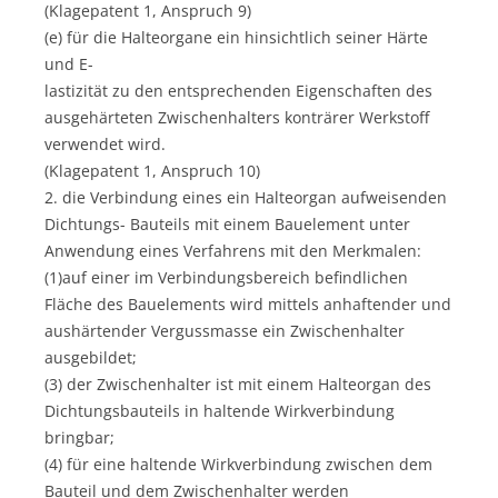
(Klagepatent 1, Anspruch 9)
(e) für die Halteorgane ein hinsichtlich seiner Härte
und E-
lastizität zu den entsprechenden Eigenschaften des
ausgehärteten Zwischenhalters konträrer Werkstoff
verwendet wird.
(Klagepatent 1, Anspruch 10)
2. die Verbindung eines ein Halteorgan aufweisenden
Dichtungs- Bauteils mit einem Bauelement unter
Anwendung eines Verfahrens mit den Merkmalen:
(1)auf einer im Verbindungsbereich befindlichen
Fläche des Bauelements wird mittels anhaftender und
aushärtender Vergussmasse ein Zwischenhalter
ausgebildet;
(3) der Zwischenhalter ist mit einem Halteorgan des
Dichtungsbauteils in haltende Wirkverbindung
bringbar;
(4) für eine haltende Wirkverbindung zwischen dem
Bauteil und dem Zwischenhalter werden