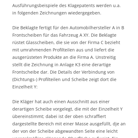
Ausführungsbeispiele des Klagepatents werden u.a.
in folgenden Zeichnungen wiedergegeben.
Die Beklagte fertigt für den Automobilhersteller A in B
Frontscheiben für das Fahrzeug A XY. Die Beklagte
rüstet Glasscheiben, die sie von der Firma C bezieht
mit umrahmenden Profilteilen aus und liefert die
ausgerüsteten Produkte an die Firma A. Unstreitig
stellt die Zeichnung in Anlage K3 eine derartige
Frontscheibe dar. Die Details der Verbindung von
(Dichtungs-) Profilteilen und Scheibe zeigt dort die
Einzelheit Y:
Die Kläger hat auch einen Ausschnitt aus einer
derartigen Scheibe vorgelegt, die mit der Einzelheit Y
übereinstimmt; dabei ist der oben schraffiert
dargestellte Bereich mit einer Masse ausgefüllt, dje an
der von der Scheibe abgewandten Seite eine leicht