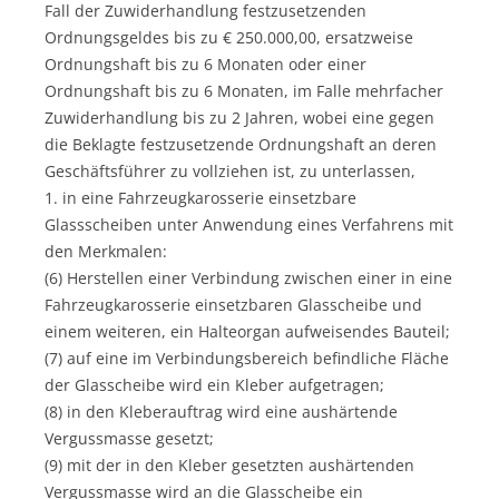
Fall der Zuwiderhandlung festzusetzenden
Ordnungsgeldes bis zu € 250.000,00, ersatzweise
Ordnungshaft bis zu 6 Monaten oder einer
Ordnungshaft bis zu 6 Monaten, im Falle mehrfacher
Zuwiderhandlung bis zu 2 Jahren, wobei eine gegen
die Beklagte festzusetzende Ordnungshaft an deren
Geschäftsführer zu vollziehen ist, zu unterlassen,
1. in eine Fahrzeugkarosserie einsetzbare
Glassscheiben unter Anwendung eines Verfahrens mit
den Merkmalen:
(6) Herstellen einer Verbindung zwischen einer in eine
Fahrzeugkarosserie einsetzbaren Glasscheibe und
einem weiteren, ein Halteorgan aufweisendes Bauteil;
(7) auf eine im Verbindungsbereich befindliche Fläche
der Glasscheibe wird ein Kleber aufgetragen;
(8) in den Kleberauftrag wird eine aushärtende
Vergussmasse gesetzt;
(9) mit der in den Kleber gesetzten aushärtenden
Vergussmasse wird an die Glasscheibe ein