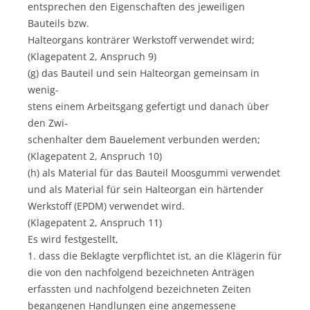
entsprechen den Eigenschaften des jeweiligen
Bauteils bzw.
Halteorgans konträrer Werkstoff verwendet wird;
(Klagepatent 2, Anspruch 9)
(g) das Bauteil und sein Halteorgan gemeinsam in
wenig-
stens einem Arbeitsgang gefertigt und danach über
den Zwi-
schenhalter dem Bauelement verbunden werden;
(Klagepatent 2, Anspruch 10)
(h) als Material für das Bauteil Moosgummi verwendet
und als Material für sein Halteorgan ein härtender
Werkstoff (EPDM) verwendet wird.
(Klagepatent 2, Anspruch 11)
Es wird festgestellt,
1. dass die Beklagte verpflichtet ist, an die Klägerin für
die von den nachfolgend bezeichneten Anträgen
erfassten und nachfolgend bezeichneten Zeiten
begangenen Handlungen eine angemessene