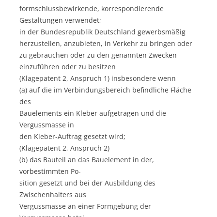
formschlussbewirkende, korrespondierende
Gestaltungen verwendet;
in der Bundesrepublik Deutschland gewerbsmäßig
herzustellen, anzubieten, in Verkehr zu bringen oder
zu gebrauchen oder zu den genannten Zwecken
einzuführen oder zu besitzen
(Klagepatent 2, Anspruch 1) insbesondere wenn
(a) auf die im Verbindungsbereich befindliche Fläche
des
Bauelements ein Kleber aufgetragen und die
Vergussmasse in
den Kleber-Auftrag gesetzt wird;
(Klagepatent 2, Anspruch 2)
(b) das Bauteil an das Bauelement in der,
vorbestimmten Po-
sition gesetzt und bei der Ausbildung des
Zwischenhalters aus
Vergussmasse an einer Formgebung der