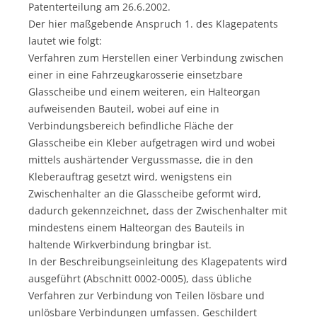
Patenterteilung am 26.6.2002.
Der hier maßgebende Anspruch 1. des Klagepatents
lautet wie folgt:
Verfahren zum Herstellen einer Verbindung zwischen
einer in eine Fahrzeugkarosserie einsetzbare
Glasscheibe und einem weiteren, ein Halteorgan
aufweisenden Bauteil, wobei auf eine in
Verbindungsbereich befindliche Fläche der
Glasscheibe ein Kleber aufgetragen wird und wobei
mittels aushärtender Vergussmasse, die in den
Kleberauftrag gesetzt wird, wenigstens ein
Zwischenhalter an die Glasscheibe geformt wird,
dadurch gekennzeichnet, dass der Zwischenhalter mit
mindestens einem Halteorgan des Bauteils in
haltende Wirkverbindung bringbar ist.
In der Beschreibungseinleitung des Klagepatents wird
ausgeführt (Abschnitt 0002-0005), dass übliche
Verfahren zur Verbindung von Teilen lösbare und
unlösbare Verbindungen umfassen. Geschildert