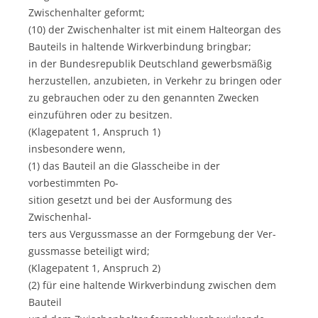
Zwischenhalter geformt;
(10) der Zwischenhalter ist mit einem Halteorgan des
Bauteils in haltende Wirkverbindung bringbar;
in der Bundesrepublik Deutschland gewerbsmäßig
herzustellen, anzubieten, in Verkehr zu bringen oder
zu gebrauchen oder zu den genannten Zwecken
einzuführen oder zu besitzen.
(Klagepatent 1, Anspruch 1)
insbesondere wenn,
(1) das Bauteil an die Glasscheibe in der
vorbestimmten Po-
sition gesetzt und bei der Ausformung des
Zwischenhal-
ters aus Vergussmasse an der Formgebung der Ver-
gussmasse beteiligt wird;
(Klagepatent 1, Anspruch 2)
(2) für eine haltende Wirkverbindung zwischen dem
Bauteil