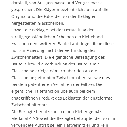
darstellt, von Ausgussmasse und Vergussmasse
gesprochen. Die Klägerin bezieht sich auch auf die
Original und die Fotos der von der Beklagten
hergestellten Glasscheiben.
Soweit die Beklagte bei der Herstellung der
streitgegenständlichen Scheiben ein Klebeband
zwischen dem weiteren Bauteil anbringe, diene diese
nur zur Fixierung, nicht der Verbindung des
Zwischenhalters. Die eigentliche Befestigung des
Bauteils bzw. die Verbindung des Bauteils mit
Glasscheibe erfolge nämlich über den an die
Glasscheibe geformten Zwischenhalter, so, wie dies
bei dem patentierten Verfahren der Fall sei. Die
eigentliche Haltefunktion übe auch bei dem
angegriffenen Produkt des Beklagten der angeformte
Zwischenhalter aus.
Die Beklagte benutze auch einen Kleber gemäß
Merkmal 4.^ Soweit die Beklagte behaupte, der von ihr
verwendete Auftrag sei ein Haftvermittler und kein