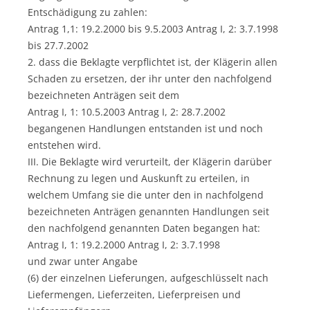
Entschädigung zu zahlen:
Antrag 1,1: 19.2.2000 bis 9.5.2003 Antrag I, 2: 3.7.1998
bis 27.7.2002
2. dass die Beklagte verpflichtet ist, der Klägerin allen
Schaden zu ersetzen, der ihr unter den nachfolgend
bezeichneten Anträgen seit dem
Antrag I, 1: 10.5.2003 Antrag I, 2: 28.7.2002
begangenen Handlungen entstanden ist und noch
entstehen wird.
III. Die Beklagte wird verurteilt, der Klägerin darüber
Rechnung zu legen und Auskunft zu erteilen, in
welchem Umfang sie die unter den in nachfolgend
bezeichneten Anträgen genannten Handlungen seit
den nachfolgend genannten Daten begangen hat:
Antrag I, 1: 19.2.2000 Antrag I, 2: 3.7.1998
und zwar unter Angabe
(6) der einzelnen Lieferungen, aufgeschlüsselt nach
Liefermengen, Lieferzeiten, Lieferpreisen und