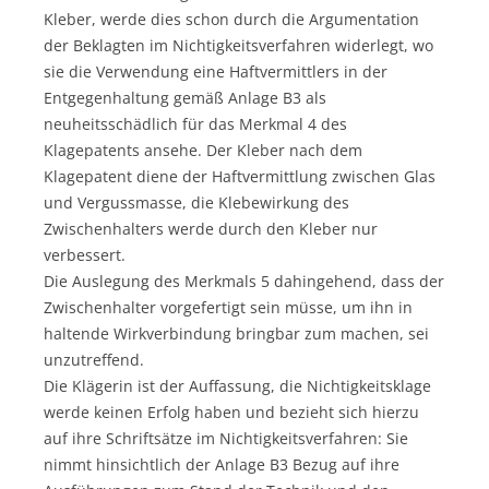
Kleber, werde dies schon durch die Argumentation
der Beklagten im Nichtigkeitsverfahren widerlegt, wo
sie die Verwendung eine Haftvermittlers in der
Entgegenhaltung gemäß Anlage B3 als
neuheitsschädlich für das Merkmal 4 des
Klagepatents ansehe. Der Kleber nach dem
Klagepatent diene der Haftvermittlung zwischen Glas
und Vergussmasse, die Klebewirkung des
Zwischenhalters werde durch den Kleber nur
verbessert.
Die Auslegung des Merkmals 5 dahingehend, dass der
Zwischenhalter vorgefertigt sein müsse, um ihn in
haltende Wirkverbindung bringbar zum machen, sei
unzutreffend.
Die Klägerin ist der Auffassung, die Nichtigkeitsklage
werde keinen Erfolg haben und bezieht sich hierzu
auf ihre Schriftsätze im Nichtigkeitsverfahren: Sie
nimmt hinsichtlich der Anlage B3 Bezug auf ihre