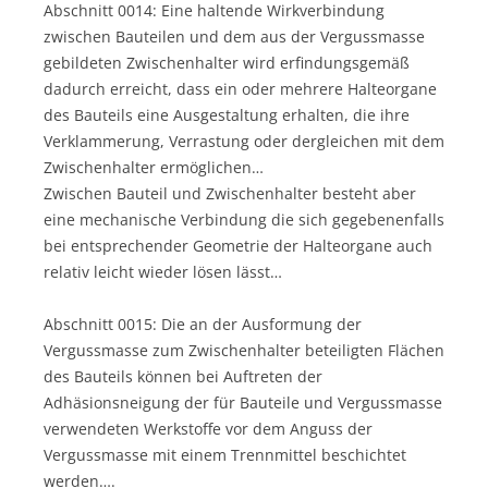
Abschnitt 0014: Eine haltende Wirkverbindung
zwischen Bauteilen und dem aus der Vergussmasse
gebildeten Zwischenhalter wird erfindungsgemäß
dadurch erreicht, dass ein oder mehrere Halteorgane
des Bauteils eine Ausgestaltung erhalten, die ihre
Verklammerung, Verrastung oder dergleichen mit dem
Zwischenhalter ermöglichen…
Zwischen Bauteil und Zwischenhalter besteht aber
eine mechanische Verbindung die sich gegebenenfalls
bei entsprechender Geometrie der Halteorgane auch
relativ leicht wieder lösen lässt…
Abschnitt 0015: Die an der Ausformung der
Vergussmasse zum Zwischenhalter beteiligten Flächen
des Bauteils können bei Auftreten der
Adhäsionsneigung der für Bauteile und Vergussmasse
verwendeten Werkstoffe vor dem Anguss der
Vergussmasse mit einem Trennmittel beschichtet
werden….