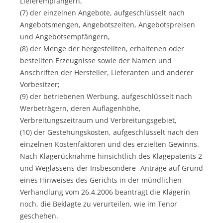
Lieferempfängern,
(7) der einzelnen Angebote, aufgeschlüsselt nach
Angebotsmengen, Angebotszeiten, Angebotspreisen
und Angebotsempfängern,
(8) der Menge der hergestellten, erhaltenen oder
bestellten Erzeugnisse sowie der Namen und
Anschriften der Hersteller, Lieferanten und anderer
Vorbesitzer;
(9) der betriebenen Werbung, aufgeschlüsselt nach
Werbeträgern, deren Auflagenhöhe,
Verbreitungszeitraum und Verbreitungsgebiet,
(10) der Gestehungskosten, aufgeschlüsselt nach den
einzelnen Kostenfaktoren und des erzielten Gewinns.
Nach Klagerücknahme hinsichtlich des Klagepatents 2
und Weglassens der Insbesondere- Anträge auf Grund
eines Hinweises des Gerichts in der mündlichen
Verhandlung vom 26.4.2006 beantragt die Klägerin
noch, die Beklagte zu verurteilen, wie im Tenor
geschehen.