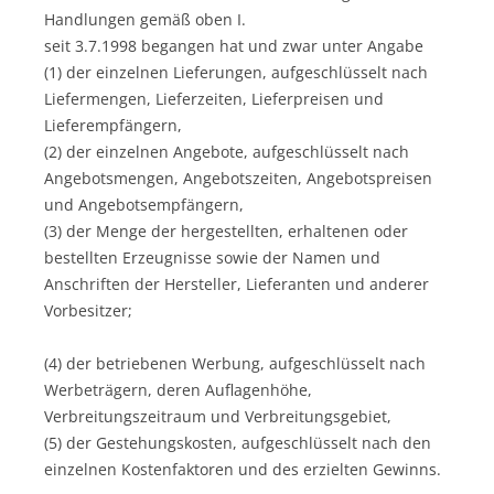
Handlungen gemäß oben I.
seit 3.7.1998 begangen hat und zwar unter Angabe
(1) der einzelnen Lieferungen, aufgeschlüsselt nach
Liefermengen, Lieferzeiten, Lieferpreisen und
Lieferempfängern,
(2) der einzelnen Angebote, aufgeschlüsselt nach
Angebotsmengen, Angebotszeiten, Angebotspreisen
und Angebotsempfängern,
(3) der Menge der hergestellten, erhaltenen oder
bestellten Erzeugnisse sowie der Namen und
Anschriften der Hersteller, Lieferanten und anderer
Vorbesitzer;
(4) der betriebenen Werbung, aufgeschlüsselt nach
Werbeträgern, deren Auflagenhöhe,
Verbreitungszeitraum und Verbreitungsgebiet,
(5) der Gestehungskosten, aufgeschlüsselt nach den
einzelnen Kostenfaktoren und des erzielten Gewinns.