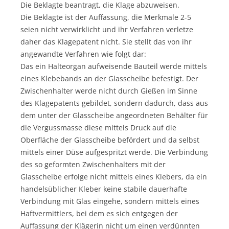
Die Beklagte beantragt, die Klage abzuweisen.
Die Beklagte ist der Auffassung, die Merkmale 2-5
seien nicht verwirklicht und ihr Verfahren verletze
daher das Klagepatent nicht. Sie stellt das von ihr
angewandte Verfahren wie folgt dar:
Das ein Halteorgan aufweisende Bauteil werde mittels
eines Klebebands an der Glasscheibe befestigt. Der
Zwischenhalter werde nicht durch Gießen im Sinne
des Klagepatents gebildet, sondern dadurch, dass aus
dem unter der Glasscheibe angeordneten Behälter für
die Vergussmasse diese mittels Druck auf die
Oberfläche der Glasscheibe befördert und da selbst
mittels einer Düse aufgespritzt werde. Die Verbindung
des so geformten Zwischenhalters mit der
Glasscheibe erfolge nicht mittels eines Klebers, da ein
handelsüblicher Kleber keine stabile dauerhafte
Verbindung mit Glas eingehe, sondern mittels eines
Haftvermittlers, bei dem es sich entgegen der
Auffassung der Klägerin nicht um einen verdünnten