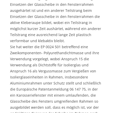
Einsetzen der Glasscheibe in den Fensterrahmen
ausgehärtet ist und ein anderer Teilstrang beim
Einsetzen der Glasscheibe in den Fensterrahmen die
aktive Kleberaupe bildet, wobei ein Teilstrang in
möglichst kurzer Zeit aushärtet, während ein anderer
Teilstrang eine ausreichend lange Zeit plastisch
verformbar und klebaktiv bleibt.
Sie hat weiter die EP 0024 501 betreffend eine
Zweikomponenten- Polyurethandichtmasse und ihre
Verwendung vorgelegt, wobei Anspruch 15 die
Verwendung als Dichtstoffe für Isolierglas und
Anspruch 16 als Vergussmasse zum Vergießen von
Isolierglaseinheiten in Rahmen, insbesondere
Aluminiumrahmen unter Schutz stellt und schließlich
die Europäische Patentanmeldung 06 147 75, in der
ein Karosseriefenster mit einem umlaufenden, die
Glasscheibe des Fensters umgreifenden Rahmen so
ausgebildet werden soll, dass es möglich ist, vor der