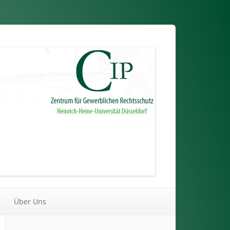
Über Uns