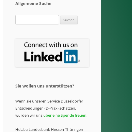
Allgemeine Suche
Suchen
nach:
Sie wollen uns unterstützen?
Wenn sie unseren Service Düsseldorfer
Entscheidungen (D-Prax) schätzen,
würden wir uns
über eine Spende freuen:
Helaba Landesbank Hessen-Thüringen