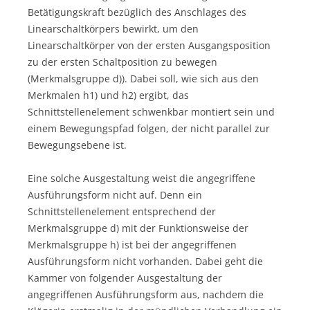
Betätigungskraft bezüglich des Anschlages des
Linearschaltkörpers bewirkt, um den
Linearschaltkörper von der ersten Ausgangsposition
zu der ersten Schaltposition zu bewegen
(Merkmalsgruppe d)). Dabei soll, wie sich aus den
Merkmalen h1) und h2) ergibt, das
Schnittstellenelement schwenkbar montiert sein und
einem Bewegungspfad folgen, der nicht parallel zur
Bewegungsebene ist.
Eine solche Ausgestaltung weist die angegriffene
Ausführungsform nicht auf. Denn ein
Schnittstellenelement entsprechend der
Merkmalsgruppe d) mit der Funktionsweise der
Merkmalsgruppe h) ist bei der angegriffenen
Ausführungsform nicht vorhanden. Dabei geht die
Kammer von folgender Ausgestaltung der
angegriffenen Ausführungsform aus, nachdem die