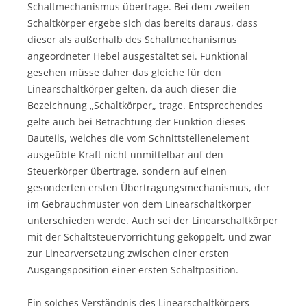
Schaltmechanismus übertrage. Bei dem zweiten
Schaltkörper ergebe sich das bereits daraus, dass
dieser als außerhalb des Schaltmechanismus
angeordneter Hebel ausgestaltet sei. Funktional
gesehen müsse daher das gleiche für den
Linearschaltkörper gelten, da auch dieser die
Bezeichnung „Schaltkörper„ trage. Entsprechendes
gelte auch bei Betrachtung der Funktion dieses
Bauteils, welches die vom Schnittstellenelement
ausgeübte Kraft nicht unmittelbar auf den
Steuerkörper übertrage, sondern auf einen
gesonderten ersten Übertragungsmechanismus, der
im Gebrauchmuster von dem Linearschaltkörper
unterschieden werde. Auch sei der Linearschaltkörper
mit der Schaltsteuervorrichtung gekoppelt, und zwar
zur Linearversetzung zwischen einer ersten
Ausgangsposition einer ersten Schaltposition.
Ein solches Verständnis des Linearschaltkörpers