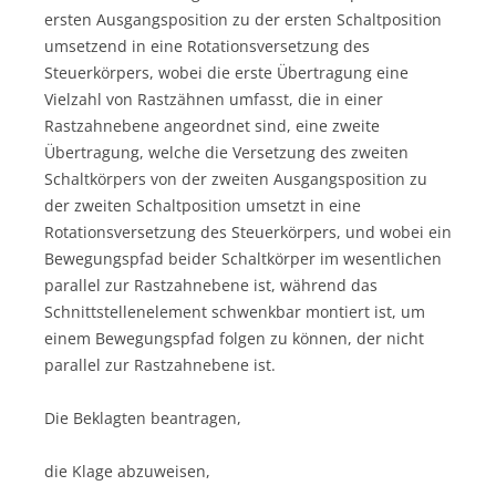
ersten Ausgangsposition zu der ersten Schaltposition
umsetzend in eine Rotationsversetzung des
Steuerkörpers, wobei die erste Übertragung eine
Vielzahl von Rastzähnen umfasst, die in einer
Rastzahnebene angeordnet sind, eine zweite
Übertragung, welche die Versetzung des zweiten
Schaltkörpers von der zweiten Ausgangsposition zu
der zweiten Schaltposition umsetzt in eine
Rotationsversetzung des Steuerkörpers, und wobei ein
Bewegungspfad beider Schaltkörper im wesentlichen
parallel zur Rastzahnebene ist, während das
Schnittstellenelement schwenkbar montiert ist, um
einem Bewegungspfad folgen zu können, der nicht
parallel zur Rastzahnebene ist.
Die Beklagten beantragen,
die Klage abzuweisen,