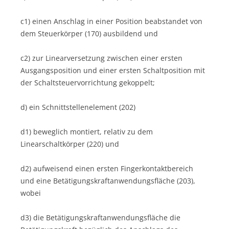
c1) einen Anschlag in einer Position beabstandet von
dem Steuerkörper (170) ausbildend und
c2) zur Linearversetzung zwischen einer ersten
Ausgangsposition und einer ersten Schaltposition mit
der Schaltsteuervorrichtung gekoppelt;
d) ein Schnittstellenelement (202)
d1) beweglich montiert, relativ zu dem
Linearschaltkörper (220) und
d2) aufweisend einen ersten Fingerkontaktbereich
und eine Betätigungskraftanwendungsfläche (203),
wobei
d3) die Betätigungskraftanwendungsfläche die