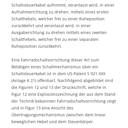
Schaltsteuerkabel aufnimmt, veranlasst wird, in einer
Aufnahmerichtung zu drehen, mittels eines ersten
Schalthebels, welcher frei zu einer Ruheposition
zurückkehrt und veranlasst wird, in einer
Ausgaberichtung zu drehen mittels eines zweiten
Schalthebels, welcher frei zu einer separaten
Ruheposition zurückkehrt.
Eine Fahrradschaltvorrichtung dieser Art zum
Betätigen eines Schaltmechanismus über ein
Schaltsteuerkabel ist in dem US-Patent 5 921 XXX
(Anlage K 21) offenbart. Nachfolgend abgebildet sind
die Figuren 12 und 13 der Druckschrift, welche in
Figur 12 eine Explosionszeichnung der aus dem Stand
der Technik bekannten Fahrradschaltvorrichtung zeigt
und in Figur 13 eine Ansicht des
Übertragungsmechanismus zwischen dem linear
beweglichen Hebel und dem Steuerkörper.