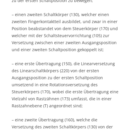
zu der ersten Schaltposition zu bewegen;
– einen zweiten Schaltkörper (130), welcher einen
zweiten Fingerkontaktteil ausbildet, und zwar in einer
Position beabstandet von dem Steuerkörper (170) und
welcher mit der Schaltsteuervorrichtung (105) zur
Versetzung zwischen einer zweiten Ausgangsposition
und einer zweiten Schaltposition gekoppelt ist;
– eine erste Übertragung (150), die Linearversetzung
des Linearschaltkörpers (220) von der ersten
Ausgangsposition zu der ersten Schaltposition
umsetzend in eine Rotationsversetzung des
Steuerkörpers (170), wobei die erste Übertragung eine
Vielzahl von Rastzähnen (173) umfasst, die in einer
Rastzahnebene (T) angeordnet sind;
– eine zweite Übertragung (160), welche die
Versetzung des zweiten Schaltkörpers (130) von der