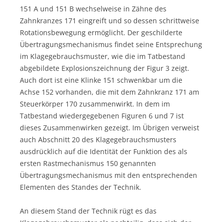
151 A und 151 B wechselweise in Zähne des
Zahnkranzes 171 eingreift und so dessen schrittweise
Rotationsbewegung ermöglicht. Der geschilderte
Übertragungsmechanismus findet seine Entsprechung
im Klagegebrauchsmuster, wie die im Tatbestand
abgebildete Explosionszeichnung der Figur 3 zeigt.
Auch dort ist eine Klinke 151 schwenkbar um die
Achse 152 vorhanden, die mit dem Zahnkranz 171 am
Steuerkörper 170 zusammenwirkt. In dem im
Tatbestand wiedergegebenen Figuren 6 und 7 ist
dieses Zusammenwirken gezeigt. Im Übrigen verweist
auch Abschnitt 20 des Klagegebrauchsmusters
ausdrücklich auf die Identität der Funktion des als
ersten Rastmechanismus 150 genannten
Übertragungsmechanismus mit den entsprechenden
Elementen des Standes der Technik.
An diesem Stand der Technik rügt es das