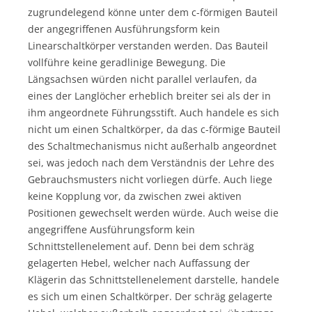
zugrundelegend könne unter dem c-förmigen Bauteil
der angegriffenen Ausführungsform kein
Linearschaltkörper verstanden werden. Das Bauteil
vollführe keine geradlinige Bewegung. Die
Längsachsen würden nicht parallel verlaufen, da
eines der Langlöcher erheblich breiter sei als der in
ihm angeordnete Führungsstift. Auch handele es sich
nicht um einen Schaltkörper, da das c-förmige Bauteil
des Schaltmechanismus nicht außerhalb angeordnet
sei, was jedoch nach dem Verständnis der Lehre des
Gebrauchsmusters nicht vorliegen dürfe. Auch liege
keine Kopplung vor, da zwischen zwei aktiven
Positionen gewechselt werden würde. Auch weise die
angegriffene Ausführungsform kein
Schnittstellenelement auf. Denn bei dem schräg
gelagerten Hebel, welcher nach Auffassung der
Klägerin das Schnittstellenelement darstelle, handele
es sich um einen Schaltkörper. Der schräg gelagerte