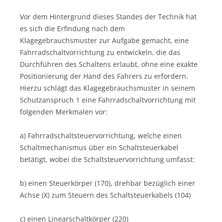
Vor dem Hintergrund dieses Standes der Technik hat
es sich die Erfindung nach dem
Klagegebrauchsmuster zur Aufgabe gemacht, eine
Fahrradschaltvorrichtung zu entwickeln, die das
Durchführen des Schaltens erlaubt, ohne eine exakte
Positionierung der Hand des Fahrers zu erfordern.
Hierzu schlägt das Klagegebrauchsmuster in seinem
Schutzanspruch 1 eine Fahrradschaltvorrichtung mit
folgenden Merkmalen vor:
a) Fahrradschaltsteuervorrichtung, welche einen
Schaltmechanismus über ein Schaltsteuerkabel
betätigt, wobei die Schaltsteuervorrichtung umfasst:
b) einen Steuerkörper (170), drehbar bezüglich einer
Achse (X) zum Steuern des Schaltsteuerkabels (104)
c) einen Linearschaltkörper (220)