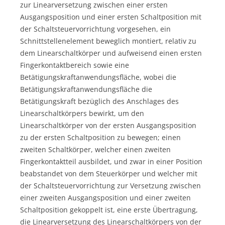
zur Linearversetzung zwischen einer ersten
Ausgangsposition und einer ersten Schaltposition mit
der Schaltsteuervorrichtung vorgesehen, ein
Schnittstellenelement beweglich montiert, relativ zu
dem Linearschaltkörper und aufweisend einen ersten
Fingerkontaktbereich sowie eine
Betätigungskraftanwendungsfläche, wobei die
Betätigungskraftanwendungsfläche die
Betätigungskraft bezüglich des Anschlages des
Linearschaltkörpers bewirkt, um den
Linearschaltkörper von der ersten Ausgangsposition
zu der ersten Schaltposition zu bewegen; einen
zweiten Schaltkörper, welcher einen zweiten
Fingerkontaktteil ausbildet, und zwar in einer Position
beabstandet von dem Steuerkörper und welcher mit
der Schaltsteuervorrichtung zur Versetzung zwischen
einer zweiten Ausgangsposition und einer zweiten
Schaltposition gekoppelt ist, eine erste Übertragung,
die Linearversetzung des Linearschaltkörpers von der