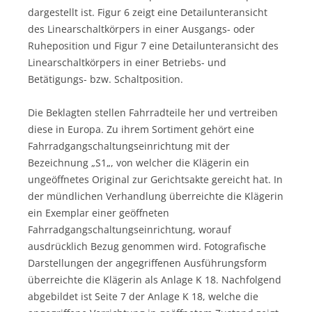
dargestellt ist. Figur 6 zeigt eine Detailunteransicht
des Linearschaltkörpers in einer Ausgangs- oder
Ruheposition und Figur 7 eine Detailunteransicht des
Linearschaltkörpers in einer Betriebs- und
Betätigungs- bzw. Schaltposition.
Die Beklagten stellen Fahrradteile her und vertreiben
diese in Europa. Zu ihrem Sortiment gehört eine
Fahrradgangschaltungseinrichtung mit der
Bezeichnung „S1„, von welcher die Klägerin ein
ungeöffnetes Original zur Gerichtsakte gereicht hat. In
der mündlichen Verhandlung überreichte die Klägerin
ein Exemplar einer geöffneten
Fahrradgangschaltungseinrichtung, worauf
ausdrücklich Bezug genommen wird. Fotografische
Darstellungen der angegriffenen Ausführungsform
überreichte die Klägerin als Anlage K 18. Nachfolgend
abgebildet ist Seite 7 der Anlage K 18, welche die