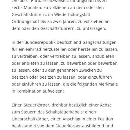
250.000,– Euro, ersatzweise Ordnungshaft bis zu
sechs Monaten, zu vollziehen an dem oder den
Geschäftsführern, im Wiederholungsfall
Ordnungshaft bis zu zwei Jahren, zu vollziehen an
dem oder den Geschäftsführern, zu untersagen,
in der Bundesrepublik Deutschland Gangschaltungen
für ein Fahrrad herzustellen oder herstellen zu lassen,
zu vertreiben, oder vertreiben zu lassen, anzubieten
oder anbieten zu lassen, zu bewerben oder bewerben
zu lassen, oder zu den genannten Zwecken zu
besitzen oder besitzen zu lassen, oder einzuführen
oder einführen zu lassen, die die folgenden Merkmale
in Kombination aufweisen:
Einen Steuerkörper, drehbar bezüglich einer Achse
zum Steuern des Schaltsteuerkabels; einen
Linearschaltkörper, einen Anschlag in einer Position
beabstandet von dem Steuerkörper ausbildend und