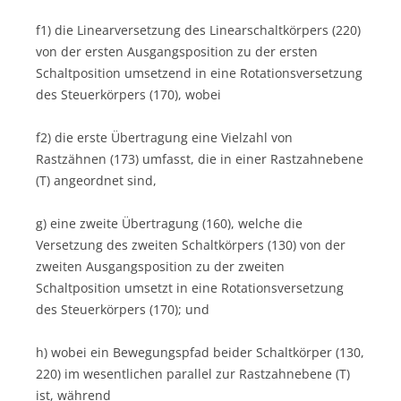
f1) die Linearversetzung des Linearschaltkörpers (220)
von der ersten Ausgangsposition zu der ersten
Schaltposition umsetzend in eine Rotationsversetzung
des Steuerkörpers (170), wobei
f2) die erste Übertragung eine Vielzahl von
Rastzähnen (173) umfasst, die in einer Rastzahnebene
(T) angeordnet sind,
g) eine zweite Übertragung (160), welche die
Versetzung des zweiten Schaltkörpers (130) von der
zweiten Ausgangsposition zu der zweiten
Schaltposition umsetzt in eine Rotationsversetzung
des Steuerkörpers (170); und
h) wobei ein Bewegungspfad beider Schaltkörper (130,
220) im wesentlichen parallel zur Rastzahnebene (T)
ist, während