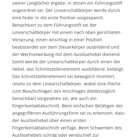
zweier Langlöcher ergebe, in denen ein Führungsstift
angeordnet sei. Der Linearschaltkörper werde durch
eine Feder in die erste Position vorgespannt.
Benachbart zu dem Führungsstift sei der
Linearschaltkörper mit einem nach oben gerichteten
Vorsprung, einen Anschlag in einer Position
beabstandet von dem Steuerkörper ausbildend und
der Wechselwirkung mit dem Auslösehebel dienend.
Somit werde der Linearschaltkörper durch einen der
Hebel, das Schnittstellenelement ausbildend, betätigt.
Das Schnittstellenelement sei beweglich montiert,
relativ zu dem Linearschaltkörper, wobei eine Fläche
zum Beaufschlagen des Anschlages diesbezüglich
benachbart vorgesehen sei, wie auch ein
Fingerkontaktabschnitt. Beim einfachen Betätigen der
angegriffenen Ausführungsform sei zu erkennen, dass
der Auslösehebel über einen ersten
Fingerkontaktabschnitt verfüge. Beim Schwenken des
Auslösehebels schräg oder windschief zur