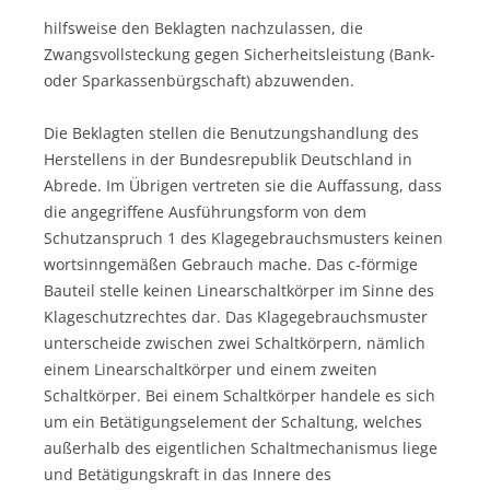
hilfsweise den Beklagten nachzulassen, die
Zwangsvollsteckung gegen Sicherheitsleistung (Bank-
oder Sparkassenbürgschaft) abzuwenden.
Die Beklagten stellen die Benutzungshandlung des
Herstellens in der Bundesrepublik Deutschland in
Abrede. Im Übrigen vertreten sie die Auffassung, dass
die angegriffene Ausführungsform von dem
Schutzanspruch 1 des Klagegebrauchsmusters keinen
wortsinngemäßen Gebrauch mache. Das c-förmige
Bauteil stelle keinen Linearschaltkörper im Sinne des
Klageschutzrechtes dar. Das Klagegebrauchsmuster
unterscheide zwischen zwei Schaltkörpern, nämlich
einem Linearschaltkörper und einem zweiten
Schaltkörper. Bei einem Schaltkörper handele es sich
um ein Betätigungselement der Schaltung, welches
außerhalb des eigentlichen Schaltmechanismus liege
und Betätigungskraft in das Innere des