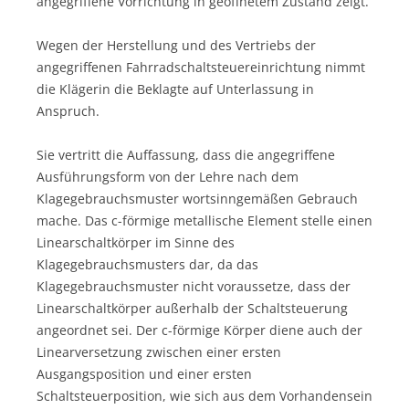
angegriffene Vorrichtung in geöffnetem Zustand zeigt.
Wegen der Herstellung und des Vertriebs der
angegriffenen Fahrradschaltsteuereinrichtung nimmt
die Klägerin die Beklagte auf Unterlassung in
Anspruch.
Sie vertritt die Auffassung, dass die angegriffene
Ausführungsform von der Lehre nach dem
Klagegebrauchsmuster wortsinngemäßen Gebrauch
mache. Das c-förmige metallische Element stelle einen
Linearschaltkörper im Sinne des
Klagegebrauchsmusters dar, da das
Klagegebrauchsmuster nicht voraussetze, dass der
Linearschaltkörper außerhalb der Schaltsteuerung
angeordnet sei. Der c-förmige Körper diene auch der
Linearversetzung zwischen einer ersten
Ausgangsposition und einer ersten
Schaltsteuerposition, wie sich aus dem Vorhandensein