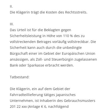
II.
Die Klägerin trägt die Kosten des Rechtsstreits.
III.
Das Urteil ist für die Beklagten gegen
Sicherheitsleistung in Höhe von 110 % des zu
vollstreckenden Betrages vorläufig vollstreckbar. Die
Sicherheit kann auch durch die unbedingte
Bürgschaft einer im Gebiet der Europäischen Union
ansässigen, als Zoll- und Steuerbürgin zugelassenen
Bank oder Sparkasse erbracht werden.
Tatbestand:
Die Klägerin, ein auf dem Gebiet der
Fahrradteillieferung tätiges japanisches
Unternehmen, ist Inhaberin des Gebrauchsmusters
201 22 xxx (Anlage K 6, nachfolgend