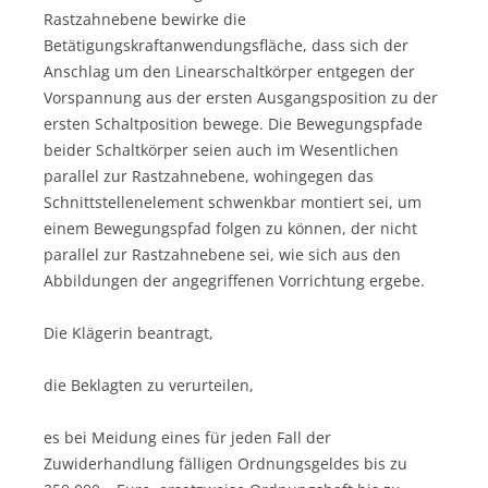
Rastzahnebene bewirke die
Betätigungskraftanwendungsfläche, dass sich der
Anschlag um den Linearschaltkörper entgegen der
Vorspannung aus der ersten Ausgangsposition zu der
ersten Schaltposition bewege. Die Bewegungspfade
beider Schaltkörper seien auch im Wesentlichen
parallel zur Rastzahnebene, wohingegen das
Schnittstellenelement schwenkbar montiert sei, um
einem Bewegungspfad folgen zu können, der nicht
parallel zur Rastzahnebene sei, wie sich aus den
Abbildungen der angegriffenen Vorrichtung ergebe.
Die Klägerin beantragt,
die Beklagten zu verurteilen,
es bei Meidung eines für jeden Fall der
Zuwiderhandlung fälligen Ordnungsgeldes bis zu