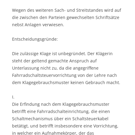
Wegen des weiteren Sach- und Streitstandes wird auf
die zwischen den Parteien gewechselten Schriftsätze
nebst Anlagen verwiesen.
Entscheidungsgründe:
Die zulässige Klage ist unbegründet. Der Klägerin
steht der geltend gemachte Anspruch auf
Unterlassung nicht zu, da die angegriffene
Fahrradschaltsteuervorrichtung von der Lehre nach
dem Klagegebrauchsmuster keinen Gebrauch macht.
I.
Die Erfindung nach dem Klagegebrauchsmuster
betrifft eine Fahrradschalteinrichtung, die einen
Schaltmechanismus über ein Schaltsteuerkabel
betätigt, und betrifft insbesondere eine Vorrichtung,
in welcher ein Aufnahmekörper, der das