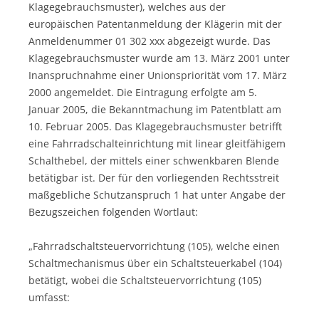
Klagegebrauchsmuster), welches aus der
europäischen Patentanmeldung der Klägerin mit der
Anmeldenummer 01 302 xxx abgezeigt wurde. Das
Klagegebrauchsmuster wurde am 13. März 2001 unter
Inanspruchnahme einer Unionspriorität vom 17. März
2000 angemeldet. Die Eintragung erfolgte am 5.
Januar 2005, die Bekanntmachung im Patentblatt am
10. Februar 2005. Das Klagegebrauchsmuster betrifft
eine Fahrradschalteinrichtung mit linear gleitfähigem
Schalthebel, der mittels einer schwenkbaren Blende
betätigbar ist. Der für den vorliegenden Rechtsstreit
maßgebliche Schutzanspruch 1 hat unter Angabe der
Bezugszeichen folgenden Wortlaut:
„Fahrradschaltsteuervorrichtung (105), welche einen
Schaltmechanismus über ein Schaltsteuerkabel (104)
betätigt, wobei die Schaltsteuervorrichtung (105)
umfasst: