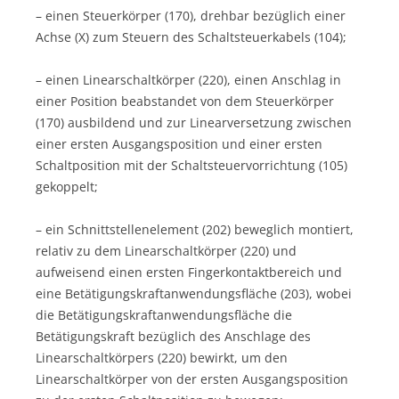
– einen Steuerkörper (170), drehbar bezüglich einer
Achse (X) zum Steuern des Schaltsteuerkabels (104);
– einen Linearschaltkörper (220), einen Anschlag in
einer Position beabstandet von dem Steuerkörper
(170) ausbildend und zur Linearversetzung zwischen
einer ersten Ausgangsposition und einer ersten
Schaltposition mit der Schaltsteuervorrichtung (105)
gekoppelt;
– ein Schnittstellenelement (202) beweglich montiert,
relativ zu dem Linearschaltkörper (220) und
aufweisend einen ersten Fingerkontaktbereich und
eine Betätigungskraftanwendungsfläche (203), wobei
die Betätigungskraftanwendungsfläche die
Betätigungskraft bezüglich des Anschlage des
Linearschaltkörpers (220) bewirkt, um den
Linearschaltkörper von der ersten Ausgangsposition