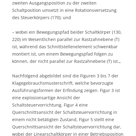
zweiten Ausgangsposition zu der zweiten
Schaltposition umsetzt in eine Rotationsversetzung
des Steuerkörpers (170); und
– wobei ein Bewegungspfad beider Schaltkörper (130,
220) im Wesentlichen parallel zur Rastzahnebene (T)
ist, während das Schnittstellenelement schwenkbar
montiert ist, um einem Bewegungspfad folgen zu
können, der nicht parallel zur Rastzahnebene (T) ist.„
Nachfolgend abgebildet sind die Figuren 3 bis 7 der
Klagegebrauchsmusterschrift, welche bevorzugte
Ausführungsformen der Erfindung zeigen. Figur 3 ist
eine explosionsartige Ansicht der
Schaltsteuervorrichtung, Figur 4 eine
Querschnittsansicht der Schaltsteuervorrichtung in
einem nicht betätigten Zustand, Figur 5 stellt eine
Querschnittsansicht der Schaltsteuervorrichtung dar,
wobei der Linearschaltkörper in einer Betriebsposition