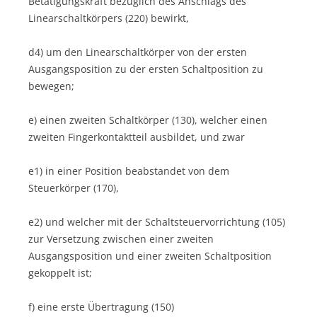
Betätigungskraft bezüglich des Anschlags des
Linearschaltkörpers (220) bewirkt,
d4) um den Linearschaltkörper von der ersten
Ausgangsposition zu der ersten Schaltposition zu
bewegen;
e) einen zweiten Schaltkörper (130), welcher einen
zweiten Fingerkontaktteil ausbildet, und zwar
e1) in einer Position beabstandet von dem
Steuerkörper (170),
e2) und welcher mit der Schaltsteuervorrichtung (105)
zur Versetzung zwischen einer zweiten
Ausgangsposition und einer zweiten Schaltposition
gekoppelt ist;
f) eine erste Übertragung (150)