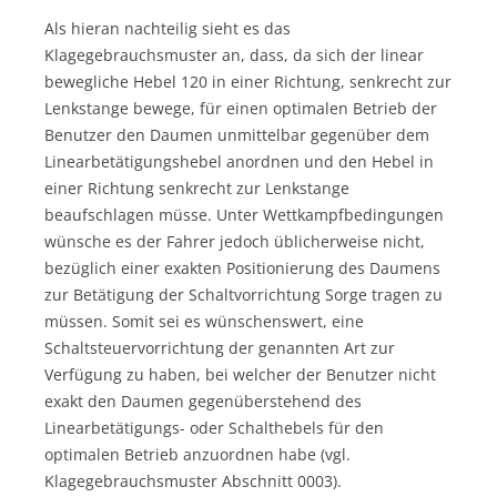
Als hieran nachteilig sieht es das
Klagegebrauchsmuster an, dass, da sich der linear
bewegliche Hebel 120 in einer Richtung, senkrecht zur
Lenkstange bewege, für einen optimalen Betrieb der
Benutzer den Daumen unmittelbar gegenüber dem
Linearbetätigungshebel anordnen und den Hebel in
einer Richtung senkrecht zur Lenkstange
beaufschlagen müsse. Unter Wettkampfbedingungen
wünsche es der Fahrer jedoch üblicherweise nicht,
bezüglich einer exakten Positionierung des Daumens
zur Betätigung der Schaltvorrichtung Sorge tragen zu
müssen. Somit sei es wünschenswert, eine
Schaltsteuervorrichtung der genannten Art zur
Verfügung zu haben, bei welcher der Benutzer nicht
exakt den Daumen gegenüberstehend des
Linearbetätigungs- oder Schalthebels für den
optimalen Betrieb anzuordnen habe (vgl.
Klagegebrauchsmuster Abschnitt 0003).