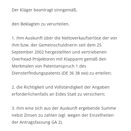
Der Kläger beantragt sinngemäß,
den Beklagten zu verurteilen,
1. ihm Auskunft über die Nettoverkaufserlöse der von
ihm bzw. der Gemeinschuldnerin seit dem 25.
September 2002 hergestellten und vertriebenen
Overhead-Projektoren mit Klapparm gemäß den
Merkmalen von Patentanspruch 1 des
Diensterfindungspatents (DE 36 38 xxx) zu erteilen;
2. die Richtigkeit und Vollständigkeit der Angaben
erforderlichenfalls an Eides Statt zu versichern;
3. ihm eine sich aus der Auskunft ergebende Summe
nebst Zinsen zu zahlen (vgl. wegen der Einzelheiten
der Antragsfassung GA 2).