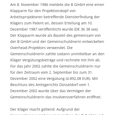
Am 8. November 1986 meldete die B GmbH eine einen
Klapparm für den Projektionskopf von
Arbeitsprojektoren betreffende Diensterfindung der
Klägers zum Patent an, dessen Erteilung am 10.
Dezember 1987 veröffentlicht wurde (DE 36 38 xxx).
Der Klapparm wurde als Bauteil des gemeinsam von
der B GmbH und der Gemeinschuldnerin entwickelten
Overhead-Projektors verwendet. Die
Gemeinschuldnerin zahlte sodann unmittelbar an den
Kläger Vergütungsbeträge und rechnete mit ihm ab.
Für das Jahr 2002 zahlte die Gemeinschuldnerin nur
für den Zeitraum vom 2. September bis zum 31.
Dezember 2002 eine Vergütung (4.892,08 EUR). Mit
Beschluss des Amtsgerichts Düsseldorf vom 1.
Dezember 2002 wurde über das Vermögen der
Gemeinschuldnerin das Insolvenzverfahren eröffnet.
Der Kläger macht geltend: Aufgrund der