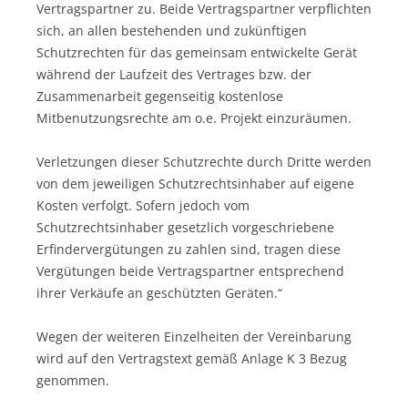
Vertragspartner zu. Beide Vertragspartner verpflichten
sich, an allen bestehenden und zukünftigen
Schutzrechten für das gemeinsam entwickelte Gerät
während der Laufzeit des Vertrages bzw. der
Zusammenarbeit gegenseitig kostenlose
Mitbenutzungsrechte am o.e. Projekt einzuräumen.
Verletzungen dieser Schutzrechte durch Dritte werden
von dem jeweiligen Schutzrechtsinhaber auf eigene
Kosten verfolgt. Sofern jedoch vom
Schutzrechtsinhaber gesetzlich vorgeschriebene
Erfindervergütungen zu zahlen sind, tragen diese
Vergütungen beide Vertragspartner entsprechend
ihrer Verkäufe an geschützten Geräten.“
Wegen der weiteren Einzelheiten der Vereinbarung
wird auf den Vertragstext gemäß Anlage K 3 Bezug
genommen.