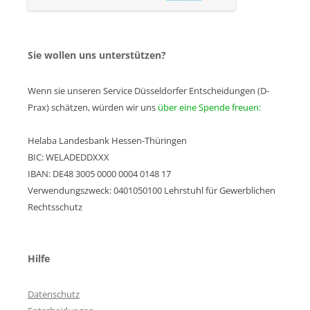
Sie wollen uns unterstützen?
Wenn sie unseren Service Düsseldorfer Entscheidungen (D-
Prax) schätzen, würden wir uns
über eine Spende freuen:
Helaba Landesbank Hessen-Thüringen
BIC: WELADEDDXXX
IBAN: DE48 3005 0000 0004 0148 17
Verwendungszweck: 0401050100 Lehrstuhl für Gewerblichen
Rechtsschutz
Hilfe
Datenschutz