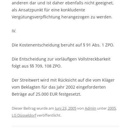
anderen dar und ist daher ebenfalls nicht geeignet,
als Ansatzpunkt für eine konkludente
Vergütungsverpflichtung herangezogen zu werden.
IV.
Die Kostenentscheidung beruht auf § 91 Abs. 1 ZPO.
Die Entscheidung zur vorläufigen Vollstreckbarkeit
folgt aus §§ 709, 108 ZPO.
Der Streitwert wird mit Rücksicht auf die vom Kläger
vom Beklagten für das Jahr 2002 eingeforderten
Beträge auf 25.000 EUR festgesetzt.
Dieser Beitrag wurde am
Juni 23, 2005
von
Admin
unter
2005
,
LG Düsseldorf
veröffentlicht.