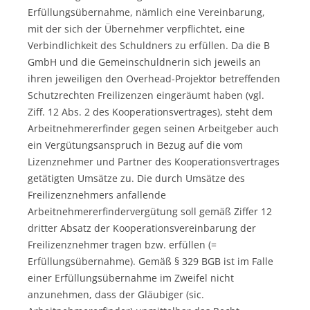
Erfüllungsübernahme, nämlich eine Vereinbarung,
mit der sich der Übernehmer verpflichtet, eine
Verbindlichkeit des Schuldners zu erfüllen. Da die B
GmbH und die Gemeinschuldnerin sich jeweils an
ihren jeweiligen den Overhead-Projektor betreffenden
Schutzrechten Freilizenzen eingeräumt haben (vgl.
Ziff. 12 Abs. 2 des Kooperationsvertrages), steht dem
Arbeitnehmererfinder gegen seinen Arbeitgeber auch
ein Vergütungsanspruch in Bezug auf die vom
Lizenznehmer und Partner des Kooperationsvertrages
getätigten Umsätze zu. Die durch Umsätze des
Freilizenznehmers anfallende
Arbeitnehmererfindervergütung soll gemäß Ziffer 12
dritter Absatz der Kooperationsvereinbarung der
Freilizenznehmer tragen bzw. erfüllen (=
Erfüllungsübernahme). Gemäß § 329 BGB ist im Falle
einer Erfüllungsübernahme im Zweifel nicht
anzunehmen, dass der Gläubiger (sic.