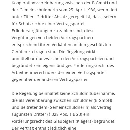
Kooperationsvereinbarung zwischen der B GmbH und
der Gemeinschuldnerin vom 25. April 1986, wenn dort
unter Ziffer 12 dritter Absatz geregelt ist, dass, sofern
für Schutzrechte einer Vertragspartei
Erfindervergütungen zu zahlen sind, diese
Vergütungen von beiden Vertragspartnern
entsprechend ihren Verkäufen an den geschützten
Geräten zu tragen sind. Die Regelung wirkt
unmittelbar nur zwischen den Vertragsparteien und
begründet kein eigenständiges Forderungsrecht des
Arbeitnehmererfinders der einen Vertragspartei
gegenüber der anderen Vertragspartei:
Die Regelung beinhaltet keine Schuldmitübernahme,
die als Vereinbarung zwischen Schuldner (B GmbH)
und Beitretendem (Gemeinschuldnerin) als Vertrag
zugunsten Dritter (§ 328 Abs. 1 BGB) ein
Forderungsrecht des Gläubigers (Klägers) begründet.
Der Vertrag enthält lediglich eine