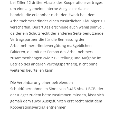
bei Ziffer 12 dritter Absatz des Kooperationsvertrages
um eine allgemeine interne Ausgleichsklausel
handelt, die erkennbar nicht den Zweck hat, dem
Arbeitnehmererfinder einen zusätzlichen Gläubiger zu
verschaffen. Derartiges erschiene auch wenig sinnvoll,
da der ein Schutzrecht der anderen Seite benutzende
Vertragspartner die für die Bemessung der
Arbeitnehmererfindervergütung maßgeblichen
Faktoren, die mit der Person des Arbeitnehmers
zusammenhängen (wie z.B. Stellung und Aufgabe im
Betrieb des anderen Vertragspartners), nicht ohne
weiteres beurteilen kann.
Die Vereinbarung einer befreienden
Schuldübernahme im Sinne von § 415 Abs. 1 BGB, der
der Kläger zudem hätte zustimmen müssen, lässt sich
gemäß dem zuvor Ausgeführten erst recht nicht dem
Kooperationsvertrag entnehmen.