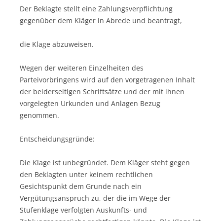
Der Beklagte stellt eine Zahlungsverpflichtung
gegenüber dem Kläger in Abrede und beantragt,
die Klage abzuweisen.
Wegen der weiteren Einzelheiten des
Parteivorbringens wird auf den vorgetragenen Inhalt
der beiderseitigen Schriftsätze und der mit ihnen
vorgelegten Urkunden und Anlagen Bezug
genommen.
Entscheidungsgründe:
Die Klage ist unbegründet. Dem Kläger steht gegen
den Beklagten unter keinem rechtlichen
Gesichtspunkt dem Grunde nach ein
Vergütungsanspruch zu, der die im Wege der
Stufenklage verfolgten Auskunfts- und