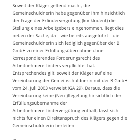
Soweit der Kläger geltend macht, die
Gemeinschuldnerin habe gegenüber ihm hinsichtlich
der Frage der Erfindervergütung (konkludent) die
Stellung eines Arbeitgebers eingenommen, liegt dies
neben der Sache, da – wie bereits ausgeführt – die
Gemeinschuldnerin sich lediglich gegenüber der B
GmbH zu einer Erfüllungsübernahme ohne
korrespondierendes Forderungsrecht des
Arbeitnehmererfinders verpflichtet hat.
Entsprechendes gilt, soweit der Kläger auf eine
Vereinbarung der Gemeinschuldnerin mit der B GmbH
vom 24. Juli 2003 verweist (GA 29). Daraus, dass die
Vereinbarung keine (Neu-)Regelung hinsichtlich der
Erfüllungsübernahme der
Arbeitnehmererfindervergütung enthält, lässt sich
nichts für einen Direktanspruch des Klägers gegen die
Gemeinschuldnerin herleiten.