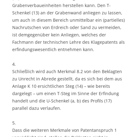
Grabenverbaueinheiten herstellen kann. Den T-
Schenkel (13) an der Grabenwand anliegen zu lassen,
um auch in diesem Bereich unmittelbar ein (partielles)
Nachrutschen von Erdreich oder Sand zu vermeiden,
ist demgegenüber kein Anliegen, welches der
Fachmann der technischen Lehre des Klagepatents als
erfindungswesentlich entnehmen kann.
4.
Schließlich wird auch Merkmal 8.2 von den Beklagten
zu Unrecht in Abrede gestellt, da es sich bei dem aus
Anlage K 10 ersichtlichen Steg (14) – wie bereits
dargelegt – um einen T-Steg im Sinne der Erfindung
handelt und die U-Schenkel (a, b) des Profils (17)
parallel dazu verlaufen.
5.
Dass die weiteren Merkmale von Patentanspruch 1