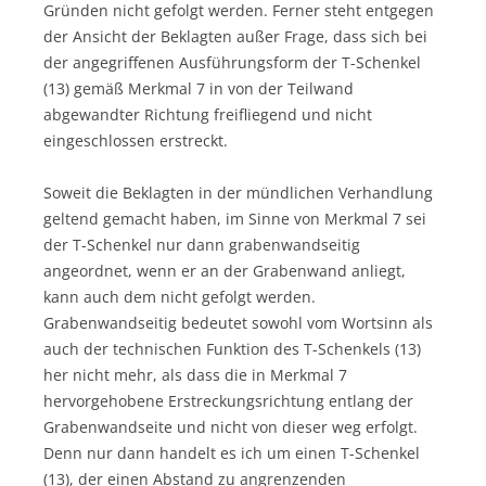
Gründen nicht gefolgt werden. Ferner steht entgegen
der Ansicht der Beklagten außer Frage, dass sich bei
der angegriffenen Ausführungsform der T-Schenkel
(13) gemäß Merkmal 7 in von der Teilwand
abgewandter Richtung freifliegend und nicht
eingeschlossen erstreckt.
Soweit die Beklagten in der mündlichen Verhandlung
geltend gemacht haben, im Sinne von Merkmal 7 sei
der T-Schenkel nur dann grabenwandseitig
angeordnet, wenn er an der Grabenwand anliegt,
kann auch dem nicht gefolgt werden.
Grabenwandseitig bedeutet sowohl vom Wortsinn als
auch der technischen Funktion des T-Schenkels (13)
her nicht mehr, als dass die in Merkmal 7
hervorgehobene Erstreckungsrichtung entlang der
Grabenwandseite und nicht von dieser weg erfolgt.
Denn nur dann handelt es ich um einen T-Schenkel
(13), der einen Abstand zu angrenzenden