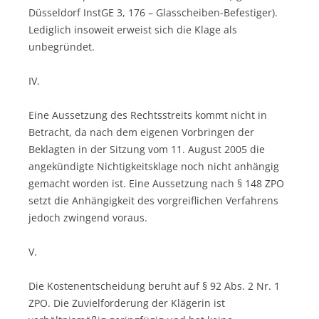
Düsseldorf InstGE 3, 176 – Glasscheiben-Befestiger).
Lediglich insoweit erweist sich die Klage als
unbegründet.
IV.
Eine Aussetzung des Rechtsstreits kommt nicht in
Betracht, da nach dem eigenen Vorbringen der
Beklagten in der Sitzung vom 11. August 2005 die
angekündigte Nichtigkeitsklage noch nicht anhängig
gemacht worden ist. Eine Aussetzung nach § 148 ZPO
setzt die Anhängigkeit des vorgreiflichen Verfahrens
jedoch zwingend voraus.
V.
Die Kostenentscheidung beruht auf § 92 Abs. 2 Nr. 1
ZPO. Die Zuvielforderung der Klägerin ist