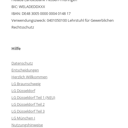
BIC: WELADEDDXXX
IBAN: DE48 3005 0000 0004 0148 17
Verwendungszweck: 0401050100 Lehrstuhl für Gewerblichen
Rechtsschutz
Hilfe
Datenschutz
Entscheidungen
Herzlich Willkommen
LG Braunschweig
LG Düsseldorf
LG Düsseldorf Teil 1 (NEU)
LG Düsseldorf Teil 2
LG Düsseldorf Teil 3
LG München I
Nutzungshinweise