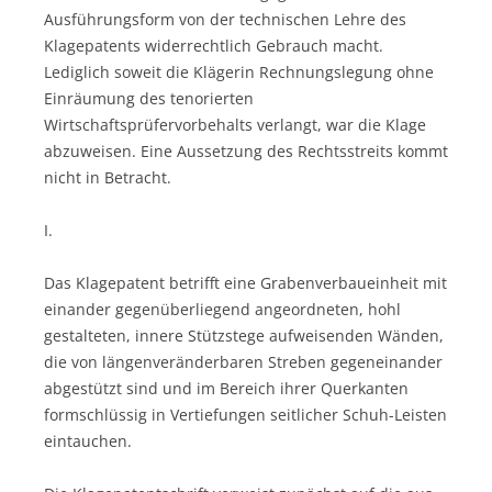
Ausführungsform von der technischen Lehre des
Klagepatents widerrechtlich Gebrauch macht.
Lediglich soweit die Klägerin Rechnungslegung ohne
Einräumung des tenorierten
Wirtschaftsprüfervorbehalts verlangt, war die Klage
abzuweisen. Eine Aussetzung des Rechtsstreits kommt
nicht in Betracht.
I.
Das Klagepatent betrifft eine Grabenverbaueinheit mit
einander gegenüberliegend angeordneten, hohl
gestalteten, innere Stützstege aufweisenden Wänden,
die von längenveränderbaren Streben gegeneinander
abgestützt sind und im Bereich ihrer Querkanten
formschlüssig in Vertiefungen seitlicher Schuh-Leisten
eintauchen.