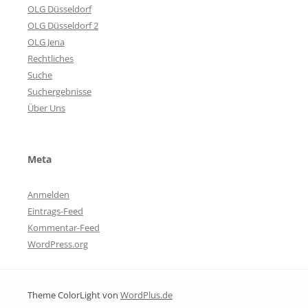
OLG Düsseldorf
OLG Düsseldorf 2
OLG Jena
Rechtliches
Suche
Suchergebnisse
Über Uns
Meta
Anmelden
Eintrags-Feed
Kommentar-Feed
WordPress.org
Theme ColorLight von
WordPlus.de