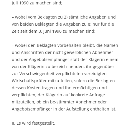
Juli 1990 zu machen sind;
– wobei vom Beklagten zu 2) sämtliche Angaben und
von beiden Beklagten die Angaben zu e) nur für die
Zeit seit dem 3. Juni 1990 zu machen sind;
– wobei den Beklagten vorbehalten bleibt, die Namen
und Anschriften der nicht gewerblichen Abnehmer
und der Angebotsempfänger statt der Klägerin einem
von der Klägerin zu bezeich-nenden, ihr gegenüber
zur Verschwiegenheit verpflichteten vereidigten
Wirtschaftsprüfer mitzu-teilen, sofern die Beklagten
dessen Kosten tragen und ihn ermächtigen und
verpflichten, der Klägerin auf konkrete Anfrage
mitzuteilen, ob ein be-stimmter Abnehmer oder
Angebotsempfänger in der Aufstellung enthalten ist.
II. Es wird festgestellt,