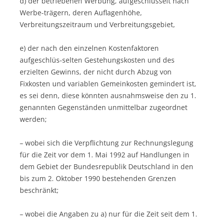
d) der betriebenen Werbung, aufgeschlüsselt nach
Werbe-trägern, deren Auflagenhöhe,
Verbreitungszeitraum und Verbreitungsgebiet,
e) der nach den einzelnen Kostenfaktoren
aufgeschlüs-selten Gestehungskosten und des
erzielten Gewinns, der nicht durch Abzug von
Fixkosten und variablen Gemeinkosten gemindert ist,
es sei denn, diese könnten ausnahmsweise den zu 1.
genannten Gegenständen unmittelbar zugeordnet
werden;
– wobei sich die Verpflichtung zur Rechnungslegung
für die Zeit vor dem 1. Mai 1992 auf Handlungen in
dem Gebiet der Bundesrepublik Deutschland in den
bis zum 2. Oktober 1990 bestehenden Grenzen
beschränkt;
– wobei die Angaben zu a) nur für die Zeit seit dem 1.