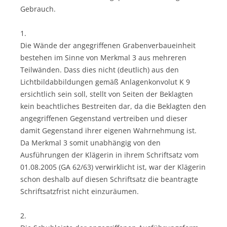
Gebrauch.
1.
Die Wände der angegriffenen Grabenverbaueinheit
bestehen im Sinne von Merkmal 3 aus mehreren
Teilwänden. Dass dies nicht (deutlich) aus den
Lichtbildabbildungen gemäß Anlagenkonvolut K 9
ersichtlich sein soll, stellt von Seiten der Beklagten
kein beachtliches Bestreiten dar, da die Beklagten den
angegriffenen Gegenstand vertreiben und dieser
damit Gegenstand ihrer eigenen Wahrnehmung ist.
Da Merkmal 3 somit unabhängig von den
Ausführungen der Klägerin in ihrem Schriftsatz vom
01.08.2005 (GA 62/63) verwirklicht ist, war der Klägerin
schon deshalb auf diesen Schriftsatz die beantragte
Schriftsatzfrist nicht einzuräumen.
2.