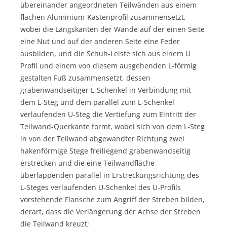
übereinander angeordneten Teilwänden aus einem
flachen Aluminium-Kastenprofil zusammensetzt,
wobei die Längskanten der Wände auf der einen Seite
eine Nut und auf der anderen Seite eine Feder
ausbilden, und die Schuh-Leiste sich aus einem U
Profil und einem von diesem ausgehenden L-förmig
gestalten Fuß zusammensetzt, dessen
grabenwandseitiger L-Schenkel in Verbindung mit
dem L-Steg und dem parallel zum L-Schenkel
verlaufenden U-Steg die Vertiefung zum Eintritt der
Teilwand-Querkante formt, wobei sich von dem L-Steg
in von der Teilwand abgewandter Richtung zwei
hakenförmige Stege freiliegend grabenwandseitig
erstrecken und die eine Teilwandfläche
überlappenden parallel in Erstreckungsrichtung des
L-Steges verlaufenden U-Schenkel des U-Profils
vorstehende Flansche zum Angriff der Streben bilden,
derart, dass die Verlängerung der Achse der Streben
die Teilwand kreuzt;