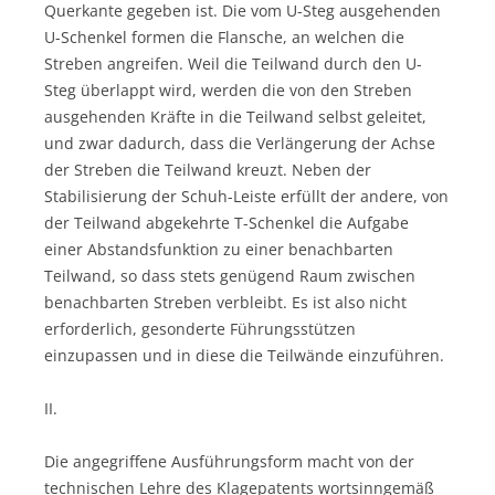
Querkante gegeben ist. Die vom U-Steg ausgehenden
U-Schenkel formen die Flansche, an welchen die
Streben angreifen. Weil die Teilwand durch den U-
Steg überlappt wird, werden die von den Streben
ausgehenden Kräfte in die Teilwand selbst geleitet,
und zwar dadurch, dass die Verlängerung der Achse
der Streben die Teilwand kreuzt. Neben der
Stabilisierung der Schuh-Leiste erfüllt der andere, von
der Teilwand abgekehrte T-Schenkel die Aufgabe
einer Abstandsfunktion zu einer benachbarten
Teilwand, so dass stets genügend Raum zwischen
benachbarten Streben verbleibt. Es ist also nicht
erforderlich, gesonderte Führungsstützen
einzupassen und in diese die Teilwände einzuführen.
II.
Die angegriffene Ausführungsform macht von der
technischen Lehre des Klagepatents wortsinngemäß