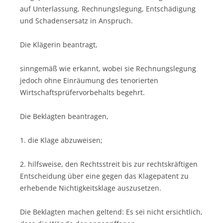
auf Unterlassung, Rechnungslegung, Entschädigung
und Schadensersatz in Anspruch.
Die Klägerin beantragt,
sinngemäß wie erkannt, wobei sie Rechnungslegung
jedoch ohne Einräumung des tenorierten
Wirtschaftsprüfervorbehalts begehrt.
Die Beklagten beantragen,
1. die Klage abzuweisen;
2. hilfsweise, den Rechtsstreit bis zur rechtskräftigen
Entscheidung über eine gegen das Klagepatent zu
erhebende Nichtigkeitsklage auszusetzen.
Die Beklagten machen geltend: Es sei nicht ersichtlich,