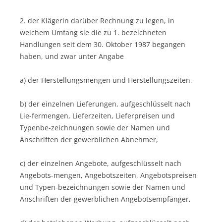
2. der Klägerin darüber Rechnung zu legen, in
welchem Umfang sie die zu 1. bezeichneten
Handlungen seit dem 30. Oktober 1987 begangen
haben, und zwar unter Angabe
a) der Herstellungsmengen und Herstellungszeiten,
b) der einzelnen Lieferungen, aufgeschlüsselt nach
Lie-fermengen, Lieferzeiten, Lieferpreisen und
Typenbe-zeichnungen sowie der Namen und
Anschriften der gewerblichen Abnehmer,
c) der einzelnen Angebote, aufgeschlüsselt nach
Angebots-mengen, Angebotszeiten, Angebotspreisen
und Typen-bezeichnungen sowie der Namen und
Anschriften der gewerblichen Angebotsempfänger,