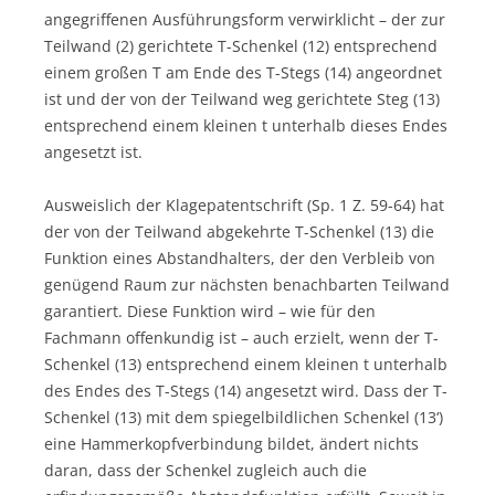
angegriffenen Ausführungsform verwirklicht – der zur
Teilwand (2) gerichtete T-Schenkel (12) entsprechend
einem großen T am Ende des T-Stegs (14) angeordnet
ist und der von der Teilwand weg gerichtete Steg (13)
entsprechend einem kleinen t unterhalb dieses Endes
angesetzt ist.
Ausweislich der Klagepatentschrift (Sp. 1 Z. 59-64) hat
der von der Teilwand abgekehrte T-Schenkel (13) die
Funktion eines Abstandhalters, der den Verbleib von
genügend Raum zur nächsten benachbarten Teilwand
garantiert. Diese Funktion wird – wie für den
Fachmann offenkundig ist – auch erzielt, wenn der T-
Schenkel (13) entsprechend einem kleinen t unterhalb
des Endes des T-Stegs (14) angesetzt wird. Dass der T-
Schenkel (13) mit dem spiegelbildlichen Schenkel (13‘)
eine Hammerkopfverbindung bildet, ändert nichts
daran, dass der Schenkel zugleich auch die