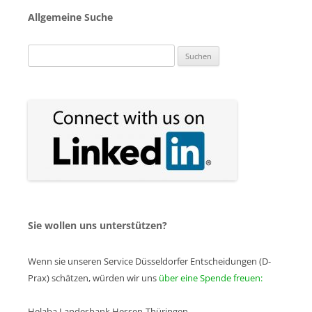
Allgemeine Suche
Suchen
nach:
Sie wollen uns unterstützen?
Wenn sie unseren Service Düsseldorfer Entscheidungen (D-
Prax) schätzen, würden wir uns
über eine Spende freuen:
Helaba Landesbank Hessen-Thüringen