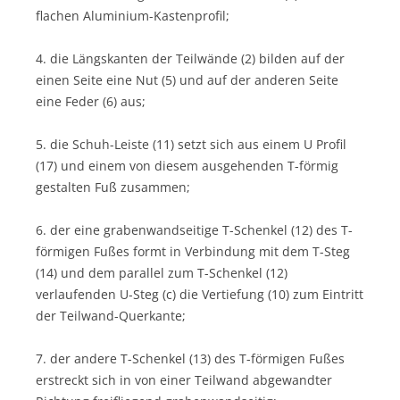
flachen Aluminium-Kastenprofil;
4. die Längskanten der Teilwände (2) bilden auf der
einen Seite eine Nut (5) und auf der anderen Seite
eine Feder (6) aus;
5. die Schuh-Leiste (11) setzt sich aus einem U Profil
(17) und einem von diesem ausgehenden T-förmig
gestalten Fuß zusammen;
6. der eine grabenwandseitige T-Schenkel (12) des T-
förmigen Fußes formt in Verbindung mit dem T-Steg
(14) und dem parallel zum T-Schenkel (12)
verlaufenden U-Steg (c) die Vertiefung (10) zum Eintritt
der Teilwand-Querkante;
7. der andere T-Schenkel (13) des T-förmigen Fußes
erstreckt sich in von einer Teilwand abgewandter