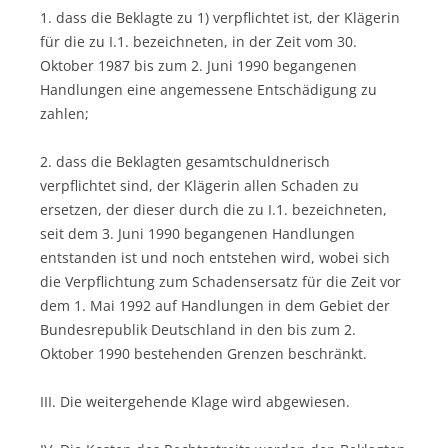
1. dass die Beklagte zu 1) verpflichtet ist, der Klägerin
für die zu I.1. bezeichneten, in der Zeit vom 30.
Oktober 1987 bis zum 2. Juni 1990 begangenen
Handlungen eine angemessene Entschädigung zu
zahlen;
2. dass die Beklagten gesamtschuldnerisch
verpflichtet sind, der Klägerin allen Schaden zu
ersetzen, der dieser durch die zu I.1. bezeichneten,
seit dem 3. Juni 1990 begangenen Handlungen
entstanden ist und noch entstehen wird, wobei sich
die Verpflichtung zum Schadensersatz für die Zeit vor
dem 1. Mai 1992 auf Handlungen in dem Gebiet der
Bundesrepublik Deutschland in den bis zum 2.
Oktober 1990 bestehenden Grenzen beschränkt.
III. Die weitergehende Klage wird abgewiesen.