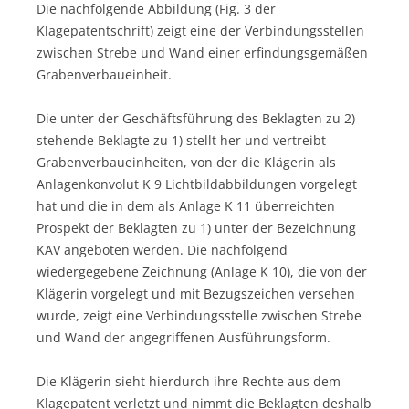
Die nachfolgende Abbildung (Fig. 3 der
Klagepatentschrift) zeigt eine der Verbindungsstellen
zwischen Strebe und Wand einer erfindungsgemäßen
Grabenverbaueinheit.
Die unter der Geschäftsführung des Beklagten zu 2)
stehende Beklagte zu 1) stellt her und vertreibt
Grabenverbaueinheiten, von der die Klägerin als
Anlagenkonvolut K 9 Lichtbildabbildungen vorgelegt
hat und die in dem als Anlage K 11 überreichten
Prospekt der Beklagten zu 1) unter der Bezeichnung
KAV angeboten werden. Die nachfolgend
wiedergegebene Zeichnung (Anlage K 10), die von der
Klägerin vorgelegt und mit Bezugszeichen versehen
wurde, zeigt eine Verbindungsstelle zwischen Strebe
und Wand der angegriffenen Ausführungsform.
Die Klägerin sieht hierdurch ihre Rechte aus dem
Klagepatent verletzt und nimmt die Beklagten deshalb