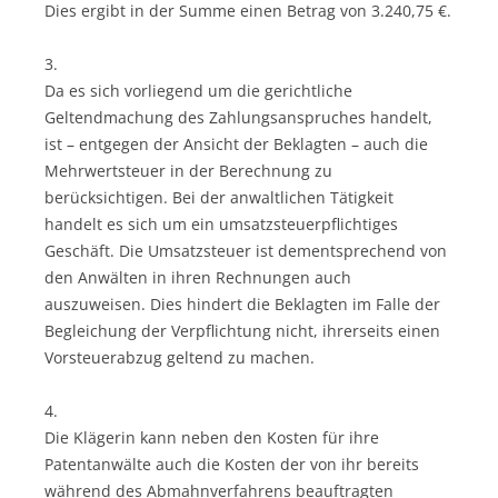
Dies ergibt in der Summe einen Betrag von 3.240,75 €.
3.
Da es sich vorliegend um die gerichtliche
Geltendmachung des Zahlungsanspruches handelt,
ist – entgegen der Ansicht der Beklagten – auch die
Mehrwertsteuer in der Berechnung zu
berücksichtigen. Bei der anwaltlichen Tätigkeit
handelt es sich um ein umsatzsteuerpflichtiges
Geschäft. Die Umsatzsteuer ist dementsprechend von
den Anwälten in ihren Rechnungen auch
auszuweisen. Dies hindert die Beklagten im Falle der
Begleichung der Verpflichtung nicht, ihrerseits einen
Vorsteuerabzug geltend zu machen.
4.
Die Klägerin kann neben den Kosten für ihre
Patentanwälte auch die Kosten der von ihr bereits
während des Abmahnverfahrens beauftragten