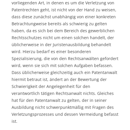
vorliegenden Art, in denen es um die Verletzung von
Patentrechten geht, ist nicht von der Hand zu weisen,
dass diese zunächst unabhängig von einer konkreten
Betrachtungweise bereits als schwierig zu gelten
haben, da es sich bei dem Bereich des gewerblichen
Rechtsschutzes nicht um einen solchen handelt, der
üblicherweise in der Juristenausbildung behandelt
wird. Hierzu bedarf es einer besonderen
Spezialisierung, die von den Rechtsanwälten gefordert
wird, wenn sie sich mit solchen Aufgaben befassen.
Dass üblicherweise gleichzeitig auch ein Patentanwalt
hiermit betraut ist, ändert an der Bewertung der
Schwierigkeit der Angelegenheit für den
verantwortlich tätigen Rechtsanwalt nichts. Gleiches
hat für den Patentanwalt zu gelten, der in seiner
Ausbildung nicht schwerpunktmäßig mit Fragen des
Verletzungsprozesses und dessen Vermeidung befasst
ist.