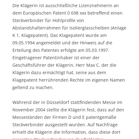
Die Klägerin ist ausschließliche Lizenznehmerin an
dem Europäischen Patent 0 698 xxx betreffend einen
Steckverbinder für Hohlprofile von
Abstandshalterrahmen für Isolierglasscheiben (Anlage
K 1, Klagepatent). Das Klagepatent wurde am
09.05.1994 angemeldet und der Hinweis auf die
Erteilung des Patentes erfolgte am 05.03.1997.
Eingetragener Patentinhaber ist einer der
Geschäftsführer der Klägerin, Herr Max C, der die
Klägerin dazu ermächtigt hat, seine aus dem
Klagepatent herrührenden Rechte im eigenen Namen
geltend zu machen.
Während der in Düsseldorf stattfindenden Messe im
November 2004 stellte die Klägerin fest, dass auf den
Messeständen der Firmen D und E patentgemäße
Steckverbinder ausgestellt wurden. Auf Nachfrage
erhielt die Klägerin die Information, dass diese dort