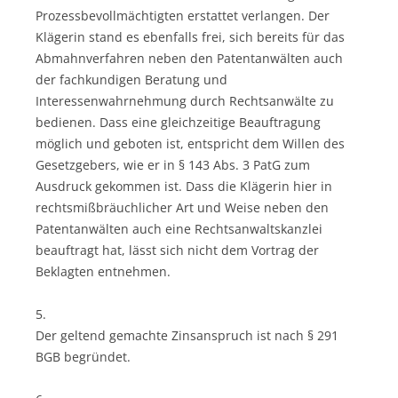
Prozessbevollmächtigten erstattet verlangen. Der
Klägerin stand es ebenfalls frei, sich bereits für das
Abmahnverfahren neben den Patentanwälten auch
der fachkundigen Beratung und
Interessenwahrnehmung durch Rechtsanwälte zu
bedienen. Dass eine gleichzeitige Beauftragung
möglich und geboten ist, entspricht dem Willen des
Gesetzgebers, wie er in § 143 Abs. 3 PatG zum
Ausdruck gekommen ist. Dass die Klägerin hier in
rechtsmißbräuchlicher Art und Weise neben den
Patentanwälten auch eine Rechtsanwaltskanzlei
beauftragt hat, lässt sich nicht dem Vortrag der
Beklagten entnehmen.
5.
Der geltend gemachte Zinsanspruch ist nach § 291
BGB begründet.