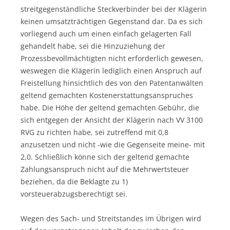
streitgegenständliche Steckverbinder bei der Klägerin
keinen umsatzträchtigen Gegenstand dar. Da es sich
vorliegend auch um einen einfach gelagerten Fall
gehandelt habe, sei die Hinzuziehung der
Prozessbevollmächtigten nicht erforderlich gewesen,
weswegen die Klägerin lediglich einen Anspruch auf
Freistellung hinsichtlich des von den Patentanwälten
geltend gemachten Kostenerstattungsanspruches
habe. Die Höhe der geltend gemachten Gebühr, die
sich entgegen der Ansicht der Klägerin nach VV 3100
RVG zu richten habe, sei zutreffend mit 0,8
anzusetzen und nicht -wie die Gegenseite meine- mit
2,0. Schließlich könne sich der geltend gemachte
Zahlungsanspruch nicht auf die Mehrwertsteuer
beziehen, da die Beklagte zu 1)
vorsteuerabzugsberechtigt sei.
Wegen des Sach- und Streitstandes im Übrigen wird