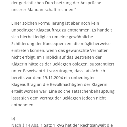
der gerichtlichen Durchsetzung der Ansprüche
unserer Mandantschaft rechnen.“
Einer solchen Formulierung ist aber noch kein
unbedingter Klageauftrag zu entnehmen. Es handelt
sich hierbei lediglich um eine gewöhnliche
Schilderung der Konsequenzen, die möglicherweise
eintreten können, wenn das gewünschte Verhalten
nicht erfolgt. Im Hinblick auf das Bestreiten der
Klägerin hätte es der Beklagten oblegen, substantiiert
unter Beweisantritt vorzutragen, dass tatsächlich
bereits vor dem 19.11.2004 ein unbedingter
Klageauftrag an die Bevollmächtigten der Klägerin
erteilt worden war. Eine solche Tatsachenbehauptung
lässt sich dem Vortrag der Beklagten jedoch nicht
entnehmen.
b)
Nach § 14 Abs. 1 Satz 1 RVG hat der Rechtsanwalt die