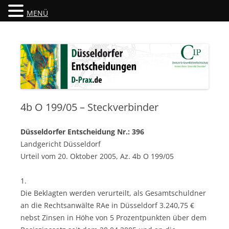
MENÜ
Düsseldorfer Entscheidungen
D-Prax.de
4b O 199/05 – Steckverbinder
Düsseldorfer Entscheidung Nr.: 396
Landgericht Düsseldorf
Urteil vom 20. Oktober 2005, Az. 4b O 199/05
1.
Die Beklagten werden verurteilt, als Gesamtschuldner
an die Rechtsanwälte RAe in Düsseldorf 3.240,75 €
nebst Zinsen in Höhe von 5 Prozentpunkten über dem