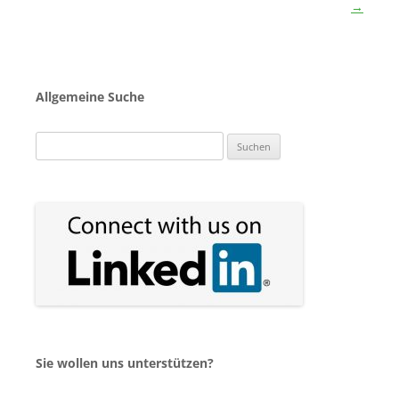
→
Allgemeine Suche
Suchen
nach:
Sie wollen uns unterstützen?