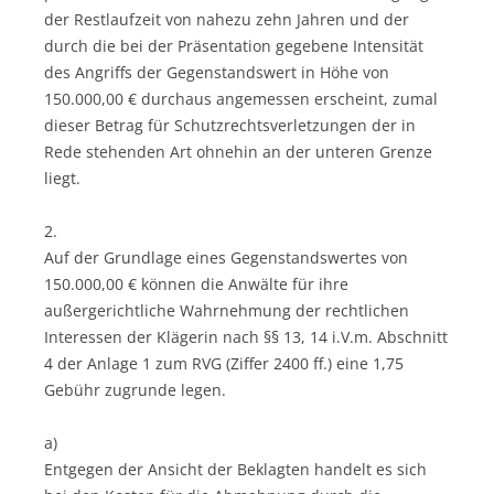
der Restlaufzeit von nahezu zehn Jahren und der
durch die bei der Präsentation gegebene Intensität
des Angriffs der Gegenstandswert in Höhe von
150.000,00 € durchaus angemessen erscheint, zumal
dieser Betrag für Schutzrechtsverletzungen der in
Rede stehenden Art ohnehin an der unteren Grenze
liegt.
2.
Auf der Grundlage eines Gegenstandswertes von
150.000,00 € können die Anwälte für ihre
außergerichtliche Wahrnehmung der rechtlichen
Interessen der Klägerin nach §§ 13, 14 i.V.m. Abschnitt
4 der Anlage 1 zum RVG (Ziffer 2400 ff.) eine 1,75
Gebühr zugrunde legen.
a)
Entgegen der Ansicht der Beklagten handelt es sich