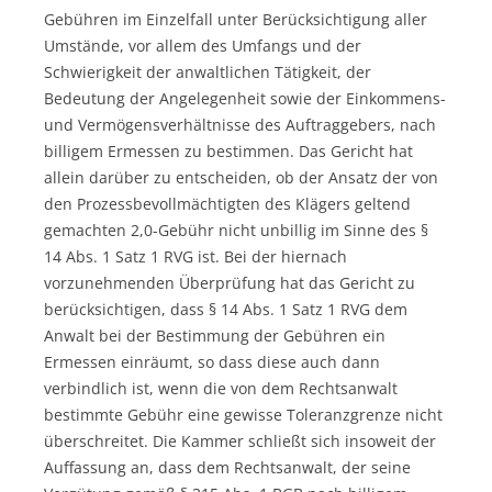
Gebühren im Einzelfall unter Berücksichtigung aller
Umstände, vor allem des Umfangs und der
Schwierigkeit der anwaltlichen Tätigkeit, der
Bedeutung der Angelegenheit sowie der Einkommens-
und Vermögensverhältnisse des Auftraggebers, nach
billigem Ermessen zu bestimmen. Das Gericht hat
allein darüber zu entscheiden, ob der Ansatz der von
den Prozessbevollmächtigten des Klägers geltend
gemachten 2,0-Gebühr nicht unbillig im Sinne des §
14 Abs. 1 Satz 1 RVG ist. Bei der hiernach
vorzunehmenden Überprüfung hat das Gericht zu
berücksichtigen, dass § 14 Abs. 1 Satz 1 RVG dem
Anwalt bei der Bestimmung der Gebühren ein
Ermessen einräumt, so dass diese auch dann
verbindlich ist, wenn die von dem Rechtsanwalt
bestimmte Gebühr eine gewisse Toleranzgrenze nicht
überschreitet. Die Kammer schließt sich insoweit der
Auffassung an, dass dem Rechtsanwalt, der seine