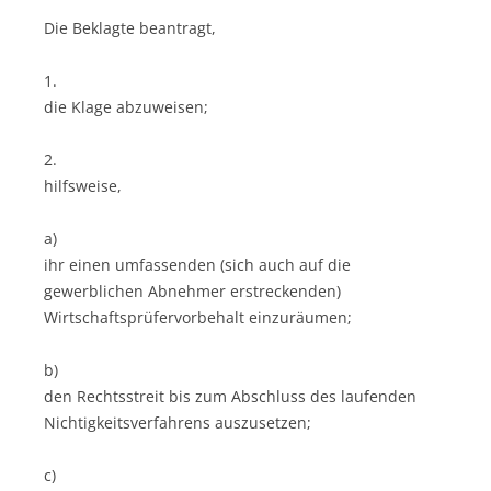
Die Beklagte beantragt,
1.
die Klage abzuweisen;
2.
hilfsweise,
a)
ihr einen umfassenden (sich auch auf die
gewerblichen Abnehmer erstreckenden)
Wirtschaftsprüfervorbehalt einzuräumen;
b)
den Rechtsstreit bis zum Abschluss des laufenden
Nichtigkeitsverfahrens auszusetzen;
c)