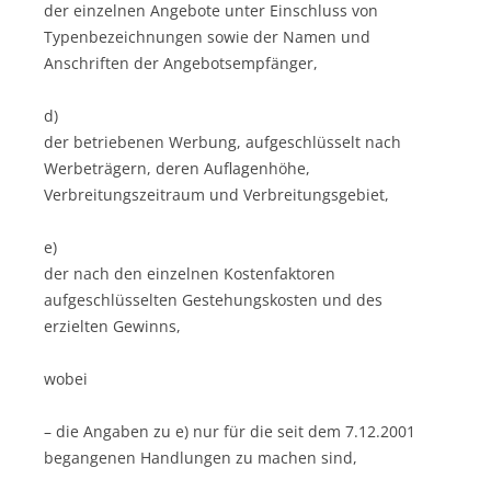
der einzelnen Angebote unter Einschluss von
Typenbezeichnungen sowie der Namen und
Anschriften der Angebotsempfänger,
d)
der betriebenen Werbung, aufgeschlüsselt nach
Werbeträgern, deren Auflagenhöhe,
Verbreitungszeitraum und Verbreitungsgebiet,
e)
der nach den einzelnen Kostenfaktoren
aufgeschlüsselten Gestehungskosten und des
erzielten Gewinns,
wobei
– die Angaben zu e) nur für die seit dem 7.12.2001
begangenen Handlungen zu machen sind,