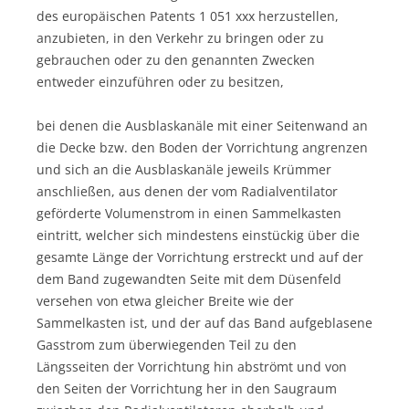
des europäischen Patents 1 051 xxx herzustellen,
anzubieten, in den Verkehr zu bringen oder zu
gebrauchen oder zu den genannten Zwecken
entweder einzuführen oder zu besitzen,
bei denen die Ausblaskanäle mit einer Seitenwand an
die Decke bzw. den Boden der Vorrichtung angrenzen
und sich an die Ausblaskanäle jeweils Krümmer
anschließen, aus denen der vom Radialventilator
geförderte Volumenstrom in einen Sammelkasten
eintritt, welcher sich mindestens einstückig über die
gesamte Länge der Vorrichtung erstreckt und auf der
dem Band zugewandten Seite mit dem Düsenfeld
versehen von etwa gleicher Breite wie der
Sammelkasten ist, und der auf das Band aufgeblasene
Gasstrom zum überwiegenden Teil zu den
Längsseiten der Vorrichtung hin abströmt und von
den Seiten der Vorrichtung her in den Saugraum