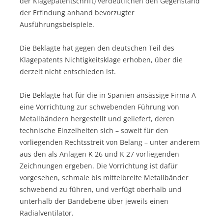
der Klagepatentschrift) verdeutlichen den Gegenstand
der Erfindung anhand bevorzugter
Ausführungsbeispiele.
Die Beklagte hat gegen den deutschen Teil des
Klagepatents Nichtigkeitsklage erhoben, über die
derzeit nicht entschieden ist.
Die Beklagte hat für die in Spanien ansässige Firma A
eine Vorrichtung zur schwebenden Führung von
Metallbändern hergestellt und geliefert, deren
technische Einzelheiten sich – soweit für den
vorliegenden Rechtsstreit von Belang – unter anderem
aus den als Anlagen K 26 und K 27 vorliegenden
Zeichnungen ergeben. Die Vorrichtung ist dafür
vorgesehen, schmale bis mittelbreite Metallbänder
schwebend zu führen, und verfügt oberhalb und
unterhalb der Bandebene über jeweils einen
Radialventilator.