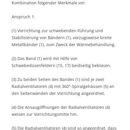
Kombination folgender Merkmale vor:
Anspruch 1:
(1) Vorrichtung zur schwebenden Führung und
Stabilisierung von Bändern (1), vorzugsweise breite
Metallbänder (1), zum Zweck der Wärmebehandlung.
(2) Das Band (1) wird mit Hilfe von
Schwebedüsenfeldern (15, 17) beidseitig beblasen.
(3) Zu beiden Seiten des Bandes (1) sind je zwei
Radialventilatoren (4) mit 360°-Spiralgehäusen (5) an
den Seitenwänden der Vorrichtung angeordnet.
(4) Die Ansaugöffnungen der Radialventilatoren (4)
weisen zur Vorrichtungsmitte hin.
(5) Die Radialventilatoren (4) sind so angeordnet, dass