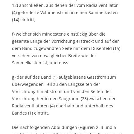
12) anschließen, aus denen der vom Radialventilator
(4) geförderte Volumenstrom in einen Sammelkasten
(14) eintritt,
f) welcher sich mindestens einstückig über die
gesamte Länge der Vorrichtung erstreckt und auf der
dem Band zugewandten Seite mit dem Düsenfeld (15)
versehen von etwa gleicher Breite wie der
Sammelkasten ist, und dass
g) der auf das Band (1) aufgeblasene Gasstrom zum
überwiegenden Teil zu den Längsseiten der
Vorrichtung hin abströmt und von den Seiten der
Vorrichtung her in den Saugraum (23) zwischen den
Radialventilatoren (4) oberhalb und unterhalb des
Bandes (1) eintritt.
Die nachfolgenden Abbildungen (Figuren 2, 3 und 5