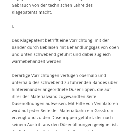
Gebrauch von der technischen Lehre des
Klagepatents macht.
I.
Das Klagepatent betrifft eine Vorrichtung, mit der
Bänder durch Beblasen mit Behandlungsgas von oben
und unten schwebend geführt und dabei zugleich
wärmebehandelt werden.
Derartige Vorrichtungen verfügen oberhalb und
unterhalb des schwebend zu führenden Bandes über
hintereinander angeordnete Düsenrippen, die auf
ihrer der Materialwand zugewandten Seite
Düsenöffnungen aufweisen. Mit Hilfe von Ventilatoren
wird auf jeder Seite der Materialbahn ein Gasstrom
erzeugt und zu den Düsenrippen geführt, der nach
seinem Austritt aus den Düsenöffnungen geeignet ist,