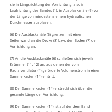
sie in Längsrichtung der Vorrichtung, also in
Laufrichtung des Bandes (1), in Ausblaskanäle (6) von
der Länge von mindestens einem hydraulischen
Durchmesser ausblasen.
(6) Die Ausblaskanäle (6) grenzen mit einer
Seitenwand an die Decke (8) bzw. den Boden (7) der
Vorrichtung an.
(7) An die Ausblaskanäle (6) schließen sich jeweils
Krümmer (11, 12) an, aus denen der vom
Radialventilator (4) geförderte Volumenstrom in einen
Sammelkasten (14) eintritt.
(8) Der Sammelkasten (14) erstreckt sich über die
gesamte Länge der Vorrichtung.
(9) Der Sammelkasten (14) ist auf der dem Band