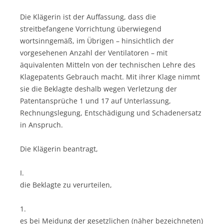
Die Klägerin ist der Auffassung, dass die
streitbefangene Vorrichtung überwiegend
wortsinngemäß, im Übrigen – hinsichtlich der
vorgesehenen Anzahl der Ventilatoren – mit
äquivalenten Mitteln von der technischen Lehre des
Klagepatents Gebrauch macht. Mit ihrer Klage nimmt
sie die Beklagte deshalb wegen Verletzung der
Patentansprüche 1 und 17 auf Unterlassung,
Rechnungslegung, Entschädigung und Schadenersatz
in Anspruch.
Die Klägerin beantragt,
I.
die Beklagte zu verurteilen,
1.
es bei Meidung der gesetzlichen (näher bezeichneten)