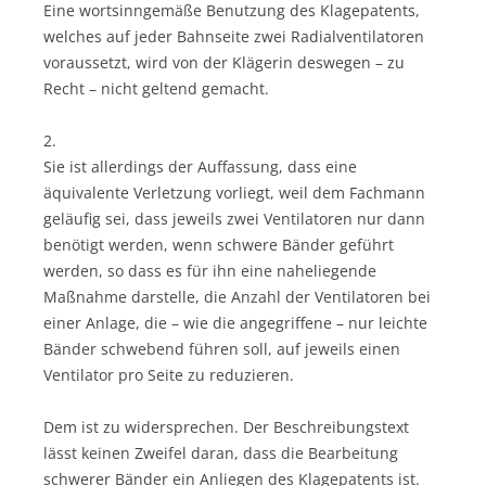
Eine wortsinngemäße Benutzung des Klagepatents,
welches auf jeder Bahnseite zwei Radialventilatoren
voraussetzt, wird von der Klägerin deswegen – zu
Recht – nicht geltend gemacht.
2.
Sie ist allerdings der Auffassung, dass eine
äquivalente Verletzung vorliegt, weil dem Fachmann
geläufig sei, dass jeweils zwei Ventilatoren nur dann
benötigt werden, wenn schwere Bänder geführt
werden, so dass es für ihn eine naheliegende
Maßnahme darstelle, die Anzahl der Ventilatoren bei
einer Anlage, die – wie die angegriffene – nur leichte
Bänder schwebend führen soll, auf jeweils einen
Ventilator pro Seite zu reduzieren.
Dem ist zu widersprechen. Der Beschreibungstext
lässt keinen Zweifel daran, dass die Bearbeitung
schwerer Bänder ein Anliegen des Klagepatents ist.