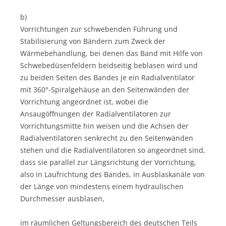
b)
Vorrichtungen zur schwebenden Führung und
Stabilisierung von Bändern zum Zweck der
Wärmebehandlung, bei denen das Band mit Hilfe von
Schwebedüsenfeldern beidseitig beblasen wird und
zu beiden Seiten des Bandes je ein Radialventilator
mit 360°-Spiralgehäuse an den Seitenwänden der
Vorrichtung angeordnet ist, wobei die
Ansaugöffnungen der Radialventilatoren zur
Vorrichtungsmitte hin weisen und die Achsen der
Radialventilatoren senkrecht zu den Seitenwänden
stehen und die Radialventilatoren so angeordnet sind,
dass sie parallel zur Längsrichtung der Vorrichtung,
also in Laufrichtung des Bandes, in Ausblaskanäle von
der Länge von mindestens einem hydraulischen
Durchmesser ausblasen,
im räumlichen Geltungsbereich des deutschen Teils