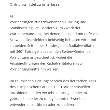
Ordnungsmittel zu unterlassen,
a)
Vorrichtungen zur schwebenden Führung und
Stabilisierung von Bändern zum Zweck der
Wärmebehandlung, bei denen das Band mit Hilfe von
Schwebedüsenfeldern beidseitig beblasen wird und
zu beiden Seiten des Bandes je ein Radialventilator
mit 360°-Spiralgehäuse an den Seitenwänden der
Vorrichtung angeordnet ist, wobei die
Ansaugöffnungen der Radialventilatoren zur
Vorrichtungsmitte hin weisen,
im räumlichen Geltungsbereich des deutschen Teils
des europäischen Patents 1 051 xxx herzustellen,
anzubieten, in den Verkehr zu bringen oder zu
gebrauchen oder zu den genannten Zwecken
entweder einzuführen oder zu besitzen,