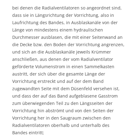
bei denen die Radialventilatoren so angeordnet sind,
dass sie in Längsrichtung der Vorrichtung, also in
Laufrichtung des Bandes, in Ausblaskanäle von der
Länge von mindestens einem hydraulischen
Durchmesser ausblasen, die mit einer Seitenwand an
die Decke bzw. den Boden der Vorrichtung angrenzen,
und sich an die Ausblaskanäle jeweils Krümmer
anschließen, aus denen der vom Radialventilator
geförderte Volumenstrom in einen Sammelkasten
austritt, der sich über die gesamte Länge der
Vorrichtung erstreckt und auf der dem Band
zugewandten Seite mit dem Düsenfeld versehen ist,
und dass der auf das Band aufgeblasene Gasstrom
zum überwiegenden Teil zu den Längsseiten der
Vorrichtung hin abströmt und von den Seiten der
Vorrichtung her in den Saugraum zwischen den
Radialventilatoren oberhalb und unterhalb des
Bandes eintritt;