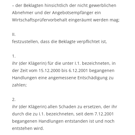
– der Beklagten hinsichtlich der nicht gewerblichen
Abnehmer und der Angebotsempfänger ein
Wirtschaftsprüfervorbehalt eingeräumt werden mag;
II.
festzustellen, dass die Beklagte verpflichtet ist,
1.
ihr (der Klägerin) für die unter I.1. bezeichneten, in
der Zeit vom 15.12.2000 bis 6.12.2001 begangenen
Handlungen eine angemessene Entschädigung zu
zahlen;
2.
ihr (der Klägerin) allen Schaden zu ersetzen, der ihr
durch die zu I.1. bezeichneten, seit dem 7.12.2001
begangenen Handlungen entstanden ist und noch
entstehen wird.