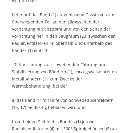
ist, und dass
f) der auf das Band (1) aufgeblasene Gasstrom zum
überwiegenden Teil zu den Längsseiten der
Vorrichtung hin abströmt und von den Seiten der
Vorrichtung her in den Saugraum (23) zwischen den
Radialventilatoren (4) oberhalb und unterhalb des
Bandes (1) eintritt.
17. Vorrichtung zur schwebenden Führung und
Stabilisierung von Bändern (1), vorzugsweise breiten
Metallbändern (1), zum Zwecke der
Wärmebehandlung, bei der
a) das Band (1) mit Hilfe von Schwebedüsenfeldern
(15, 17) beidseitig beblasen wird und
b) zu beiden Seiten des Bandes (1) je zwei
Radialventilatoren (4) mit 360°-Spiralgehäusen (5) an