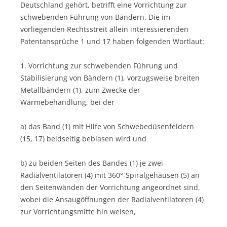
Deutschland gehört, betrifft eine Vorrichtung zur
schwebenden Führung von Bändern. Die im
vorliegenden Rechtsstreit allein interessierenden
Patentansprüche 1 und 17 haben folgenden Wortlaut:
1. Vorrichtung zur schwebenden Führung und
Stabilisierung von Bändern (1), vorzugsweise breiten
Metallbändern (1), zum Zwecke der
Wärmebehandlung, bei der
a) das Band (1) mit Hilfe von Schwebedüsenfeldern
(15, 17) beidseitig beblasen wird und
b) zu beiden Seiten des Bandes (1) je zwei
Radialventilatoren (4) mit 360°-Spiralgehäusen (5) an
den Seitenwänden der Vorrichtung angeordnet sind,
wobei die Ansaugöffnungen der Radialventilatoren (4)
zur Vorrichtungsmitte hin weisen,