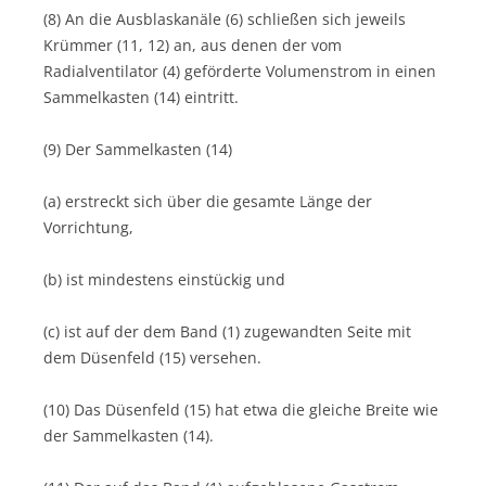
(8) An die Ausblaskanäle (6) schließen sich jeweils
Krümmer (11, 12) an, aus denen der vom
Radialventilator (4) geförderte Volumenstrom in einen
Sammelkasten (14) eintritt.
(9) Der Sammelkasten (14)
(a) erstreckt sich über die gesamte Länge der
Vorrichtung,
(b) ist mindestens einstückig und
(c) ist auf der dem Band (1) zugewandten Seite mit
dem Düsenfeld (15) versehen.
(10) Das Düsenfeld (15) hat etwa die gleiche Breite wie
der Sammelkasten (14).