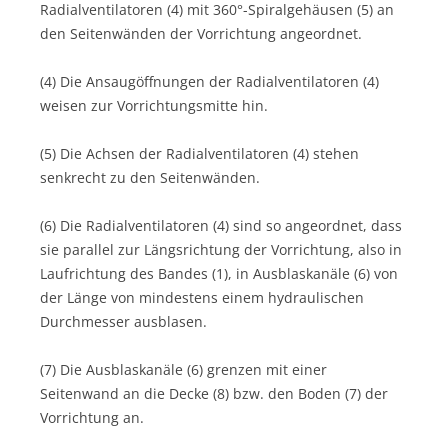
Radialventilatoren (4) mit 360°-Spiralgehäusen (5) an
den Seitenwänden der Vorrichtung angeordnet.
(4) Die Ansaugöffnungen der Radialventilatoren (4)
weisen zur Vorrichtungsmitte hin.
(5) Die Achsen der Radialventilatoren (4) stehen
senkrecht zu den Seitenwänden.
(6) Die Radialventilatoren (4) sind so angeordnet, dass
sie parallel zur Längsrichtung der Vorrichtung, also in
Laufrichtung des Bandes (1), in Ausblaskanäle (6) von
der Länge von mindestens einem hydraulischen
Durchmesser ausblasen.
(7) Die Ausblaskanäle (6) grenzen mit einer
Seitenwand an die Decke (8) bzw. den Boden (7) der
Vorrichtung an.