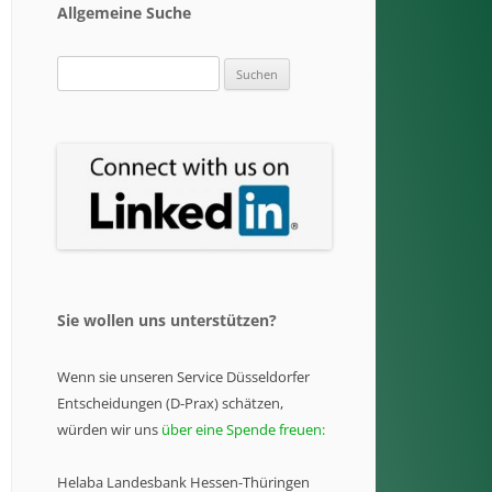
Allgemeine Suche
Suchen
nach:
Sie wollen uns unterstützen?
Wenn sie unseren Service Düsseldorfer
Entscheidungen (D-Prax) schätzen,
würden wir uns
über eine Spende freuen:
Helaba Landesbank Hessen-Thüringen