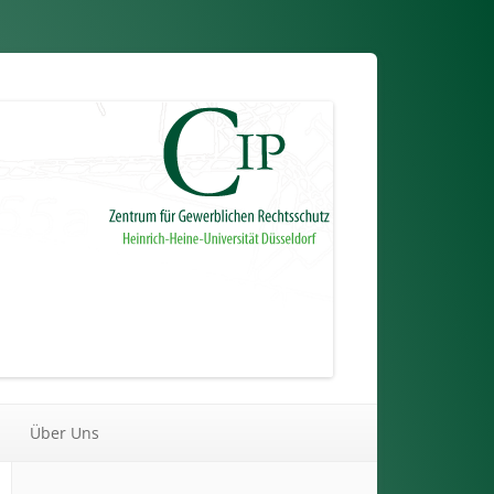
Über Uns