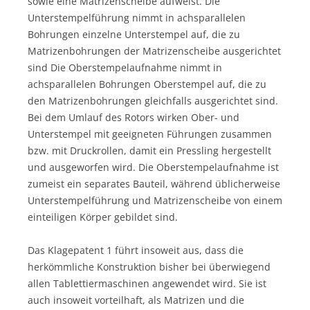
sowie eine Matrizenscheibe aufweist. Die
Unterstempelführung nimmt in achsparallelen
Bohrungen einzelne Unterstempel auf, die zu
Matrizenbohrungen der Matrizenscheibe ausgerichtet
sind Die Oberstempelaufnahme nimmt in
achsparallelen Bohrungen Oberstempel auf, die zu
den Matrizenbohrungen gleichfalls ausgerichtet sind.
Bei dem Umlauf des Rotors wirken Ober- und
Unterstempel mit geeigneten Führungen zusammen
bzw. mit Druckrollen, damit ein Pressling hergestellt
und ausgeworfen wird. Die Oberstempelaufnahme ist
zumeist ein separates Bauteil, während üblicherweise
Unterstempelführung und Matrizenscheibe von einem
einteiligen Körper gebildet sind.
Das Klagepatent 1 führt insoweit aus, dass die
herkömmliche Konstruktion bisher bei überwiegend
allen Tablettiermaschinen angewendet wird. Sie ist
auch insoweit vorteilhaft, als Matrizen und die