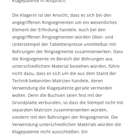
Klagepatente in Anspruch.
Die Klägerin ist der Ansicht, dass es sich bei den
angegriffenen Ringsegmenten um ein wesentliches
Element der Erfindung handele. Auch bei den
angegriffenen Ringsegmenten würden Ober- und
Unterstempel der Tablettenpresse unmittelbar mit
Bohrungen der Ringsegmente zusammenwirken. Dass
die Ringsegmente im Bereich der Bohrungen aus
unterschiedlichem Material bestehen würden, führe
nicht dazu, dass es sich um die aus dem Stand der
Technik bekannten Matrizen handele, deren
Verwendung die Klagepatente gerade vermeiden
wollen. Denn die Buchsen seien fest mit der
Grundplatte verbunden, so dass die Stempel nicht mit
separaten Matrizen zusammenwirken würden,
sondern mit den Bohrungen der Ringsegmente. Die
Verwendung unterschiedlichen Materials würden die
Klagepatente nicht ausschließen. Ein