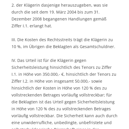
2. der Klägerin dasjenige herauszugeben, was sie
durch die seit dem 19. März 2004 bis zum 31.
Dezember 2008 begangenen Handlungen gemäß
Ziffer I.1. erlangt hat.
III. Die Kosten des Rechtsstreits trägt die Klägerin zu
10 %, im Übrigen die Beklagten als Gesamtschuldner.
IV. Das Urteil ist für die Klägerin gegen
Sicherheitsleistung hinsichtlich des Tenors zu Ziffer
I.1. in Höhe von 350.000,- €, hinsichtlich der Tenors zu
Ziffer I.2. in Höhe von insgesamt 50.000,- sowie
hinsichtlich der Kosten in Höhe von 120 % des zu
vollstreckenden Betrages vorläufig vollstreckbar; für
die Beklagten ist das Urteil gegen Sicherheitsleistung
in Höhe von 120 % des zu vollstreckenden Betrages
vorläufig vollstreckbar. Die Sicherheit kann auch durch
eine unwiderrufliche, unbedingte, unbefristete und