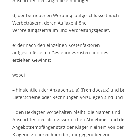
Anschriften der Angebotsempfänger,
d) der betriebenen Werbung, aufgeschlüsselt nach
Werbeträgern, deren Auflagenhöhe,
Verbreitungszeitraum und Verbreitungsgebiet,
e) der nach den einzelnen Kostenfaktoren
aufgeschlüsselten Gestehungskosten und des
erzielten Gewinns;
wobei
– hinsichtlich der Angaben zu a) (Fremdbezug) und b)
Lieferscheine oder Rechnungen vorzulegen sind und
– den Beklagten vorbehalten bleibt, die Namen und
Anschriften der nichtgewerblichen Abnehmer und der
Angebotsempfänger statt der Klägerin einem von der
Klägerin zu bezeichnenden, ihr gegenüber zur