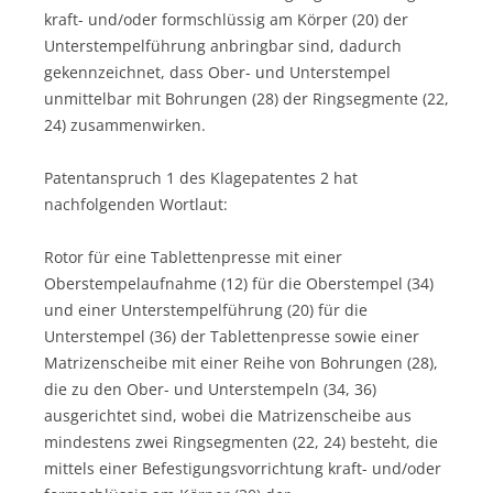
kraft- und/oder formschlüssig am Körper (20) der
Unterstempelführung anbringbar sind, dadurch
gekennzeichnet, dass Ober- und Unterstempel
unmittelbar mit Bohrungen (28) der Ringsegmente (22,
24) zusammenwirken.
Patentanspruch 1 des Klagepatentes 2 hat
nachfolgenden Wortlaut:
Rotor für eine Tablettenpresse mit einer
Oberstempelaufnahme (12) für die Oberstempel (34)
und einer Unterstempelführung (20) für die
Unterstempel (36) der Tablettenpresse sowie einer
Matrizenscheibe mit einer Reihe von Bohrungen (28),
die zu den Ober- und Unterstempeln (34, 36)
ausgerichtet sind, wobei die Matrizenscheibe aus
mindestens zwei Ringsegmenten (22, 24) besteht, die
mittels einer Befestigungsvorrichtung kraft- und/oder