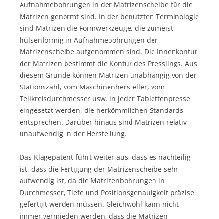
Aufnahmebohrungen in der Matrizenscheibe für die
Matrizen genormt sind. In der benutzten Terminologie
sind Matrizen die Formwerkzeuge, die zumeist
hülsenförmig in Aufnahmebohrungen der
Matrizenscheibe aufgenommen sind. Die Innenkontur
der Matrizen bestimmt die Kontur des Presslings. Aus
diesem Grunde können Matrizen unabhängig von der
Stationszahl, vom Maschinenhersteller, vom
Teilkreisdurchmesser usw. in jeder Tablettenpresse
eingesetzt werden, die herkömmlichen Standards
entsprechen. Darüber hinaus sind Matrizen relativ
unaufwendig in der Herstellung.
Das Klagepatent führt weiter aus, dass es nachteilig
ist, dass die Fertigung der Matrizenscheibe sehr
aufwendig ist, da die Matrizenbohrungen in
Durchmesser, Tiefe und Positionsgenauigkeit präzise
gefertigt werden müssen. Gleichwohl kann nicht
immer vermieden werden, dass die Matrizen