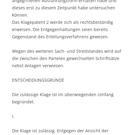
angegriffenen Ausführungsform erhalten habe und
dieses erst zu diesem Zeitpunkt habe untersuchen
können.
Das Klagepatent 2 werde sich als rechtsbeständig
erweisen. Die Entgegenhaltungen seien bereits
Gegenstand des Erteilungsverfahrens gewesen.
Wegen des weiteren Sach- und Streitstandes wird auf
die zwischen den Parteien gewechselten Schriftsätze
nebst Anlagen verwiesen.
ENTSCHEIDUNGSGRÜNDE
Die zulässige Klage ist im überwiegenden Umfang
begründet.
I.
Die Klage ist zulässig. Entgegen der Ansicht der