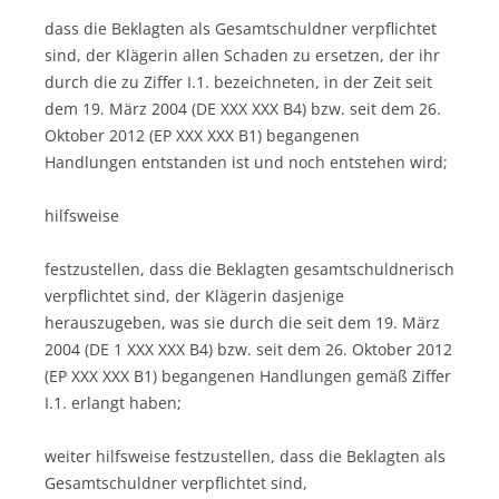
dass die Beklagten als Gesamtschuldner verpflichtet
sind, der Klägerin allen Schaden zu ersetzen, der ihr
durch die zu Ziffer I.1. bezeichneten, in der Zeit seit
dem 19. März 2004 (DE XXX XXX B4) bzw. seit dem 26.
Oktober 2012 (EP XXX XXX B1) begangenen
Handlungen entstanden ist und noch entstehen wird;
hilfsweise
festzustellen, dass die Beklagten gesamtschuldnerisch
verpflichtet sind, der Klägerin dasjenige
herauszugeben, was sie durch die seit dem 19. März
2004 (DE 1 XXX XXX B4) bzw. seit dem 26. Oktober 2012
(EP XXX XXX B1) begangenen Handlungen gemäß Ziffer
I.1. erlangt haben;
weiter hilfsweise festzustellen, dass die Beklagten als
Gesamtschuldner verpflichtet sind,