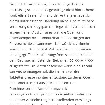
Sie sind der Auffassung, dass die Klage bereits
unzulässig sei, da die Klageanträge nicht hinreichend
konkretisiert seien. Anhand der Anträge ergebe sich
die zu unterlassende Handlung nicht. Eine mittelbare
Verletzung der Klagepatente liege nicht vor, da bei der
angegriffenen Ausführungsform die Ober- und
Unterstempel nicht unmittelbar mit Bohrungen der
Ringsegmente zusammenwirken würden, vielmehr
würden die Stempel mit Matrizen zusammenwirken.
Die angegriffene Ausführungsform sei entsprechend
dem Gebrauchsmuster der Beklagten DE XXX 014 XXX
ausgestaltet. Die Matrizenscheibe weise eine Anzahl
von Ausnehmungen auf, die im im Rotor der
Tablettenpresse montierten Zustand zu deren Ober-
und Unterstempel ausgerichtet seien. Der
Durchmesser der Ausnehmungen des
Presssegmentes sei größer als die Außenkontur des
mit dieser Ausnehmung herzustellenden Presslings