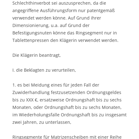
Schlechthinverbot sei auszusprechen, da die
angegriffene Ausführungsform nur patentgemäß
verwendet werden könne. Auf Grund ihrer
Dimensionierung, u.a. auf Grund der
Befestigungsnuten könne das Ringsegment nur in
Tablettenpressen den Klägerin verwendet werden.
Die Klägerin beantragt,
I. die Beklagten zu verurteilen,
1. es bei Meidung eines für jeden Fall der
Zuwiderhandlung festzusetzenden Ordnungsgeldes
bis zu XXX €, ersatzweise Ordnungshaft bis zu sechs
Monaten, oder Ordnungshaft bis zu sechs Monaten,
im Wiederholungsfalle Ordnungshaft bis zu insgesamt
zwei Jahren, zu unterlassen,
Ringsegmente für Matrizenscheiben mit einer Reihe