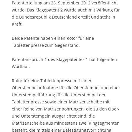
Patenterteilung am 26. September 2012 veröffentlicht
wurde. Das Klagepatent 2 wurde auch mit Wirkung für
die Bundesrepublik Deutschland erteilt und steht in
Kraft.
Beide Patente haben einen Rotor für eine
Tablettenpresse zum Gegenstand.
Patentanspruch 1 des Klagepatentes 1 hat folgenden
Wortlaut:
Rotor für eine Tablettenpresse mit einer
Oberstempelaufnahme für die Oberstempel und einer
Unterstempelführung für die Unterstempel der
Tablettenpresse sowie einer Matrizenscheibe mit
einer Reihe von Matrizenbohrungen, die zu den Ober-
und Unterstempeln ausgerichtet sind, die
Matrizenscheibe aus mindestens zwei Ringsegmenten
besteht, die mittels einer Befestigungsvorrichtung