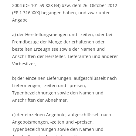
2004 (DE 101 59 XXX B4) bzw. dem 26. Oktober 2012
(EP 1 316 XXX) begangen haben, und zwar unter
Angabe
a) der Herstellungsmengen und –zeiten, oder bei
Fremdbezug: der Menge der erhaltenen oder
bestellten Erzeugnisse sowie der Namen und
Anschriften der Hersteller, Lieferanten und anderer
Vorbesitzer,
b) der einzelnen Lieferungen, aufgeschlüsselt nach
Liefermengen, -zeiten und –preisen,
Typenbezeichnungen sowie den Namen und
Anschriften der Abnehmer,
c) der einzelnen Angebote, aufgeschlüsselt nach
Angebotsmengen, -zeiten und –preisen,
Typenbezeichnungen sowie den Namen und