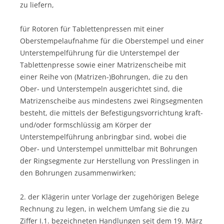
zu liefern,
für Rotoren für Tablettenpressen mit einer
Oberstempelaufnahme für die Oberstempel und einer
Unterstempelführung für die Unterstempel der
Tablettenpresse sowie einer Matrizenscheibe mit
einer Reihe von (Matrizen-)Bohrungen, die zu den
Ober- und Unterstempeln ausgerichtet sind, die
Matrizenscheibe aus mindestens zwei Ringsegmenten
besteht, die mittels der Befestigungsvorrichtung kraft-
und/oder formschlüssig am Körper der
Unterstempelführung anbringbar sind, wobei die
Ober- und Unterstempel unmittelbar mit Bohrungen
der Ringsegmente zur Herstellung von Presslingen in
den Bohrungen zusammenwirken;
2. der Klägerin unter Vorlage der zugehörigen Belege
Rechnung zu legen, in welchem Umfang sie die zu
Ziffer I.1. bezeichneten Handlungen seit dem 19. März