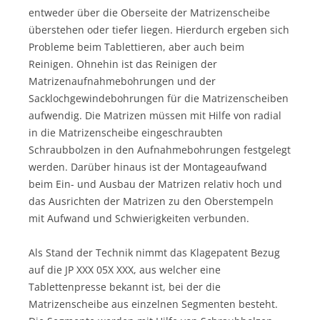
entweder über die Oberseite der Matrizenscheibe
überstehen oder tiefer liegen. Hierdurch ergeben sich
Probleme beim Tablettieren, aber auch beim
Reinigen. Ohnehin ist das Reinigen der
Matrizenaufnahmebohrungen und der
Sacklochgewindebohrungen für die Matrizenscheiben
aufwendig. Die Matrizen müssen mit Hilfe von radial
in die Matrizenscheibe eingeschraubten
Schraubbolzen in den Aufnahmebohrungen festgelegt
werden. Darüber hinaus ist der Montageaufwand
beim Ein- und Ausbau der Matrizen relativ hoch und
das Ausrichten der Matrizen zu den Oberstempeln
mit Aufwand und Schwierigkeiten verbunden.
Als Stand der Technik nimmt das Klagepatent Bezug
auf die JP XXX 05X XXX, aus welcher eine
Tablettenpresse bekannt ist, bei der die
Matrizenscheibe aus einzelnen Segmenten besteht.