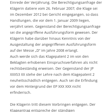
Einrede der Verjährung. Die Berechtigungsanfrage der
Klägerin datiere vom 26. Februar 2007; die Klage sei
im Dezember 2012 bei Gericht eingegangen, so dass
Handlungen, die vor dem 1. Januar 2009 liegen,
verjährt seien. Gegenstand der Berechtigungsanfrage
sei die angegriffene Ausführungsform gewesen. Der
Klägerin habe darüber hinaus Kenntnis von der
Ausgestaltung der angegriffenen Ausführungsform
auf der Messe „D“ im Jahre 2008 erlangt.
Auch werde sich das Klagepatent 2 im von den
Beklagten erhobenen Einspruchsverfahren als nicht
rechtsbeständig erweisen. Der Gegenstand der JP
XXX53 XX stehe der Lehre nach dem Klagepatent 2
neuheitsschädlich entgegen. Auch sei die Erfindung
vor dem Hintergrund der EP XXX XXX nicht
erfinderisch.
Die Klägerin tritt diesem Vorbringen entgegen. Der
Klageantrag entspreche der ständigen