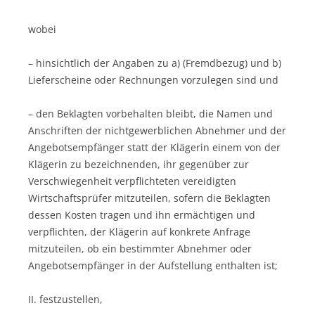
wobei
– hinsichtlich der Angaben zu a) (Fremdbezug) und b)
Lieferscheine oder Rechnungen vorzulegen sind und
– den Beklagten vorbehalten bleibt, die Namen und
Anschriften der nichtgewerblichen Abnehmer und der
Angebotsempfänger statt der Klägerin einem von der
Klägerin zu bezeichnenden, ihr gegenüber zur
Verschwiegenheit verpflichteten vereidigten
Wirtschaftsprüfer mitzuteilen, sofern die Beklagten
dessen Kosten tragen und ihn ermächtigen und
verpflichten, der Klägerin auf konkrete Anfrage
mitzuteilen, ob ein bestimmter Abnehmer oder
Angebotsempfänger in der Aufstellung enthalten ist;
II. festzustellen,