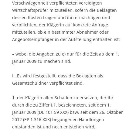
Verschwiegenheit verpflichteten vereidigten
Wirtschaftsprüfer mitzuteilen, sofern die Beklagten
dessen Kosten tragen und ihn ermächtigen und
verpflichten, der Klägerin auf konkrete Anfrage
mitzuteilen, ob ein bestimmter Abnehmer oder
Angebotsempfänger in der Aufstellung enthalten ist;
– wobei die Angaben zu e) nur für die Zeit ab dem 1.
Januar 2009 zu machen sind.
II. Es wird festgestellt, dass die Beklagten als
Gesamtschuldner verpflichtet sind,
1. der Klägerin allen Schaden zu ersetzen, der ihr
durch die zu Ziffer I.1. bezeichneten, seit dem 1.
Januar 2009 (DE 101 59 XXX) bzw. seit dem 26. Oktober
2012 (EP 1 316 XXX) begangenen Handlungen
entstanden ist und noch entstehen wird;