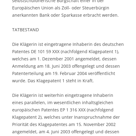
selbstschuldnerische Bürgschaft einer in der
Europäischen Union als Zoll- oder Steuerbürgin
anerkannten Bank oder Sparkasse erbracht werden.
TATBESTAND
Die Klägerin ist eingetragene Inhaberin des deutschen
Patentes DE 101 59 XXX (nachfolgend Klagepatent 1),
welches am 1. Dezember 2001 angemeldet, dessen
Anmeldung am 18. Juni 2003 offengelegt und dessen
Patenterteilung am 19. Februar 2004 veröffentlicht
wurde. Das Klagepatent 1 steht in Kraft.
Die Klägerin ist weiterhin eingetragene Inhaberin
eines parallelen, im wesentlichen inhaltsgleichen
europäischen Patentes EP 1 316 XXX (nachfolgend
Klagepatent 2), welches unter Inanspruchnahme der
Priorität des Klagepatentes am 15. November 2002
angemeldet, am 4. Juni 2003 offengelegt und dessen