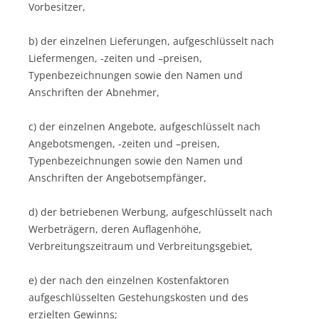
Vorbesitzer,
b) der einzelnen Lieferungen, aufgeschlüsselt nach
Liefermengen, -zeiten und –preisen,
Typenbezeichnungen sowie den Namen und
Anschriften der Abnehmer,
c) der einzelnen Angebote, aufgeschlüsselt nach
Angebotsmengen, -zeiten und –preisen,
Typenbezeichnungen sowie den Namen und
Anschriften der Angebotsempfänger,
d) der betriebenen Werbung, aufgeschlüsselt nach
Werbeträgern, deren Auflagenhöhe,
Verbreitungszeitraum und Verbreitungsgebiet,
e) der nach den einzelnen Kostenfaktoren
aufgeschlüsselten Gestehungskosten und des
erzielten Gewinns;