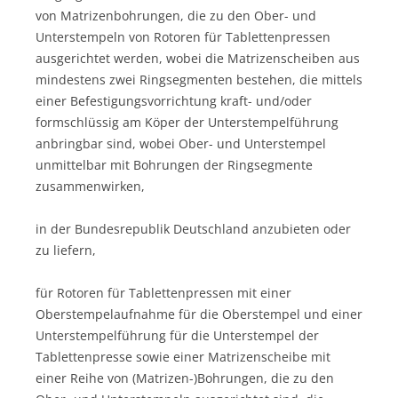
von Matrizenbohrungen, die zu den Ober- und
Unterstempeln von Rotoren für Tablettenpressen
ausgerichtet werden, wobei die Matrizenscheiben aus
mindestens zwei Ringsegmenten bestehen, die mittels
einer Befestigungsvorrichtung kraft- und/oder
formschlüssig am Köper der Unterstempelführung
anbringbar sind, wobei Ober- und Unterstempel
unmittelbar mit Bohrungen der Ringsegmente
zusammenwirken,
in der Bundesrepublik Deutschland anzubieten oder
zu liefern,
für Rotoren für Tablettenpressen mit einer
Oberstempelaufnahme für die Oberstempel und einer
Unterstempelführung für die Unterstempel der
Tablettenpresse sowie einer Matrizenscheibe mit
einer Reihe von (Matrizen-)Bohrungen, die zu den