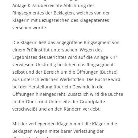
Anlage K 7a überreichte Ablichtung des
Ringsegmentes der Beklagten, welches von der
Klägerin mit Bezugszeichen des Klagepatentes
versehen wurde.
Die Klägerin ließ das angegriffene Ringsegment von
einem Prüfinstitut untersuchen. Wegen des
Ergebnisses des Berichtes wird auf die Anlage K 11
verwiesen. Unstreitig bestehen das Ringsegment
selbst und der Bereich um die Öffnungen (Buchse)
aus unterschiedlichen Werkstoffen. Die Buchse wird
bei der Herstellung über ein Gewinde in die
Öffnungen hineingedreht. Zusätzlich wird die Buchse
in der Ober- und Unterseite der Grundplatte
verschweißt und an den Rändern verklebt.
Mit der vorliegenden Klage nimmt die Klägerin die
Beklagten wegen mittelbarer Verletzung der