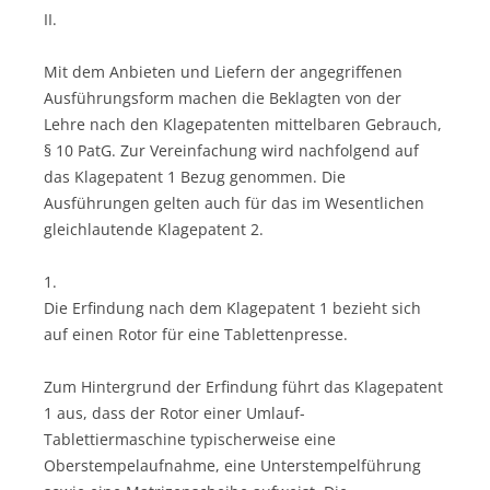
II.
Mit dem Anbieten und Liefern der angegriffenen
Ausführungsform machen die Beklagten von der
Lehre nach den Klagepatenten mittelbaren Gebrauch,
§ 10 PatG. Zur Vereinfachung wird nachfolgend auf
das Klagepatent 1 Bezug genommen. Die
Ausführungen gelten auch für das im Wesentlichen
gleichlautende Klagepatent 2.
1.
Die Erfindung nach dem Klagepatent 1 bezieht sich
auf einen Rotor für eine Tablettenpresse.
Zum Hintergrund der Erfindung führt das Klagepatent
1 aus, dass der Rotor einer Umlauf-
Tablettiermaschine typischerweise eine
Oberstempelaufnahme, eine Unterstempelführung