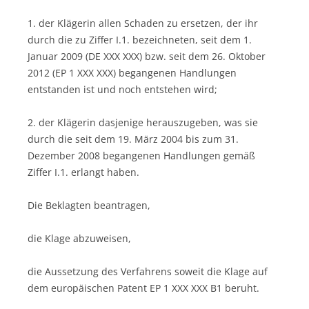
1. der Klägerin allen Schaden zu ersetzen, der ihr
durch die zu Ziffer I.1. bezeichneten, seit dem 1.
Januar 2009 (DE XXX XXX) bzw. seit dem 26. Oktober
2012 (EP 1 XXX XXX) begangenen Handlungen
entstanden ist und noch entstehen wird;
2. der Klägerin dasjenige herauszugeben, was sie
durch die seit dem 19. März 2004 bis zum 31.
Dezember 2008 begangenen Handlungen gemäß
Ziffer I.1. erlangt haben.
Die Beklagten beantragen,
die Klage abzuweisen,
die Aussetzung des Verfahrens soweit die Klage auf
dem europäischen Patent EP 1 XXX XXX B1 beruht.