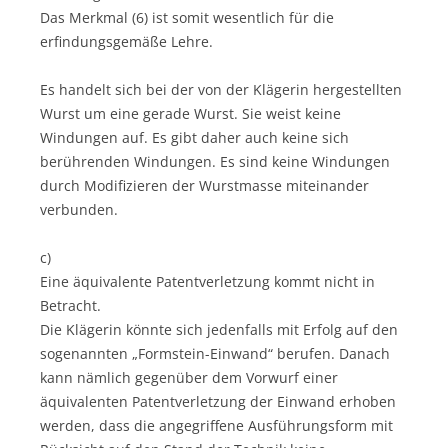
Das Merkmal (6) ist somit wesentlich für die
erfindungsgemäße Lehre.
Es handelt sich bei der von der Klägerin hergestellten
Wurst um eine gerade Wurst. Sie weist keine
Windungen auf. Es gibt daher auch keine sich
berührenden Windungen. Es sind keine Windungen
durch Modifizieren der Wurstmasse miteinander
verbunden.
c)
Eine äquivalente Patentverletzung kommt nicht in
Betracht.
Die Klägerin könnte sich jedenfalls mit Erfolg auf den
sogenannten „Formstein-Einwand“ berufen. Danach
kann nämlich gegenüber dem Vorwurf einer
äquivalenten Patentverletzung der Einwand erhoben
werden, dass die angegriffene Ausführungsform mit