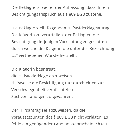
Die Beklagte ist weiter der Auffassung, dass ihr ein
Besichtigungsanspruch aus § 809 BGB zustehe.
Die Beklagte stellt folgenden Hilfswiderklageantrag:
Die Klägerin zu verurteilen, der Beklagten die
Besichtigung derjenigen Vorrichtung zu gestatten,
durch welche die Klägerin die unter der Bezeichnung
„…“ vertriebenen Würste herstellt.
Die Klägerin beantragt,
die Hilfswiderklage abzuweisen.
Hilfsweise die Besichtigung nur durch einen zur
Verschwiegenheit verpflichteten
Sachverständigen zu gewähren.
Der Hilfsantrag sei abzuweisen, da die
Voraussetzungen des § 809 BGB nicht vorlägen. Es
fehle ein genügender Grad an Wahrscheinlichkeit