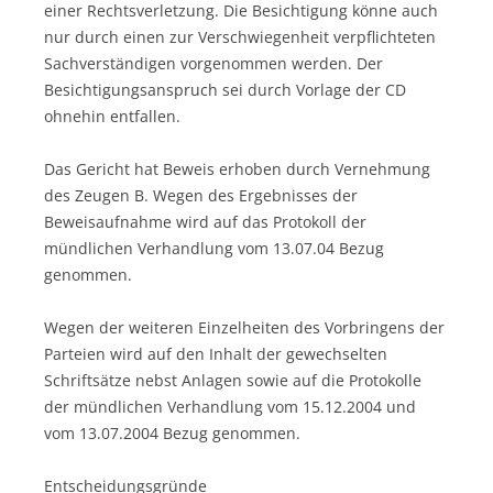
einer Rechtsverletzung. Die Besichtigung könne auch
nur durch einen zur Verschwiegenheit verpflichteten
Sachverständigen vorgenommen werden. Der
Besichtigungsanspruch sei durch Vorlage der CD
ohnehin entfallen.
Das Gericht hat Beweis erhoben durch Vernehmung
des Zeugen B. Wegen des Ergebnisses der
Beweisaufnahme wird auf das Protokoll der
mündlichen Verhandlung vom 13.07.04 Bezug
genommen.
Wegen der weiteren Einzelheiten des Vorbringens der
Parteien wird auf den Inhalt der gewechselten
Schriftsätze nebst Anlagen sowie auf die Protokolle
der mündlichen Verhandlung vom 15.12.2004 und
vom 13.07.2004 Bezug genommen.
Entscheidungsgründe