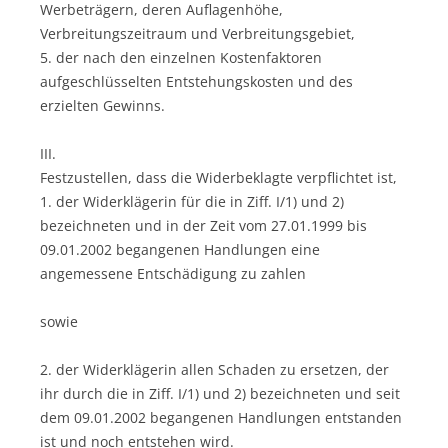
Werbeträgern, deren Auflagenhöhe,
Verbreitungszeitraum und Verbreitungsgebiet,
5. der nach den einzelnen Kostenfaktoren
aufgeschlüsselten Entstehungskosten und des
erzielten Gewinns.
III.
Festzustellen, dass die Widerbeklagte verpflichtet ist,
1. der Widerklägerin für die in Ziff. I/1) und 2)
bezeichneten und in der Zeit vom 27.01.1999 bis
09.01.2002 begangenen Handlungen eine
angemessene Entschädigung zu zahlen
sowie
2. der Widerklägerin allen Schaden zu ersetzen, der
ihr durch die in Ziff. I/1) und 2) bezeichneten und seit
dem 09.01.2002 begangenen Handlungen entstanden
ist und noch entstehen wird.