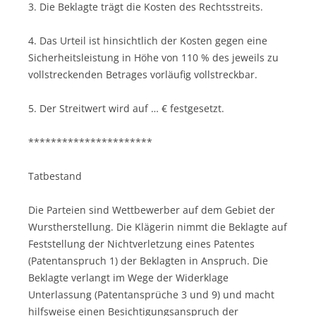
3. Die Beklagte trägt die Kosten des Rechtsstreits.
4. Das Urteil ist hinsichtlich der Kosten gegen eine
Sicherheitsleistung in Höhe von 110 % des jeweils zu
vollstreckenden Betrages vorläufig vollstreckbar.
5. Der Streitwert wird auf … € festgesetzt.
**********************
Tatbestand
Die Parteien sind Wettbewerber auf dem Gebiet der
Wurstherstellung. Die Klägerin nimmt die Beklagte auf
Feststellung der Nichtverletzung eines Patentes
(Patentanspruch 1) der Beklagten in Anspruch. Die
Beklagte verlangt im Wege der Widerklage
Unterlassung (Patentansprüche 3 und 9) und macht
hilfsweise einen Besichtigungsanspruch der