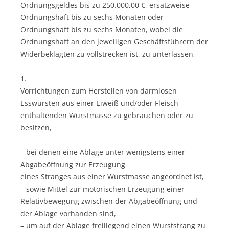
Ordnungsgeldes bis zu 250.000,00 €, ersatzweise
Ordnungshaft bis zu sechs Monaten oder
Ordnungshaft bis zu sechs Monaten, wobei die
Ordnungshaft an den jeweiligen Geschäftsführern der
Widerbeklagten zu vollstrecken ist, zu unterlassen,
1.
Vorrichtungen zum Herstellen von darmlosen
Esswürsten aus einer Eiweiß und/oder Fleisch
enthaltenden Wurstmasse zu gebrauchen oder zu
besitzen,
– bei denen eine Ablage unter wenigstens einer
Abgabeöffnung zur Erzeugung
eines Stranges aus einer Wurstmasse angeordnet ist,
– sowie Mittel zur motorischen Erzeugung einer
Relativbewegung zwischen der Abgabeöffnung und
der Ablage vorhanden sind,
– um auf der Ablage freiliegend einen Wurststrang zu