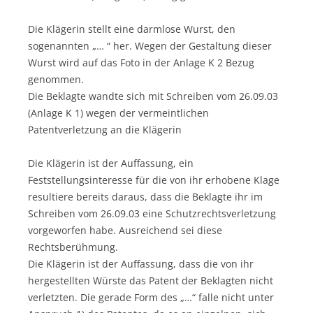
Die Klägerin stellt eine darmlose Wurst, den
sogenannten „… “ her. Wegen der Gestaltung dieser
Wurst wird auf das Foto in der Anlage K 2 Bezug
genommen.
Die Beklagte wandte sich mit Schreiben vom 26.09.03
(Anlage K 1) wegen der vermeintlichen
Patentverletzung an die Klägerin
Die Klägerin ist der Auffassung, ein
Feststellungsinteresse für die von ihr erhobene Klage
resultiere bereits daraus, dass die Beklagte ihr im
Schreiben vom 26.09.03 eine Schutzrechtsverletzung
vorgeworfen habe. Ausreichend sei diese
Rechtsberühmung.
Die Klägerin ist der Auffassung, dass die von ihr
hergestellten Würste das Patent der Beklagten nicht
verletzten. Die gerade Form des „…“ falle nicht unter