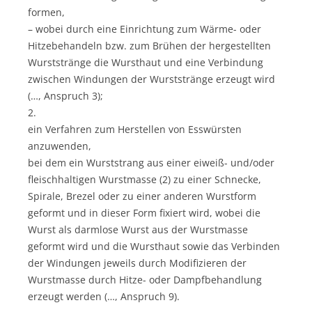
formen,
– wobei durch eine Einrichtung zum Wärme- oder
Hitzebehandeln bzw. zum Brühen der hergestellten
Wurststränge die Wursthaut und eine Verbindung
zwischen Windungen der Wurststränge erzeugt wird
(…, Anspruch 3);
2.
ein Verfahren zum Herstellen von Esswürsten
anzuwenden,
bei dem ein Wurststrang aus einer eiweiß- und/oder
fleischhaltigen Wurstmasse (2) zu einer Schnecke,
Spirale, Brezel oder zu einer anderen Wurstform
geformt und in dieser Form fixiert wird, wobei die
Wurst als darmlose Wurst aus der Wurstmasse
geformt wird und die Wursthaut sowie das Verbinden
der Windungen jeweils durch Modifizieren der
Wurstmasse durch Hitze- oder Dampfbehandlung
erzeugt werden (…, Anspruch 9).