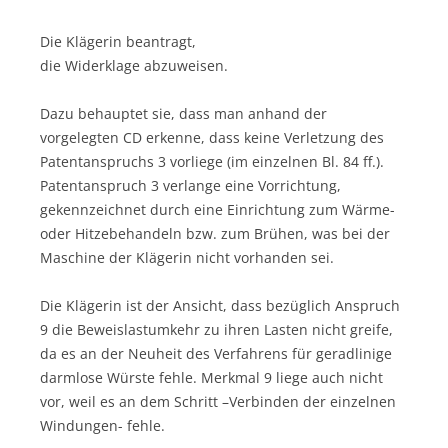
Die Klägerin beantragt,
die Widerklage abzuweisen.
Dazu behauptet sie, dass man anhand der
vorgelegten CD erkenne, dass keine Verletzung des
Patentanspruchs 3 vorliege (im einzelnen Bl. 84 ff.).
Patentanspruch 3 verlange eine Vorrichtung,
gekennzeichnet durch eine Einrichtung zum Wärme-
oder Hitzebehandeln bzw. zum Brühen, was bei der
Maschine der Klägerin nicht vorhanden sei.
Die Klägerin ist der Ansicht, dass bezüglich Anspruch
9 die Beweislastumkehr zu ihren Lasten nicht greife,
da es an der Neuheit des Verfahrens für geradlinige
darmlose Würste fehle. Merkmal 9 liege auch nicht
vor, weil es an dem Schritt –Verbinden der einzelnen
Windungen- fehle.