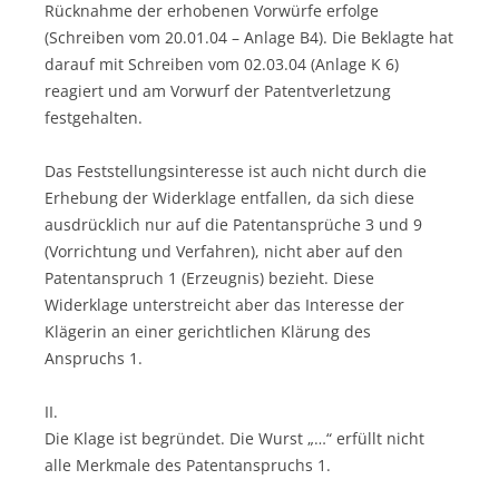
Rücknahme der erhobenen Vorwürfe erfolge
(Schreiben vom 20.01.04 – Anlage B4). Die Beklagte hat
darauf mit Schreiben vom 02.03.04 (Anlage K 6)
reagiert und am Vorwurf der Patentverletzung
festgehalten.
Das Feststellungsinteresse ist auch nicht durch die
Erhebung der Widerklage entfallen, da sich diese
ausdrücklich nur auf die Patentansprüche 3 und 9
(Vorrichtung und Verfahren), nicht aber auf den
Patentanspruch 1 (Erzeugnis) bezieht. Diese
Widerklage unterstreicht aber das Interesse der
Klägerin an einer gerichtlichen Klärung des
Anspruchs 1.
II.
Die Klage ist begründet. Die Wurst „…“ erfüllt nicht
alle Merkmale des Patentanspruchs 1.