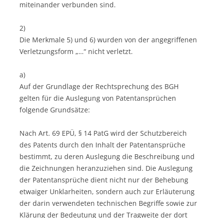
miteinander verbunden sind.
2)
Die Merkmale 5) und 6) wurden von der angegriffenen
Verletzungsform „…“ nicht verletzt.
a)
Auf der Grundlage der Rechtsprechung des BGH
gelten für die Auslegung von Patentansprüchen
folgende Grundsätze:
Nach Art. 69 EPÜ, § 14 PatG wird der Schutzbereich
des Patents durch den Inhalt der Patentansprüche
bestimmt, zu deren Auslegung die Beschreibung und
die Zeichnungen heranzuziehen sind. Die Auslegung
der Patentansprüche dient nicht nur der Behebung
etwaiger Unklarheiten, sondern auch zur Erläuterung
der darin verwendeten technischen Begriffe sowie zur
Klärung der Bedeutung und der Tragweite der dort