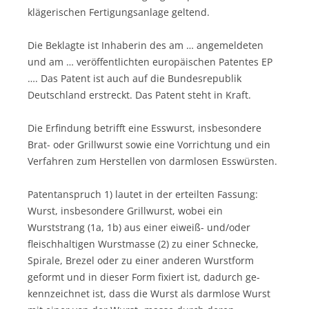
klägerischen Fertigungsanlage geltend.
Die Beklagte ist Inhaberin des am … angemeldeten
und am … veröffentlichten europäischen Patentes EP
…. Das Patent ist auch auf die Bundesrepublik
Deutschland erstreckt. Das Patent steht in Kraft.
Die Erfindung betrifft eine Esswurst, insbesondere
Brat- oder Grillwurst sowie eine Vorrichtung und ein
Verfahren zum Herstellen von darmlosen Esswürsten.
Patentanspruch 1) lautet in der erteilten Fassung:
Wurst, insbesondere Grillwurst, wobei ein
Wurststrang (1a, 1b) aus einer eiweiß- und/oder
fleischhaltigen Wurstmasse (2) zu einer Schnecke,
Spirale, Brezel oder zu einer anderen Wurstform
geformt und in dieser Form fixiert ist, dadurch ge-
kennzeichnet ist, dass die Wurst als darmlose Wurst