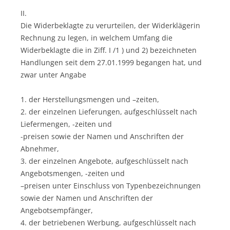
II.
Die Widerbeklagte zu verurteilen, der Widerklägerin
Rechnung zu legen, in welchem Umfang die
Widerbeklagte die in Ziff. I /1 ) und 2) bezeichneten
Handlungen seit dem 27.01.1999 begangen hat, und
zwar unter Angabe
1. der Herstellungsmengen und –zeiten,
2. der einzelnen Lieferungen, aufgeschlüsselt nach
Liefermengen, -zeiten und
-preisen sowie der Namen und Anschriften der
Abnehmer,
3. der einzelnen Angebote, aufgeschlüsselt nach
Angebotsmengen, -zeiten und
–preisen unter Einschluss von Typenbezeichnungen
sowie der Namen und Anschriften der
Angebotsempfänger,
4. der betriebenen Werbung, aufgeschlüsselt nach