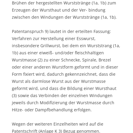
Brühen der hergestellten Wurststränge (1a, 1b) zum
Erzeugen der Wursthaut und der Ver- bindung
zwischen den Windungen der Wurststränge (1a, 1b).
Patentanspruch 9) lautet in der erteilten Fassung:
Verfahren zur Herstellung einer Esswurst,
insbesondere Grillwurst, bei dem ein Wurststrang (1a,
1b) aus einer eiweiß- und/oder fleischhaltigen
Wurstmasse (2) zu einer Schnecke, Spirale, Brezel
oder einer anderen Wurstform geformt und in dieser
Form fixiert wird, dadurch gekennzeichnet, dass die
Wurst als darmlose Wurst aus der Wurstmasse
geformt wird, und dass die Bildung einer Wursthaut
(3) sowie das Verbinden der einzelnen Windungen
jeweils durch Modifizierung der Wurstmasse durch
Hitze- oder Dampfbehandlung erfolgen.
Wegen der weiteren Einzelheiten wird auf die
Patentschrift (Anlage K 3) Bezug genommen.