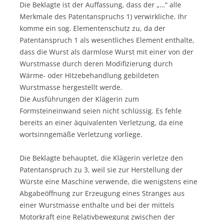
Die Beklagte ist der Auffassung, dass der „…“ alle
Merkmale des Patentanspruchs 1) verwirkliche. Ihr
komme ein sog. Elementenschutz zu, da der
Patentanspruch 1 als wesentliches Element enthalte,
dass die Wurst als darmlose Wurst mit einer von der
Wurstmasse durch deren Modifizierung durch
Wärme- oder Hitzebehandlung gebildeten
Wurstmasse hergestellt werde.
Die Ausführungen der Klägerin zum
Formsteineinwand seien nicht schlüssig. Es fehle
bereits an einer äquivalenten Verletzung, da eine
wortsinngemäße Verletzung vorliege.
Die Beklagte behauptet, die Klägerin verletze den
Patentanspruch zu 3, weil sie zur Herstellung der
Würste eine Maschine verwende, die wenigstens eine
Abgabeöffnung zur Erzeugung eines Stranges aus
einer Wurstmasse enthalte und bei der mittels
Motorkraft eine Relativbewegung zwischen der