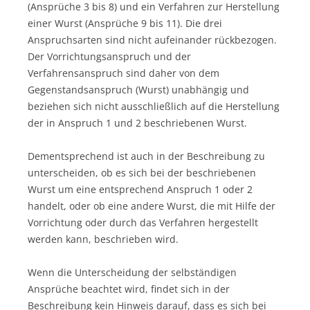
(Ansprüche 3 bis 8) und ein Verfahren zur Herstellung
einer Wurst (Ansprüche 9 bis 11). Die drei
Anspruchsarten sind nicht aufeinander rückbezogen.
Der Vorrichtungsanspruch und der
Verfahrensanspruch sind daher von dem
Gegenstandsanspruch (Wurst) unabhängig und
beziehen sich nicht ausschließlich auf die Herstellung
der in Anspruch 1 und 2 beschriebenen Wurst.
Dementsprechend ist auch in der Beschreibung zu
unterscheiden, ob es sich bei der beschriebenen
Wurst um eine entsprechend Anspruch 1 oder 2
handelt, oder ob eine andere Wurst, die mit Hilfe der
Vorrichtung oder durch das Verfahren hergestellt
werden kann, beschrieben wird.
Wenn die Unterscheidung der selbständigen
Ansprüche beachtet wird, findet sich in der
Beschreibung kein Hinweis darauf, dass es sich bei