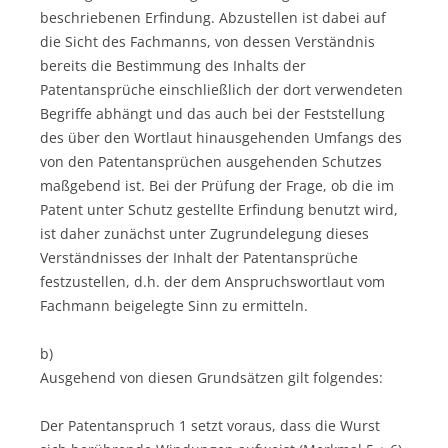
beschriebenen Erfindung. Abzustellen ist dabei auf
die Sicht des Fachmanns, von dessen Verständnis
bereits die Bestimmung des Inhalts der
Patentansprüche einschließlich der dort verwendeten
Begriffe abhängt und das auch bei der Feststellung
des über den Wortlaut hinausgehenden Umfangs des
von den Patentansprüchen ausgehenden Schutzes
maßgebend ist. Bei der Prüfung der Frage, ob die im
Patent unter Schutz gestellte Erfindung benutzt wird,
ist daher zunächst unter Zugrundelegung dieses
Verständnisses der Inhalt der Patentansprüche
festzustellen, d.h. der dem Anspruchswortlaut vom
Fachmann beigelegte Sinn zu ermitteln.
b)
Ausgehend von diesen Grundsätzen gilt folgendes:
Der Patentanspruch 1 setzt voraus, dass die Wurst