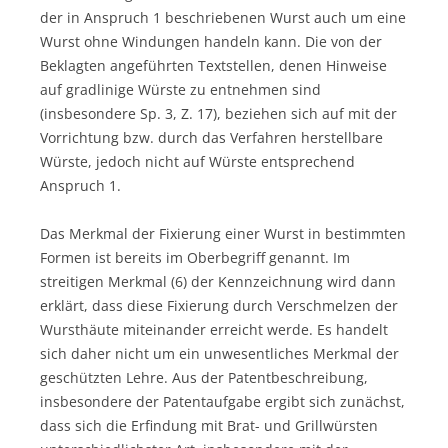
der in Anspruch 1 beschriebenen Wurst auch um eine
Wurst ohne Windungen handeln kann. Die von der
Beklagten angeführten Textstellen, denen Hinweise
auf gradlinige Würste zu entnehmen sind
(insbesondere Sp. 3, Z. 17), beziehen sich auf mit der
Vorrichtung bzw. durch das Verfahren herstellbare
Würste, jedoch nicht auf Würste entsprechend
Anspruch 1.
Das Merkmal der Fixierung einer Wurst in bestimmten
Formen ist bereits im Oberbegriff genannt. Im
streitigen Merkmal (6) der Kennzeichnung wird dann
erklärt, dass diese Fixierung durch Verschmelzen der
Wursthäute miteinander erreicht werde. Es handelt
sich daher nicht um ein unwesentliches Merkmal der
geschützten Lehre. Aus der Patentbeschreibung,
insbesondere der Patentaufgabe ergibt sich zunächst,
dass sich die Erfindung mit Brat- und Grillwürsten