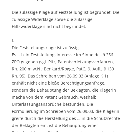
Die zulässige Klage auf Feststellung ist begründet. Die
zulässige Widerklage sowie die zulässige
Hilfswiderklage sind nicht begründet.
I.
Die Feststellungsklage ist zulässig.
Es ist ein Feststellungsinteresse im Sinne des § 256
ZPO gegeben (vgl. Pitz, Patentverletzungsverfahren,
Rn. 200 m.w.N.; Benkard/Rogge, PatG, 9. Aufl., § 139
Rn. 95). Das Schreiben vom 26.09.03 (Anlage K 1)
enthält nicht eine bloße Berechtigungsanfrage,
sondern die Behauptung der Beklagten, die Klägerin
mache von dem Patent Gebrauch, weshalb
Unterlassungsansprüche bestünden. Die
Formulierung im Schreiben vom 26.09.03, die Klägerin
greife durch die Herstellung des … in die Schutzrechte
der Beklagten ein, ist die Behauptung einer