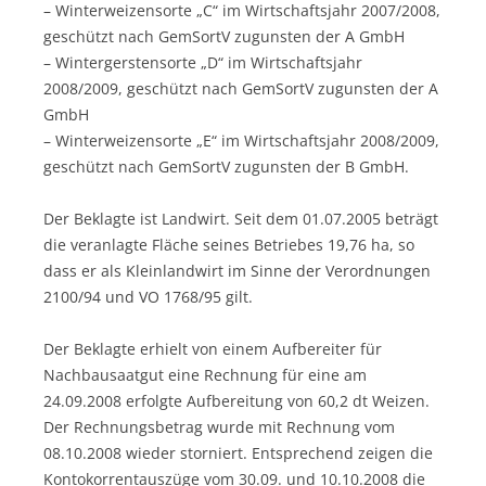
– Winterweizensorte „C“ im Wirtschaftsjahr 2007/2008,
geschützt nach GemSortV zugunsten der A GmbH
– Wintergerstensorte „D“ im Wirtschaftsjahr
2008/2009, geschützt nach GemSortV zugunsten der A
GmbH
– Winterweizensorte „E“ im Wirtschaftsjahr 2008/2009,
geschützt nach GemSortV zugunsten der B GmbH.
Der Beklagte ist Landwirt. Seit dem 01.07.2005 beträgt
die veranlagte Fläche seines Betriebes 19,76 ha, so
dass er als Kleinlandwirt im Sinne der Verordnungen
2100/94 und VO 1768/95 gilt.
Der Beklagte erhielt von einem Aufbereiter für
Nachbausaatgut eine Rechnung für eine am
24.09.2008 erfolgte Aufbereitung von 60,2 dt Weizen.
Der Rechnungsbetrag wurde mit Rechnung vom
08.10.2008 wieder storniert. Entsprechend zeigen die
Kontokorrentauszüge vom 30.09. und 10.10.2008 die