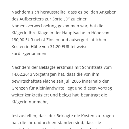
Nachdem sich herausstellte, dass es bei den Angaben
des Aufbereiters zur Sorte „D“ zu einer
Namensverwechselung gekommen war, hat die
Klägerin ihre Klage in der Hauptsache in Höhe von
130,90 EUR nebst Zinsen und außergerichtlichen
Kosten in Höhe von 31,20 EUR teilweise
zurückgenommen.
Nachdem der Beklagte erstmals mit Schriftsatz vom
14.02.2013 vorgetragen hat, dass die von ihm
bewirtschaftete Fläche seit Juli 2005 innerhalb der
Grenzen für Kleinlandwirte liegt und diesen Vortrag
weiter konkretisiert und belegt hat, beantragt die
Klägerin nunmehr,
festzustellen, dass der Beklagte die Kosten zu tragen
hat, die ihr dadurch entstanden sind, dass sie