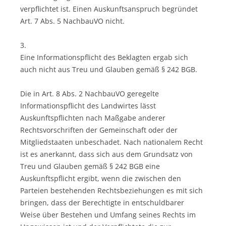
verpflichtet ist. Einen Auskunftsanspruch begründet
Art. 7 Abs. 5 NachbauVO nicht.
3.
Eine Informationspflicht des Beklagten ergab sich
auch nicht aus Treu und Glauben gemäß § 242 BGB.
Die in Art. 8 Abs. 2 NachbauVO geregelte
Informationspflicht des Landwirtes lässt
Auskunftspflichten nach Maßgabe anderer
Rechtsvorschriften der Gemeinschaft oder der
Mitgliedstaaten unbeschadet. Nach nationalem Recht
ist es anerkannt, dass sich aus dem Grundsatz von
Treu und Glauben gemäß § 242 BGB eine
Auskunftspflicht ergibt, wenn die zwischen den
Parteien bestehenden Rechtsbeziehungen es mit sich
bringen, dass der Berechtigte in entschuldbarer
Weise über Bestehen und Umfang seines Rechts im