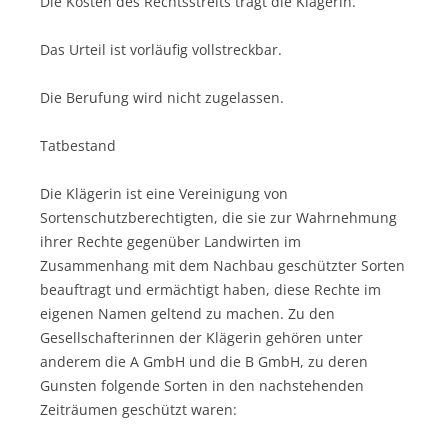
Die Kosten des Rechtsstreits trägt die Klägerin.
Das Urteil ist vorläufig vollstreckbar.
Die Berufung wird nicht zugelassen.
Tatbestand
Die Klägerin ist eine Vereinigung von
Sortenschutzberechtigten, die sie zur Wahrnehmung
ihrer Rechte gegenüber Landwirten im
Zusammenhang mit dem Nachbau geschützter Sorten
beauftragt und ermächtigt haben, diese Rechte im
eigenen Namen geltend zu machen. Zu den
Gesellschafterinnen der Klägerin gehören unter
anderem die A GmbH und die B GmbH, zu deren
Gunsten folgende Sorten in den nachstehenden
Zeiträumen geschützt waren: