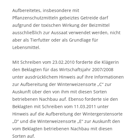
Aufbereitetes, insbesondere mit
Pflanzenschutzmitteln gebeiztes Getreide darf
aufgrund der toxischen Wirkung der Beizmittel
ausschließlich zur Aussaat verwendet werden, nicht
aber als Tierfutter oder als Grundlage für
Lebensmittel.
Mit Schreiben vom 23.02.2010 forderte die Klägerin
den Beklagten für das Wirtschaftsjahr 2007/2008
unter ausdrücklichem Hinweis auf ihre Informationen
zur Aufbereitung der Winterweizensorte „C“ zur
Auskunft über den von ihm mit diesen Sorten
betriebenen Nachbau auf. Ebenso forderte sie den
Beklagten mit Schreiben vom 11.03.2011 unter
Hinweis auf die Aufbereitung der Wintergerstensorte
„D“ und die Winterweizensorte „E“ zur Auskunft den
vom Beklagten betriebenen Nachbau mit diesen
Sorten auf.