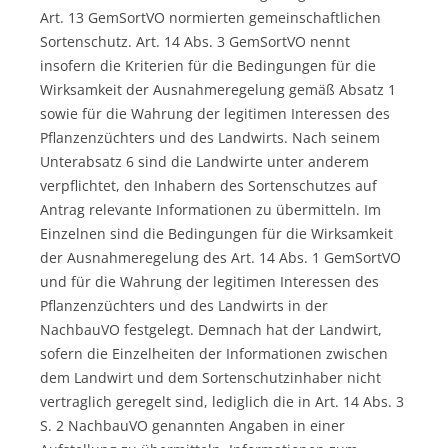
Art. 13 GemSortVO normierten gemeinschaftlichen
Sortenschutz. Art. 14 Abs. 3 GemSortVO nennt
insofern die Kriterien für die Bedingungen für die
Wirksamkeit der Ausnahmeregelung gemäß Absatz 1
sowie für die Wahrung der legitimen Interessen des
Pflanzenzüchters und des Landwirts. Nach seinem
Unterabsatz 6 sind die Landwirte unter anderem
verpflichtet, den Inhabern des Sortenschutzes auf
Antrag relevante Informationen zu übermitteln. Im
Einzelnen sind die Bedingungen für die Wirksamkeit
der Ausnahmeregelung des Art. 14 Abs. 1 GemSortVO
und für die Wahrung der legitimen Interessen des
Pflanzenzüchters und des Landwirts in der
NachbauVO festgelegt. Demnach hat der Landwirt,
sofern die Einzelheiten der Informationen zwischen
dem Landwirt und dem Sortenschutzinhaber nicht
vertraglich geregelt sind, lediglich die in Art. 14 Abs. 3
S. 2 NachbauVO genannten Angaben in einer