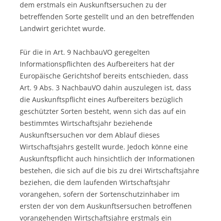
dem erstmals ein Auskunftsersuchen zu der
betreffenden Sorte gestellt und an den betreffenden
Landwirt gerichtet wurde.
Für die in Art. 9 NachbauVO geregelten
Informationspflichten des Aufbereiters hat der
Europäische Gerichtshof bereits entschieden, dass
Art. 9 Abs. 3 NachbauVO dahin auszulegen ist, dass
die Auskunftspflicht eines Aufbereiters bezüglich
geschützter Sorten besteht, wenn sich das auf ein
bestimmtes Wirtschaftsjahr beziehende
Auskunftsersuchen vor dem Ablauf dieses
Wirtschaftsjahrs gestellt wurde. Jedoch könne eine
Auskunftspflicht auch hinsichtlich der Informationen
bestehen, die sich auf die bis zu drei Wirtschaftsjahre
beziehen, die dem laufenden Wirtschaftsjahr
vorangehen, sofern der Sortenschutzinhaber im
ersten der von dem Auskunftsersuchen betroffenen
vorangehenden Wirtschaftsjahre erstmals ein