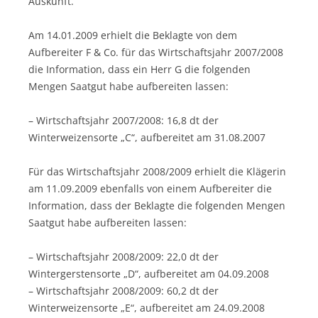
Auskunft.
Am 14.01.2009 erhielt die Beklagte von dem
Aufbereiter F & Co. für das Wirtschaftsjahr 2007/2008
die Information, dass ein Herr G die folgenden
Mengen Saatgut habe aufbereiten lassen:
– Wirtschaftsjahr 2007/2008: 16,8 dt der
Winterweizensorte „C“, aufbereitet am 31.08.2007
Für das Wirtschaftsjahr 2008/2009 erhielt die Klägerin
am 11.09.2009 ebenfalls von einem Aufbereiter die
Information, dass der Beklagte die folgenden Mengen
Saatgut habe aufbereiten lassen:
– Wirtschaftsjahr 2008/2009: 22,0 dt der
Wintergerstensorte „D“, aufbereitet am 04.09.2008
– Wirtschaftsjahr 2008/2009: 60,2 dt der
Winterweizensorte „E“, aufbereitet am 24.09.2008