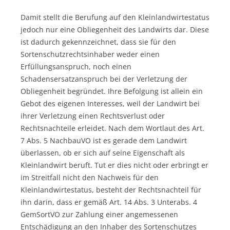
Damit stellt die Berufung auf den Kleinlandwirtestatus
jedoch nur eine Obliegenheit des Landwirts dar. Diese
ist dadurch gekennzeichnet, dass sie für den
Sortenschutzrechtsinhaber weder einen
Erfüllungsanspruch, noch einen
Schadensersatzanspruch bei der Verletzung der
Obliegenheit begründet. Ihre Befolgung ist allein ein
Gebot des eigenen Interesses, weil der Landwirt bei
ihrer Verletzung einen Rechtsverlust oder
Rechtsnachteile erleidet. Nach dem Wortlaut des Art.
7 Abs. 5 NachbauVO ist es gerade dem Landwirt
überlassen, ob er sich auf seine Eigenschaft als
Kleinlandwirt beruft. Tut er dies nicht oder erbringt er
im Streitfall nicht den Nachweis für den
Kleinlandwirtestatus, besteht der Rechtsnachteil für
ihn darin, dass er gemäß Art. 14 Abs. 3 Unterabs. 4
GemSortVO zur Zahlung einer angemessenen
Entschädigung an den Inhaber des Sortenschutzes