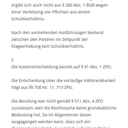
ergibt sich auch nicht aus § 280 Abs. 1 BGB wegen
einer Verletzung von Pflichten aus einem
Schuldverhältnis.
Nach den vorstehenden Ausführungen bestand
zwischen den Parteien im Zeitpunkt der
Klageerhebung kein Schuldverhältnis.
C
Die Kostenentscheidung beruht auf § 91 Abs. 1 ZPO.
Die Entscheidung über die vorläufige Vollstreckbarkeit
folgt aus §§ 708 Nr. 11, 713 ZPO.
Die Berufung war nicht gemäß § 511 Abs. 4 ZPO
zuzulassen, weil die Rechtssache keine grundsätzliche
Bedeutung hat. Da im Allgemeinen davon
ausgegangen werden kann, dass sich ein