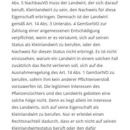
Abs. 5 NachbauVO muss der Landwirt, der sich darauf
beruft, Kleinlandwirt zu sein, den Nachweis für diese
Eigenschaft erbringen. Demnach ist der Landwirt
gemäß Art. 14 Abs. 3 Unterabs. 4 GemSortVO zur
Zahlung einer angemessenen Entschädigung
verpflichtet, wenn er es versäumt, sich auf seinen
Status als Kleinlandwirt zu berufen, oder den
Nachweis für diesen Status nicht erbringt. Es ist nicht
einzusehen, warum ein Landwirt in einem solchen Fall
zusätzlich das Recht verlieren soll, sich auf die
Ausnahmeregelung des Art. 14 Abs. 1 GemSortVO zu
berufen, sofern ihm kein anderer Pflichtenverstoß
vorzuwerfen ist. Die legitimen Interessen des
Pflanzenzüchters und des Landwirts gebieten eine
solche Folge nicht. Denn es liegt allein im Interesse
des Landwirts, sich auf seine Eigenschaft als
Kleinlandwirt zu berufen. Nur er erleidet einen
Rechtsnachteil dadurch, dass er sich nicht auf seinen
Kleinlandwirtestatus beruft oder den dafür