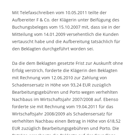
Mit Telefaxschreiben vom 10.05.2011 teilte der
Aufbereiter F & Co. der Klägerin unter Beifügung des
Buchungsbeleges vom 15.10.2007 mit, dass sie in der
Mitteilung vom 14.01.2009 versehentlich die Kunden
vertauscht habe und die Aufbereitung tatsächlich für
den Beklagten durchgeführt worden sei.
Da die dem Beklagten gesetzte Frist zur Auskunft ohne
Erfolg verstrich, forderte die Klägerin den Beklagten
mit Rechnung vom 12.06.2010 zur Zahlung von
Schadensersatz in Höhe von 93,24 EUR zuzüglich
Bearbeitungsgebühren und Porto wegen verhehlten
Nachbaus im Wirtschaftsjahr 2007/2008 auf. Ebenso
forderte sie mit Rechnung vom 19.04.2011 für das
Wirtschaftsjahr 2008/2009 als Schadensersatz für
verhehlten Nachbau einen Betrag in Höhe von 618,52
EUR zuzüglich Bearbeitungsgebühren und Porto. Die