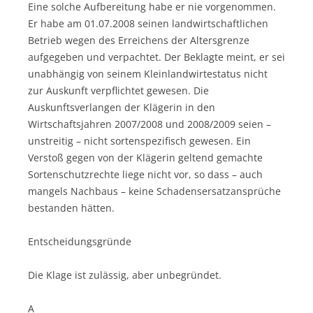
Eine solche Aufbereitung habe er nie vorgenommen.
Er habe am 01.07.2008 seinen landwirtschaftlichen
Betrieb wegen des Erreichens der Altersgrenze
aufgegeben und verpachtet. Der Beklagte meint, er sei
unabhängig von seinem Kleinlandwirtestatus nicht
zur Auskunft verpflichtet gewesen. Die
Auskunftsverlangen der Klägerin in den
Wirtschaftsjahren 2007/2008 und 2008/2009 seien –
unstreitig – nicht sortenspezifisch gewesen. Ein
Verstoß gegen von der Klägerin geltend gemachte
Sortenschutzrechte liege nicht vor, so dass – auch
mangels Nachbaus – keine Schadensersatzansprüche
bestanden hätten.
Entscheidungsgründe
Die Klage ist zulässig, aber unbegründet.
A