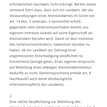
erforderlichen Nachweis nicht erbringt. Bereits dieser
Umstand führt dazu, dass sich ein Landwirt, der die
Voraussetzungen eines Kleinlandwirtes im Sinne von
Art. 14 Abs. 3 Unterabs. 3 GemSortVO erfüllt,
gegenüber dem Sortenschutzinhaber bereits aus
eigenem Interesse alsbald auf seine Eigenschaft als
Kleinlandwirt berufen wird. Damit ist dem Interesse
des Sortenschutzinhabers, Gewissheit darüber zu
haben, ob ein Landwirt zur Zahlung einer
angemessenen Entschädigung verpflichtet ist,
hinreichend Genüge getan. Eines eigenen Anspruchs
auf Mitteilung eines etwaigen Kleinlandwirtestatus‘
bedurfte es nicht. Dementsprechend enthält Art. 8
NachbauVO auch keine diesbezügliche
Informationspflicht des Landwirts.
2.
Eine solche Verpflichtung zur Mitteilung des