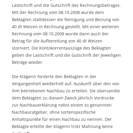
Lastschrift und die Gutschrift des Rechnungsbetrages.
Mit der Rechnung vom 08.10.2008 wurde dem
Beklagten stattdessen die Reinigung und Beizung von
40 dt Weizen in Rechnung gestellt. Mit einer weiteren
Rechnung vom 08.10.2008 wurde dann auch der
Betrag für die Aufbereitung von 40 dt Weizen
storniert. Die Kontokorrentauszüge des Beklagten
geben die Lastschrift und die Gutschrift der jeweiligen
Beträge wieder.
Die Klägerin forderte den Beklagten in der
Vergangenheit wiederholt auf, Auskunft über den von
ihm betriebenen Nachbau zu erteilen. Sie übersandte
dem Beklagten zu diesem Zweck jährlich Vordrucke
zur Nachbauerklärung nebst einem so genannten
Nachbauratgeber, ohne sortenspezifische
Anhaltspunkte für einen Nachbau zu nennen. Der
Beklagte erteilte der Klägerin trotz Mahnung keine