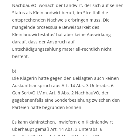
NachbauVO, wonach der Landwirt, der sich auf seinen
Status als Kleinlandwirt beruft, im Streitfall die
entsprechenden Nachweis erbringen muss. Die
mangelnde prozessuale Beweisbarkeit des
Kleinlandwirtestatus‘ hat aber keine Auswirkung
darauf, dass der Anspruch auf
Entschädigungszahlung materiell-rechtlich nicht
besteht.
b)
Die Klägerin hatte gegen den Beklagten auch keinen
Auskunftsanspruch aus Art. 14 Abs. 3 Unterabs. 6
GemSortVO i.V.m. Art. 8 Abs. 2 NachbauVO, der
gegebenenfalls eine Sonderbeziehung zwischen den
Parteien hätte begründen können.
Es kann dahinstehen, inwiefern ein Kleinlandwirt
überhaupt gemäß Art. 14 Abs. 3 Unterabs. 6