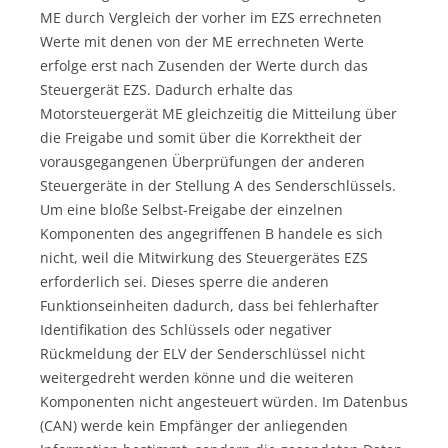
ME durch Vergleich der vorher im EZS errechneten
Werte mit denen von der ME errechneten Werte
erfolge erst nach Zusenden der Werte durch das
Steuergerät EZS. Dadurch erhalte das
Motorsteuergerät ME gleichzeitig die Mitteilung über
die Freigabe und somit über die Korrektheit der
vorausgegangenen Überprüfungen der anderen
Steuergeräte in der Stellung A des Senderschlüssels.
Um eine bloße Selbst-Freigabe der einzelnen
Komponenten des angegriffenen B handele es sich
nicht, weil die Mitwirkung des Steuergerätes EZS
erforderlich sei. Dieses sperre die anderen
Funktionseinheiten dadurch, dass bei fehlerhafter
Identifikation des Schlüssels oder negativer
Rückmeldung der ELV der Senderschlüssel nicht
weitergedreht werden könne und die weiteren
Komponenten nicht angesteuert würden. Im Datenbus
(CAN) werde kein Empfänger der anliegenden