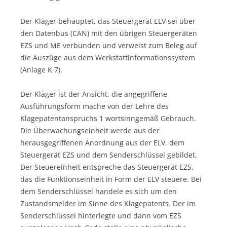
Der Kläger behauptet, das Steuergerät ELV sei über
den Datenbus (CAN) mit den übrigen Steuergeräten
EZS und ME verbunden und verweist zum Beleg auf
die Auszüge aus dem Werkstattinformationssystem
(Anlage K 7).
Der Kläger ist der Ansicht, die angegriffene
Ausführungsform mache von der Lehre des
Klagepatentanspruchs 1 wortsinngemäß Gebrauch.
Die Überwachungseinheit werde aus der
herausgegriffenen Anordnung aus der ELV, dem
Steuergerät EZS und dem Senderschlüssel gebildet.
Der Steuereinheit entspreche das Steuergerät EZS,
das die Funktionseinheit in Form der ELV steuere. Bei
dem Senderschlüssel handele es sich um den
Zustandsmelder im Sinne des Klagepatents. Der im
Senderschlüssel hinterlegte und dann vom EZS