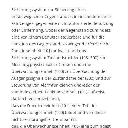
Sicherungssystem zur Sicherung eines
ortsbeweglichen Gegenstandes, insbesondere eines
Fahrzeuges, gegen eine nicht-autorisierte Benutzung
oder Entfernung, wobei der Gegenstand zumindest
eine von einem Benutzer steuerbare und für die
Funktion des Gegenstandes zwingend erforderliche
Funktioneinheit (101) aufweist und das
Sicherungssystem Zustandsmelder (103, 300) zur
Messung physikalischer Größen und eine
Überwachungseinheit (100) zur Überwachung der
Ausgangssignale der Zustandsmelder (300) und zur
Steuerung von Alarmfunktionen und/oder der
zumindest einen Funktionseinheit (101) aufweist,
dadurch gekennzeichnet,
daß die Funktionseinheit (101) einen Teil der
Überwachungseinheit (100) bildet und von dieser
nicht zerstörungsfrei trennbar ist,
daß die Überwachungseinheit (100) eine zumindest