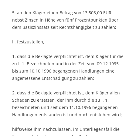
5. an den Kläger einen Betrag von 13.508,00 EUR
nebst Zinsen in Höhe von fünf Prozentpunkten über
dem Basiszinssatz seit Rechtshängigkeit zu zahlen;
II. festzustellen,
1. dass die Beklagte verpflichtet ist, dem Kläger für die
zu I. 1. Bezeichneten und in der Zeit vom 09.12.1995
bis zum 10.10.1996 begangenen Handlungen eine
angemessene Entschädigung zu zahlen;
2. dass die Beklagte verpflichtet ist, dem Kläger allen
Schaden zu ersetzen, der ihm durch die zu I. 1.
bezeichneten und seit dem 11.10.1996 begangenen
Handlungen entstanden ist und noch entstehen wird;
hilfsweise ihm nachzulassen, im Unterliegensfall die