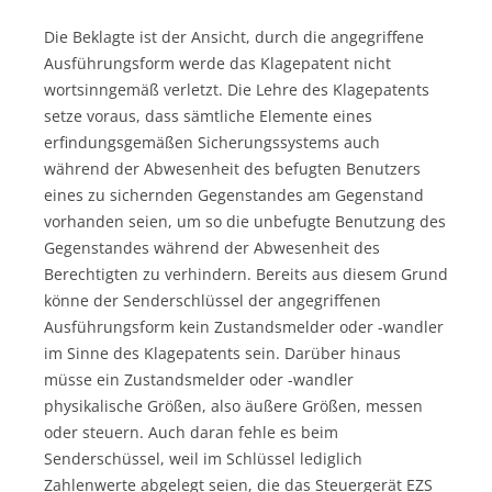
Die Beklagte ist der Ansicht, durch die angegriffene
Ausführungsform werde das Klagepatent nicht
wortsinngemäß verletzt. Die Lehre des Klagepatents
setze voraus, dass sämtliche Elemente eines
erfindungsgemäßen Sicherungssystems auch
während der Abwesenheit des befugten Benutzers
eines zu sichernden Gegenstandes am Gegenstand
vorhanden seien, um so die unbefugte Benutzung des
Gegenstandes während der Abwesenheit des
Berechtigten zu verhindern. Bereits aus diesem Grund
könne der Senderschlüssel der angegriffenen
Ausführungsform kein Zustandsmelder oder -wandler
im Sinne des Klagepatents sein. Darüber hinaus
müsse ein Zustandsmelder oder -wandler
physikalische Größen, also äußere Größen, messen
oder steuern. Auch daran fehle es beim
Senderschüssel, weil im Schlüssel lediglich
Zahlenwerte abgelegt seien, die das Steuergerät EZS