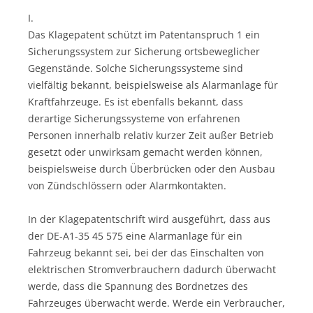
I.
Das Klagepatent schützt im Patentanspruch 1 ein
Sicherungssystem zur Sicherung ortsbeweglicher
Gegenstände. Solche Sicherungssysteme sind
vielfältig bekannt, beispielsweise als Alarmanlage für
Kraftfahrzeuge. Es ist ebenfalls bekannt, dass
derartige Sicherungssysteme von erfahrenen
Personen innerhalb relativ kurzer Zeit außer Betrieb
gesetzt oder unwirksam gemacht werden können,
beispielsweise durch Überbrücken oder den Ausbau
von Zündschlössern oder Alarmkontakten.
In der Klagepatentschrift wird ausgeführt, dass aus
der DE-A1-35 45 575 eine Alarmanlage für ein
Fahrzeug bekannt sei, bei der das Einschalten von
elektrischen Stromverbrauchern dadurch überwacht
werde, dass die Spannung des Bordnetzes des
Fahrzeuges überwacht werde. Werde ein Verbraucher,