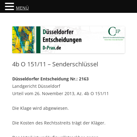
MENÜ
Düsseldorfer Entscheidungen
D-Prax.de
4b O 151/11 – Senderschlüssel
Düsseldorfer Entscheidung Nr.: 2163
Landgericht Düsseldorf
Urteil vom 26. November 2013, Az. 4b O 151/11
Die Klage wird abgewiesen.
Die Kosten des Rechtsstreits trägt der Kläger.