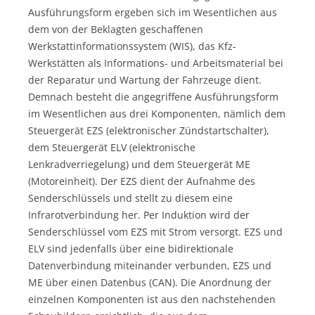
Ausführungsform ergeben sich im Wesentlichen aus
dem von der Beklagten geschaffenen
Werkstattinformationssystem (WIS), das Kfz-
Werkstätten als Informations- und Arbeitsmaterial bei
der Reparatur und Wartung der Fahrzeuge dient.
Demnach besteht die angegriffene Ausführungsform
im Wesentlichen aus drei Komponenten, nämlich dem
Steuergerät EZS (elektronischer Zündstartschalter),
dem Steuergerät ELV (elektronische
Lenkradverriegelung) und dem Steuergerät ME
(Motoreinheit). Der EZS dient der Aufnahme des
Senderschlüssels und stellt zu diesem eine
Infrarotverbindung her. Per Induktion wird der
Senderschlüssel vom EZS mit Strom versorgt. EZS und
ELV sind jedenfalls über eine bidirektionale
Datenverbindung miteinander verbunden, EZS und
ME über einen Datenbus (CAN). Die Anordnung der
einzelnen Komponenten ist aus den nachstehenden