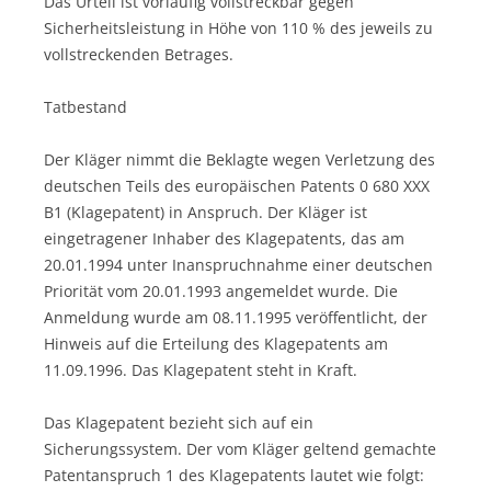
Das Urteil ist vorläufig vollstreckbar gegen
Sicherheitsleistung in Höhe von 110 % des jeweils zu
vollstreckenden Betrages.
Tatbestand
Der Kläger nimmt die Beklagte wegen Verletzung des
deutschen Teils des europäischen Patents 0 680 XXX
B1 (Klagepatent) in Anspruch. Der Kläger ist
eingetragener Inhaber des Klagepatents, das am
20.01.1994 unter Inanspruchnahme einer deutschen
Priorität vom 20.01.1993 angemeldet wurde. Die
Anmeldung wurde am 08.11.1995 veröffentlicht, der
Hinweis auf die Erteilung des Klagepatents am
11.09.1996. Das Klagepatent steht in Kraft.
Das Klagepatent bezieht sich auf ein
Sicherungssystem. Der vom Kläger geltend gemachte
Patentanspruch 1 des Klagepatents lautet wie folgt: