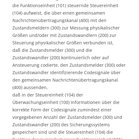
die Funktionseinheit (101) steuernde Steuereinheit
(104) aufweist, die über einen gemeinsamen
Nachrichtenübertragungskanal (400) mit den
Zustandsmeldern (300) zur Messung physikalischer
Größen und/oder mit Zustandswandlern (200) zur
Steuerung physikalischer Größen verbunden ist,
daß die Zustandsmelder (300) und die
Zustandswandler (200) kontinuierlich oder auf
Ansteuerung codierte, den Zustandsmelder (300) oder
Zustandswandler identifizierende Codesignale über
den gemeinsamen Nachrichtenübertragungskanal
(400) aussenden,
daß in der Steuereinheit (104) der
Überwachungseinheit (100) Informationen über die
korrekte Form der Codesignale zumindest einer
vorgegebenen Anzahl der Zustandsmelder (300) und
Zustandswandler (200) des Sicherungssystems
gespeichert sind und die Steuereinheit (104) die