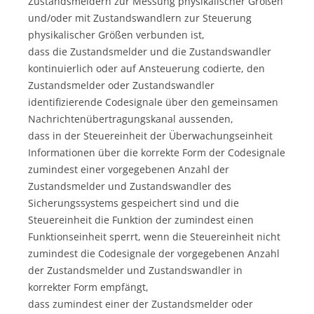
Zustandsmeldern zur Messung physikalischer Größen
und/oder mit Zustandswandlern zur Steuerung
physikalischer Größen verbunden ist,
dass die Zustandsmelder und die Zustandswandler
kontinuierlich oder auf Ansteuerung codierte, den
Zustandsmelder oder Zustandswandler
identifizierende Codesignale über den gemeinsamen
Nachrichtenübertragungskanal aussenden,
dass in der Steuereinheit der Überwachungseinheit
Informationen über die korrekte Form der Codesignale
zumindest einer vorgegebenen Anzahl der
Zustandsmelder und Zustandswandler des
Sicherungssystems gespeichert sind und die
Steuereinheit die Funktion der zumindest einen
Funktionseinheit sperrt, wenn die Steuereinheit nicht
zumindest die Codesignale der vorgegebenen Anzahl
der Zustandsmelder und Zustandswandler in
korrekter Form empfängt,
dass zumindest einer der Zustandsmelder oder