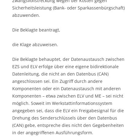
Zwangsvollstreckung wegen der Kosten gegen
Sicherheitsleistung (Bank- oder Sparkassenbürgschaft)
abzuwenden.
Die Beklagte beantragt,
die Klage abzuweisen.
Die Beklagte behauptet, der Datenaustausch zwischen
EZS und ELV erfolge über eine eigene bidirektionale
Datenleitung, die nicht an den Datenbus (CAN)
angeschlossen sei. Ein Zugriff durch andere
Komponenten oder ein Datenaustausch mit anderen
Komponenten – etwa zwischen ELV und ME – sei nicht
möglich. Soweit im Werkstattinformationssystem
angegeben sei, dass die ELV ein Freigabesignal für die
Drehung des Senderschlüssels über den Datenbus
(CAN) gebe, entspreche dies nicht den Gegebenheiten
in der angegriffenen Ausführungsform.