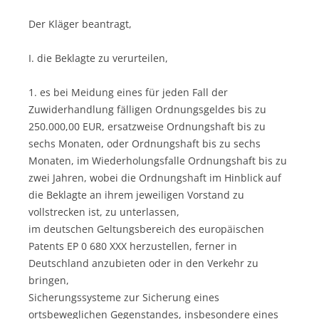
Der Kläger beantragt,
I. die Beklagte zu verurteilen,
1. es bei Meidung eines für jeden Fall der
Zuwiderhandlung fälligen Ordnungsgeldes bis zu
250.000,00 EUR, ersatzweise Ordnungshaft bis zu
sechs Monaten, oder Ordnungshaft bis zu sechs
Monaten, im Wiederholungsfalle Ordnungshaft bis zu
zwei Jahren, wobei die Ordnungshaft im Hinblick auf
die Beklagte an ihrem jeweiligen Vorstand zu
vollstrecken ist, zu unterlassen,
im deutschen Geltungsbereich des europäischen
Patents EP 0 680 XXX herzustellen, ferner in
Deutschland anzubieten oder in den Verkehr zu
bringen,
Sicherungssysteme zur Sicherung eines
ortsbeweglichen Gegenstandes, insbesondere eines