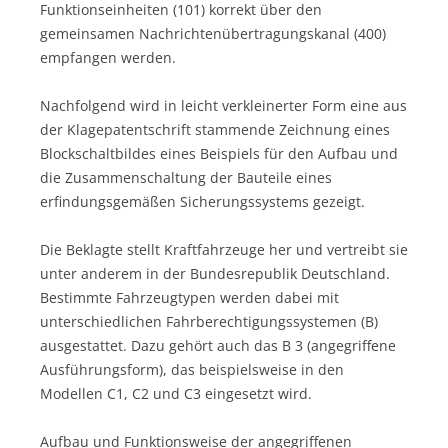
Funktionseinheiten (101) korrekt über den
gemeinsamen Nachrichtenübertragungskanal (400)
empfangen werden.
Nachfolgend wird in leicht verkleinerter Form eine aus
der Klagepatentschrift stammende Zeichnung eines
Blockschaltbildes eines Beispiels für den Aufbau und
die Zusammenschaltung der Bauteile eines
erfindungsgemäßen Sicherungssystems gezeigt.
Die Beklagte stellt Kraftfahrzeuge her und vertreibt sie
unter anderem in der Bundesrepublik Deutschland.
Bestimmte Fahrzeugtypen werden dabei mit
unterschiedlichen Fahrberechtigungssystemen (B)
ausgestattet. Dazu gehört auch das B 3 (angegriffene
Ausführungsform), das beispielsweise in den
Modellen C1, C2 und C3 eingesetzt wird.
Aufbau und Funktionsweise der angegriffenen