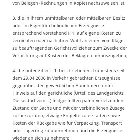
von Belegen (Rechnungen in Kopie) nachzuweisen ist;
3. die in ihrem unmittelbaren oder mittelbaren Besitz
oder im Eigentum befindlichen Erzeugnisse
entsprechend vorstehend I. 1. auf eigene Kosten zu
vernichten oder nach ihrer Wahl an einen vom Kläger
zu beauftragenden Gerichtsvollzieher zum Zwecke der
Vernichtung auf Kosten der Beklagten herauszugeben;
4. die unter Ziffer I. 1. beschriebenen, frühestens seit
dem 29.04.2006 in Verkehr gebrachten Erzeugnisse
gegenüber den gewerblichen Abnehmern unter
Hinweis auf den gerichtliche (Urteil des Landgerichts
Düsseldorf vom …) festgestellten patentverletzenden
Zustand der Sache und mit der verbindlichen Zusage
zurückzurufen, etwaige Entgelte zu erstatten sowie
Kosten der Rückgabe wie für Verpackung, Transport
oder Lagerung zu übernehmen und die Erzeugnisse
wieder an sich zu nehmen;