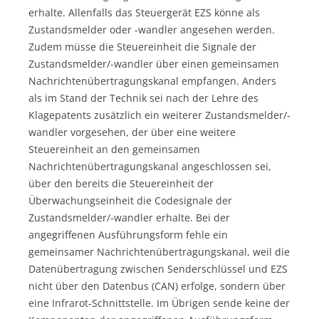
erhalte. Allenfalls das Steuergerät EZS könne als
Zustandsmelder oder -wandler angesehen werden.
Zudem müsse die Steuereinheit die Signale der
Zustandsmelder/-wandler über einen gemeinsamen
Nachrichtenübertragungskanal empfangen. Anders
als im Stand der Technik sei nach der Lehre des
Klagepatents zusätzlich ein weiterer Zustandsmelder/-
wandler vorgesehen, der über eine weitere
Steuereinheit an den gemeinsamen
Nachrichtenübertragungskanal angeschlossen sei,
über den bereits die Steuereinheit der
Überwachungseinheit die Codesignale der
Zustandsmelder/-wandler erhalte. Bei der
angegriffenen Ausführungsform fehle ein
gemeinsamer Nachrichtenübertragungskanal, weil die
Datenübertragung zwischen Senderschlüssel und EZS
nicht über den Datenbus (CAN) erfolge, sondern über
eine Infrarot-Schnittstelle. Im Übrigen sende keine der