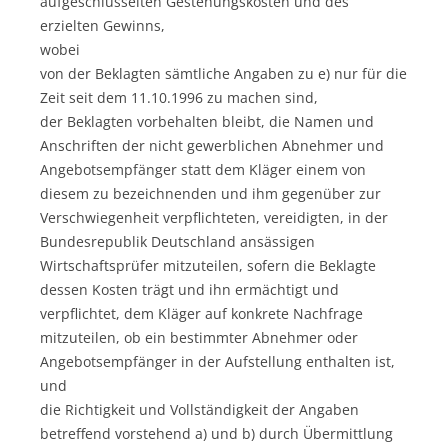
aufgeschlüsselten Gestehungskosten und des
erzielten Gewinns,
wobei
von der Beklagten sämtliche Angaben zu e) nur für die
Zeit seit dem 11.10.1996 zu machen sind,
der Beklagten vorbehalten bleibt, die Namen und
Anschriften der nicht gewerblichen Abnehmer und
Angebotsempfänger statt dem Kläger einem von
diesem zu bezeichnenden und ihm gegenüber zur
Verschwiegenheit verpflichteten, vereidigten, in der
Bundesrepublik Deutschland ansässigen
Wirtschaftsprüfer mitzuteilen, sofern die Beklagte
dessen Kosten trägt und ihn ermächtigt und
verpflichtet, dem Kläger auf konkrete Nachfrage
mitzuteilen, ob ein bestimmter Abnehmer oder
Angebotsempfänger in der Aufstellung enthalten ist,
und
die Richtigkeit und Vollständigkeit der Angaben
betreffend vorstehend a) und b) durch Übermittlung