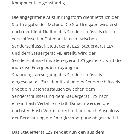
Komponente eigenständig.
Die angegriffene Ausführungsform dient letztlich der
Startfreigabe des Motors. Die Startfreigabe wird erst
nach der Identifikation des Senderschlüssels durch
verschlüsselten Datenaustausch zwischen
Senderschlüssel, Steuergerät EZS, Steuergerät ELV
und dem Steuergerät ME erteilt. Wird der
Senderschlüssel ins Steuergerät EZS gesteckt, wird die
induktive Energieübertragung zur
Spannungsversorgung des Senderschlüssels
eingeschaltet. Zur Identifikation des Senderschlüssels
findet ein Datenaustausch zwischen dem
Senderschlüssel und dem Steuergerät EZS nach
einem Hash-Verfahren statt. Danach werden die
nächsten Hash-Werte berechnet und nach Abschluss
der Berechnung die Energieversorgung abgeschaltet.
Das Steuergerät EZS sendet nun den aus dem