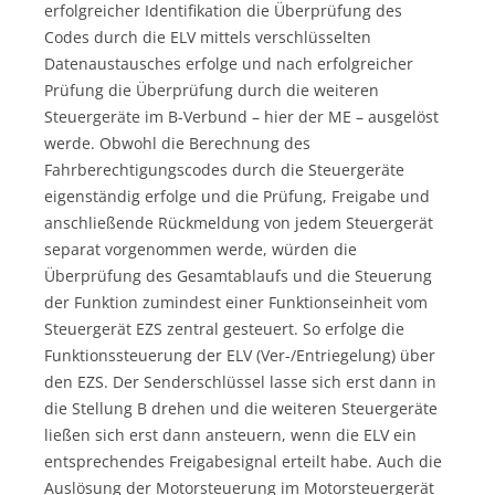
erfolgreicher Identifikation die Überprüfung des
Codes durch die ELV mittels verschlüsselten
Datenaustausches erfolge und nach erfolgreicher
Prüfung die Überprüfung durch die weiteren
Steuergeräte im B-Verbund – hier der ME – ausgelöst
werde. Obwohl die Berechnung des
Fahrberechtigungscodes durch die Steuergeräte
eigenständig erfolge und die Prüfung, Freigabe und
anschließende Rückmeldung von jedem Steuergerät
separat vorgenommen werde, würden die
Überprüfung des Gesamtablaufs und die Steuerung
der Funktion zumindest einer Funktionseinheit vom
Steuergerät EZS zentral gesteuert. So erfolge die
Funktionssteuerung der ELV (Ver-/Entriegelung) über
den EZS. Der Senderschlüssel lasse sich erst dann in
die Stellung B drehen und die weiteren Steuergeräte
ließen sich erst dann ansteuern, wenn die ELV ein
entsprechendes Freigabesignal erteilt habe. Auch die
Auslösung der Motorsteuerung im Motorsteuergerät