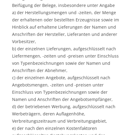
Beifügung der Belege, insbesondere unter Angabe
a) der Herstellungsmengen und -zeiten, der Menge
der erhaltenen oder bestellten Erzeugnisse sowie im
Hinblick auf erhaltene Lieferungen der Namen und
Anschriften der Hersteller, Lieferanten und anderer
Vorbesitzer,
b) der einzelnen Lieferungen, aufgeschlüsselt nach
Liefermengen, -zeiten und -preisen unter Einschluss
von Typenbezeichnungen sowie der Namen und
Anschriften der Abnehmer,
c) der einzelnen Angebote, aufgeschlüsselt nach
Angebotsmengen, -zeiten und -preisen unter
Einschluss von Typenbezeichnungen sowie der
Namen und Anschriften der Angebotsempfänger,
d) der betriebenen Werbung, aufgeschlüsselt nach
Werbeträgern, deren Auflagenhöhe,
Verbreitungszeitraum und Verbreitungsgebiet,
e) der nach den einzelnen Kostenfaktoren