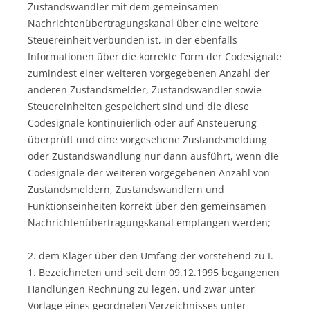
Zustandswandler mit dem gemeinsamen
Nachrichtenübertragungskanal über eine weitere
Steuereinheit verbunden ist, in der ebenfalls
Informationen über die korrekte Form der Codesignale
zumindest einer weiteren vorgegebenen Anzahl der
anderen Zustandsmelder, Zustandswandler sowie
Steuereinheiten gespeichert sind und die diese
Codesignale kontinuierlich oder auf Ansteuerung
überprüft und eine vorgesehene Zustandsmeldung
oder Zustandswandlung nur dann ausführt, wenn die
Codesignale der weiteren vorgegebenen Anzahl von
Zustandsmeldern, Zustandswandlern und
Funktionseinheiten korrekt über den gemeinsamen
Nachrichtenübertragungskanal empfangen werden;
2. dem Kläger über den Umfang der vorstehend zu I.
1. Bezeichneten und seit dem 09.12.1995 begangenen
Handlungen Rechnung zu legen, und zwar unter
Vorlage eines geordneten Verzeichnisses unter