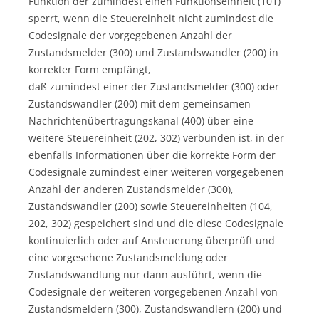
Funktion der zumindest einen Funktionseinheit (101)
sperrt, wenn die Steuereinheit nicht zumindest die
Codesignale der vorgegebenen Anzahl der
Zustandsmelder (300) und Zustandswandler (200) in
korrekter Form empfängt,
daß zumindest einer der Zustandsmelder (300) oder
Zustandswandler (200) mit dem gemeinsamen
Nachrichtenübertragungskanal (400) über eine
weitere Steuereinheit (202, 302) verbunden ist, in der
ebenfalls Informationen über die korrekte Form der
Codesignale zumindest einer weiteren vorgegebenen
Anzahl der anderen Zustandsmelder (300),
Zustandswandler (200) sowie Steuereinheiten (104,
202, 302) gespeichert sind und die diese Codesignale
kontinuierlich oder auf Ansteuerung überprüft und
eine vorgesehene Zustandsmeldung oder
Zustandswandlung nur dann ausführt, wenn die
Codesignale der weiteren vorgegebenen Anzahl von
Zustandsmeldern (300), Zustandswandlern (200) und