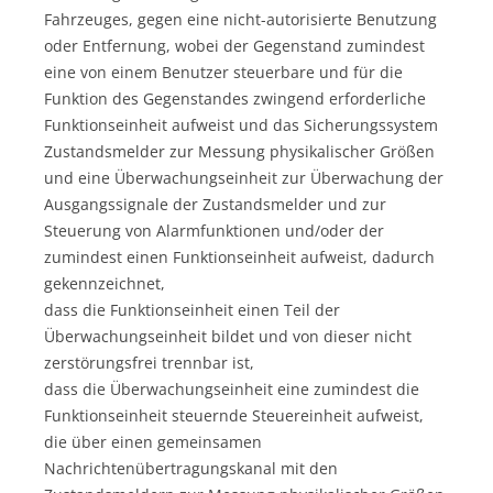
Fahrzeuges, gegen eine nicht-autorisierte Benutzung
oder Entfernung, wobei der Gegenstand zumindest
eine von einem Benutzer steuerbare und für die
Funktion des Gegenstandes zwingend erforderliche
Funktionseinheit aufweist und das Sicherungssystem
Zustandsmelder zur Messung physikalischer Größen
und eine Überwachungseinheit zur Überwachung der
Ausgangssignale der Zustandsmelder und zur
Steuerung von Alarmfunktionen und/oder der
zumindest einen Funktionseinheit aufweist, dadurch
gekennzeichnet,
dass die Funktionseinheit einen Teil der
Überwachungseinheit bildet und von dieser nicht
zerstörungsfrei trennbar ist,
dass die Überwachungseinheit eine zumindest die
Funktionseinheit steuernde Steuereinheit aufweist,
die über einen gemeinsamen
Nachrichtenübertragungskanal mit den