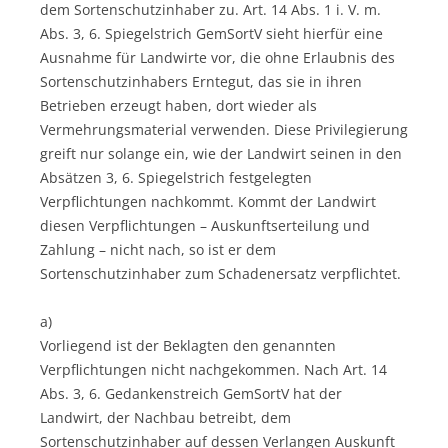
dem Sortenschutzinhaber zu. Art. 14 Abs. 1 i. V. m.
Abs. 3, 6. Spiegelstrich GemSortV sieht hierfür eine
Ausnahme für Landwirte vor, die ohne Erlaubnis des
Sortenschutzinhabers Erntegut, das sie in ihren
Betrieben erzeugt haben, dort wieder als
Vermehrungsmaterial verwenden. Diese Privilegierung
greift nur solange ein, wie der Landwirt seinen in den
Absätzen 3, 6. Spiegelstrich festgelegten
Verpflichtungen nachkommt. Kommt der Landwirt
diesen Verpflichtungen – Auskunftserteilung und
Zahlung – nicht nach, so ist er dem
Sortenschutzinhaber zum Schadenersatz verpflichtet.
a)
Vorliegend ist der Beklagten den genannten
Verpflichtungen nicht nachgekommen. Nach Art. 14
Abs. 3, 6. Gedankenstreich GemSortV hat der
Landwirt, der Nachbau betreibt, dem
Sortenschutzinhaber auf dessen Verlangen Auskunft