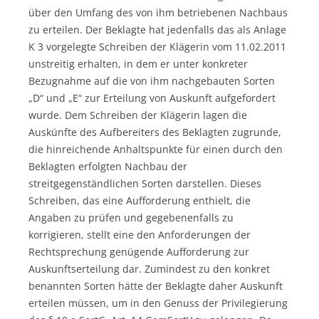
über den Umfang des von ihm betriebenen Nachbaus
zu erteilen. Der Beklagte hat jedenfalls das als Anlage
K 3 vorgelegte Schreiben der Klägerin vom 11.02.2011
unstreitig erhalten, in dem er unter konkreter
Bezugnahme auf die von ihm nachgebauten Sorten
„D“ und „E“ zur Erteilung von Auskunft aufgefordert
wurde. Dem Schreiben der Klägerin lagen die
Auskünfte des Aufbereiters des Beklagten zugrunde,
die hinreichende Anhaltspunkte für einen durch den
Beklagten erfolgten Nachbau der
streitgegenständlichen Sorten darstellen. Dieses
Schreiben, das eine Aufforderung enthielt, die
Angaben zu prüfen und gegebenenfalls zu
korrigieren, stellt eine den Anforderungen der
Rechtsprechung genügende Aufforderung zur
Auskunftserteilung dar. Zumindest zu den konkret
benannten Sorten hätte der Beklagte daher Auskunft
erteilen müssen, um in den Genuss der Privilegierung