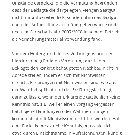
Umstände dargelegt, die die Vermutung begründen,
dass der Beklagte die dargelegten Mengen Saatgut
nicht nur aufbereiten ließ, sondern ihm das Saatgut
nach der Aufbereitung auch übergeben wurde und
noch im Wirtschaftsjahr 2007/2008 in seinem Betrieb
als Vermehrungsmaterial Verwendung fand.
Vor dem Hintergrund dieses Vorbringens und der
hierdurch begründeten Vermutung durfte der
Beklagte den konkret behaupteten Nachbau nicht in
Abrede stellen, indem er sich mit Nichtwissen
erklärte. Erklärungen mit Nichtwissen sind, wie aus
der Wahrheitspflicht und der Erklärungslast folgt,
dann zulässig, wenn der Erklärende tatsächlich keine
Kenntnis hat, z.B. weil er einen Vorgang vergessen
hat. Eigene Handlungen oder Wahrnehmungen
können nicht mit Nichtwissen bestritten werden. Hat
eine Partei keine aktuelle Kenntnis, muss sie sich,
etwa durch Einsichtnahme in Aufzeichnungen, kundig