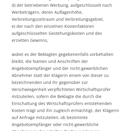
d) der betriebenen Werbung, aufgeschlüsselt nach
Werbeträgern, deren Auflagenhöhe,
Verbreitungszeitraum und Verbreitungsgebiet,
e) der nach den einzelnen Kostenfaktoren
aufgeschlüsselten Gestehungskosten und des
erzielten Gewinns,
wobei es der Beklagten gegebenenfalls vorbehalten
bleibt, die Namen und Anschriften der
Angebotsempfänger und der nicht-gewerblichen
Abnehmer statt der Klägerin einem von dieser zu
bezeichnenden und ihr gegenüber zur
Verschwiegenheit verpflichteten Wirtschaftsprüfer
mitzuteilen, sofern die Beklagte die durch die
Einschaltung des Wirtschaftsprüfers entstehenden
Kosten trägt und ihn zugleich ermächtigt, der Klägerin
auf Anfrage mitzuteilen, ob bestimmte
Angebotsempfänger oder nicht-gewerbliche