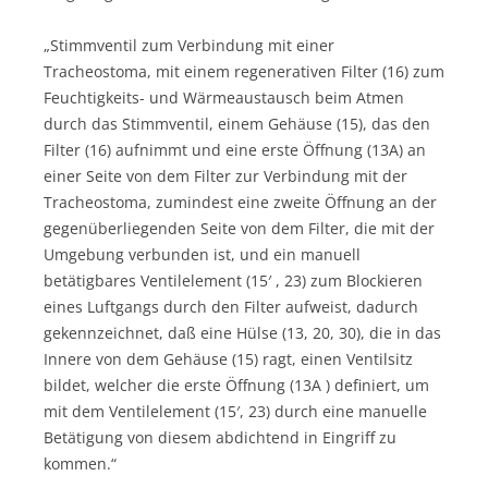
„Stimmventil zum Verbindung mit einer
Tracheostoma, mit einem regenerativen Filter (16) zum
Feuchtigkeits- und Wärmeaustausch beim Atmen
durch das Stimmventil, einem Gehäuse (15), das den
Filter (16) aufnimmt und eine erste Öffnung (13A) an
einer Seite von dem Filter zur Verbindung mit der
Tracheostoma, zumindest eine zweite Öffnung an der
gegenüberliegenden Seite von dem Filter, die mit der
Umgebung verbunden ist, und ein manuell
betätigbares Ventilelement (15′ , 23) zum Blockieren
eines Luftgangs durch den Filter aufweist, dadurch
gekennzeichnet, daß eine Hülse (13, 20, 30), die in das
Innere von dem Gehäuse (15) ragt, einen Ventilsitz
bildet, welcher die erste Öffnung (13A ) definiert, um
mit dem Ventilelement (15′, 23) durch eine manuelle
Betätigung von diesem abdichtend in Eingriff zu
kommen.“