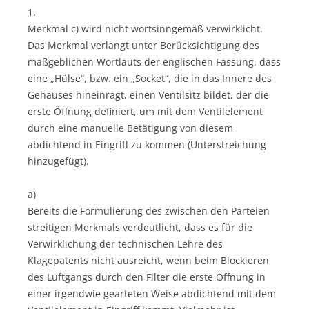
1.
Merkmal c) wird nicht wortsinngemäß verwirklicht.
Das Merkmal verlangt unter Berücksichtigung des
maßgeblichen Wortlauts der englischen Fassung, dass
eine „Hülse“, bzw. ein „Socket“, die in das Innere des
Gehäuses hineinragt, einen Ventilsitz bildet, der die
erste Öffnung definiert, um mit dem Ventilelement
durch eine manuelle Betätigung von diesem
abdichtend in Eingriff zu kommen (Unterstreichung
hinzugefügt).
a)
Bereits die Formulierung des zwischen den Parteien
streitigen Merkmals verdeutlicht, dass es für die
Verwirklichung der technischen Lehre des
Klagepatents nicht ausreicht, wenn beim Blockieren
des Luftgangs durch den Filter die erste Öffnung in
einer irgendwie gearteten Weise abdichtend mit dem