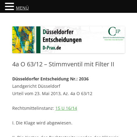
MENÜ
Düsseldorfer Entscheidungen
D-Prax.de
4a O 63/12 – Stimmventil mit Filter II
Düsseldorfer Entscheidung Nr.: 2036
Landgericht Düsseldorf
Urteil vom 23. Mai 2013, Az. 4a O 63/12
Rechtsmittelinstanz:
15 U 16/14
I. Die Klage wird abgewiesen.