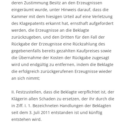
deren Zustimmung Besitz an den Erzeugnissen
eingeräumt wurde, unter Hinweis darauf, dass die
Kammer mit dem hiesigen Urteil auf eine Verletzung
des Klagepatents erkannt hat, ernsthaft aufgefordert
werden, die Erzeugnisse an die Beklagte
zurückzugeben, und den Dritten für den Fall der
Rückgabe der Erzeugnisse eine Rückzahlung des
gegebenenfalls bereits gezahlten Kaufpreises sowie
die Übernahme der Kosten der Rückgabe zugesagt
wird und endgültig zu entfernen, indem die Beklagte
die erfolgreich zurückgerufenen Erzeugnisse wieder
an sich nimmt;
II. Festzustellen, dass die Beklagte verpflichtet ist, der
Klägerin allen Schaden zu ersetzen, der ihr durch die
in Ziff. I. 1. Bezeichneten Handlungen der Beklagten
seit dem 3. Juli 2011 entstanden ist und künftig
entstehen wird.