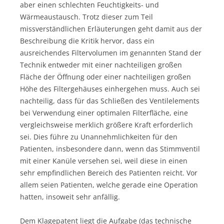
aber einen schlechten Feuchtigkeits- und
Wärmeaustausch. Trotz dieser zum Teil
missverständlichen Erläuterungen geht damit aus der
Beschreibung die Kritik hervor, dass ein
ausreichendes Filtervolumen im genannten Stand der
Technik entweder mit einer nachteiligen großen
Fläche der Öffnung oder einer nachteiligen großen
Höhe des Filtergehäuses einhergehen muss. Auch sei
nachteilig, dass für das Schließen des Ventilelements
bei Verwendung einer optimalen Filterfläche, eine
vergleichsweise merklich größere Kraft erforderlich
sei. Dies führe zu Unannehmlichkeiten für den
Patienten, insbesondere dann, wenn das Stimmventil
mit einer Kanüle versehen sei, weil diese in einen
sehr empfindlichen Bereich des Patienten reicht. Vor
allem seien Patienten, welche gerade eine Operation
hatten, insoweit sehr anfällig.
Dem Klagepatent liegt die Aufgabe (das technische