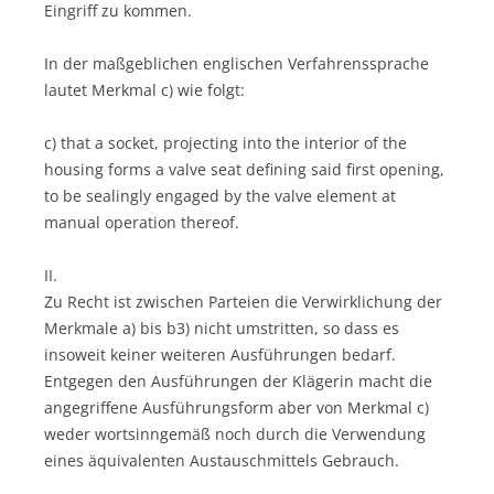
Eingriff zu kommen.
In der maßgeblichen englischen Verfahrenssprache
lautet Merkmal c) wie folgt:
c) that a socket, projecting into the interior of the
housing forms a valve seat defining said first opening,
to be sealingly engaged by the valve element at
manual operation thereof.
II.
Zu Recht ist zwischen Parteien die Verwirklichung der
Merkmale a) bis b3) nicht umstritten, so dass es
insoweit keiner weiteren Ausführungen bedarf.
Entgegen den Ausführungen der Klägerin macht die
angegriffene Ausführungsform aber von Merkmal c)
weder wortsinngemäß noch durch die Verwendung
eines äquivalenten Austauschmittels Gebrauch.