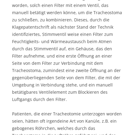
worden, solch einen Filter mit einem Ventil, das
manuell betätigt werden könne, um die Tracheostoma
zu schließen, zu kombinieren. Dieses, durch die
Klagepatentschrift als nächster Stand der Technik
identifiziertes, Stimmventil weise einen Filter zum
Feuchtigkeits- und Wärmeaustausch beim Atmen
durch das Stimmventil auf, ein Gehäuse, das den
Filter aufnehme, und eine erste Öffnung an einer
Seite von dem Filter zur Verbindung mit dem
Tracheostoma, zumindest eine zweite Öffnung an der
gegenüberliegenden Seite von dem Filter, die mit der
Umgebung in Verbindung stehe, und ein manuell
betätigbares Ventilelement zum Blockieren des
Luftgangs durch den Filter.
Patienten, die einer Tracheotomie unterzogen worden
seien, hätten oft irgendeine Art von Kanüle, z.B. ein
gebogenes Röhrchen, welches durch das