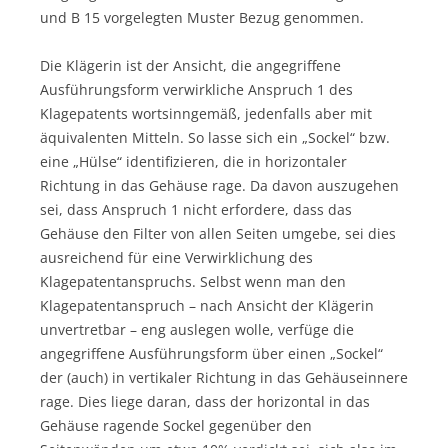
und B 15 vorgelegten Muster Bezug genommen.
Die Klägerin ist der Ansicht, die angegriffene
Ausführungsform verwirkliche Anspruch 1 des
Klagepatents wortsinngemäß, jedenfalls aber mit
äquivalenten Mitteln. So lasse sich ein „Sockel“ bzw.
eine „Hülse“ identifizieren, die in horizontaler
Richtung in das Gehäuse rage. Da davon auszugehen
sei, dass Anspruch 1 nicht erfordere, dass das
Gehäuse den Filter von allen Seiten umgebe, sei dies
ausreichend für eine Verwirklichung des
Klagepatentanspruchs. Selbst wenn man den
Klagepatentanspruch – nach Ansicht der Klägerin
unvertretbar – eng auslegen wolle, verfüge die
angegriffene Ausführungsform über einen „Sockel“
der (auch) in vertikaler Richtung in das Gehäuseinnere
rage. Dies liege daran, dass der horizontal in das
Gehäuse ragende Sockel gegenüber den