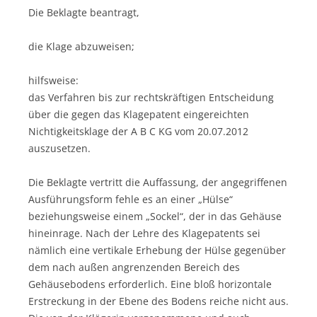
Die Beklagte beantragt,
die Klage abzuweisen;
hilfsweise:
das Verfahren bis zur rechtskräftigen Entscheidung
über die gegen das Klagepatent eingereichten
Nichtigkeitsklage der A B C KG vom 20.07.2012
auszusetzen.
Die Beklagte vertritt die Auffassung, der angegriffenen
Ausführungsform fehle es an einer „Hülse“
beziehungsweise einem „Sockel“, der in das Gehäuse
hineinrage. Nach der Lehre des Klagepatents sei
nämlich eine vertikale Erhebung der Hülse gegenüber
dem nach außen angrenzenden Bereich des
Gehäusebodens erforderlich. Eine bloß horizontale
Erstreckung in der Ebene des Bodens reiche nicht aus.