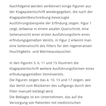
Nachfolgend werden verkleinert einige Figuren aus
der Klagepatentschrift wiedergegeben, die nach der
Klagepatentbeschreibung bevorzugte
Ausführungsbeispiele der Erfindung zeigen. Figur 1
zeigt, teilweise in einem axialen Querschnitt, eine
Seitenansicht einer ersten Ausführungsform eines
erfindungsgemäßen Ventils, in Figur 2 erkennt man
eine Seitenansicht des Filters für den regenerativen
Feuchtigkeits- und Wärmeaustauscher.
In den Figuren 5, 6, 11 und 15 illustriert die
Klagepatentschrift weitere Ausführungsformen eines
erfindungsgemäßen Stimmventils.
Die Figuren zeigen das 4, 10, 13 und 17 zeigen, wie
das Ventil zum Blockieren des Luftgangs durch den
Filter manuell betätigt wird.
Die Beklagte ist ein Unternehmen, das auf die
Versorgung von Patienten mit medizinischen