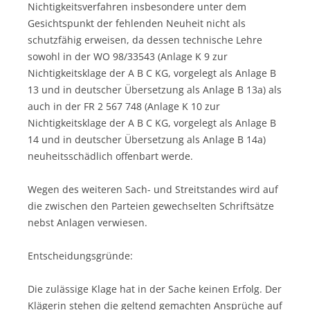
Nichtigkeitsverfahren insbesondere unter dem
Gesichtspunkt der fehlenden Neuheit nicht als
schutzfähig erweisen, da dessen technische Lehre
sowohl in der WO 98/33543 (Anlage K 9 zur
Nichtigkeitsklage der A B C KG, vorgelegt als Anlage B
13 und in deutscher Übersetzung als Anlage B 13a) als
auch in der FR 2 567 748 (Anlage K 10 zur
Nichtigkeitsklage der A B C KG, vorgelegt als Anlage B
14 und in deutscher Übersetzung als Anlage B 14a)
neuheitsschädlich offenbart werde.
Wegen des weiteren Sach- und Streitstandes wird auf
die zwischen den Parteien gewechselten Schriftsätze
nebst Anlagen verwiesen.
Entscheidungsgründe:
Die zulässige Klage hat in der Sache keinen Erfolg. Der
Klägerin stehen die geltend gemachten Ansprüche auf