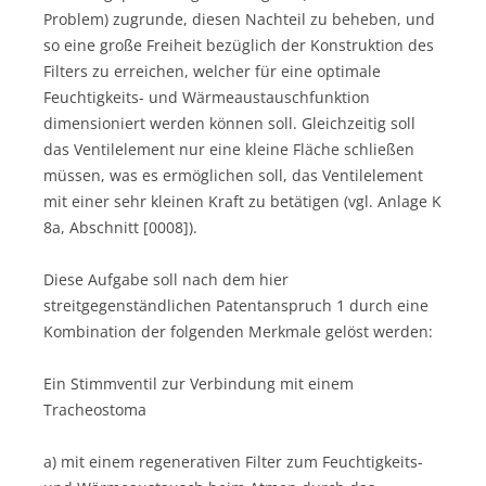
Problem) zugrunde, diesen Nachteil zu beheben, und
so eine große Freiheit bezüglich der Konstruktion des
Filters zu erreichen, welcher für eine optimale
Feuchtigkeits- und Wärmeaustauschfunktion
dimensioniert werden können soll. Gleichzeitig soll
das Ventilelement nur eine kleine Fläche schließen
müssen, was es ermöglichen soll, das Ventilelement
mit einer sehr kleinen Kraft zu betätigen (vgl. Anlage K
8a, Abschnitt [0008]).
Diese Aufgabe soll nach dem hier
streitgegenständlichen Patentanspruch 1 durch eine
Kombination der folgenden Merkmale gelöst werden:
Ein Stimmventil zur Verbindung mit einem
Tracheostoma
a) mit einem regenerativen Filter zum Feuchtigkeits-