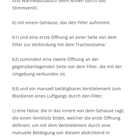
und Wärmeaustausch beim Atmen durch das
Stimmventil;
b) mit einem Gehäuse, das den Filter aufnimmt,
b1) und eine erste Öffnung an einer Seite von dem
Filter zur Verbindung mit dem Tracheostoma;
b2) zumindest eine zweite Öffnung an der
gegenüberliegenden Seite von dem Filter, die mit der
Umgebung verbunden ist,
b3) und ein manuell betätigbares Ventilelement zum
Blockieren eines Luftgangs durch den Filter;
c) eine Hülse‚ die in das Innere von dem Gehäuse ragt,
die einen Ventilsitz bildet, welcher die erste Öffnung
definiert, um mit dem Ventilelement durch eine
manuelle Betätigung von diesem abdichtend in