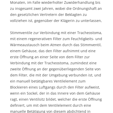
Monaten, im Falle wiederholter Zuwiderhandlung bis
zu insgesamt zwei Jahren, wobei die Ordnungshaft an
den gesetzlichen Vertretern der Beklagten zu
vollziehen ist, gegenüber der Klägerin zu unterlassen,
Stimmventile zur Verbindung mit einer Tracheostoma,
mit einem regenerativen Filter zum Feuchtigkeits- und
Wärmeaustausch beim Atmen durch das Stimmventil,
einem Gehäuse, das den Filter aufnimmt und eine
erste Öffnung an einer Seite von dem Filter zur
Verbindung mit der Tracheostoma, zumindest eine
zweite Öffnung an der gegenüberliegenden Seite von
dem Filter, die mit der Umgebung verbunden ist, und
ein manuell betätigbares Ventilelement zum
Blockieren eines Luftgangs durch den Filter aufweist,
wenn ein Sockel, der in das Innere von dem Gehäuse
ragt, einen Ventilsitz bildet, welcher die erste Öffnung
definiert, um mit dem Ventilelement durch eine
manuelle Betätigung von diesem abdichtend in