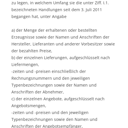
zu legen, in welchem Umfang sie die unter Ziff. I.1.
bezeichneten Handlungen seit dem 3. Juli 2011
begangen hat, unter Angabe
a) der Menge der erhaltenen oder bestellten
Erzeugnisse sowie der Namen und Anschriften der
Hersteller, Lieferanten und anderer Vorbesitzer sowie
der bezahlten Preise,
b) der einzelnen Lieferungen, aufgeschlüsselt nach
Liefermengen,
-zeiten und -preisen einschließlich der
Rechnungsnummern und den jeweiligen
Typenbezeichnungen sowie der Namen und
Anschriften der Abnehmer,
c) der einzelnen Angebote, aufgeschlüsselt nach
Angebotsmengen,
-zeiten und -preisen und den jeweiligen
Typenbezeichnungen sowie den Namen und
Anschriften der Angebotsempfänger,