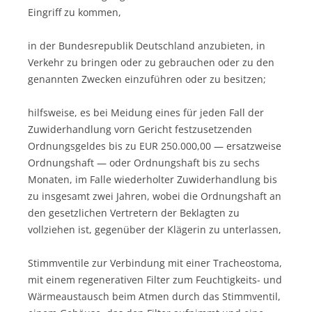
Eingriff zu kommen,
in der Bundesrepublik Deutschland anzubieten, in
Verkehr zu bringen oder zu gebrauchen oder zu den
genannten Zwecken einzuführen oder zu besitzen;
hilfsweise, es bei Meidung eines für jeden Fall der
Zuwiderhandlung vorn Gericht festzusetzenden
Ordnungsgeldes bis zu EUR 250.000,00 — ersatzweise
Ordnungshaft — oder Ordnungshaft bis zu sechs
Monaten, im Falle wiederholter Zuwiderhandlung bis
zu insgesamt zwei Jahren, wobei die Ordnungshaft an
den gesetzlichen Vertretern der Beklagten zu
vollziehen ist, gegenüber der Klägerin zu unterlassen,
Stimmventile zur Verbindung mit einer Tracheostoma,
mit einem regenerativen Filter zum Feuchtigkeits- und
Wärmeaustausch beim Atmen durch das Stimmventil,