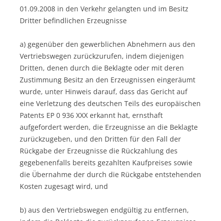
01.09.2008 in den Verkehr gelangten und im Besitz
Dritter befindlichen Erzeugnisse
a) gegenüber den gewerblichen Abnehmern aus den
Vertriebswegen zurückzurufen, indem diejenigen
Dritten, denen durch die Beklagte oder mit deren
Zustimmung Besitz an den Erzeugnissen eingeräumt
wurde, unter Hinweis darauf, dass das Gericht auf
eine Verletzung des deutschen Teils des europäischen
Patents EP 0 936 XXX erkannt hat, ernsthaft
aufgefordert werden, die Erzeugnisse an die Beklagte
zurückzugeben, und den Dritten für den Fall der
Rückgabe der Erzeugnisse die Rückzahlung des
gegebenenfalls bereits gezahlten Kaufpreises sowie
die Übernahme der durch die Rückgabe entstehenden
Kosten zugesagt wird, und
b) aus den Vertriebswegen endgültig zu entfernen,