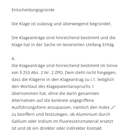
Entscheidungsgründe
Die Klage ist zulässig und überwiegend begründet.
Die Klageanträge sind hinreichend bestimmt und die
Klage hat in der Sache im tenorierten Umfang Erfolg.
A.
Die Klageanträge sind hinreichend bestimmt im Sinne
von § 253 Abs. 2 Nr. 2 ZPO. Dem steht nicht hingegen,
dass die Klägerin in den Klageantrag zu I.1. lediglich
den Wortlaut des Klagepatentanspruchs 1
übernommen hat, ohne die darin genannten
Alternativen auf die konkrete angegriffene
Ausführungsform anzupassen, nämlich den Index „r“
zu beziffern und festzulegen, ob Aluminium durch
Gallium oder Indium im Fluoreszenzmaterial ersetzt
ist und ob ein direkter oder indirekter Kontakt