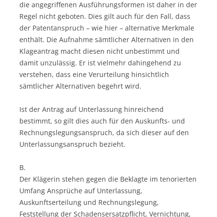
die angegriffenen Ausführungsformen ist daher in der
Regel nicht geboten. Dies gilt auch für den Fall, dass
der Patentanspruch – wie hier – alternative Merkmale
enthält. Die Aufnahme sämtlicher Alternativen in den
Klageantrag macht diesen nicht unbestimmt und
damit unzulässig. Er ist vielmehr dahingehend zu
verstehen, dass eine Verurteilung hinsichtlich
sämtlicher Alternativen begehrt wird.
Ist der Antrag auf Unterlassung hinreichend
bestimmt, so gilt dies auch für den Auskunfts- und
Rechnungslegungsanspruch, da sich dieser auf den
Unterlassungsanspruch bezieht.
B.
Der Klägerin stehen gegen die Beklagte im tenorierten
Umfang Ansprüche auf Unterlassung,
Auskunftserteilung und Rechnungslegung,
Feststellung der Schadensersatzpflicht, Vernichtung,