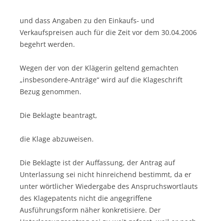
und dass Angaben zu den Einkaufs- und
Verkaufspreisen auch für die Zeit vor dem 30.04.2006
begehrt werden.
Wegen der von der Klägerin geltend gemachten
„insbesondere-Anträge“ wird auf die Klageschrift
Bezug genommen.
Die Beklagte beantragt,
die Klage abzuweisen.
Die Beklagte ist der Auffassung, der Antrag auf
Unterlassung sei nicht hinreichend bestimmt, da er
unter wörtlicher Wiedergabe des Anspruchswortlauts
des Klagepatents nicht die angegriffene
Ausführungsform näher konkretisiere. Der