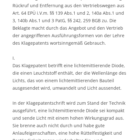
Rückruf und Entfernung aus den Vertriebswegen aus
Art. 64 EPÜ i.V.m. §§ 139 Abs.1 und 2, 140a Abs.1 und
3, 140b Abs.1 und 3 PatG, §§ 242, 259 BGB zu. Die
Beklagte macht durch das Angebot und den Vertrieb
der angegriffenen Ausführungsformen von der Lehre
des Klagepatents wortsinngemäß Gebrauch.
I.
Das Klagepatent betrifft eine lichtemittierende Diode,
die einen Leuchtstoff enthält, der die Wellenlänge des
Lichts, das von einem lichtemittierenden Bauteil
ausgesendet wird, umwandelt und Licht aussendet.
In der Klagepatentschrift wird zum Stand der Technik
ausgeführt, eine lichtemittierende Diode sei kompakt
und sende Licht mit einem hohen Wirkungsgrad aus.
Sie brenne auch nicht durch und habe gute
Anlaufeigenschaften, eine hohe Rüttelfestigkeit und