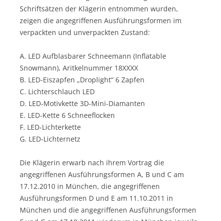
Schriftsätzen der Klägerin entnommen wurden,
zeigen die angegriffenen Ausführungsformen im
verpackten und unverpackten Zustand:
A. LED Aufblasbarer Schneemann (Inflatable
Snowmann), Aritkelnummer 18XXXX
B. LED-Eiszapfen „Droplight“ 6 Zapfen
C. Lichterschlauch LED
D. LED-Motivkette 3D-Mini-Diamanten
E. LED-Kette 6 Schneeflocken
F. LED-Lichterkette
G. LED-Lichternetz
Die Klägerin erwarb nach ihrem Vortrag die
angegriffenen Ausführungsformen A, B und C am
17.12.2010 in München, die angegriffenen
Ausführungsformen D und E am 11.10.2011 in
München und die angegriffenen Ausführungsformen