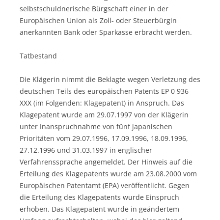
selbstschuldnerische Bürgschaft einer in der
Europäischen Union als Zoll- oder Steuerbürgin
anerkannten Bank oder Sparkasse erbracht werden.
Tatbestand
Die Klägerin nimmt die Beklagte wegen Verletzung des
deutschen Teils des europäischen Patents EP 0 936
XXX (im Folgenden: Klagepatent) in Anspruch. Das
Klagepatent wurde am 29.07.1997 von der Klägerin
unter Inanspruchnahme von fünf japanischen
Prioritäten vom 29.07.1996, 17.09.1996, 18.09.1996,
27.12.1996 und 31.03.1997 in englischer
Verfahrenssprache angemeldet. Der Hinweis auf die
Erteilung des Klagepatents wurde am 23.08.2000 vom
Europäischen Patentamt (EPA) veröffentlicht. Gegen
die Erteilung des Klagepatents wurde Einspruch
erhoben. Das Klagepatent wurde in geändertem