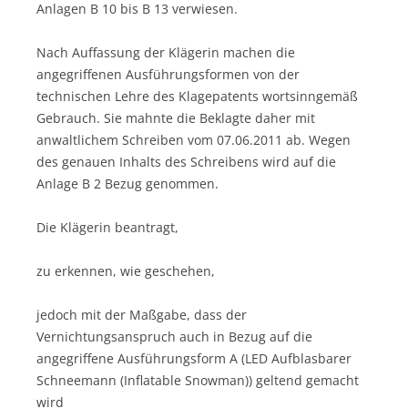
Anlagen B 10 bis B 13 verwiesen.
Nach Auffassung der Klägerin machen die
angegriffenen Ausführungsformen von der
technischen Lehre des Klagepatents wortsinngemäß
Gebrauch. Sie mahnte die Beklagte daher mit
anwaltlichem Schreiben vom 07.06.2011 ab. Wegen
des genauen Inhalts des Schreibens wird auf die
Anlage B 2 Bezug genommen.
Die Klägerin beantragt,
zu erkennen, wie geschehen,
jedoch mit der Maßgabe, dass der
Vernichtungsanspruch auch in Bezug auf die
angegriffene Ausführungsform A (LED Aufblasbarer
Schneemann (Inflatable Snowman)) geltend gemacht
wird