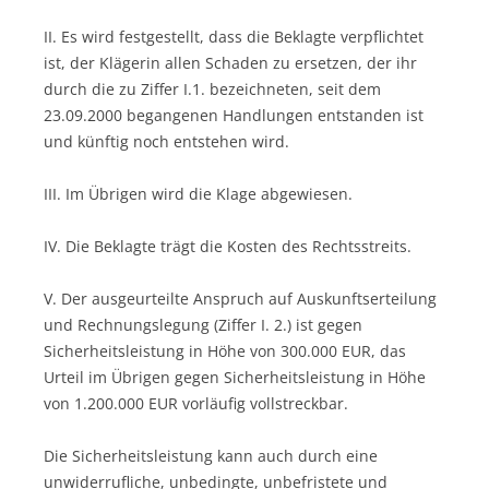
II. Es wird festgestellt, dass die Beklagte verpflichtet
ist, der Klägerin allen Schaden zu ersetzen, der ihr
durch die zu Ziffer I.1. bezeichneten, seit dem
23.09.2000 begangenen Handlungen entstanden ist
und künftig noch entstehen wird.
III. Im Übrigen wird die Klage abgewiesen.
IV. Die Beklagte trägt die Kosten des Rechtsstreits.
V. Der ausgeurteilte Anspruch auf Auskunftserteilung
und Rechnungslegung (Ziffer I. 2.) ist gegen
Sicherheitsleistung in Höhe von 300.000 EUR, das
Urteil im Übrigen gegen Sicherheitsleistung in Höhe
von 1.200.000 EUR vorläufig vollstreckbar.
Die Sicherheitsleistung kann auch durch eine
unwiderrufliche, unbedingte, unbefristete und