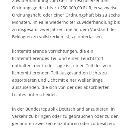
Zuwiderhandlung vom Gericht festzusetzenden
Ordnungsgeldes bis zu 250.000,00 EUR, ersatzweise
Ordnungshaft, oder einer Ordnungshaft bis zu sechs
Monaten, im Falle wiederholter Zuwiderhandlung bis
zu insgesamt zwei Jahren, die an dem Vorstand der
Beklagten zu vollstrecken ist, zu unterlassen,
lichtemittierende Vorrichtungen, die ein
lichtemittierendes Teil und einen Leuchtstoff
enthalten, der in der Lage ist, einen Teil des vom
lichtemittierenden Teil ausgesandten Lichts zu
absorbieren und Licht mit einer Wellenlänge
auszusenden, die sich von der des absorbierten
Lichtes unterscheidet,
in der Bundesrepublik Deutschland anzubieten, in
Verkehr zu bringen oder zu gebrauchen oder zu den
genannten Zwecken einzuführen oder zu besitzen,