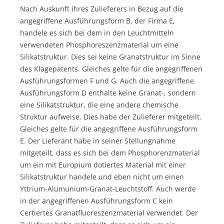
Nach Auskunft ihres Zulieferers in Bezug auf die
angegriffene Ausführungsform B, der Firma E,
handele es sich bei dem in den Leuchtmitteln
verwendeten Phosphoreszenzmaterial um eine
Silikatstruktur. Dies sei keine Granatstruktur im Sinne
des Klagepatents. Gleiches gelte für die angegriffenen
Ausführungsformen F und G. Auch die angegriffene
Ausführungsform D enthalte keine Granat-, sondern
eine Silikatstruktur, die eine andere chemische
Struktur aufweise. Dies habe der Zulieferer mitgeteilt.
Gleiches gelte für die angegriffene Ausführungsform
E. Der Lieferant habe in seiner Stellungnahme
mitgeteilt, dass es sich bei dem Phosphorenzmaterial
um ein mit Europium dotiertes Material mit einer
Silikatstruktur handele und eben nicht um einen
Yttrium-Alumunium-Granat-Leuchtstoff. Auch werde
in der angegriffenen Ausführungsform C kein
Certiertes Granatfluoreszenzmaterial verwendet. Der