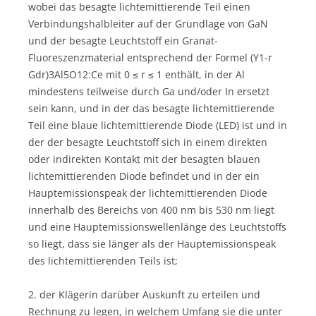
wobei das besagte lichtemittierende Teil einen
Verbindungshalbleiter auf der Grundlage von GaN
und der besagte Leuchtstoff ein Granat-
Fluoreszenzmaterial entsprechend der Formel (Y1-r
Gdr)3Al5O12:Ce mit 0 ≤ r ≤ 1 enthält, in der Al
mindestens teilweise durch Ga und/oder In ersetzt
sein kann, und in der das besagte lichtemittierende
Teil eine blaue lichtemittierende Diode (LED) ist und in
der der besagte Leuchtstoff sich in einem direkten
oder indirekten Kontakt mit der besagten blauen
lichtemittierenden Diode befindet und in der ein
Hauptemissionspeak der lichtemittierenden Diode
innerhalb des Bereichs von 400 nm bis 530 nm liegt
und eine Hauptemissionswellenlänge des Leuchtstoffs
so liegt, dass sie länger als der Hauptemissionspeak
des lichtemittierenden Teils ist;
2. der Klägerin darüber Auskunft zu erteilen und
Rechnung zu legen, in welchem Umfang sie die unter