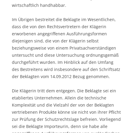
wirtschaftlich handhabbar.
Im Übrigen bestreitet die Beklagte im Wesentlichen,
dass die von den Rechtsvertretern der Klägerin
erworbenen angegriffenen Ausführungsformen
diejenigen sind, die von der Klägerin selbst
beziehungsweise von einem Privatsachverständigen
untersucht und diese Untersuchung ordnungsgemäß
durchgeführt wurden. Im Hinblick auf den Umfang
des Bestreitens wird insbesondere auf den Schriftsatz
der Beklagten vom 14.09.2012 Bezug genommen.
Die Klägerin tritt dem entgegen. Die Beklagte sei ein
etabliertes Unternehmen. Allein die technische
Komplexität und die Vielzahl der von der Beklagten
vertriebenen Produkte könne sie nicht von ihrer Pflicht
zur Prüfung der Schutzrechtslage befreien. Vorliegend
sei die Beklagte Importeurin, denn sie habe alle