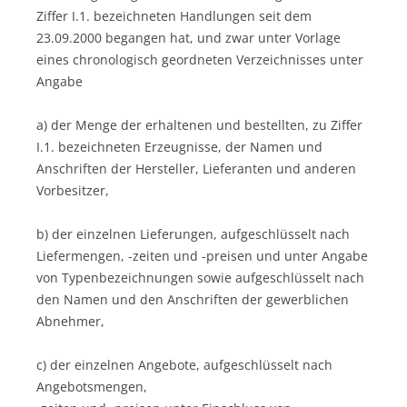
Ziffer I.1. bezeichneten Handlungen seit dem
23.09.2000 begangen hat, und zwar unter Vorlage
eines chronologisch geordneten Verzeichnisses unter
Angabe
a) der Menge der erhaltenen und bestellten, zu Ziffer
I.1. bezeichneten Erzeugnisse, der Namen und
Anschriften der Hersteller, Lieferanten und anderen
Vorbesitzer,
b) der einzelnen Lieferungen, aufgeschlüsselt nach
Liefermengen, -zeiten und -preisen und unter Angabe
von Typenbezeichnungen sowie aufgeschlüsselt nach
den Namen und den Anschriften der gewerblichen
Abnehmer,
c) der einzelnen Angebote, aufgeschlüsselt nach
Angebotsmengen,