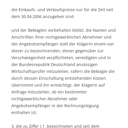
die Einkaufs- und Verkaufspreise nur für die Zeit seit
dem 30.04.2006 anzugeben sind
und der Beklagten vorbehalten bleibt, die Namen und
Anschriften ihrer nichtgewerblichen Abnehmer und
der Angebotsempfänger statt der Klägerin einem von
dieser zu bezeichnenden, dieser gegenüber zur
Verschwiegenheit verpflichteten, vereidigten und in
der Bundesrepublik Deutschland ansässigen
Wirtschaftsprüfer mitzuteilen, sofern die Beklagte die
durch dessen Einschaltung entstehenden Kosten
übernimmt und ihn ermächtigt, der Klägerin auf
Anfrage mitzuteilen, ob ein bestimmter
nichtgewerblicher Abnehmer oder
Angebotsempfänger in der Rechnungslegung
enthalten ist;
3. die zu Ziffer I.1. bezeichneten und seit dem