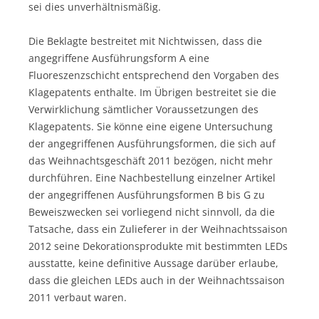
sei dies unverhältnismäßig.
Die Beklagte bestreitet mit Nichtwissen, dass die
angegriffene Ausführungsform A eine
Fluoreszenzschicht entsprechend den Vorgaben des
Klagepatents enthalte. Im Übrigen bestreitet sie die
Verwirklichung sämtlicher Voraussetzungen des
Klagepatents. Sie könne eine eigene Untersuchung
der angegriffenen Ausführungsformen, die sich auf
das Weihnachtsgeschäft 2011 bezögen, nicht mehr
durchführen. Eine Nachbestellung einzelner Artikel
der angegriffenen Ausführungsformen B bis G zu
Beweiszwecken sei vorliegend nicht sinnvoll, da die
Tatsache, dass ein Zulieferer in der Weihnachtssaison
2012 seine Dekorationsprodukte mit bestimmten LEDs
ausstatte, keine definitive Aussage darüber erlaube,
dass die gleichen LEDs auch in der Weihnachtssaison
2011 verbaut waren.