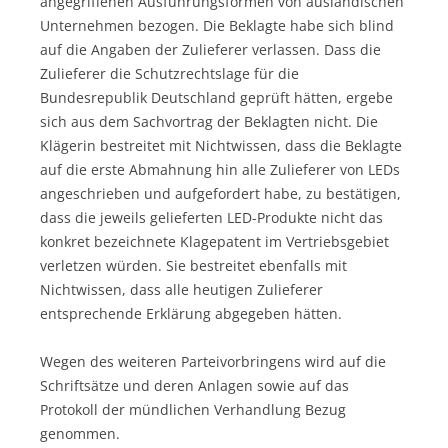
angegriffenen Ausführungsformen von ausländischen
Unternehmen bezogen. Die Beklagte habe sich blind
auf die Angaben der Zulieferer verlassen. Dass die
Zulieferer die Schutzrechtslage für die
Bundesrepublik Deutschland geprüft hätten, ergebe
sich aus dem Sachvortrag der Beklagten nicht. Die
Klägerin bestreitet mit Nichtwissen, dass die Beklagte
auf die erste Abmahnung hin alle Zulieferer von LEDs
angeschrieben und aufgefordert habe, zu bestätigen,
dass die jeweils gelieferten LED-Produkte nicht das
konkret bezeichnete Klagepatent im Vertriebsgebiet
verletzen würden. Sie bestreitet ebenfalls mit
Nichtwissen, dass alle heutigen Zulieferer
entsprechende Erklärung abgegeben hätten.
Wegen des weiteren Parteivorbringens wird auf die
Schriftsätze und deren Anlagen sowie auf das
Protokoll der mündlichen Verhandlung Bezug
genommen.