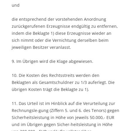
und
die entsprechend der vorstehenden Anordnung
zurückgerufenen Erzeugnisse endgültig zu entfernen,
indem die Beklagte 1) diese Erzeugnisse wieder an
sich nimmt oder die Vernichtung derselben beim
jeweiligen Besitzer veranlasst.
9. Im Übrigen wird die Klage abgewiesen.
10. Die Kosten des Rechtsstreits werden den
Beklagten als Gesamtschuldner zu 1/3 auferlegt. Die
übrigen Kosten trägt die Beklagte zu 1).
11. Das Urteil ist im Hinblick auf die Verurteilung zur
Rechnungsle-gung (Ziffern 5. und 6. des Tenors) gegen
Sicherheitsleistung in Höhe von jeweils 50.000,- EUR
und im Übrigen gegen Sicher-heitsleistung in Höhe