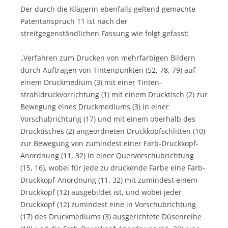
Der durch die Klägerin ebenfalls geltend gemachte
Patentanspruch 11 ist nach der
streitgegenständlichen Fassung wie folgt gefasst:
„Verfahren zum Drucken von mehrfarbigen Bildern
durch Auftragen von Tintenpunkten (52, 78, 79) auf
einem Druckmedium (3) mit einer Tinten-
strahldruckvorrichtung (1) mit einem Drucktisch (2) zur
Bewegung eines Druckmediums (3) in einer
Vorschubrichtung (17) und mit einem oberhalb des
Drucktisches (2) angeordneten Druckkopfschlitten (10)
zur Bewegung von zumindest einer Farb-Druckkopf-
Anordnung (11, 32) in einer Quervorschubrichtung
(15, 16), wobei für jede zu druckende Farbe eine Farb-
Druckkopf-Anordnung (11, 32) mit zumindest einem
Druckkopf (12) ausgebildet ist, und wobei jeder
Druckkopf (12) zumindest eine in Vorschubrichtung
(17) des Druckmediums (3) ausgerichtete Düsenreihe