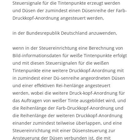
Steuersignale für die Tintenpunkte erzeugt werden
und Düsen der zumindest einen Düsenreihe der Farb-
Druckkopf-Anordnung angesteuert werden,
in der Bundesrepublik Deutschland anzuwenden,
wenn in der Steuereinrichtung eine Berechnung von
Bild-informationsdaten für weiße Tintenpunkte erfolgt
und mit diesen Steuersignalen für die weißen
Tintenpunkte eine weitere Druckkopf-Anordnung mit
in zumindest einer Dü-senreihe angeordneten Düsen
und einer effektiven Rei-henlänge angesteuert
werden, wobei die weitere Druck-kopf-Anordnung für
das Auftragen von weißer Tinte ausgebildet wird, und
die Reihenlänge der Farb-Druckkopf-Anordnung und
die Reihenlänge der weiteren Druckkopf-Anordnung
einander zumindest teilweise überlappen, und eine
Steuereinrichtung mit einer Düsensteuerung zur
Ansteuerung der Düsen verbunden ist, die mit