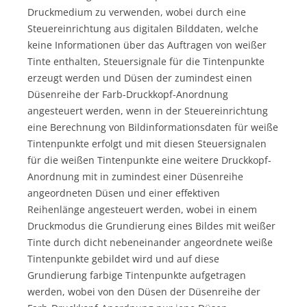
Druckmedium zu verwenden, wobei durch eine
Steuereinrichtung aus digitalen Bilddaten, welche
keine Informationen über das Auftragen von weißer
Tinte enthalten, Steuersignale für die Tintenpunkte
erzeugt werden und Düsen der zumindest einen
Düsenreihe der Farb-Druckkopf-Anordnung
angesteuert werden, wenn in der Steuereinrichtung
eine Berechnung von Bildinformationsdaten für weiße
Tintenpunkte erfolgt und mit diesen Steuersignalen
für die weißen Tintenpunkte eine weitere Druckkopf-
Anordnung mit in zumindest einer Düsenreihe
angeordneten Düsen und einer effektiven
Reihenlänge angesteuert werden, wobei in einem
Druckmodus die Grundierung eines Bildes mit weißer
Tinte durch dicht nebeneinander angeordnete weiße
Tintenpunkte gebildet wird und auf diese
Grundierung farbige Tintenpunkte aufgetragen
werden, wobei von den Düsen der Düsenreihe der