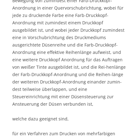
Bewegung von zumindest einer Farb-Druckkopf-
Anordnung in einer Quervorschubrichtung, wobei für
jede zu druckende Farbe eine Farb-Druckkopf-
Anordnung mit zumindest einem Druckkopf
ausgebildet ist, und wobei jeder Druckkopf zumindest
eine in Vorschubrichtung des Druckmediums
ausgerichtete Düsenreihe und die Farb-Druckkopf-
Anordnung eine effektive Reihenlänge aufweist, und
eine weitere Druckkopf Anordnung für das Auftragen
von weißer Tinte ausgebildet ist, und die Rei-henlänge
der Farb-Druckkopf-Anordnung und die Reihen-länge
der weiteren Druckkopf-Anordnung einander zumin-
dest teilweise überlappen, und eine
Steuereinrichtung mit einer Düsensteuerung zur
Ansteuerung der Düsen verbunden ist,
welche dazu geeignet sind,
für ein Verfahren zum Drucken von mehrfarbigen