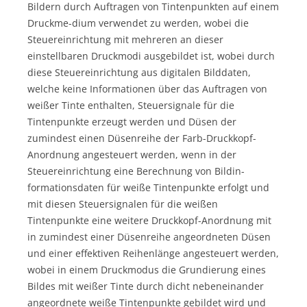
Bildern durch Auftragen von Tintenpunkten auf einem
Druckme-dium verwendet zu werden, wobei die
Steuereinrichtung mit mehreren an dieser
einstellbaren Druckmodi ausgebildet ist, wobei durch
diese Steuereinrichtung aus digitalen Bilddaten,
welche keine Informationen über das Auftragen von
weißer Tinte enthalten, Steuersignale für die
Tintenpunkte erzeugt werden und Düsen der
zumindest einen Düsenreihe der Farb-Druckkopf-
Anordnung angesteuert werden, wenn in der
Steuereinrichtung eine Berechnung von Bildin-
formationsdaten für weiße Tintenpunkte erfolgt und
mit diesen Steuersignalen für die weißen
Tintenpunkte eine weitere Druckkopf-Anordnung mit
in zumindest einer Düsenreihe angeordneten Düsen
und einer effektiven Reihenlänge angesteuert werden,
wobei in einem Druckmodus die Grundierung eines
Bildes mit weißer Tinte durch dicht nebeneinander
angeordnete weiße Tintenpunkte gebildet wird und