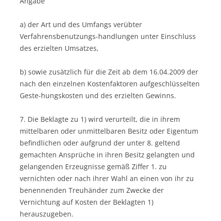
Angabe
a) der Art und des Umfangs verübter
Verfahrensbenutzungs-handlungen unter Einschluss
des erzielten Umsatzes,
b) sowie zusätzlich für die Zeit ab dem 16.04.2009 der
nach den einzelnen Kostenfaktoren aufgeschlüsselten
Geste-hungskosten und des erzielten Gewinns.
7. Die Beklagte zu 1) wird verurteilt, die in ihrem
mittelbaren oder unmittelbaren Besitz oder Eigentum
befindlichen oder aufgrund der unter 8. geltend
gemachten Ansprüche in ihren Besitz gelangten und
gelangenden Erzeugnisse gemäß Ziffer 1. zu
vernichten oder nach ihrer Wahl an einen von ihr zu
benennenden Treuhänder zum Zwecke der
Vernichtung auf Kosten der Beklagten 1)
herauszugeben.