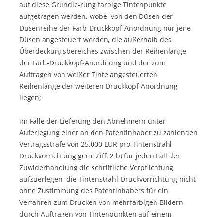
auf diese Grundie-rung farbige Tintenpunkte
aufgetragen werden, wobei von den Düsen der
Düsenreihe der Farb-Druckkopf-Anordnung nur jene
Düsen angesteuert werden, die außerhalb des
Überdeckungsbereiches zwischen der Reihenlänge
der Farb-Druckkopf-Anordnung und der zum
Auftragen von weißer Tinte angesteuerten
Reihenlänge der weiteren Druckkopf-Anordnung
liegen;
im Falle der Lieferung den Abnehmern unter
Auferlegung einer an den Patentinhaber zu zahlenden
Vertragsstrafe von 25.000 EUR pro Tintenstrahl-
Druckvorrichtung gem. Ziff. 2 b) für jeden Fall der
Zuwiderhandlung die schriftliche Verpflichtung
aufzuerlegen, die Tintenstrahl-Druckvorrichtung nicht
ohne Zustimmung des Patentinhabers für ein
Verfahren zum Drucken von mehrfarbigen Bildern
durch Auftragen von Tintenpunkten auf einem