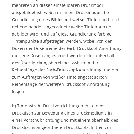
mehreren an dieser einstellbaren Druckmodi
ausgebildet ist, wobei in einem Druckmodus die
Grundierung eines Bildes mit weißer Tinte durch dicht
nebeneinander angeordnete weiße Tintenpunkte
gebildet wird, und auf diese Grundierung farbige
Tintenpunkte aufgetragen werden, wobei von den
Düsen der Düsenreihe der Farb-Druckkopf-Anordnung
nur jene Düsen angesteuert werden, die außerhalb
des Überde-ckungsbereiches zwischen der
Reihenlänge der Farb-Druckkopf-Anordnung und der
zum Auftragen von weißer Tinte angesteuerten
Reihenlänge der weiteren Druckkopf-Anordnung
liegen;
b) Tintenstrahl-Druckvorrichtungen mit einem
Drucktisch zur Bewegung eines Druckmediums in
einer Vorschubrichtung und mit einem oberhalb des
Drucktischs angeordneten Druckkopfschlitten zur