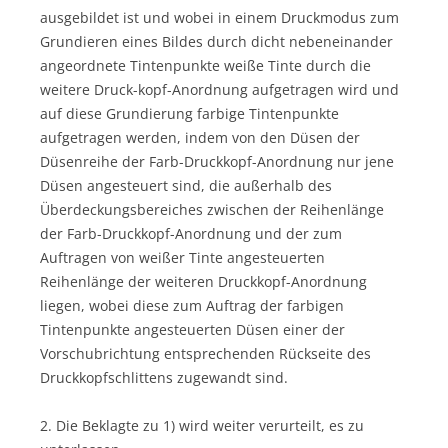
ausgebildet ist und wobei in einem Druckmodus zum
Grundieren eines Bildes durch dicht nebeneinander
angeordnete Tintenpunkte weiße Tinte durch die
weitere Druck-kopf-Anordnung aufgetragen wird und
auf diese Grundierung farbige Tintenpunkte
aufgetragen werden, indem von den Düsen der
Düsenreihe der Farb-Druckkopf-Anordnung nur jene
Düsen angesteuert sind, die außerhalb des
Überdeckungsbereiches zwischen der Reihenlänge
der Farb-Druckkopf-Anordnung und der zum
Auftragen von weißer Tinte angesteuerten
Reihenlänge der weiteren Druckkopf-Anordnung
liegen, wobei diese zum Auftrag der farbigen
Tintenpunkte angesteuerten Düsen einer der
Vorschubrichtung entsprechenden Rückseite des
Druckkopfschlittens zugewandt sind.
2. Die Beklagte zu 1) wird weiter verurteilt, es zu