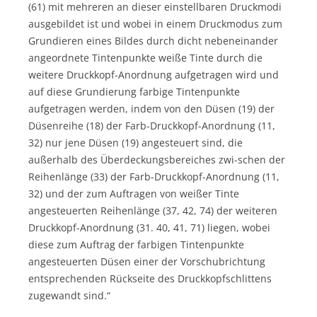
(61) mit mehreren an dieser einstellbaren Druckmodi
ausgebildet ist und wobei in einem Druckmodus zum
Grundieren eines Bildes durch dicht nebeneinander
angeordnete Tintenpunkte weiße Tinte durch die
weitere Druckkopf-Anordnung aufgetragen wird und
auf diese Grundierung farbige Tintenpunkte
aufgetragen werden, indem von den Düsen (19) der
Düsenreihe (18) der Farb-Druckkopf-Anordnung (11,
32) nur jene Düsen (19) angesteuert sind, die
außerhalb des Überdeckungsbereiches zwi-schen der
Reihenlänge (33) der Farb-Druckkopf-Anordnung (11,
32) und der zum Auftragen von weißer Tinte
angesteuerten Reihenlänge (37, 42, 74) der weiteren
Druckkopf-Anordnung (31. 40, 41, 71) liegen, wobei
diese zum Auftrag der farbigen Tintenpunkte
angesteuerten Düsen einer der Vorschubrichtung
entsprechenden Rückseite des Druckkopfschlittens
zugewandt sind.“