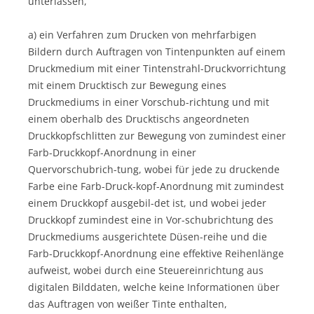
unterlassen,
a) ein Verfahren zum Drucken von mehrfarbigen
Bildern durch Auftragen von Tintenpunkten auf einem
Druckmedium mit einer Tintenstrahl-Druckvorrichtung
mit einem Drucktisch zur Bewegung eines
Druckmediums in einer Vorschub-richtung und mit
einem oberhalb des Drucktischs angeordneten
Druckkopfschlitten zur Bewegung von zumindest einer
Farb-Druckkopf-Anordnung in einer
Quervorschubrich-tung, wobei für jede zu druckende
Farbe eine Farb-Druck-kopf-Anordnung mit zumindest
einem Druckkopf ausgebil-det ist, und wobei jeder
Druckkopf zumindest eine in Vor-schubrichtung des
Druckmediums ausgerichtete Düsen-reihe und die
Farb-Druckkopf-Anordnung eine effektive Reihenlänge
aufweist, wobei durch eine Steuereinrichtung aus
digitalen Bilddaten, welche keine Informationen über
das Auftragen von weißer Tinte enthalten,