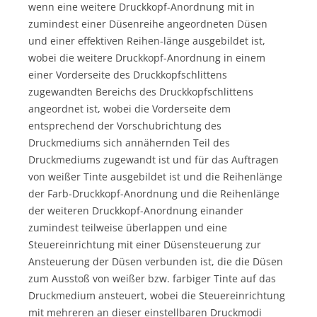
wenn eine weitere Druckkopf-Anordnung mit in
zumindest einer Düsenreihe angeordneten Düsen
und einer effektiven Reihen-länge ausgebildet ist,
wobei die weitere Druckkopf-Anordnung in einem
einer Vorderseite des Druckkopfschlittens
zugewandten Bereichs des Druckkopfschlittens
angeordnet ist, wobei die Vorderseite dem
entsprechend der Vorschubrichtung des
Druckmediums sich annähernden Teil des
Druckmediums zugewandt ist und für das Auftragen
von weißer Tinte ausgebildet ist und die Reihenlänge
der Farb-Druckkopf-Anordnung und die Reihenlänge
der weiteren Druckkopf-Anordnung einander
zumindest teilweise überlappen und eine
Steuereinrichtung mit einer Düsensteuerung zur
Ansteuerung der Düsen verbunden ist, die die Düsen
zum Ausstoß von weißer bzw. farbiger Tinte auf das
Druckmedium ansteuert, wobei die Steuereinrichtung
mit mehreren an dieser einstellbaren Druckmodi