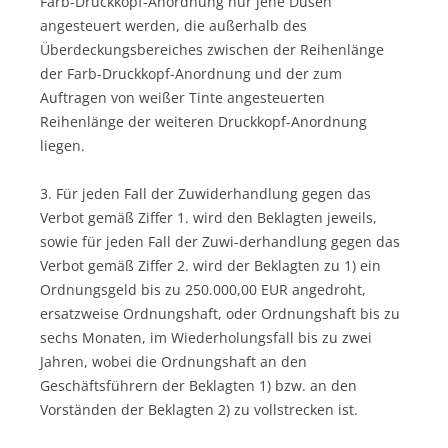
Farb-Druckkopf-Anordnung nur jene Düsen
angesteuert werden, die außerhalb des
Überdeckungsbereiches zwischen der Reihenlänge
der Farb-Druckkopf-Anordnung und der zum
Auftragen von weißer Tinte angesteuerten
Reihenlänge der weiteren Druckkopf-Anordnung
liegen.
3. Für jeden Fall der Zuwiderhandlung gegen das
Verbot gemäß Ziffer 1. wird den Beklagten jeweils,
sowie für jeden Fall der Zuwi-derhandlung gegen das
Verbot gemäß Ziffer 2. wird der Beklagten zu 1) ein
Ordnungsgeld bis zu 250.000,00 EUR angedroht,
ersatzweise Ordnungshaft, oder Ordnungshaft bis zu
sechs Monaten, im Wiederholungsfall bis zu zwei
Jahren, wobei die Ordnungshaft an den
Geschäftsführern der Beklagten 1) bzw. an den
Vorständen der Beklagten 2) zu vollstrecken ist.