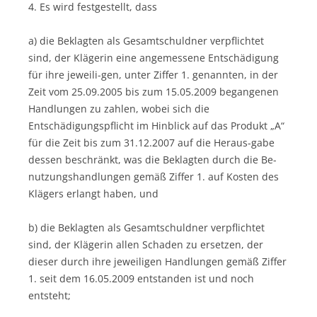
4. Es wird festgestellt, dass
a) die Beklagten als Gesamtschuldner verpflichtet
sind, der Klägerin eine angemessene Entschädigung
für ihre jeweili-gen, unter Ziffer 1. genannten, in der
Zeit vom 25.09.2005 bis zum 15.05.2009 begangenen
Handlungen zu zahlen, wobei sich die
Entschädigungspflicht im Hinblick auf das Produkt „A“
für die Zeit bis zum 31.12.2007 auf die Heraus-gabe
dessen beschränkt, was die Beklagten durch die Be-
nutzungshandlungen gemäß Ziffer 1. auf Kosten des
Klägers erlangt haben, und
b) die Beklagten als Gesamtschuldner verpflichtet
sind, der Klägerin allen Schaden zu ersetzen, der
dieser durch ihre jeweiligen Handlungen gemäß Ziffer
1. seit dem 16.05.2009 entstanden ist und noch
entsteht;