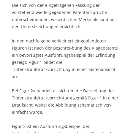
Die sich von der eingetragenen Fassung der
vorstehend wiedergegebenen Patentansprüche
unterscheidenden, wesentlichen Merkmale sind aus
den Unterstreichungen ersichtlich.
In den nachfolgend verkleinert eingeblendeten
Figuren ist nach der Beschrei-bung des Klagepatents
ein bevorzugtes Ausführungsbeispiel der Erfindung
gezeigt. Figur 1 bildet die
Tintenstrahldruckvorrichtung in einer Seitenansicht
ab.
Bei Figur 2a handelt es sich um die Darstellung der
Tintenstrahldruckvorrich-tung gemäß Figur 1 in einer
Draufsicht, wobei die Abbildung schematisch ver-
einfacht wurde.
Figur 3 ist ein Ausführungsbeispiel der