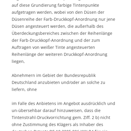
auf diese Grundierung farbige Tintenpunkte
aufgetragen werden, wobei von den Düsen der
Düsenreihe der Farb-Druckkopf-Anordnung nur jene
Düsen angesteuert werden, die außerhalb des
Überdeckungsbereiches zwischen der Reihenlänge
der Farb-Druckkopf-Anordnung und der zum
Auftragen von weißer Tinte angesteuerten
Reihenlänge der weiteren Druckkopf-Anordnung
liegen,
Abnehmern im Gebiet der Bundesrepublik
Deutschland anzubieten und/oder an solche zu
liefern, ohne
im Falle des Anbietens im Angebot ausdrücklich und
un-übersehbar darauf hinzuweisen, dass die
Tintenstrahl-Druckvorrichtung gem. Ziff. 2 b) nicht
ohne Zustimmung des Klägers als Inhaber des