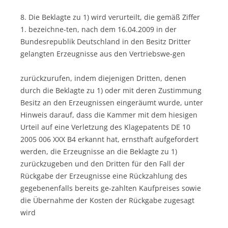
8. Die Beklagte zu 1) wird verurteilt, die gemäß Ziffer
1. bezeichne-ten, nach dem 16.04.2009 in der
Bundesrepublik Deutschland in den Besitz Dritter
gelangten Erzeugnisse aus den Vertriebswe-gen
zurückzurufen, indem diejenigen Dritten, denen
durch die Beklagte zu 1) oder mit deren Zustimmung
Besitz an den Erzeugnissen eingeräumt wurde, unter
Hinweis darauf, dass die Kammer mit dem hiesigen
Urteil auf eine Verletzung des Klagepatents DE 10
2005 006 XXX B4 erkannt hat, ernsthaft aufgefordert
werden, die Erzeugnisse an die Beklagte zu 1)
zurückzugeben und den Dritten für den Fall der
Rückgabe der Erzeugnisse eine Rückzahlung des
gegebenenfalls bereits ge-zahlten Kaufpreises sowie
die Übernahme der Kosten der Rückgabe zugesagt
wird