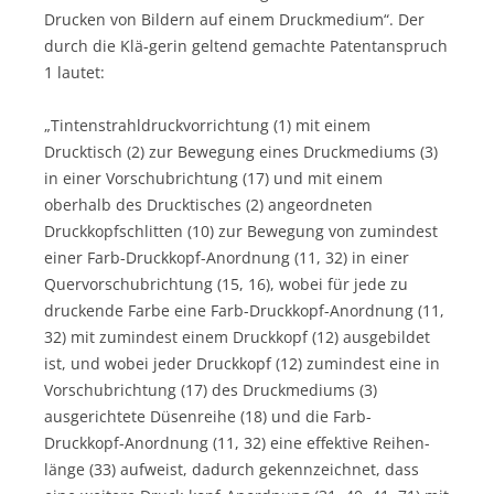
Drucken von Bildern auf einem Druckmedium“. Der
durch die Klä-gerin geltend gemachte Patentanspruch
1 lautet:
„Tintenstrahldruckvorrichtung (1) mit einem
Drucktisch (2) zur Bewegung eines Druckmediums (3)
in einer Vorschubrichtung (17) und mit einem
oberhalb des Drucktisches (2) angeordneten
Druckkopfschlitten (10) zur Bewegung von zumindest
einer Farb-Druckkopf-Anordnung (11, 32) in einer
Quervorschubrichtung (15, 16), wobei für jede zu
druckende Farbe eine Farb-Druckkopf-Anordnung (11,
32) mit zumindest einem Druckkopf (12) ausgebildet
ist, und wobei jeder Druckkopf (12) zumindest eine in
Vorschubrichtung (17) des Druckmediums (3)
ausgerichtete Düsenreihe (18) und die Farb-
Druckkopf-Anordnung (11, 32) eine effektive Reihen-
länge (33) aufweist, dadurch gekennzeichnet, dass