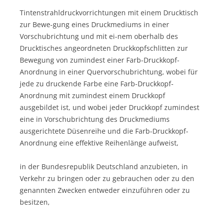
Tintenstrahldruckvorrichtungen mit einem Drucktisch
zur Bewe-gung eines Druckmediums in einer
Vorschubrichtung und mit ei-nem oberhalb des
Drucktisches angeordneten Druckkopfschlitten zur
Bewegung von zumindest einer Farb-Druckkopf-
Anordnung in einer Quervorschubrichtung, wobei für
jede zu druckende Farbe eine Farb-Druckkopf-
Anordnung mit zumindest einem Druckkopf
ausgebildet ist, und wobei jeder Druckkopf zumindest
eine in Vorschubrichtung des Druckmediums
ausgerichtete Düsenreihe und die Farb-Druckkopf-
Anordnung eine effektive Reihenlänge aufweist,
in der Bundesrepublik Deutschland anzubieten, in
Verkehr zu bringen oder zu gebrauchen oder zu den
genannten Zwecken entweder einzuführen oder zu
besitzen,