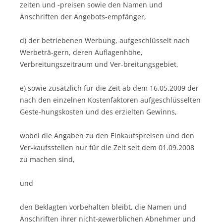
zeiten und -preisen sowie den Namen und
Anschriften der Angebots-empfänger,
d) der betriebenen Werbung, aufgeschlüsselt nach
Werbeträ-gern, deren Auflagenhöhe,
Verbreitungszeitraum und Ver-breitungsgebiet,
e) sowie zusätzlich für die Zeit ab dem 16.05.2009 der
nach den einzelnen Kostenfaktoren aufgeschlüsselten
Geste-hungskosten und des erzielten Gewinns,
wobei die Angaben zu den Einkaufspreisen und den
Ver-kaufsstellen nur für die Zeit seit dem 01.09.2008
zu machen sind,
und
den Beklagten vorbehalten bleibt, die Namen und
Anschriften ihrer nicht-gewerblichen Abnehmer und