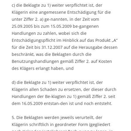
c) die Beklagte zu 1) weiter verpflichtet ist, der
Klägerin eine angemessene Entschädigung für die
unter Ziffer 2. a) ge-nannten, in der Zeit vom
25.09.2005 bis zum 15.05.2009 be-gangenen
Handlungen zu zahlen, wobei sich die
Entschädigungspflicht im Hinblick auf das Produkt „A“
für die Zeit bis 31.12.2007 auf die Herausgabe dessen
beschränkt, was die Beklagten durch die
Benutzungshandlungen gemäß Ziffer 2. auf Kosten
des Klägers erlangt haben, und
d) die Beklagte zu 1) weiter verpflichtet ist, der
Klägerin allen Schaden zu ersetzen, der dieser durch
Handlungen der Be-klagten zu 1) gemäß Ziffer 2. seit
dem 16.05.2009 entstan-den ist und noch entsteht.
5. Die Beklagten werden jeweils verurteilt, der
Klägerin schriftlich in geordneter Form (gegliedert