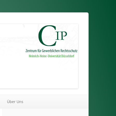
Über Uns