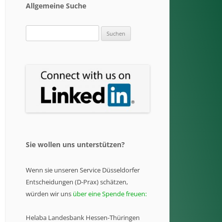
Allgemeine Suche
Suchen
nach:
Sie wollen uns unterstützen?
Wenn sie unseren Service Düsseldorfer
Entscheidungen (D-Prax) schätzen,
würden wir uns
über eine Spende freuen:
Helaba Landesbank Hessen-Thüringen