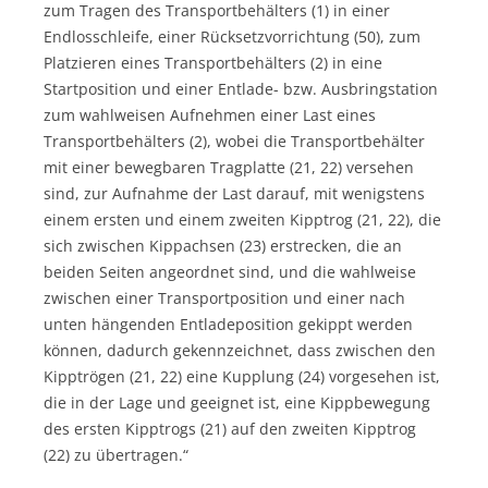
zum Tragen des Transportbehälters (1) in einer
Endlosschleife, einer Rücksetzvorrichtung (50), zum
Platzieren eines Transportbehälters (2) in eine
Startposition und einer Entlade- bzw. Ausbringstation
zum wahlweisen Aufnehmen einer Last eines
Transportbehälters (2), wobei die Transportbehälter
mit einer bewegbaren Tragplatte (21, 22) versehen
sind, zur Aufnahme der Last darauf, mit wenigstens
einem ersten und einem zweiten Kipptrog (21, 22), die
sich zwischen Kippachsen (23) erstrecken, die an
beiden Seiten angeordnet sind, und die wahlweise
zwischen einer Transportposition und einer nach
unten hängenden Entladeposition gekippt werden
können, dadurch gekennzeichnet, dass zwischen den
Kipptrögen (21, 22) eine Kupplung (24) vorgesehen ist,
die in der Lage und geeignet ist, eine Kippbewegung
des ersten Kipptrogs (21) auf den zweiten Kipptrog
(22) zu übertragen.“