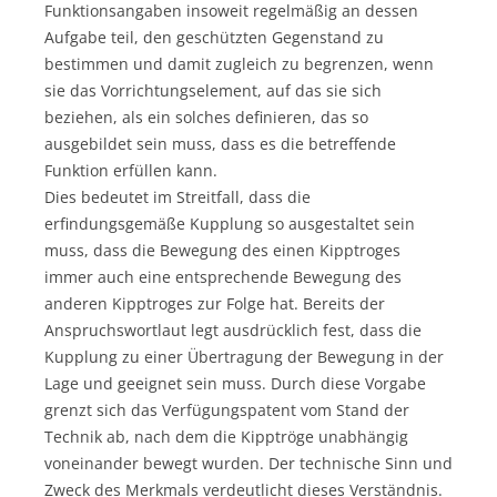
Funktionsangaben insoweit regelmäßig an dessen
Aufgabe teil, den geschützten Gegenstand zu
bestimmen und damit zugleich zu begrenzen, wenn
sie das Vorrichtungselement, auf das sie sich
beziehen, als ein solches definieren, das so
ausgebildet sein muss, dass es die betreffende
Funktion erfüllen kann.
Dies bedeutet im Streitfall, dass die
erfindungsgemäße Kupplung so ausgestaltet sein
muss, dass die Bewegung des einen Kipptroges
immer auch eine entsprechende Bewegung des
anderen Kipptroges zur Folge hat. Bereits der
Anspruchswortlaut legt ausdrücklich fest, dass die
Kupplung zu einer Übertragung der Bewegung in der
Lage und geeignet sein muss. Durch diese Vorgabe
grenzt sich das Verfügungspatent vom Stand der
Technik ab, nach dem die Kipptröge unabhängig
voneinander bewegt wurden. Der technische Sinn und
Zweck des Merkmals verdeutlicht dieses Verständnis.