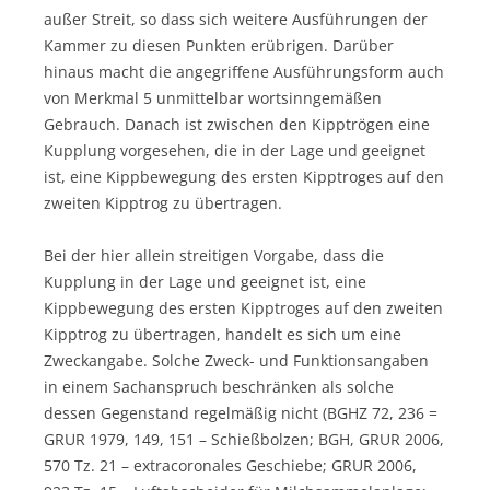
außer Streit, so dass sich weitere Ausführungen der
Kammer zu diesen Punkten erübrigen. Darüber
hinaus macht die angegriffene Ausführungsform auch
von Merkmal 5 unmittelbar wortsinngemäßen
Gebrauch. Danach ist zwischen den Kipptrögen eine
Kupplung vorgesehen, die in der Lage und geeignet
ist, eine Kippbewegung des ersten Kipptroges auf den
zweiten Kipptrog zu übertragen.
Bei der hier allein streitigen Vorgabe, dass die
Kupplung in der Lage und geeignet ist, eine
Kippbewegung des ersten Kipptroges auf den zweiten
Kipptrog zu übertragen, handelt es sich um eine
Zweckangabe. Solche Zweck- und Funktionsangaben
in einem Sachanspruch beschränken als solche
dessen Gegenstand regelmäßig nicht (BGHZ 72, 236 =
GRUR 1979, 149, 151 – Schießbolzen; BGH, GRUR 2006,
570 Tz. 21 – extracoronales Geschiebe; GRUR 2006,