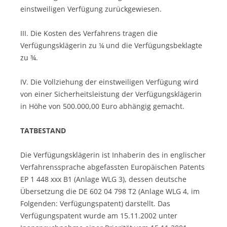
einstweiligen Verfügung zurückgewiesen.
III. Die Kosten des Verfahrens tragen die
Verfügungsklägerin zu ¼ und die Verfügungsbeklagte
zu ¾.
IV. Die Vollziehung der einstweiligen Verfügung wird
von einer Sicherheitsleistung der Verfügungsklägerin
in Höhe von 500.000,00 Euro abhängig gemacht.
TATBESTAND
Die Verfügungsklägerin ist Inhaberin des in englischer
Verfahrenssprache abgefassten Europäischen Patents
EP 1 448 xxx B1 (Anlage WLG 3), dessen deutsche
Übersetzung die DE 602 04 798 T2 (Anlage WLG 4, im
Folgenden: Verfügungspatent) darstellt. Das
Verfügungspatent wurde am 15.11.2002 unter