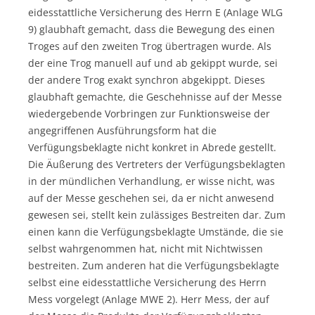
eidesstattliche Versicherung des Herrn E (Anlage WLG
9) glaubhaft gemacht, dass die Bewegung des einen
Troges auf den zweiten Trog übertragen wurde. Als
der eine Trog manuell auf und ab gekippt wurde, sei
der andere Trog exakt synchron abgekippt. Dieses
glaubhaft gemachte, die Geschehnisse auf der Messe
wiedergebende Vorbringen zur Funktionsweise der
angegriffenen Ausführungsform hat die
Verfügungsbeklagte nicht konkret in Abrede gestellt.
Die Äußerung des Vertreters der Verfügungsbeklagten
in der mündlichen Verhandlung, er wisse nicht, was
auf der Messe geschehen sei, da er nicht anwesend
gewesen sei, stellt kein zulässiges Bestreiten dar. Zum
einen kann die Verfügungsbeklagte Umstände, die sie
selbst wahrgenommen hat, nicht mit Nichtwissen
bestreiten. Zum anderen hat die Verfügungsbeklagte
selbst eine eidesstattliche Versicherung des Herrn
Mess vorgelegt (Anlage MWE 2). Herr Mess, der auf