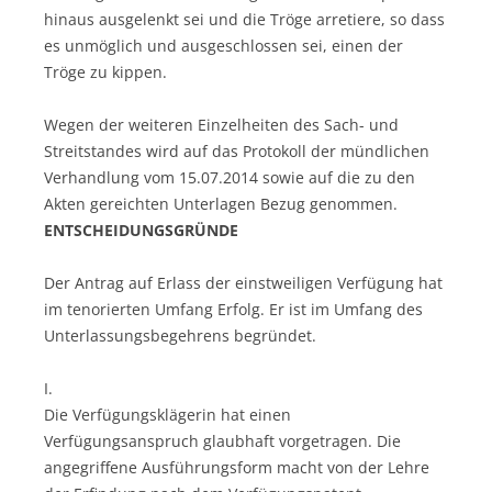
hinaus ausgelenkt sei und die Tröge arretiere, so dass
es unmöglich und ausgeschlossen sei, einen der
Tröge zu kippen.
Wegen der weiteren Einzelheiten des Sach- und
Streitstandes wird auf das Protokoll der mündlichen
Verhandlung vom 15.07.2014 sowie auf die zu den
Akten gereichten Unterlagen Bezug genommen.
ENTSCHEIDUNGSGRÜNDE
Der Antrag auf Erlass der einstweiligen Verfügung hat
im tenorierten Umfang Erfolg. Er ist im Umfang des
Unterlassungsbegehrens begründet.
I.
Die Verfügungsklägerin hat einen
Verfügungsanspruch glaubhaft vorgetragen. Die
angegriffene Ausführungsform macht von der Lehre