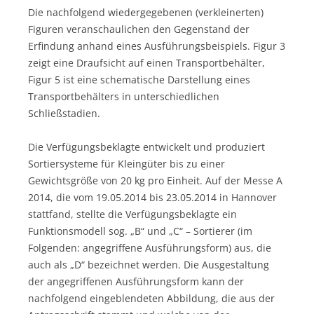
Die nachfolgend wiedergegebenen (verkleinerten)
Figuren veranschaulichen den Gegenstand der
Erfindung anhand eines Ausführungsbeispiels. Figur 3
zeigt eine Draufsicht auf einen Transportbehälter,
Figur 5 ist eine schematische Darstellung eines
Transportbehälters in unterschiedlichen
Schließstadien.
Die Verfügungsbeklagte entwickelt und produziert
Sortiersysteme für Kleingüter bis zu einer
Gewichtsgröße von 20 kg pro Einheit. Auf der Messe A
2014, die vom 19.05.2014 bis 23.05.2014 in Hannover
stattfand, stellte die Verfügungsbeklagte ein
Funktionsmodell sog. „B“ und „C“ – Sortierer (im
Folgenden: angegriffene Ausführungsform) aus, die
auch als „D“ bezeichnet werden. Die Ausgestaltung
der angegriffenen Ausführungsform kann der
nachfolgend eingeblendeten Abbildung, die aus der