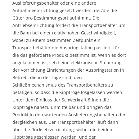
Auslieferungsbehälter oder eine andere
Aufnahmeeinrichtung gesetzt werden, der/die die
Güter pro Bestimmungsort aufnimmt. Die
Antriebseinrichtung fördert die Transportbehälter um
die Bahn bei einer relativ hohen Geschwindigkeit,
wobei zu einem bestimmten Zeitpunkt ein
Transportbehälter die Ausbringstation passiert, für
die das geförderte Produkt bestimmt ist. Wenn es dort
angekommen ist, setzt eine elektronische Steuerung
der Vorrichtung Einrichtungen der Ausbringstation in
Betrieb, die in der Lage sind, den
Schließmechanismus des Transportbehälters zu
betätigen, so dass die Kipptröge losgelassen werden.
Unter dem Einfluss der Schwerkraft öffnen die
Kipptröge nahezu unmittelbar und bringen das
Produkt in den wartenden Auslieferungsbehälter oder
dergleichen aus. Der Transportbehälter läuft dann
über die Rücksetzvorrichtung, wobei die beiden
Kipptröge geschlossen werden, und der