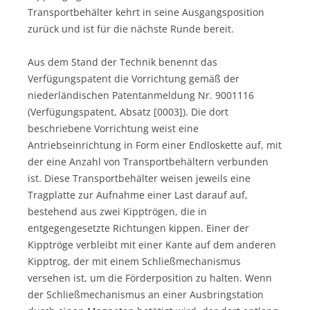
Transportbehälter kehrt in seine Ausgangsposition
zurück und ist für die nächste Runde bereit.
Aus dem Stand der Technik benennt das
Verfügungspatent die Vorrichtung gemäß der
niederländischen Patentanmeldung Nr. 9001116
(Verfügungspatent, Absatz [0003]). Die dort
beschriebene Vorrichtung weist eine
Antriebseinrichtung in Form einer Endloskette auf, mit
der eine Anzahl von Transportbehältern verbunden
ist. Diese Transportbehälter weisen jeweils eine
Tragplatte zur Aufnahme einer Last darauf auf,
bestehend aus zwei Kipptrögen, die in
entgegengesetzte Richtungen kippen. Einer der
Kipptröge verbleibt mit einer Kante auf dem anderen
Kipptrog, der mit einem Schließmechanismus
versehen ist, um die Förderposition zu halten. Wenn
der Schließmechanismus an einer Ausbringstation