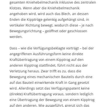
gesamten Kniehebelmechanik inklusive des zentralen
Klotzes. Wenn aber die Kniehebelmechanik
angehoben wird, wird auch das Blech, an dessen
Enden die Kipptröge gelenkig aufgehängt sind, in
vertikaler Richtung bewegt, wodurch diese – je nach
Bewegungsrichtung – geöffnet oder geschlossen
werden.
Dass – wie die Verfügungsbeklagte vorträgt – bei der
angegriffenen Ausführungsform keine direkte
Kraftübertragung von einem Kipptrog auf den
anderen Kipptrog stattfindet, führt nicht aus der
Verletzung heraus. Zwar trifft es zu, dass die
Bewegung eines mechanischen Bauteils durch eine
auf das Bauteil einwirkende Kraft in Gang gesetzt
wird. Allerdings setzt das Verfügungspatent keine
(direkte) Kraftübertragung voraus, sondern lediglich
eine Übertragung der Bewegung von einem Kipptrog
auf den anderen. Wie ausgeführt, grenzt sich das