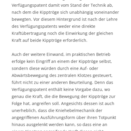
Verfügungspatent damit vom Stand der Technik ab,
nach dem die Kipptröge sich unabhängig voneinander
bewegten. Vor diesem Hintergrund ist nach der Lehre
des Verfügungspatents weder eine direkte
Kraftübertragung noch die Einwirkung der gleichen
Kraft auf beide Kipptröge erforderlich.
Auch der weitere Einwand, im praktischen Betrieb
erfolge kein Eingriff an einem der Kipptröge selbst,
sondern diese würden durch eine Auf- oder
Abwärtsbewegung des zentralen Klotzes gesteuert,
führt nicht zu einer anderen Beurteilung. Denn das
Verfügungspatent enthält keine Vorgabe dazu, wo
genau die Kraft, die die Bewegung der Kipptröge zur
Folge hat, angreifen soll. Angesichts dessen ist auch
unerheblich, dass die Kniehebelmechanik der
angegriffenen Ausführungsform über ihren Totpunkt
hinaus ausgelenkt werden kann, so dass eine an