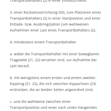
Transportbehälters (2) in einer Endlosschleife,
3. einer Rücksetzvorrichtung (50), zum Platzieren eines
Transportbehälters (2) in einer Startposition und einer
Entlade- bzw. Ausbringstation zum wahlweisen
Aufnehmen einer Last eines Transportbehälters (2),
4. mindestens einem Transportbehälter
a. wobei die Transportbehälter mit einer bewegbaren
Tragplatte (21, 22) versehen sind, zur Aufnahme der
Last darauf,
b. mit wenigstens einem ersten und einem zweiten
Kipptrog (21, 22), die sich zwischen Kippachsen (23)
erstrecken, die an beiden Seiten angeordnet sind,
c. und die wahlweise zwischen einer
Transportposition und einer nach unten hängenden