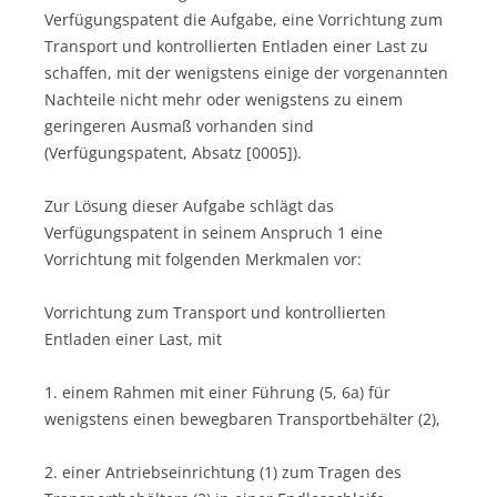
Verfügungspatent die Aufgabe, eine Vorrichtung zum
Transport und kontrollierten Entladen einer Last zu
schaffen, mit der wenigstens einige der vorgenannten
Nachteile nicht mehr oder wenigstens zu einem
geringeren Ausmaß vorhanden sind
(Verfügungspatent, Absatz [0005]).
Zur Lösung dieser Aufgabe schlägt das
Verfügungspatent in seinem Anspruch 1 eine
Vorrichtung mit folgenden Merkmalen vor:
Vorrichtung zum Transport und kontrollierten
Entladen einer Last, mit
1. einem Rahmen mit einer Führung (5, 6a) für
wenigstens einen bewegbaren Transportbehälter (2),
2. einer Antriebseinrichtung (1) zum Tragen des