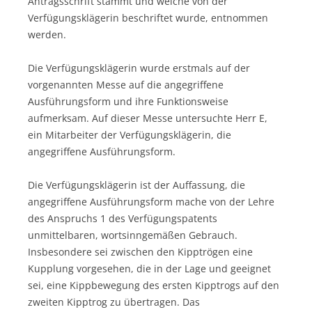
Antragsschrift stammt und welche von der
Verfügungsklägerin beschriftet wurde, entnommen
werden.
Die Verfügungsklägerin wurde erstmals auf der
vorgenannten Messe auf die angegriffene
Ausführungsform und ihre Funktionsweise
aufmerksam. Auf dieser Messe untersuchte Herr E,
ein Mitarbeiter der Verfügungsklägerin, die
angegriffene Ausführungsform.
Die Verfügungsklägerin ist der Auffassung, die
angegriffene Ausführungsform mache von der Lehre
des Anspruchs 1 des Verfügungspatents
unmittelbaren, wortsinngemäßen Gebrauch.
Insbesondere sei zwischen den Kipptrögen eine
Kupplung vorgesehen, die in der Lage und geeignet
sei, eine Kippbewegung des ersten Kipptrogs auf den
zweiten Kipptrog zu übertragen. Das