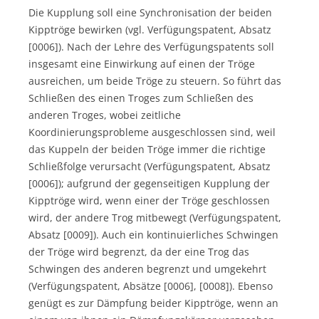
Die Kupplung soll eine Synchronisation der beiden
Kipptröge bewirken (vgl. Verfügungspatent, Absatz
[0006]). Nach der Lehre des Verfügungspatents soll
insgesamt eine Einwirkung auf einen der Tröge
ausreichen, um beide Tröge zu steuern. So führt das
Schließen des einen Troges zum Schließen des
anderen Troges, wobei zeitliche
Koordinierungsprobleme ausgeschlossen sind, weil
das Kuppeln der beiden Tröge immer die richtige
Schließfolge verursacht (Verfügungspatent, Absatz
[0006]); aufgrund der gegenseitigen Kupplung der
Kipptröge wird, wenn einer der Tröge geschlossen
wird, der andere Trog mitbewegt (Verfügungspatent,
Absatz [0009]). Auch ein kontinuierliches Schwingen
der Tröge wird begrenzt, da der eine Trog das
Schwingen des anderen begrenzt und umgekehrt
(Verfügungspatent, Absätze [0006], [0008]). Ebenso
genügt es zur Dämpfung beider Kipptröge, wenn an