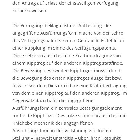
den Antrag auf Erlass der einstweiligen Verfügung
zurückzuweisen.
Die Verfügungsbeklagte ist der Auffassung, die
angegriffene Ausführungsform mache von der Lehre
des Verfügungspatents keinen Gebrauch. Es fehle an
einer Kupplung im Sinne des Verfügungspatents.
Diese setze voraus, dass eine Kraftübertragung von
einem Kipptrog auf den anderen Kipptrog stattfinde.
Die Bewegung des zweiten Kipptroges müsse durch
die Bewegung des ersten Kipptroges ausgelöst bzw.
bewirkt werden. Dies erfordere eine Kraftübertragung
von dem einen Kipptrog auf den anderen Kipptrog. Im
Gegensatz dazu habe die angegriffene
Ausführungsform ein zentrales Betätigungselement
für beide Kipptröge. Dies folge schon daraus, dass die
Kniehebelmechanik der angegriffenen
Ausführungsform in der vollständig geöffneten
Stellung – insoweit unstreitig – über ihren Totpunkt