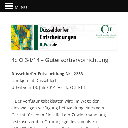
MENÜ
Düsseldorfer Entscheidungen
D-Prax.de
4c O 34/14 – Gütersortiervorrichtung
Düsseldorfer Entscheidung Nr.: 2253
Landgericht Düsseldorf
Urteil vom 18. Juli 2014, Az. 4c O 34/14
I. Der Verfügungsbeklagten wird im Wege der
einstweiligen Verfügung bei Meidung eines vom
Gericht für jeden Einzelfall der Zuwiderhandlung
festzusetzenden Ordnungsgeldes von bis zu