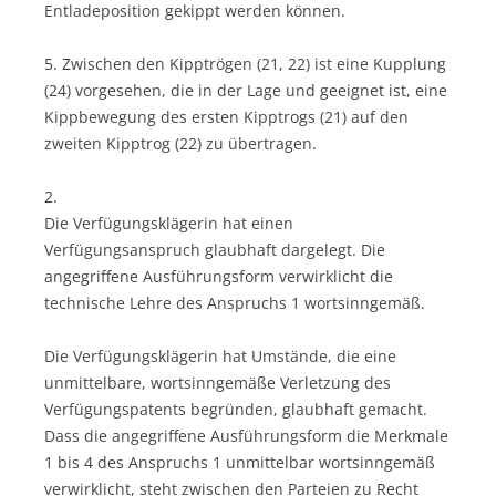
Entladeposition gekippt werden können.
5. Zwischen den Kipptrögen (21, 22) ist eine Kupplung
(24) vorgesehen, die in der Lage und geeignet ist, eine
Kippbewegung des ersten Kipptrogs (21) auf den
zweiten Kipptrog (22) zu übertragen.
2.
Die Verfügungsklägerin hat einen
Verfügungsanspruch glaubhaft dargelegt. Die
angegriffene Ausführungsform verwirklicht die
technische Lehre des Anspruchs 1 wortsinngemäß.
Die Verfügungsklägerin hat Umstände, die eine
unmittelbare, wortsinngemäße Verletzung des
Verfügungspatents begründen, glaubhaft gemacht.
Dass die angegriffene Ausführungsform die Merkmale
1 bis 4 des Anspruchs 1 unmittelbar wortsinngemäß
verwirklicht, steht zwischen den Parteien zu Recht