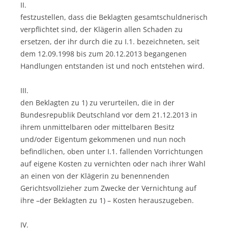
II.
festzustellen, dass die Beklagten gesamtschuldnerisch
verpflichtet sind, der Klägerin allen Schaden zu
ersetzen, der ihr durch die zu I.1. bezeichneten, seit
dem 12.09.1998 bis zum 20.12.2013 begangenen
Handlungen entstanden ist und noch entstehen wird.
III.
den Beklagten zu 1) zu verurteilen, die in der
Bundesrepublik Deutschland vor dem 21.12.2013 in
ihrem unmittelbaren oder mittelbaren Besitz
und/oder Eigentum gekommenen und nun noch
befindlichen, oben unter I.1. fallenden Vorrichtungen
auf eigene Kosten zu vernichten oder nach ihrer Wahl
an einen von der Klägerin zu benennenden
Gerichtsvollzieher zum Zwecke der Vernichtung auf
ihre –der Beklagten zu 1) – Kosten herauszugeben.
IV.