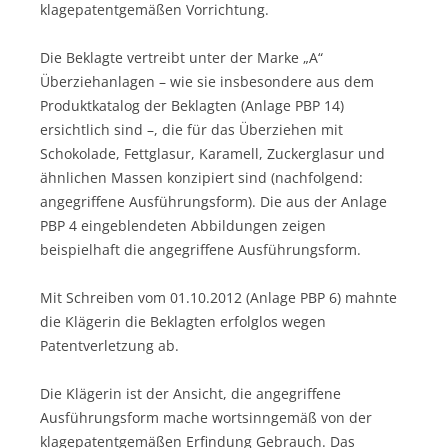
klagepatentgemäßen Vorrichtung.
Die Beklagte vertreibt unter der Marke „A“
Überziehanlagen – wie sie insbesondere aus dem
Produktkatalog der Beklagten (Anlage PBP 14)
ersichtlich sind –, die für das Überziehen mit
Schokolade, Fettglasur, Karamell, Zuckerglasur und
ähnlichen Massen konzipiert sind (nachfolgend:
angegriffene Ausführungsform). Die aus der Anlage
PBP 4 eingeblendeten Abbildungen zeigen
beispielhaft die angegriffene Ausführungsform.
Mit Schreiben vom 01.10.2012 (Anlage PBP 6) mahnte
die Klägerin die Beklagten erfolglos wegen
Patentverletzung ab.
Die Klägerin ist der Ansicht, die angegriffene
Ausführungsform mache wortsinngemäß von der
klagepatentgemäßen Erfindung Gebrauch. Das