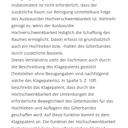
Insbesondere ist nicht erforderlich, dass der
zusätzliche Raum zur Reinigung unmittelbare Folge
des Ausbaus/der Hochverschwenkbarkeit ist. Vielmehr
genügt es, wenn der Ausbau/die
Hochverschwenkbarkeit lediglich die Schaffung des
Raumes ermöglicht. Davon erfasst ist grundsätzlich
auch ein Hochheben bzw. –halten des Gitterbandes
durch zusätzliche Bauteile.
Dieses Verständnis sieht der Fachmann auch durch
die Beschreibung des Klagepatents gestützt
(Textstellen ohne Bezugangaben sind nachfolgend
solche des Klagepatents). In Spalte 5, Z. 10ff.
beschreibt das Klagepatent, dass durch die
Hochschwenkbarkeit der Umlenkungen die
erforderliche Beweglichkeit des Gitterbandes für das
Hochheben und Auflagern des Gitterbandes
geschaffen wird. Auf diese Funktion kommt es dem
Klagepatent an. Die Funktion der Hochschwenkbarkeit