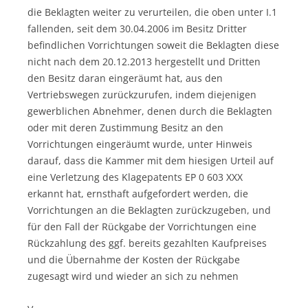
die Beklagten weiter zu verurteilen, die oben unter I.1
fallenden, seit dem 30.04.2006 im Besitz Dritter
befindlichen Vorrichtungen soweit die Beklagten diese
nicht nach dem 20.12.2013 hergestellt und Dritten
den Besitz daran eingeräumt hat, aus den
Vertriebswegen zurückzurufen, indem diejenigen
gewerblichen Abnehmer, denen durch die Beklagten
oder mit deren Zustimmung Besitz an den
Vorrichtungen eingeräumt wurde, unter Hinweis
darauf, dass die Kammer mit dem hiesigen Urteil auf
eine Verletzung des Klagepatents EP 0 603 XXX
erkannt hat, ernsthaft aufgefordert werden, die
Vorrichtungen an die Beklagten zurückzugeben, und
für den Fall der Rückgabe der Vorrichtungen eine
Rückzahlung des ggf. bereits gezahlten Kaufpreises
und die Übernahme der Kosten der Rückgabe
zugesagt wird und wieder an sich zu nehmen