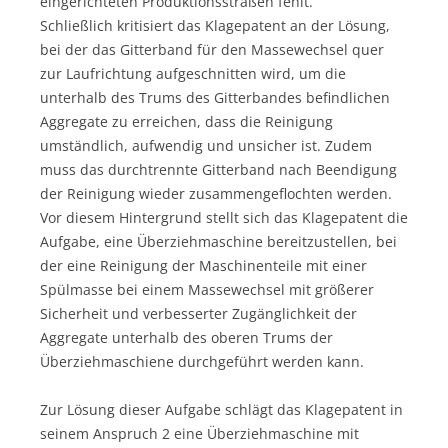
eingerichteten Produktionsstraßen fehlt.
Schließlich kritisiert das Klagepatent an der Lösung,
bei der das Gitterband für den Massewechsel quer
zur Laufrichtung aufgeschnitten wird, um die
unterhalb des Trums des Gitterbandes befindlichen
Aggregate zu erreichen, dass die Reinigung
umständlich, aufwendig und unsicher ist. Zudem
muss das durchtrennte Gitterband nach Beendigung
der Reinigung wieder zusammengeflochten werden.
Vor diesem Hintergrund stellt sich das Klagepatent die
Aufgabe, eine Überziehmaschine bereitzustellen, bei
der eine Reinigung der Maschinenteile mit einer
Spülmasse bei einem Massewechsel mit größerer
Sicherheit und verbesserter Zugänglichkeit der
Aggregate unterhalb des oberen Trums der
Überziehmaschiene durchgeführt werden kann.
Zur Lösung dieser Aufgabe schlägt das Klagepatent in
seinem Anspruch 2 eine Überziehmaschine mit