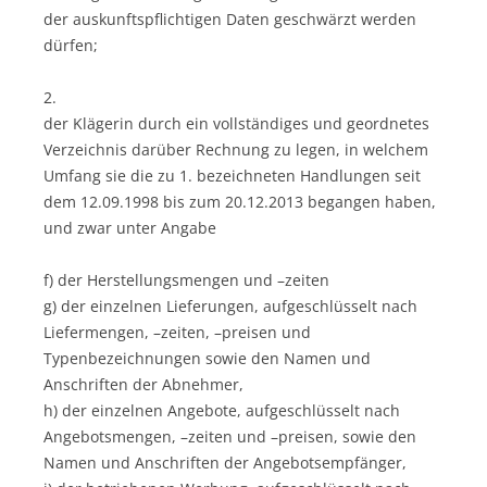
der auskunftspflichtigen Daten geschwärzt werden
dürfen;
2.
der Klägerin durch ein vollständiges und geordnetes
Verzeichnis darüber Rechnung zu legen, in welchem
Umfang sie die zu 1. bezeichneten Handlungen seit
dem 12.09.1998 bis zum 20.12.2013 begangen haben,
und zwar unter Angabe
f) der Herstellungsmengen und –zeiten
g) der einzelnen Lieferungen, aufgeschlüsselt nach
Liefermengen, –zeiten, –preisen und
Typenbezeichnungen sowie den Namen und
Anschriften der Abnehmer,
h) der einzelnen Angebote, aufgeschlüsselt nach
Angebotsmengen, –zeiten und –preisen, sowie den
Namen und Anschriften der Angebotsempfänger,