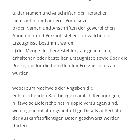
a) der Namen und Anschriften der Hersteller,
Lieferanten und anderer Vorbesitzer
b) der Namen und Anschriften der gewerblichen
Abnehmer und Verkaufsstellen, für welche die
Erzeugnisse bestimmt waren,
c) der Menge der hergestellten, ausgelieferten,
erhaltenen oder bestellten Erzeugnisse sowie über die
Preise, die für die betreffenden Ereignisse bezahlt
wurden,
wobei zum Nachweis der Angaben die
entsprechenden Kaufbelege (nämlich Rechnungen,
hilfsweise Lieferscheine) in Kopie vorzulegen sind,
wobei geheimhaltungsbedürftige Details außerhalb
der auskunftspflichtigen Daten geschwärzt werden
dürfen;