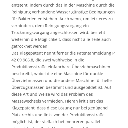
entsteht, indem durch das in der Maschine durch die
Reinigung vorhandene Wasser günstige Bedingungen
für Bakterien entstehen. Auch wenn, um letzteres zu
verhindern, dem Reinigungsvorgang ein
Trocknungsvorgang angeschlossen wird, besteht
weiterhin die Möglichkeit, dass nicht alle Teile auch
getrocknet werden.
Das Klagepatent nennt ferner die Patentanmeldung P
42 09 966.8, die zwei wahlweise in die
Produktionsstraße einfahrbare Überziehmaschinen
beschreibt, wobei die eine Maschine für dunkle
Überziehmassen und die andere Maschine für helle
Überzugsmassen bestimmt und ausgebildet ist. Auf
diese Art und Weise wird das Problem des
Massewechsels vermieden. Hieran kritisiert das
Klagepatent, dass diese Lösung nur bei genügend
Platz rechts und links von der Produktionsstraße
möglich ist, der vielfach bei mehreren parallel