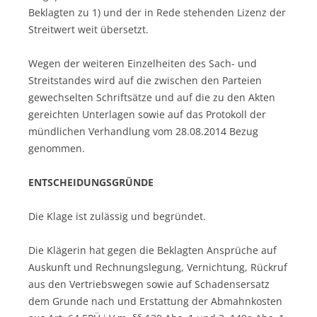
Beklagten zu 1) und der in Rede stehenden Lizenz der
Streitwert weit übersetzt.
Wegen der weiteren Einzelheiten des Sach- und
Streitstandes wird auf die zwischen den Parteien
gewechselten Schriftsätze und auf die zu den Akten
gereichten Unterlagen sowie auf das Protokoll der
mündlichen Verhandlung vom 28.08.2014 Bezug
genommen.
ENTSCHEIDUNGSGRÜNDE
Die Klage ist zulässig und begründet.
Die Klägerin hat gegen die Beklagten Ansprüche auf
Auskunft und Rechnungslegung, Vernichtung, Rückruf
aus den Vertriebswegen sowie auf Schadensersatz
dem Grunde nach und Erstattung der Abmahnkosten