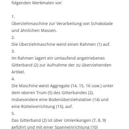
folgenden Merkmalen vor:
1.
Überziehmaschine zur Verarbeitung von Schokolade
und ähnlichen Massen.
2.
Die Überziehmaschine weist einen Rahmen (1) auf.
3.
Im Rahmen lagert ein umlaufend angetriebenes
Gitterband (2) zur Aufnahme der zu überziehenden
Artikel.
4.
Die Maschine weist Aggregate (14, 15, 16 usw.) unter
dem oberen Trum (5) des Gitterbandes (2),
insbesondere eine Bodenüberziehstation (14) und
eine Rüttelvorrichtung (15), auf.
5.
Das Gitterband (2) ist über Umlenkungen (7, 8, 9)
geführt und mit einer Spanneinrichtung (10)