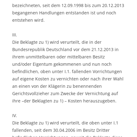
bezeichneten, seit dem 12.09.1998 bis zum 20.12.2013
begangenen Handlungen entstanden ist und noch
entstehen wird.
III.
Die Beklagte zu 1) wird verurteilt, die in der
Bundesrepublik Deutschland vor dem 21.12.2013 in
ihrem unmittelbaren oder mittelbaren Besitz
und/oder Eigentum gekommenen und nun noch
befindlichen, oben unter I.1. fallenden Vorrichtungen
auf eigene Kosten zu vernichten oder nach ihrer Wahl
an einen von der Klägerin zu benennenden
Gerichtsvollzieher zum Zwecke der Vernichtung auf
ihre –der Beklagten zu 1) – Kosten herauszugeben.
IV.
Die Beklagte zu 1) wird verurteilt, die oben unter I.1
fallenden, seit dem 30.04.2006 im Besitz Dritter