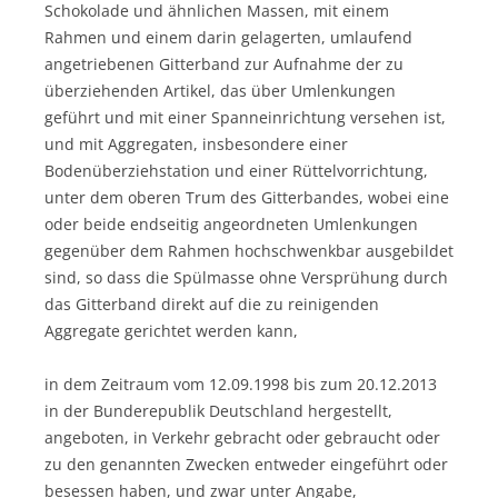
Schokolade und ähnlichen Massen, mit einem
Rahmen und einem darin gelagerten, umlaufend
angetriebenen Gitterband zur Aufnahme der zu
überziehenden Artikel, das über Umlenkungen
geführt und mit einer Spanneinrichtung versehen ist,
und mit Aggregaten, insbesondere einer
Bodenüberziehstation und einer Rüttelvorrichtung,
unter dem oberen Trum des Gitterbandes, wobei eine
oder beide endseitig angeordneten Umlenkungen
gegenüber dem Rahmen hochschwenkbar ausgebildet
sind, so dass die Spülmasse ohne Versprühung durch
das Gitterband direkt auf die zu reinigenden
Aggregate gerichtet werden kann,
in dem Zeitraum vom 12.09.1998 bis zum 20.12.2013
in der Bunderepublik Deutschland hergestellt,
angeboten, in Verkehr gebracht oder gebraucht oder
zu den genannten Zwecken entweder eingeführt oder
besessen haben, und zwar unter Angabe,