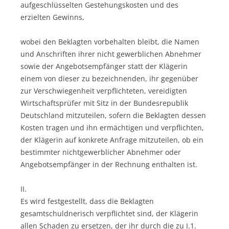
aufgeschlüsselten Gestehungskosten und des
erzielten Gewinns,
wobei den Beklagten vorbehalten bleibt, die Namen
und Anschriften ihrer nicht gewerblichen Abnehmer
sowie der Angebotsempfänger statt der Klägerin
einem von dieser zu bezeichnenden, ihr gegenüber
zur Verschwiegenheit verpflichteten, vereidigten
Wirtschaftsprüfer mit Sitz in der Bundesrepublik
Deutschland mitzuteilen, sofern die Beklagten dessen
Kosten tragen und ihn ermächtigen und verpflichten,
der Klägerin auf konkrete Anfrage mitzuteilen, ob ein
bestimmter nichtgewerblicher Abnehmer oder
Angebotsempfänger in der Rechnung enthalten ist.
II.
Es wird festgestellt, dass die Beklagten
gesamtschuldnerisch verpflichtet sind, der Klägerin
allen Schaden zu ersetzen, der ihr durch die zu I.1.