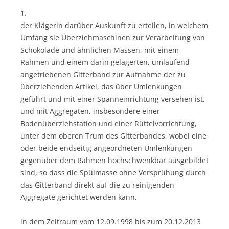
1.
der Klägerin darüber Auskunft zu erteilen, in welchem
Umfang sie Überziehmaschinen zur Verarbeitung von
Schokolade und ähnlichen Massen, mit einem
Rahmen und einem darin gelagerten, umlaufend
angetriebenen Gitterband zur Aufnahme der zu
überziehenden Artikel, das über Umlenkungen
geführt und mit einer Spanneinrichtung versehen ist,
und mit Aggregaten, insbesondere einer
Bodenüberziehstation und einer Rüttelvorrichtung,
unter dem oberen Trum des Gitterbandes, wobei eine
oder beide endseitig angeordneten Umlenkungen
gegenüber dem Rahmen hochschwenkbar ausgebildet
sind, so dass die Spülmasse ohne Versprühung durch
das Gitterband direkt auf die zu reinigenden
Aggregate gerichtet werden kann,
in dem Zeitraum vom 12.09.1998 bis zum 20.12.2013