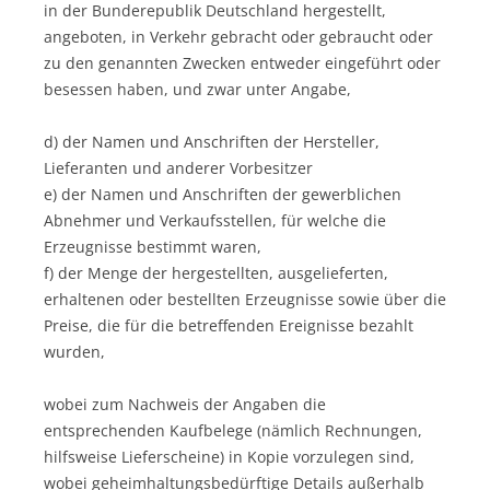
in der Bunderepublik Deutschland hergestellt,
angeboten, in Verkehr gebracht oder gebraucht oder
zu den genannten Zwecken entweder eingeführt oder
besessen haben, und zwar unter Angabe,
d) der Namen und Anschriften der Hersteller,
Lieferanten und anderer Vorbesitzer
e) der Namen und Anschriften der gewerblichen
Abnehmer und Verkaufsstellen, für welche die
Erzeugnisse bestimmt waren,
f) der Menge der hergestellten, ausgelieferten,
erhaltenen oder bestellten Erzeugnisse sowie über die
Preise, die für die betreffenden Ereignisse bezahlt
wurden,
wobei zum Nachweis der Angaben die
entsprechenden Kaufbelege (nämlich Rechnungen,
hilfsweise Lieferscheine) in Kopie vorzulegen sind,
wobei geheimhaltungsbedürftige Details außerhalb