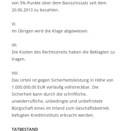
von 5%-Punkte über dem Basiszinssatz seit dem
20.06.2013 zu bezahlen.
VI.
Im Übrigen wird die Klage abgewiesen.
VII.
Die Kosten des Rechtsstreits haben die Beklagten zu
tragen.
VIII.
Das Urteil ist gegen Sicherheitsleistung in Höhe von
1.000.000,00 EUR vorläufig vollstreckbar. Die
Sicherheit kann durch die schriftliche,
unwiderrufliche, unbedingte und unbefristete
Bürgschaft eines im Inland zum Geschäftsbetrieb
befugten Kreditinstituts erbracht werden.
TATBESTAND