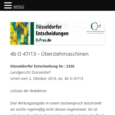
MENÜ
Düsseldorfer Entscheidungen
D-Prax.de
4b O 47/13 – Überziehmaschinen
Düsseldorfer Entscheidung Nr.: 2336
Landgericht Düsseldorf
Urteil vom 2. Oktober 2014, Az. 4b O 47/13
Leitsatz der Redaktion:
Eine Wirkungsangabe in einem Sachanspruch beschränkt
als solche regelmäßig nicht dessen Gegenstand. Sie ist