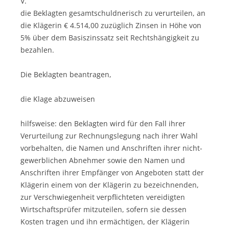
V.
die Beklagten gesamtschuldnerisch zu verurteilen, an
die Klägerin € 4.514,00 zuzüglich Zinsen in Höhe von
5% über dem Basiszinssatz seit Rechtshängigkeit zu
bezahlen.
Die Beklagten beantragen,
die Klage abzuweisen
hilfsweise: den Beklagten wird für den Fall ihrer
Verurteilung zur Rechnungslegung nach ihrer Wahl
vorbehalten, die Namen und Anschriften ihrer nicht-
gewerblichen Abnehmer sowie den Namen und
Anschriften ihrer Empfänger von Angeboten statt der
Klägerin einem von der Klägerin zu bezeichnenden,
zur Verschwiegenheit verpflichteten vereidigten
Wirtschaftsprüfer mitzuteilen, sofern sie dessen
Kosten tragen und ihn ermächtigen, der Klägerin