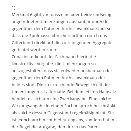
1)
Merkmal 6 gibt vor, dass eine oder beide endseitig
angeordneten Umlenkungen ausbaubar und/oder
gegenüber dem Rahmen hochschwenkbar sind, so
dass die Spülmasse ohne Versprühen durch das
Gitterband direkt auf die zu reinigenden Aggregate
gerichtet werden kann.
Zunächst erkennt der Fachmann hierin die
konstruktive Vorgabe, die Umlenkungen so
auszugestalten, dass sie entweder ausbaubar oder
gegenüber dem Rahmen hochschwenkbar oder
beides sind. Die zu erreichende Beweglichkeit der
Umlenkungen ist alternativ. Bei dem letzten Halbsatz
handelt es sich um eine Zweckangabe. Eine solche
Wirkungsangabe in einem Sachanspruch beschränkt
als solche dessen Gegenstand regelmäßig nicht. Sie
ist jedoch auch nicht bedeutungslos, sondern hat in
der Regel die Aufgabe, den durch das Patent