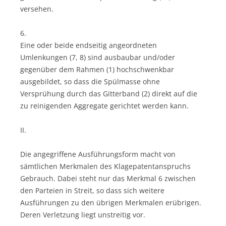
versehen.
6.
Eine oder beide endseitig angeordneten
Umlenkungen (7, 8) sind ausbaubar und/oder
gegenüber dem Rahmen (1) hochschwenkbar
ausgebildet, so dass die Spülmasse ohne
Versprühung durch das Gitterband (2) direkt auf die
zu reinigenden Aggregate gerichtet werden kann.
II.
Die angegriffene Ausführungsform macht von
sämtlichen Merkmalen des Klagepatentanspruchs
Gebrauch. Dabei steht nur das Merkmal 6 zwischen
den Parteien in Streit, so dass sich weitere
Ausführungen zu den übrigen Merkmalen erübrigen.
Deren Verletzung liegt unstreitig vor.