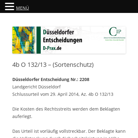
MENÜ
Düsseldorfer Entscheidungen
D-Prax.de
4b O 132/13 – (Sortenschutz)
Düsseldorfer Entscheidung Nr.: 2208
Landgericht Düsseldorf
Schlussurteil vom 29. April 2014, Az. 4b O 132/13
Die Kosten des Rechtsstreits werden dem Beklagten
auferlegt.
Das Urteil ist vorläufig vollstreckbar. Der Beklagte kann