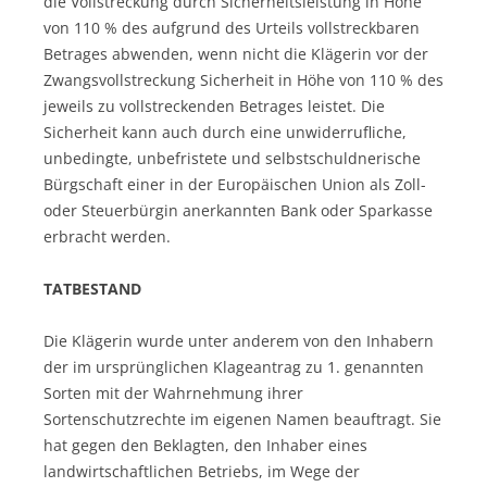
die Vollstreckung durch Sicherheitsleistung in Höhe
von 110 % des aufgrund des Urteils vollstreckbaren
Betrages abwenden, wenn nicht die Klägerin vor der
Zwangsvollstreckung Sicherheit in Höhe von 110 % des
jeweils zu vollstreckenden Betrages leistet. Die
Sicherheit kann auch durch eine unwiderrufliche,
unbedingte, unbefristete und selbstschuldnerische
Bürgschaft einer in der Europäischen Union als Zoll-
oder Steuerbürgin anerkannten Bank oder Sparkasse
erbracht werden.
TATBESTAND
Die Klägerin wurde unter anderem von den Inhabern
der im ursprünglichen Klageantrag zu 1. genannten
Sorten mit der Wahrnehmung ihrer
Sortenschutzrechte im eigenen Namen beauftragt. Sie
hat gegen den Beklagten, den Inhaber eines
landwirtschaftlichen Betriebs, im Wege der