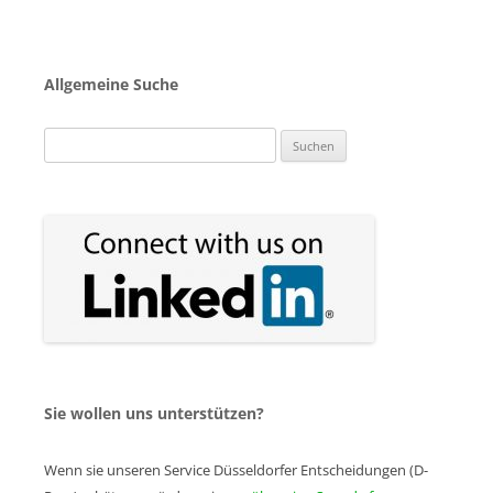
Allgemeine Suche
Suchen
nach:
Sie wollen uns unterstützen?
Wenn sie unseren Service Düsseldorfer Entscheidungen (D-