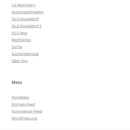
LG München I
Nutzungshinweise
OLG Düsseldorf
OLG Düsseldorf 2
OLG Jena
Rechtliches
Suche
Suchergebnisse
Über Uns
Meta
Anmelden
Eintrags-Feed
Kommentar-Feed
WordPress.org