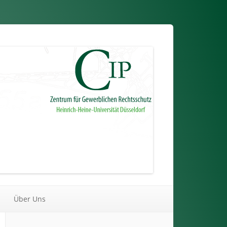
Über Uns