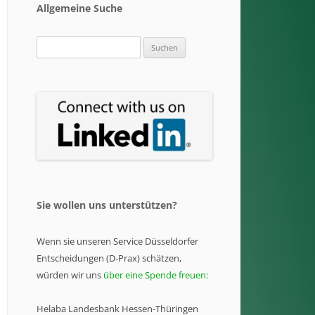
Allgemeine Suche
Suchen
nach:
Sie wollen uns unterstützen?
Wenn sie unseren Service Düsseldorfer
Entscheidungen (D-Prax) schätzen,
würden wir uns
über eine Spende freuen:
Helaba Landesbank Hessen-Thüringen