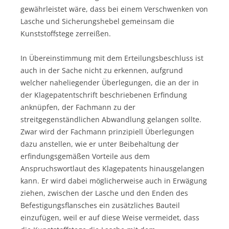
gewährleistet wäre, dass bei einem Verschwenken von
Lasche und Sicherungshebel gemeinsam die
Kunststoffstege zerreißen.
In Übereinstimmung mit dem Erteilungsbeschluss ist
auch in der Sache nicht zu erkennen, aufgrund
welcher naheliegender Überlegungen, die an der in
der Klagepatentschrift beschriebenen Erfindung
anknüpfen, der Fachmann zu der
streitgegenständlichen Abwandlung gelangen sollte.
Zwar wird der Fachmann prinzipiell Überlegungen
dazu anstellen, wie er unter Beibehaltung der
erfindungsgemäßen Vorteile aus dem
Anspruchswortlaut des Klagepatents hinausgelangen
kann. Er wird dabei möglicherweise auch in Erwägung
ziehen, zwischen der Lasche und den Enden des
Befestigungsflansches ein zusätzliches Bauteil
einzufügen, weil er auf diese Weise vermeidet, dass