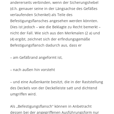
andererseits verbinden, wenn der Sicherungshebel
(d.h. genauer seine in der Längsachse des Gefäßes
verlaufenden Schenkel) als Teile des
Befestigungsflansches angesehen werden könnten.
Dies ist jedoch – wie die Beklagte zu Recht bemerkt –
nicht der Fall. Wie sich aus den Merkmalen (2 a) und
(4) ergibt, zeichnet sich der erfindungsgemäße
Befestigungsflansch dadurch aus, dass er
– am Gefäßrand angeformt ist,
– nach außen hin vorsteht
– und eine Außenkante besitzt, die in der Raststellung
des Deckels von der Deckelleiste satt und dichtend
umgriffen wird.
Als „Befestigungsflansch“ können in Anbetracht
dessen bei der angegriffenen Ausführungsform nur