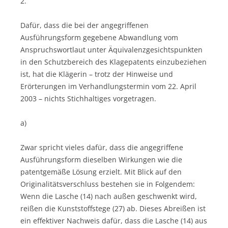
2.
Dafür, dass die bei der angegriffenen
Ausführungsform gegebene Abwandlung vom
Anspruchswortlaut unter Äquivalenzgesichtspunkten
in den Schutzbereich des Klagepatents einzubeziehen
ist, hat die Klägerin – trotz der Hinweise und
Erörterungen im Verhandlungstermin vom 22. April
2003 – nichts Stichhaltiges vorgetragen.
a)
Zwar spricht vieles dafür, dass die angegriffene
Ausführungsform dieselben Wirkungen wie die
patentgemäße Lösung erzielt. Mit Blick auf den
Originalitätsverschluss bestehen sie in Folgendem:
Wenn die Lasche (14) nach außen geschwenkt wird,
reißen die Kunststoffstege (27) ab. Dieses Abreißen ist
ein effektiver Nachweis dafür, dass die Lasche (14) aus