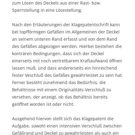
zum Lösen des Deckels aus einer Rast- bzw.
Sperrstellung in eine Lösestellung.
Nach den Erläuterungen der Klagepatentschrift kann
bei topfförmigen Gefäßen im Allgemeinen der Deckel
an seinem unteren Rand erfasst und von dem Rand
des Gefäßes abgezogen werden. Hierbei bestehen die
konträren Bedingungen, dass sich der Deckel
einerseits mit noch vertretbarem Kraftaufwand öffnen
lassen muß, und dass andererseits ein hinreichend
fester Veschluß des Gefäßes gewährleistet zu sein hat.
Ferner besteht zunehmend das Bedürfnis, die
Behältnisse mit einem Originalitäts-Verschluß zu
versehen, der anzeigt, ob das Behältnis bereits
geöffnet worden ist oder nicht.
Ausgehend hiervon stellt sich das Klagepatent die
Aufgabe, sowohl einen intensiven Verschluß zwischen
Gefäßrand und Deckel zu gewährleisten als auch ein