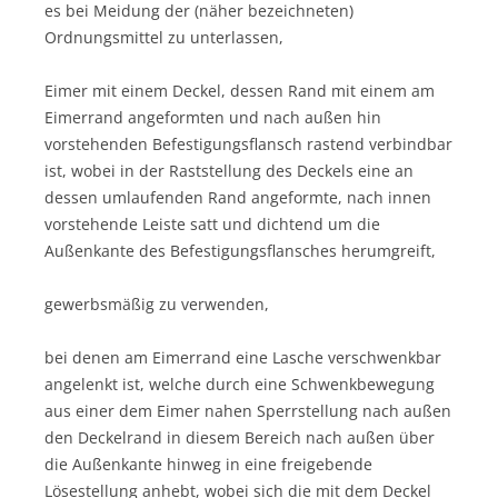
es bei Meidung der (näher bezeichneten)
Ordnungsmittel zu unterlassen,
Eimer mit einem Deckel, dessen Rand mit einem am
Eimerrand angeformten und nach außen hin
vorstehenden Befestigungsflansch rastend verbindbar
ist, wobei in der Raststellung des Deckels eine an
dessen umlaufenden Rand angeformte, nach innen
vorstehende Leiste satt und dichtend um die
Außenkante des Befestigungsflansches herumgreift,
gewerbsmäßig zu verwenden,
bei denen am Eimerrand eine Lasche verschwenkbar
angelenkt ist, welche durch eine Schwenkbewegung
aus einer dem Eimer nahen Sperrstellung nach außen
den Deckelrand in diesem Bereich nach außen über
die Außenkante hinweg in eine freigebende
Lösestellung anhebt, wobei sich die mit dem Deckel