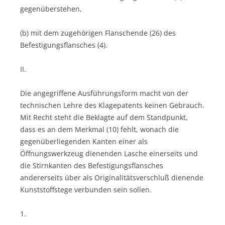
gegenüberstehen,
(b) mit dem zugehörigen Flanschende (26) des
Befestigungsflansches (4).
II.
Die angegriffene Ausführungsform macht von der
technischen Lehre des Klagepatents keinen Gebrauch.
Mit Recht steht die Beklagte auf dem Standpunkt,
dass es an dem Merkmal (10) fehlt, wonach die
gegenüberliegenden Kanten einer als
Öffnungswerkzeug dienenden Lasche einerseits und
die Stirnkanten des Befestigungsflansches
andererseits über als Originalitätsverschluß dienende
Kunststoffstege verbunden sein sollen.
1.