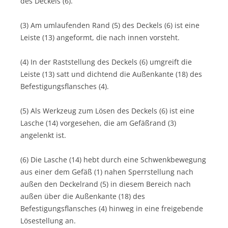
des Deckels (6).
(3) Am umlaufenden Rand (5) des Deckels (6) ist eine
Leiste (13) angeformt, die nach innen vorsteht.
(4) In der Raststellung des Deckels (6) umgreift die
Leiste (13) satt und dichtend die Außenkante (18) des
Befestigungsflansches (4).
(5) Als Werkzeug zum Lösen des Deckels (6) ist eine
Lasche (14) vorgesehen, die am Gefäßrand (3)
angelenkt ist.
(6) Die Lasche (14) hebt durch eine Schwenkbewegung
aus einer dem Gefäß (1) nahen Sperrstellung nach
außen den Deckelrand (5) in diesem Bereich nach
außen über die Außenkante (18) des
Befestigungsflansches (4) hinweg in eine freigebende
Lösestellung an.