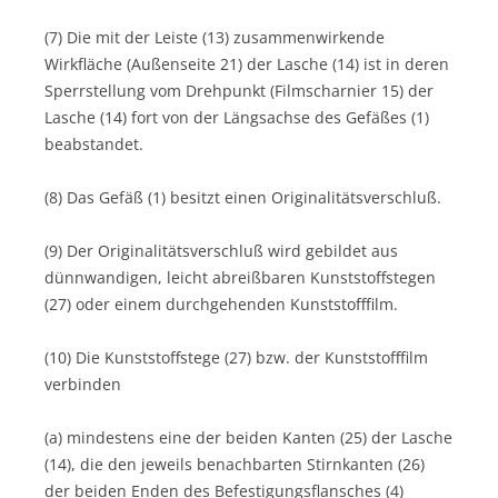
(7) Die mit der Leiste (13) zusammenwirkende
Wirkfläche (Außenseite 21) der Lasche (14) ist in deren
Sperrstellung vom Drehpunkt (Filmscharnier 15) der
Lasche (14) fort von der Längsachse des Gefäßes (1)
beabstandet.
(8) Das Gefäß (1) besitzt einen Originalitätsverschluß.
(9) Der Originalitätsverschluß wird gebildet aus
dünnwandigen, leicht abreißbaren Kunststoffstegen
(27) oder einem durchgehenden Kunststofffilm.
(10) Die Kunststoffstege (27) bzw. der Kunststofffilm
verbinden
(a) mindestens eine der beiden Kanten (25) der Lasche
(14), die den jeweils benachbarten Stirnkanten (26)
der beiden Enden des Befestigungsflansches (4)