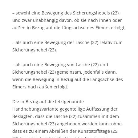
– sowohl eine Bewegung des Sicherungshebels (23),
und zwar unabhängig davon, ob sie nach innen oder
außen in Bezug auf die Längsachse des Eimers erfolgt,
– als auch eine Bewegung der Lasche (22) relativ zum
Sicherungshebel (23),
– als auch eine Bewegung von Lasche (22) und
Sicherungshebel (23) gemeinsam, jedenfalls dann,
wenn die Bewegung in Bezug auf die Längsachse des
Eimers nach außen erfolgt.
Die in Bezug auf die letztgenannte
Handhabungsvariante gegenteilige Auffassung der
Beklagten, dass die Lasche (22) zusammen mit dem
Sicherungshebel (23) angehoben werden kann, ohne
dass es zu einem Abreißen der Kunststoffstege (25,