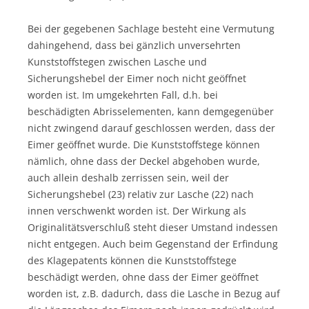
Bei der gegebenen Sachlage besteht eine Vermutung
dahingehend, dass bei gänzlich unversehrten
Kunststoffstegen zwischen Lasche und
Sicherungshebel der Eimer noch nicht geöffnet
worden ist. Im umgekehrten Fall, d.h. bei
beschädigten Abrisselementen, kann demgegenüber
nicht zwingend darauf geschlossen werden, dass der
Eimer geöffnet wurde. Die Kunststoffstege können
nämlich, ohne dass der Deckel abgehoben wurde,
auch allein deshalb zerrissen sein, weil der
Sicherungshebel (23) relativ zur Lasche (22) nach
innen verschwenkt worden ist. Der Wirkung als
Originalitätsverschluß steht dieser Umstand indessen
nicht entgegen. Auch beim Gegenstand der Erfindung
des Klagepatents können die Kunststoffstege
beschädigt werden, ohne dass der Eimer geöffnet
worden ist, z.B. dadurch, dass die Lasche in Bezug auf