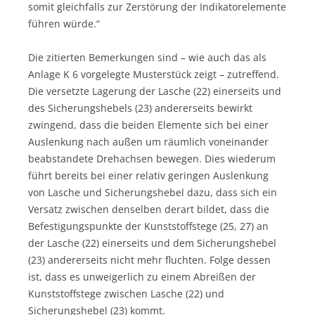
somit gleichfalls zur Zerstörung der Indikatorelemente
führen würde.“
Die zitierten Bemerkungen sind – wie auch das als
Anlage K 6 vorgelegte Musterstück zeigt – zutreffend.
Die versetzte Lagerung der Lasche (22) einerseits und
des Sicherungshebels (23) andererseits bewirkt
zwingend, dass die beiden Elemente sich bei einer
Auslenkung nach außen um räumlich voneinander
beabstandete Drehachsen bewegen. Dies wiederum
führt bereits bei einer relativ geringen Auslenkung
von Lasche und Sicherungshebel dazu, dass sich ein
Versatz zwischen denselben derart bildet, dass die
Befestigungspunkte der Kunststoffstege (25, 27) an
der Lasche (22) einerseits und dem Sicherungshebel
(23) andererseits nicht mehr fluchten. Folge dessen
ist, dass es unweigerlich zu einem Abreißen der
Kunststoffstege zwischen Lasche (22) und
Sicherungshebel (23) kommt.