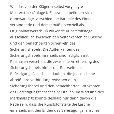
Wie das von der Klägerin selbst vorgelegte
Musterstück (Anlage K 6) beweist, befinden sich
dünnwandige, verschiedene Bauteile des Eimers
verbindende und demgemäß potenziell als
Originalitätsverschluß wirkende Kunststoffstege
ausschließlich zwischen den Seitenkanten der Lasche
und den benachbarten Schenkeln des
Sicherungshebels. Die Außenkanten des
Sicherungshebels ihrerseits sind lediglich mit
Rastnasen versehen, die zwar eine Arrettierung des
Sicherungshebels hinter der Rückseite des
Befestigungsflansches erlauben, die jedoch keine
abreißbare Verbindung zwischen dem
Sicherungshebel und den benachbarten Stirnkanten
des Befestigungsflansches herstellen. Im Wortsinn des
Merkmals (10) könnte deshalb nur dann davon die
Rede sein, dass die Kunststoffstege die Lasche
einerseits mit den Enden des Befestigungsflansches