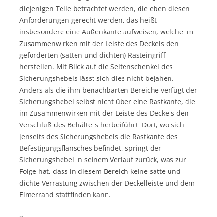
diejenigen Teile betrachtet werden, die eben diesen
Anforderungen gerecht werden, das heißt
insbesondere eine Außenkante aufweisen, welche im
Zusammenwirken mit der Leiste des Deckels den
geforderten (satten und dichten) Rasteingriff
herstellen. Mit Blick auf die Seitenschenkel des
Sicherungshebels lässt sich dies nicht bejahen.
Anders als die ihm benachbarten Bereiche verfügt der
Sicherungshebel selbst nicht über eine Rastkante, die
im Zusammenwirken mit der Leiste des Deckels den
Verschluß des Behälters herbeiführt. Dort, wo sich
jenseits des Sicherungshebels die Rastkante des
Befestigungsflansches befindet, springt der
Sicherungshebel in seinem Verlauf zurück, was zur
Folge hat, dass in diesem Bereich keine satte und
dichte Verrastung zwischen der Deckelleiste und dem
Eimerrand stattfinden kann.