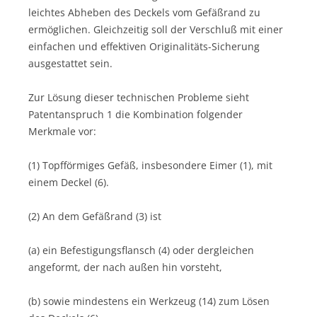
leichtes Abheben des Deckels vom Gefäßrand zu
ermöglichen. Gleichzeitig soll der Verschluß mit einer
einfachen und effektiven Originalitäts-Sicherung
ausgestattet sein.
Zur Lösung dieser technischen Probleme sieht
Patentanspruch 1 die Kombination folgender
Merkmale vor:
(1) Topfförmiges Gefäß, insbesondere Eimer (1), mit
einem Deckel (6).
(2) An dem Gefäßrand (3) ist
(a) ein Befestigungsflansch (4) oder dergleichen
angeformt, der nach außen hin vorsteht,
(b) sowie mindestens ein Werkzeug (14) zum Lösen