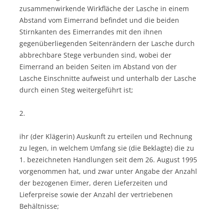
zusammenwirkende Wirkfläche der Lasche in einem
Abstand vom Eimerrand befindet und die beiden
Stirnkanten des Eimerrandes mit den ihnen
gegenüberliegenden Seitenrändern der Lasche durch
abbrechbare Stege verbunden sind, wobei der
Eimerrand an beiden Seiten im Abstand von der
Lasche Einschnitte aufweist und unterhalb der Lasche
durch einen Steg weitergeführt ist;
2.
ihr (der Klägerin) Auskunft zu erteilen und Rechnung
zu legen, in welchem Umfang sie (die Beklagte) die zu
1. bezeichneten Handlungen seit dem 26. August 1995
vorgenommen hat, und zwar unter Angabe der Anzahl
der bezogenen Eimer, deren Lieferzeiten und
Lieferpreise sowie der Anzahl der vertriebenen
Behältnisse;