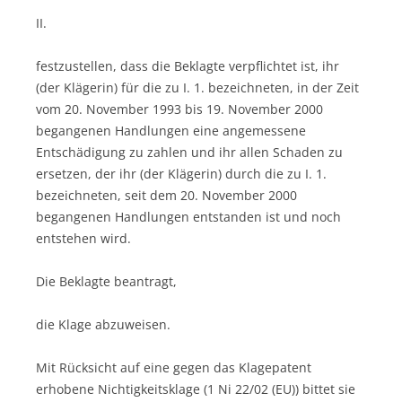
II.
festzustellen, dass die Beklagte verpflichtet ist, ihr
(der Klägerin) für die zu I. 1. bezeichneten, in der Zeit
vom 20. November 1993 bis 19. November 2000
begangenen Handlungen eine angemessene
Entschädigung zu zahlen und ihr allen Schaden zu
ersetzen, der ihr (der Klägerin) durch die zu I. 1.
bezeichneten, seit dem 20. November 2000
begangenen Handlungen entstanden ist und noch
entstehen wird.
Die Beklagte beantragt,
die Klage abzuweisen.
Mit Rücksicht auf eine gegen das Klagepatent
erhobene Nichtigkeitsklage (1 Ni 22/02 (EU)) bittet sie