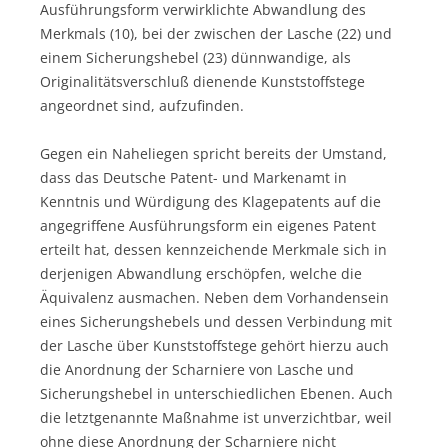
Ausführungsform verwirklichte Abwandlung des
Merkmals (10), bei der zwischen der Lasche (22) und
einem Sicherungshebel (23) dünnwandige, als
Originalitätsverschluß dienende Kunststoffstege
angeordnet sind, aufzufinden.
Gegen ein Naheliegen spricht bereits der Umstand,
dass das Deutsche Patent- und Markenamt in
Kenntnis und Würdigung des Klagepatents auf die
angegriffene Ausführungsform ein eigenes Patent
erteilt hat, dessen kennzeichende Merkmale sich in
derjenigen Abwandlung erschöpfen, welche die
Äquivalenz ausmachen. Neben dem Vorhandensein
eines Sicherungshebels und dessen Verbindung mit
der Lasche über Kunststoffstege gehört hierzu auch
die Anordnung der Scharniere von Lasche und
Sicherungshebel in unterschiedlichen Ebenen. Auch
die letztgenannte Maßnahme ist unverzichtbar, weil
ohne diese Anordnung der Scharniere nicht