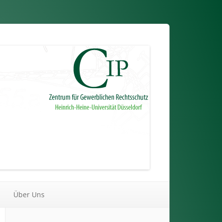
Über Uns