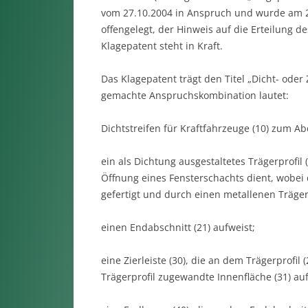
vom 27.10.2004 in Anspruch und wurde am 
offengelegt, der Hinweis auf die Erteilung d
Klagepatent steht in Kraft.
Das Klagepatent trägt den Titel „Dicht- oder 
gemachte Anspruchskombination lautet:
Dichtstreifen für Kraftfahrzeuge (10) zum A
ein als Dichtung ausgestaltetes Trägerprofil
Öffnung eines Fensterschachts dient, wobei 
gefertigt und durch einen metallenen Träger
einen Endabschnitt (21) aufweist;
eine Zierleiste (30), die an dem Trägerprofil
Trägerprofil zugewandte Innenfläche (31) auf