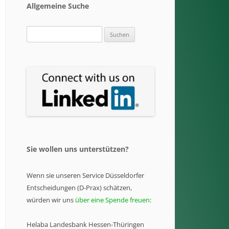
Allgemeine Suche
Suchen
nach:
Sie wollen uns unterstützen?
Wenn sie unseren Service Düsseldorfer
Entscheidungen (D-Prax) schätzen,
würden wir uns
über eine Spende freuen:
Helaba Landesbank Hessen-Thüringen