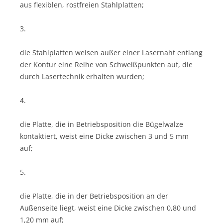
aus flexiblen, rostfreien Stahlplatten;
3.
die Stahlplatten weisen außer einer Lasernaht entlang
der Kontur eine Reihe von Schweißpunkten auf, die
durch Lasertechnik erhalten wurden;
4.
die Platte, die in Betriebsposition die Bügelwalze
kontaktiert, weist eine Dicke zwischen 3 und 5 mm
auf;
5.
die Platte, die in der Betriebsposition an der
Außenseite liegt, weist eine Dicke zwischen 0,80 und
1,20 mm auf;