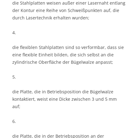
die Stahlplatten weisen außer einer Lasernaht entlang
der Kontur eine Reihe von Schweißpunkten auf, die
durch Lasertechnik erhalten wurden;
4.
die flexiblen Stahlplatten sind so verformbar, dass sie
eine flexible Einheit bilden, die sich selbst an die
zylindrische Oberfläche der Bügelwalze anpasst;
5.
die Platte, die in Betriebsposition die Bügelwalze
kontaktiert, weist eine Dicke zwischen 3 und 5 mm
auf;
6.
die Platte, die in der Betriebsposition an der