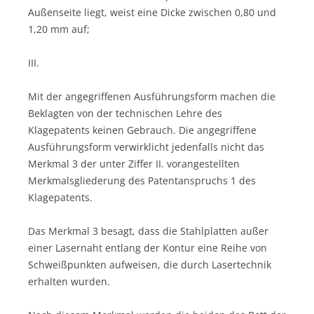
Außenseite liegt, weist eine Dicke zwischen 0,80 und
1,20 mm auf;
III.
Mit der angegriffenen Ausführungsform machen die
Beklagten von der technischen Lehre des
Klagepatents keinen Gebrauch. Die angegriffene
Ausführungsform verwirklicht jedenfalls nicht das
Merkmal 3 der unter Ziffer II. vorangestellten
Merkmalsgliederung des Patentanspruchs 1 des
Klagepatents.
Das Merkmal 3 besagt, dass die Stahlplatten außer
einer Lasernaht entlang der Kontur eine Reihe von
Schweißpunkten aufweisen, die durch Lasertechnik
erhalten wurden.