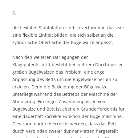
6.
die flexiblen Stahlplatten sind so verformbar, dass sie
eine flexible Einheit bilden, die sich selbst an die
zylindrische Oberfläche der Bügelwalze anpasst.
Nach den weiteren Darlegungen der
Klagepatentschrift besteht bei in ihrem Durchmesser
großen Bügelwalzen das Problem, eine enge
Anpassung des Betts um die Bügelwalze herum zu
erzielen. Denn die Bekleidung der Bügelwalze
unterliegt während des Betriebs der Maschine der
Abnutzung. Ein enges Zusammenpassen von
Bügelwalze und Bett ist aber ein Grunderfordernis für
eine dauerhaft korrekte Funktion der Bügelmaschine.
Dies kann dadurch erreicht werden, dass das Bett
durch Verbinden zweier dünner Platten hergestellt