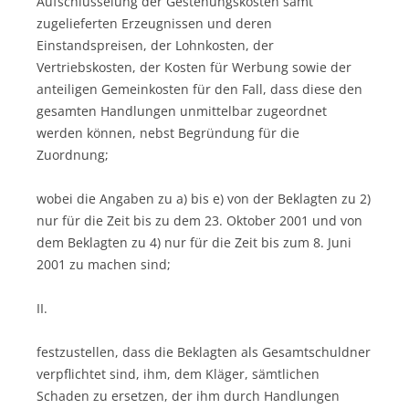
Aufschlüsselung der Gestehungskosten samt
zugelieferten Erzeugnissen und deren
Einstandspreisen, der Lohnkosten, der
Vertriebskosten, der Kosten für Werbung sowie der
anteiligen Gemeinkosten für den Fall, dass diese den
gesamten Handlungen unmittelbar zugeordnet
werden können, nebst Begründung für die
Zuordnung;
wobei die Angaben zu a) bis e) von der Beklagten zu 2)
nur für die Zeit bis zu dem 23. Oktober 2001 und von
dem Beklagten zu 4) nur für die Zeit bis zum 8. Juni
2001 zu machen sind;
II.
festzustellen, dass die Beklagten als Gesamtschuldner
verpflichtet sind, ihm, dem Kläger, sämtlichen
Schaden zu ersetzen, der ihm durch Handlungen