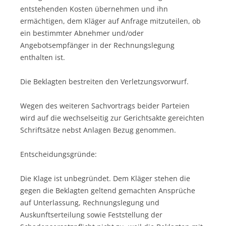
entstehenden Kosten übernehmen und ihn
ermächtigen, dem Kläger auf Anfrage mitzuteilen, ob
ein bestimmter Abnehmer und/oder
Angebotsempfänger in der Rechnungslegung
enthalten ist.
Die Beklagten bestreiten den Verletzungsvorwurf.
Wegen des weiteren Sachvortrags beider Parteien
wird auf die wechselseitig zur Gerichtsakte gereichten
Schriftsätze nebst Anlagen Bezug genommen.
Entscheidungsgründe:
Die Klage ist unbegründet. Dem Kläger stehen die
gegen die Beklagten geltend gemachten Ansprüche
auf Unterlassung, Rechnungslegung und
Auskunftserteilung sowie Feststellung der