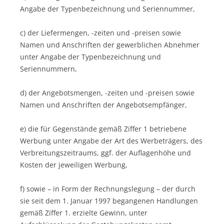
Angabe der Typenbezeichnung und Seriennummer,
c) der Liefermengen, -zeiten und -preisen sowie
Namen und Anschriften der gewerblichen Abnehmer
unter Angabe der Typenbezeichnung und
Seriennummern,
d) der Angebotsmengen, -zeiten und -preisen sowie
Namen und Anschriften der Angebotsempfänger,
e) die für Gegenstände gemäß Ziffer 1 betriebene
Werbung unter Angabe der Art des Werbeträgers, des
Verbreitungszeitraums, ggf. der Auflagenhöhe und
Kosten der jeweiligen Werbung,
f) sowie – in Form der Rechnungslegung – der durch
sie seit dem 1. Januar 1997 begangenen Handlungen
gemäß Ziffer 1. erzielte Gewinn, unter