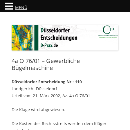
MENÜ
Düsseldorfer Entscheidungen
D-Prax.de
4a O 76/01 – Gewerbliche
Bügelmaschine
Düsseldorfer Entscheidung Nr.: 110
Landgericht Düsseldorf
Urteil vom 21. März 2002, Az. 4a O 76/01
Die Klage wird abgewiesen.
Die Kosten des Rechtsstreits werden dem Kläger