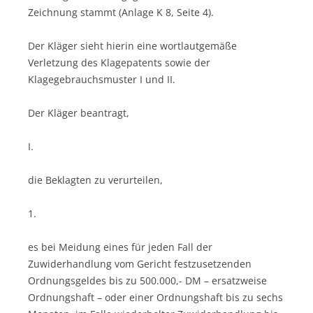
Zeichnung stammt (Anlage K 8, Seite 4).
Der Kläger sieht hierin eine wortlautgemäße
Verletzung des Klagepatents sowie der
Klagegebrauchsmuster I und II.
Der Kläger beantragt,
I.
die Beklagten zu verurteilen,
1.
es bei Meidung eines für jeden Fall der
Zuwiderhandlung vom Gericht festzusetzenden
Ordnungsgeldes bis zu 500.000,- DM – ersatzweise
Ordnungshaft – oder einer Ordnungshaft bis zu sechs