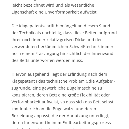
leicht bezeichnet wird und als wesentliche
Eigenschaft eine Unverformbarkeit aufweist.
Die Klagepatentschrift bemängelt an diesem Stand
der Technik als nachteilig, dass diese Betten aufgrund
ihrer noch immer relativ großen Dicke und der
verwendeten herkömmlichen Schweißtechnik immer
noch einem Fräsvorgang hinsichtlich der Innenwand
des Betts unterworfen werden muss.
Hiervon ausgehend liegt der Erfindung nach dem
Klagepatent I das technische Problem („die Aufgabe“)
zugrunde, eine gewerbliche Bügelmaschine zu
konzipieren, deren Bett eine große Flexibilität oder
Verformbarkeit aufweist, so dass sich das Bett selbst
kontinuierlich an die Bügelwalze und deren
Bekleidung anpasst, die der Abnutzung unterliegt,
deren Innenwand keinem Endbearbeitungsprozess