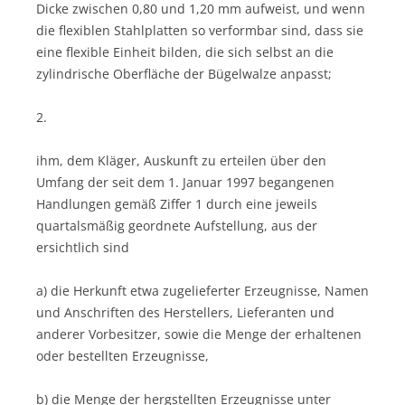
Dicke zwischen 0,80 und 1,20 mm aufweist, und wenn
die flexiblen Stahlplatten so verformbar sind, dass sie
eine flexible Einheit bilden, die sich selbst an die
zylindrische Oberfläche der Bügelwalze anpasst;
2.
ihm, dem Kläger, Auskunft zu erteilen über den
Umfang der seit dem 1. Januar 1997 begangenen
Handlungen gemäß Ziffer 1 durch eine jeweils
quartalsmäßig geordnete Aufstellung, aus der
ersichtlich sind
a) die Herkunft etwa zugelieferter Erzeugnisse, Namen
und Anschriften des Herstellers, Lieferanten und
anderer Vorbesitzer, sowie die Menge der erhaltenen
oder bestellten Erzeugnisse,
b) die Menge der hergstellten Erzeugnisse unter