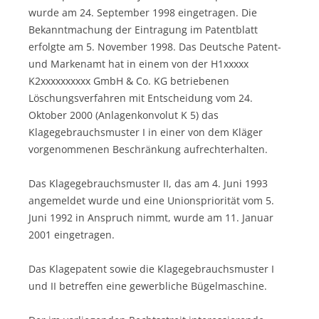
wurde am 24. September 1998 eingetragen. Die
Bekanntmachung der Eintragung im Patentblatt
erfolgte am 5. November 1998. Das Deutsche Patent-
und Markenamt hat in einem von der H1xxxxx
K2xxxxxxxxxx GmbH & Co. KG betriebenen
Löschungsverfahren mit Entscheidung vom 24.
Oktober 2000 (Anlagenkonvolut K 5) das
Klagegebrauchsmuster I in einer von dem Kläger
vorgenommenen Beschränkung aufrechterhalten.
Das Klagegebrauchsmuster II, das am 4. Juni 1993
angemeldet wurde und eine Unionspriorität vom 5.
Juni 1992 in Anspruch nimmt, wurde am 11. Januar
2001 eingetragen.
Das Klagepatent sowie die Klagegebrauchsmuster I
und II betreffen eine gewerbliche Bügelmaschine.