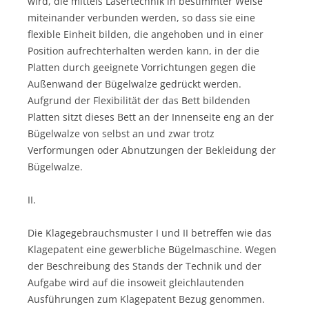
wird, die mittels Lasertechnik in bestimmter Weise
miteinander verbunden werden, so dass sie eine
flexible Einheit bilden, die angehoben und in einer
Position aufrechterhalten werden kann, in der die
Platten durch geeignete Vorrichtungen gegen die
Außenwand der Bügelwalze gedrückt werden.
Aufgrund der Flexibilität der das Bett bildenden
Platten sitzt dieses Bett an der Innenseite eng an der
Bügelwalze von selbst an und zwar trotz
Verformungen oder Abnutzungen der Bekleidung der
Bügelwalze.
II.
Die Klagegebrauchsmuster I und II betreffen wie das
Klagepatent eine gewerbliche Bügelmaschine. Wegen
der Beschreibung des Stands der Technik und der
Aufgabe wird auf die insoweit gleichlautenden
Ausführungen zum Klagepatent Bezug genommen.