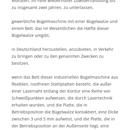
Monaten, im Falle wiederholter Zuwiderhandlung bis
zu insgesamt zwei Jahren, zu unterlassen,
gewerbliche Bügelmaschine mit einer Bügelwalze und
einem Bett, das im Wesentlichen die Hälfte dieser
Bügelwalze umgibt,
in Deutschland herzustellen, anzubieten, in Verkehr
zu bringen oder zu den genannten Zwecken zu
besitzen,
wenn das Bett dieser industriellen Bügelmaschine aus
flexiblen, rostfreien Stahlplatten besteht, die außer
einer Lasernaht entlang der Kontur eine Reihe von
Schweißpunkten aufweisen, die durch Lasertechnik
erhalten wurden, und die Platte, die in
Betriebsposition die Bügelwalze kontaktiert, eine Dicke
zwischen 3 und 5 mm aufweist, und die Platte, die in
der Betriebsposition an der Außenseite liegt, eine