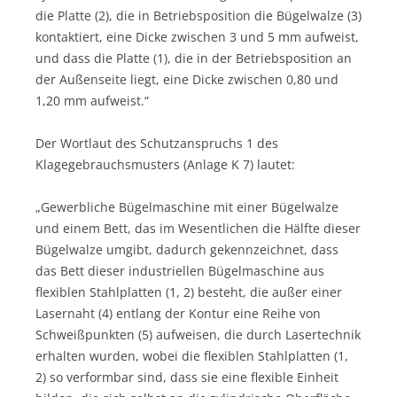
die Platte (2), die in Betriebsposition die Bügelwalze (3)
kontaktiert, eine Dicke zwischen 3 und 5 mm aufweist,
und dass die Platte (1), die in der Betriebsposition an
der Außenseite liegt, eine Dicke zwischen 0,80 und
1,20 mm aufweist.“
Der Wortlaut des Schutzanspruchs 1 des
Klagegebrauchsmusters (Anlage K 7) lautet:
„Gewerbliche Bügelmaschine mit einer Bügelwalze
und einem Bett, das im Wesentlichen die Hälfte dieser
Bügelwalze umgibt, dadurch gekennzeichnet, dass
das Bett dieser industriellen Bügelmaschine aus
flexiblen Stahlplatten (1, 2) besteht, die außer einer
Lasernaht (4) entlang der Kontur eine Reihe von
Schweißpunkten (5) aufweisen, die durch Lasertechnik
erhalten wurden, wobei die flexiblen Stahlplatten (1,
2) so verformbar sind, dass sie eine flexible Einheit