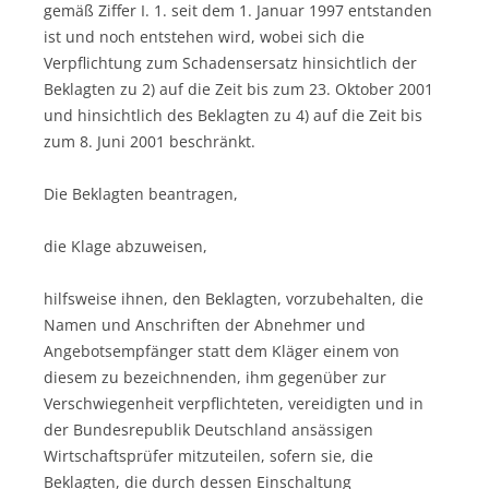
gemäß Ziffer I. 1. seit dem 1. Januar 1997 entstanden
ist und noch entstehen wird, wobei sich die
Verpflichtung zum Schadensersatz hinsichtlich der
Beklagten zu 2) auf die Zeit bis zum 23. Oktober 2001
und hinsichtlich des Beklagten zu 4) auf die Zeit bis
zum 8. Juni 2001 beschränkt.
Die Beklagten beantragen,
die Klage abzuweisen,
hilfsweise ihnen, den Beklagten, vorzubehalten, die
Namen und Anschriften der Abnehmer und
Angebotsempfänger statt dem Kläger einem von
diesem zu bezeichnenden, ihm gegenüber zur
Verschwiegenheit verpflichteten, vereidigten und in
der Bundesrepublik Deutschland ansässigen
Wirtschaftsprüfer mitzuteilen, sofern sie, die
Beklagten, die durch dessen Einschaltung