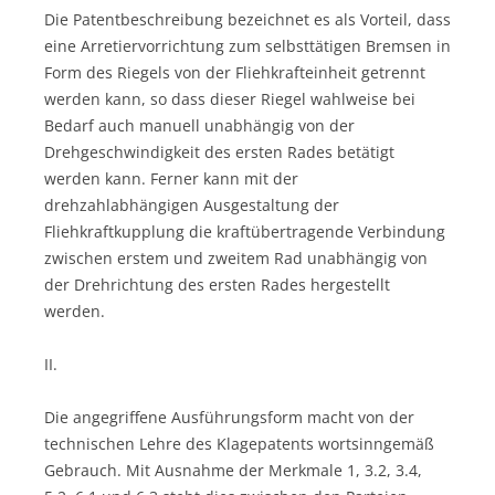
Die Patentbeschreibung bezeichnet es als Vorteil, dass
eine Arretiervorrichtung zum selbsttätigen Bremsen in
Form des Riegels von der Fliehkrafteinheit getrennt
werden kann, so dass dieser Riegel wahlweise bei
Bedarf auch manuell unabhängig von der
Drehgeschwindigkeit des ersten Rades betätigt
werden kann. Ferner kann mit der
drehzahlabhängigen Ausgestaltung der
Fliehkraftkupplung die kraftübertragende Verbindung
zwischen erstem und zweitem Rad unabhängig von
der Drehrichtung des ersten Rades hergestellt
werden.
II.
Die angegriffene Ausführungsform macht von der
technischen Lehre des Klagepatents wortsinngemäß
Gebrauch. Mit Ausnahme der Merkmale 1, 3.2, 3.4,