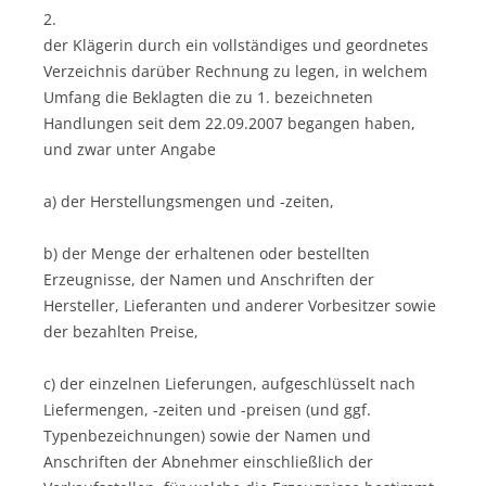
2.
der Klägerin durch ein vollständiges und geordnetes
Verzeichnis darüber Rechnung zu legen, in welchem
Umfang die Beklagten die zu 1. bezeichneten
Handlungen seit dem 22.09.2007 begangen haben,
und zwar unter Angabe
a) der Herstellungsmengen und -zeiten,
b) der Menge der erhaltenen oder bestellten
Erzeugnisse, der Namen und Anschriften der
Hersteller, Lieferanten und anderer Vorbesitzer sowie
der bezahlten Preise,
c) der einzelnen Lieferungen, aufgeschlüsselt nach
Liefermengen, -zeiten und -preisen (und ggf.
Typenbezeichnungen) sowie der Namen und
Anschriften der Abnehmer einschließlich der