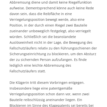
Abbremsung diene und damit keine Riegelfunktion
aufweise. Dementsprechend könne auch keine Rede
davon sein, dass die Reibfläche in eine
Verriegelungsposition bewegt werde, also eine
Position, in der durch einen Riegel zwei Bauteile
zueinander unbeweglich festgelegt, also verriegelt
würden. Schließlich sei die beanstandete
Auslöseeinheit nicht in der Lage, die Bewegung des
Fallschutzläufers relativ zu den Führungsschienen der
Sicherungseinrichtung zu blockieren, um den Absturz
der zu sichernden Person aufzufangen. Es finde
lediglich eine leichte Abbremsung des
Fallschutzläufers statt.
Die Klägerin tritt diesem Vorbringen entgegen.
Insbesondere liege eine patentgemäße
Verriegelungsposition schon dann vor, wenn zwei
Bauteile reibschlüssig aneinander liegen. Ein
Blockieren im Sinne des Klagepatents sei bereits bei