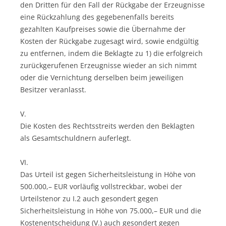
den Dritten für den Fall der Rückgabe der Erzeugnisse
eine Rückzahlung des gegebenenfalls bereits
gezahlten Kaufpreises sowie die Übernahme der
Kosten der Rückgabe zugesagt wird, sowie endgültig
zu entfernen, indem die Beklagte zu 1) die erfolgreich
zurückgerufenen Erzeugnisse wieder an sich nimmt
oder die Vernichtung derselben beim jeweiligen
Besitzer veranlasst.
V.
Die Kosten des Rechtsstreits werden den Beklagten
als Gesamtschuldnern auferlegt.
VI.
Das Urteil ist gegen Sicherheitsleistung in Höhe von
500.000,– EUR vorläufig vollstreckbar, wobei der
Urteilstenor zu I.2 auch gesondert gegen
Sicherheitsleistung in Höhe von 75.000,– EUR und die
Kostenentscheidung (V.) auch gesondert gegen