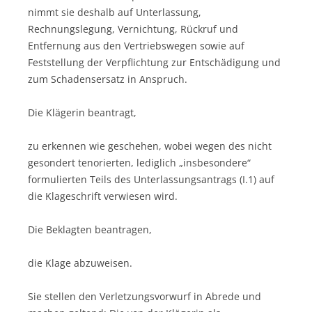
nimmt sie deshalb auf Unterlassung,
Rechnungslegung, Vernichtung, Rückruf und
Entfernung aus den Vertriebswegen sowie auf
Feststellung der Verpflichtung zur Entschädigung und
zum Schadensersatz in Anspruch.
Die Klägerin beantragt,
zu erkennen wie geschehen, wobei wegen des nicht
gesondert tenorierten, lediglich „insbesondere“
formulierten Teils des Unterlassungsantrags (I.1) auf
die Klageschrift verwiesen wird.
Die Beklagten beantragen,
die Klage abzuweisen.
Sie stellen den Verletzungsvorwurf in Abrede und