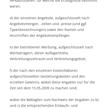
Verkaufsstellen, für welche die Erzeugnisse bestimmt
waren,
d) der einzelnen Angebote, aufgeschlüsselt nach
Angebotsmengen, -zeiten und -preise (und ggf.
Typenbezeichnungen) sowie den Namen und
Anschriften der Angebotsempfänger,
e) der betriebenen Werbung, aufgeschlüsselt nach
Werbeträgern, deren Auflagenhöhe,
Verbreitungszeitraum und Verbreitungsgebiet,
f) der nach den einzelnen Kostenfaktoren
aufgeschlüsselten Gestehungskosten und des
erzielten Gewinns, wobei diese Angaben nur für die
Zeit seit dem 15.05.2009 zu machen sind;
wobei die Beklagten zum Nachweis der Angaben zu b)
und c) die entsprechenden Einkaufs- und