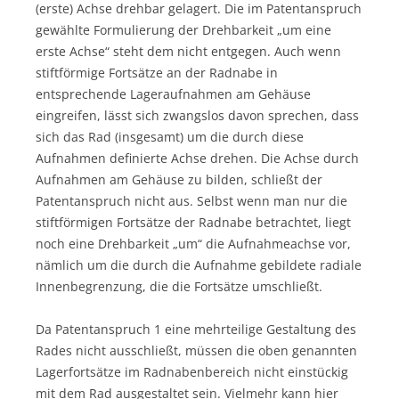
(erste) Achse drehbar gelagert. Die im Patentanspruch
gewählte Formulierung der Drehbarkeit „um eine
erste Achse“ steht dem nicht entgegen. Auch wenn
stiftförmige Fortsätze an der Radnabe in
entsprechende Lageraufnahmen am Gehäuse
eingreifen, lässt sich zwangslos davon sprechen, dass
sich das Rad (insgesamt) um die durch diese
Aufnahmen definierte Achse drehen. Die Achse durch
Aufnahmen am Gehäuse zu bilden, schließt der
Patentanspruch nicht aus. Selbst wenn man nur die
stiftförmigen Fortsätze der Radnabe betrachtet, liegt
noch eine Drehbarkeit „um“ die Aufnahmeachse vor,
nämlich um die durch die Aufnahme gebildete radiale
Innenbegrenzung, die die Fortsätze umschließt.
Da Patentanspruch 1 eine mehrteilige Gestaltung des
Rades nicht ausschließt, müssen die oben genannten
Lagerfortsätze im Radnabenbereich nicht einstückig
mit dem Rad ausgestaltet sein. Vielmehr kann hier