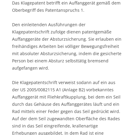
Das Klagepatent betrifft ein Auffanggerät gemäß dem
Oberbegriff des Patentanspruchs 1.
Den einleitenden Ausführungen der
Klagepatentschrift zufolge dienen patentgemäße
Auffanggeräte der Absturzsicherung. Sie erlauben ein
freihändiges Arbeiten bei völliger Bewegungsfreiheit
mit absoluter Absturzsicherung, indem die gesicherte
Person bei einem Absturz selbsttätig bremsend
aufgefangen wird.
Die Klagepatentschrift verweist sodann auf ein aus
der US 2005/0082115 A1 (Anlage B2) vorbekanntes
Auffanggerät mit Fliehkraftkupplung, bei dem ein Seil
durch das Gehäuse des Auffanggerätes läuft und ein
Rad mittels einer Feder gegen das Seil gedrückt wird.
Auf der dem Seil zugewandten Oberfläche des Rades
sind in das Seil eingreifende, krallenartige
Erhebungen ausgebildet. In dem Rad ist eine