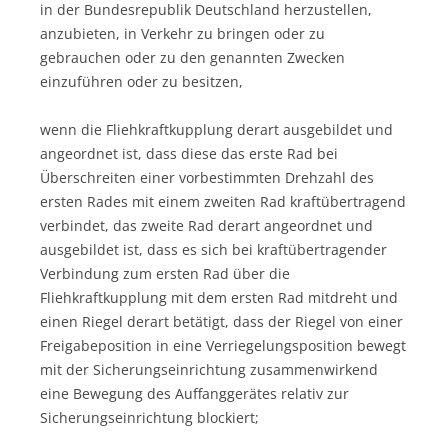
in der Bundesrepublik Deutschland herzustellen,
anzubieten, in Verkehr zu bringen oder zu
gebrauchen oder zu den genannten Zwecken
einzuführen oder zu besitzen,
wenn die Fliehkraftkupplung derart ausgebildet und
angeordnet ist, dass diese das erste Rad bei
Überschreiten einer vorbestimmten Drehzahl des
ersten Rades mit einem zweiten Rad kraftübertragend
verbindet, das zweite Rad derart angeordnet und
ausgebildet ist, dass es sich bei kraftübertragender
Verbindung zum ersten Rad über die
Fliehkraftkupplung mit dem ersten Rad mitdreht und
einen Riegel derart betätigt, dass der Riegel von einer
Freigabeposition in eine Verriegelungsposition bewegt
mit der Sicherungseinrichtung zusammenwirkend
eine Bewegung des Auffanggerätes relativ zur
Sicherungseinrichtung blockiert;