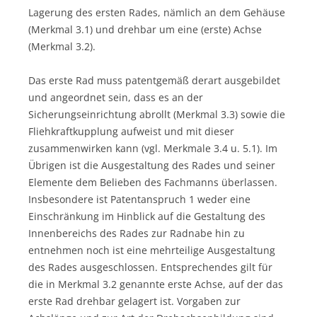
Lagerung des ersten Rades, nämlich an dem Gehäuse
(Merkmal 3.1) und drehbar um eine (erste) Achse
(Merkmal 3.2).
Das erste Rad muss patentgemäß derart ausgebildet
und angeordnet sein, dass es an der
Sicherungseinrichtung abrollt (Merkmal 3.3) sowie die
Fliehkraftkupplung aufweist und mit dieser
zusammenwirken kann (vgl. Merkmale 3.4 u. 5.1). Im
Übrigen ist die Ausgestaltung des Rades und seiner
Elemente dem Belieben des Fachmanns überlassen.
Insbesondere ist Patentanspruch 1 weder eine
Einschränkung im Hinblick auf die Gestaltung des
Innenbereichs des Rades zur Radnabe hin zu
entnehmen noch ist eine mehrteilige Ausgestaltung
des Rades ausgeschlossen. Entsprechendes gilt für
die in Merkmal 3.2 genannte erste Achse, auf der das
erste Rad drehbar gelagert ist. Vorgaben zur