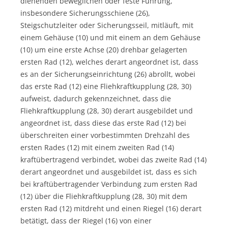
dienenden beweglichen oder feste Führung,
insbesondere Sicherungsschiene (26),
Steigschutzleiter oder Sicherungsseil, mitläuft, mit
einem Gehäuse (10) und mit einem an dem Gehäuse
(10) um eine erste Achse (20) drehbar gelagerten
ersten Rad (12), welches derart angeordnet ist, dass
es an der Sicherungseinrichtung (26) abrollt, wobei
das erste Rad (12) eine Fliehkraftkupplung (28, 30)
aufweist, dadurch gekennzeichnet, dass die
Fliehkraftkupplung (28, 30) derart ausgebildet und
angeordnet ist, dass diese das erste Rad (12) bei
überschreiten einer vorbestimmten Drehzahl des
ersten Rades (12) mit einem zweiten Rad (14)
kraftübertragend verbindet, wobei das zweite Rad (14)
derart angeordnet und ausgebildet ist, dass es sich
bei kraftübertragender Verbindung zum ersten Rad
(12) über die Fliehkraftkupplung (28, 30) mit dem
ersten Rad (12) mitdreht und einen Riegel (16) derart
betätigt, dass der Riegel (16) von einer