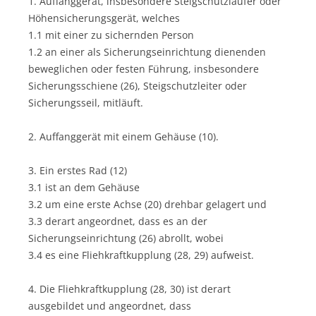
1. Auffanggerät, insbesondere Steigschutzläufer oder
Höhensicherungsgerät, welches
1.1 mit einer zu sichernden Person
1.2 an einer als Sicherungseinrichtung dienenden
beweglichen oder festen Führung, insbesondere
Sicherungsschiene (26), Steigschutzleiter oder
Sicherungsseil, mitläuft.
2. Auffanggerät mit einem Gehäuse (10).
3. Ein erstes Rad (12)
3.1 ist an dem Gehäuse
3.2 um eine erste Achse (20) drehbar gelagert und
3.3 derart angeordnet, dass es an der
Sicherungseinrichtung (26) abrollt, wobei
3.4 es eine Fliehkraftkupplung (28, 29) aufweist.
4. Die Fliehkraftkupplung (28, 30) ist derart
ausgebildet und angeordnet, dass