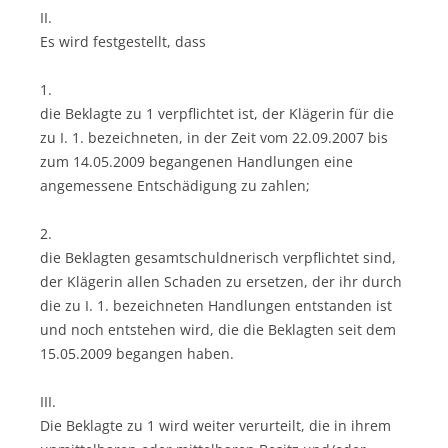
II.
Es wird festgestellt, dass
1.
die Beklagte zu 1 verpflichtet ist, der Klägerin für die
zu I. 1. bezeichneten, in der Zeit vom 22.09.2007 bis
zum 14.05.2009 begangenen Handlungen eine
angemessene Entschädigung zu zahlen;
2.
die Beklagten gesamtschuldnerisch verpflichtet sind,
der Klägerin allen Schaden zu ersetzen, der ihr durch
die zu I. 1. bezeichneten Handlungen entstanden ist
und noch entstehen wird, die die Beklagten seit dem
15.05.2009 begangen haben.
III.
Die Beklagte zu 1 wird weiter verurteilt, die in ihrem