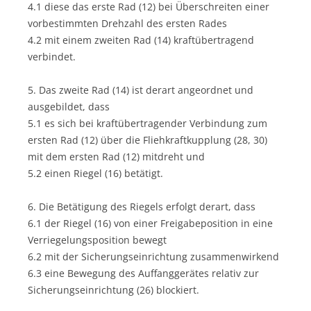
4.1 diese das erste Rad (12) bei Überschreiten einer
vorbestimmten Drehzahl des ersten Rades
4.2 mit einem zweiten Rad (14) kraftübertragend
verbindet.
5. Das zweite Rad (14) ist derart angeordnet und
ausgebildet, dass
5.1 es sich bei kraftübertragender Verbindung zum
ersten Rad (12) über die Fliehkraftkupplung (28, 30)
mit dem ersten Rad (12) mitdreht und
5.2 einen Riegel (16) betätigt.
6. Die Betätigung des Riegels erfolgt derart, dass
6.1 der Riegel (16) von einer Freigabeposition in eine
Verriegelungsposition bewegt
6.2 mit der Sicherungseinrichtung zusammenwirkend
6.3 eine Bewegung des Auffanggerätes relativ zur
Sicherungseinrichtung (26) blockiert.