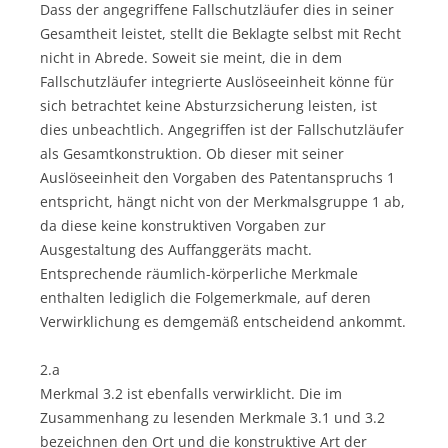
Dass der angegriffene Fallschutzläufer dies in seiner
Gesamtheit leistet, stellt die Beklagte selbst mit Recht
nicht in Abrede. Soweit sie meint, die in dem
Fallschutzläufer integrierte Auslöseeinheit könne für
sich betrachtet keine Absturzsicherung leisten, ist
dies unbeachtlich. Angegriffen ist der Fallschutzläufer
als Gesamtkonstruktion. Ob dieser mit seiner
Auslöseeinheit den Vorgaben des Patentanspruchs 1
entspricht, hängt nicht von der Merkmalsgruppe 1 ab,
da diese keine konstruktiven Vorgaben zur
Ausgestaltung des Auffanggeräts macht.
Entsprechende räumlich-körperliche Merkmale
enthalten lediglich die Folgemerkmale, auf deren
Verwirklichung es demgemäß entscheidend ankommt.
2.a
Merkmal 3.2 ist ebenfalls verwirklicht. Die im
Zusammenhang zu lesenden Merkmale 3.1 und 3.2
bezeichnen den Ort und die konstruktive Art der