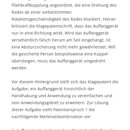
Fliehkraftkupplung angeordnet, die eine Drehung des
Rades ab einer vorbestimmten
Rotationsgeschwindigkeit des Rades blockiert. Hieran
kritisiert die Klagepatentschrift, dass das Auffanggerät
nur in eine Richtung wirkt. Wird das Auffanggerät
versehentlich falsch herum am Seil eingehängt, ist
eine Absturzsicherung nicht mehr gewährleistet. Will
die gesicherte Person beispielsweise eine Kuppel
übersteigen, muss das Auffanggerät umgedreht
werden.
Vor diesem Hintergrund stellt sich das Klagepatent die
Aufgabe, ein Auffanggerät hinsichtlich der
Handhabung und Anwendung zu vereinfachen und
sein Anwendungsgebiet zu erweitern. Zur Lösung
dieser Aufgabe sieht Patentanspruch 1 die
nachfolgende Merkmalskombination vor: