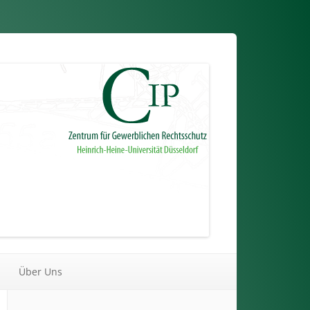
Über Uns