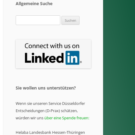
Allgemeine Suche
Suchen
nach:
Sie wollen uns unterstützen?
Wenn sie unseren Service Düsseldorfer
Entscheidungen (D-Prax) schätzen,
würden wir uns
über eine Spende freuen:
Helaba Landesbank Hessen-Thüringen