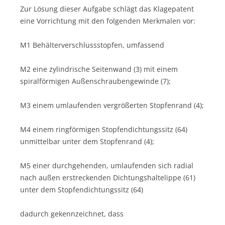
Zur Lösung dieser Aufgabe schlägt das Klagepatent
eine Vorrichtung mit den folgenden Merkmalen vor:
M1 Behälterverschlussstopfen, umfassend
M2 eine zylindrische Seitenwand (3) mit einem
spiralförmigen Außenschraubengewinde (7);
M3 einem umlaufenden vergrößerten Stopfenrand (4);
M4 einem ringförmigen Stopfendichtungssitz (64)
unmittelbar unter dem Stopfenrand (4);
M5 einer durchgehenden, umlaufenden sich radial
nach außen erstreckenden Dichtungshaltelippe (61)
unter dem Stopfendichtungssitz (64)
dadurch gekennzeichnet, dass