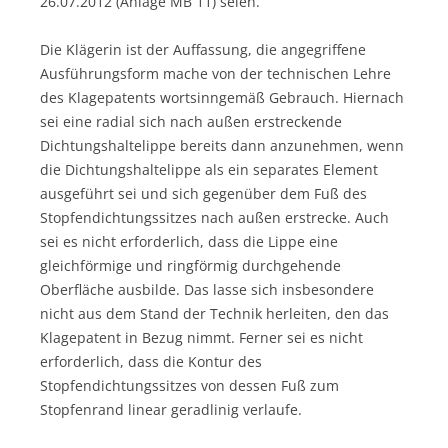
26.07.2012 (Anlage MB 11) seien.
Die Klägerin ist der Auffassung, die angegriffene
Ausführungsform mache von der technischen Lehre
des Klagepatents wortsinngemäß Gebrauch. Hiernach
sei eine radial sich nach außen erstreckende
Dichtungshaltelippe bereits dann anzunehmen, wenn
die Dichtungshaltelippe als ein separates Element
ausgeführt sei und sich gegenüber dem Fuß des
Stopfendichtungssitzes nach außen erstrecke. Auch
sei es nicht erforderlich, dass die Lippe eine
gleichförmige und ringförmig durchgehende
Oberfläche ausbilde. Das lasse sich insbesondere
nicht aus dem Stand der Technik herleiten, den das
Klagepatent in Bezug nimmt. Ferner sei es nicht
erforderlich, dass die Kontur des
Stopfendichtungssitzes von dessen Fuß zum
Stopfenrand linear geradlinig verlaufe.