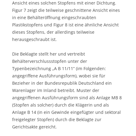
Ansicht eines solchen Stopfens mit einer Dichtung.
Figur 7 zeigt die teilweise geschnittene Ansicht eines
in eine Behälteröffnung eingeschraubten
Plastikstopfens und Figur 8 ist eine ähnliche Ansicht
dieses Stopfens, der allerdings teilweise
herausgeschraubt ist.
Die Beklagte stellt her und vertreibt
Behälterverschlussstopfen unter der
Typenbezeichnung „A B 11/11“ (im Folgenden:
angegriffene Ausführungsform), wobei sie für
Bezieher in der Bundesrepublik Deutschland ein
Warenlager im Inland betreibt. Muster der
angegriffenen Ausführungsform sind als Anlage MB 8
(Stopfen als solcher) durch die Klägerin und als
Anlage B 14 (in ein Gewinde eingefügter und sektoral
freigelegter Stopfen) durch die Beklagte zur
Gerichtsakte gereicht.