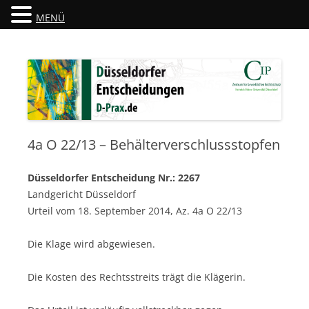
MENÜ
Düsseldorfer Entscheidungen
D-Prax.de
4a O 22/13 – Behälterverschlussstopfen
Düsseldorfer Entscheidung Nr.: 2267
Landgericht Düsseldorf
Urteil vom 18. September 2014, Az. 4a O 22/13
Die Klage wird abgewiesen.
Die Kosten des Rechtsstreits trägt die Klägerin.