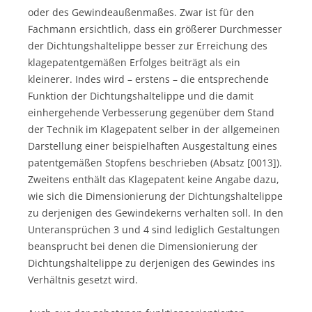
oder des Gewindeaußenmaßes. Zwar ist für den
Fachmann ersichtlich, dass ein größerer Durchmesser
der Dichtungshaltelippe besser zur Erreichung des
klagepatentgemäßen Erfolges beiträgt als ein
kleinerer. Indes wird – erstens – die entsprechende
Funktion der Dichtungshaltelippe und die damit
einhergehende Verbesserung gegenüber dem Stand
der Technik im Klagepatent selber in der allgemeinen
Darstellung einer beispielhaften Ausgestaltung eines
patentgemäßen Stopfens beschrieben (Absatz [0013]).
Zweitens enthält das Klagepatent keine Angabe dazu,
wie sich die Dimensionierung der Dichtungshaltelippe
zu derjenigen des Gewindekerns verhalten soll. In den
Unteransprüchen 3 und 4 sind lediglich Gestaltungen
beansprucht bei denen die Dimensionierung der
Dichtungshaltelippe zu derjenigen des Gewindes ins
Verhältnis gesetzt wird.