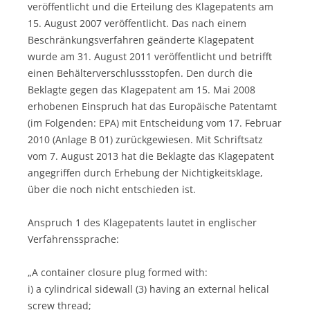
veröffentlicht und die Erteilung des Klagepatents am
15. August 2007 veröffentlicht. Das nach einem
Beschränkungsverfahren geänderte Klagepatent
wurde am 31. August 2011 veröffentlicht und betrifft
einen Behälterverschlussstopfen. Den durch die
Beklagte gegen das Klagepatent am 15. Mai 2008
erhobenen Einspruch hat das Europäische Patentamt
(im Folgenden: EPA) mit Entscheidung vom 17. Februar
2010 (Anlage B 01) zurückgewiesen. Mit Schriftsatz
vom 7. August 2013 hat die Beklagte das Klagepatent
angegriffen durch Erhebung der Nichtigkeitsklage,
über die noch nicht entschieden ist.
Anspruch 1 des Klagepatents lautet in englischer
Verfahrenssprache:
„A container closure plug formed with:
i) a cylindrical sidewall (3) having an external helical
screw thread;