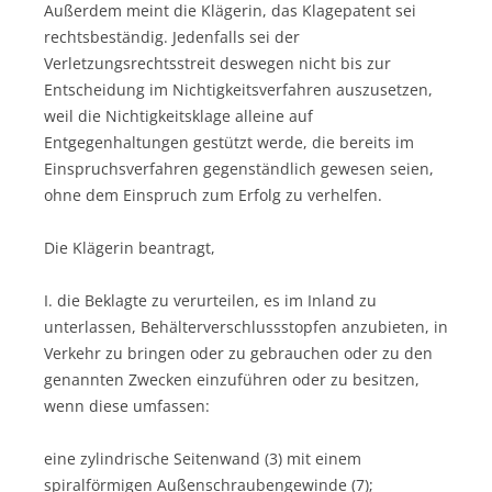
Außerdem meint die Klägerin, das Klagepatent sei
rechtsbeständig. Jedenfalls sei der
Verletzungsrechtsstreit deswegen nicht bis zur
Entscheidung im Nichtigkeitsverfahren auszusetzen,
weil die Nichtigkeitsklage alleine auf
Entgegenhaltungen gestützt werde, die bereits im
Einspruchsverfahren gegenständlich gewesen seien,
ohne dem Einspruch zum Erfolg zu verhelfen.
Die Klägerin beantragt,
I. die Beklagte zu verurteilen, es im Inland zu
unterlassen, Behälterverschlussstopfen anzubieten, in
Verkehr zu bringen oder zu gebrauchen oder zu den
genannten Zwecken einzuführen oder zu besitzen,
wenn diese umfassen:
eine zylindrische Seitenwand (3) mit einem
spiralförmigen Außenschraubengewinde (7);