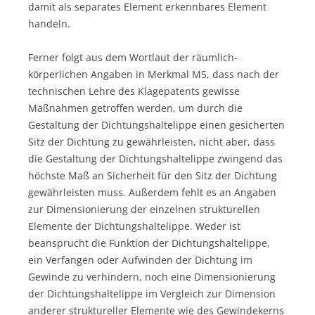
damit als separates Element erkennbares Element
handeln.
Ferner folgt aus dem Wortlaut der räumlich-
körperlichen Angaben in Merkmal M5, dass nach der
technischen Lehre des Klagepatents gewisse
Maßnahmen getroffen werden, um durch die
Gestaltung der Dichtungshaltelippe einen gesicherten
Sitz der Dichtung zu gewährleisten, nicht aber, dass
die Gestaltung der Dichtungshaltelippe zwingend das
höchste Maß an Sicherheit für den Sitz der Dichtung
gewährleisten muss. Außerdem fehlt es an Angaben
zur Dimensionierung der einzelnen strukturellen
Elemente der Dichtungshaltelippe. Weder ist
beansprucht die Funktion der Dichtungshaltelippe,
ein Verfangen oder Aufwinden der Dichtung im
Gewinde zu verhindern, noch eine Dimensionierung
der Dichtungshaltelippe im Vergleich zur Dimension
anderer struktureller Elemente wie des Gewindekerns