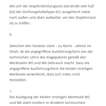
M6 sich der Stopfendichtungssitz (64) direkt vom Fuß
(63) der Dichtungshaltelippe (61) ausgehend radial
nach außen und oben aufweitet, um den Stopfenrand
(4) zu treffen.
II.
Zwischen den Parteien steht – zu Recht – alleine im
Streit, ob die angegriffene Ausführungsform von der
technischen Lehre des Klagepatents gemäß den
Merkmalen M5 und M6 Gebrauch macht. Dass die
angegriffene Ausführungsform die beiden streitigen
Merkmale verwirklicht, lässt sich indes nicht
feststellen.
1.
Die Auslegung der beiden streitigen Merkmale M5
und M6 steht insofern in direktem technischem