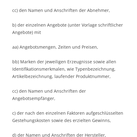
cc) den Namen und Anschriften der Abnehmer,
b) der einzelnen Angebote (unter Vorlage schriftlicher
Angebote) mit
aa) Angebotsmengen, Zeiten und Preisen,
bb) Marken der jeweiligen Erzeugnisse sowie allen
Identifikationsmerkmalen, wie Typenbezeichnung,
Artikelbezeichnung, laufender Produktnummer,
cc) den Namen und Anschriften der
Angebotsempfänger,
c) der nach den einzelnen Faktoren aufgeschlüsselten
Gestehungskosten sowie des erzielten Gewinns,
d) der Namen und Anschriften der Hersteller,