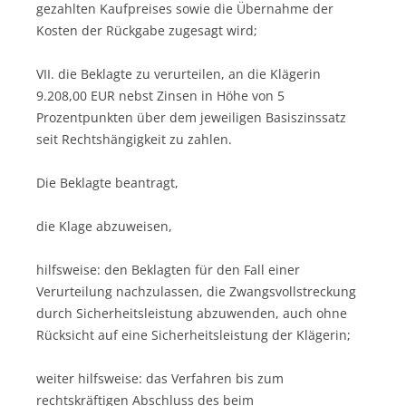
gezahlten Kaufpreises sowie die Übernahme der
Kosten der Rückgabe zugesagt wird;
VII. die Beklagte zu verurteilen, an die Klägerin
9.208,00 EUR nebst Zinsen in Höhe von 5
Prozentpunkten über dem jeweiligen Basiszinssatz
seit Rechtshängigkeit zu zahlen.
Die Beklagte beantragt,
die Klage abzuweisen,
hilfsweise: den Beklagten für den Fall einer
Verurteilung nachzulassen, die Zwangsvollstreckung
durch Sicherheitsleistung abzuwenden, auch ohne
Rücksicht auf eine Sicherheitsleistung der Klägerin;
weiter hilfsweise: das Verfahren bis zum
rechtskräftigen Abschluss des beim