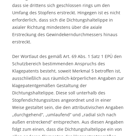
dass sie drittens sich geschlossen rings um den
Umfang des Stopfens erstreckt. Hingegen ist es nicht
erforderlich, dass sich die Dichtungshaltelippe in
axialer Richtung mindestens über die axiale
Erstreckung des Gewindekerndurchmessers hinaus
erstreckt.
Der Wortlaut des gemäß Art. 69 Abs. 1 Satz 1 EPÜ den
Schutzbereich bestimmenden Anspruchs des
Klagepatents besteht, soweit Merkmal 5 betroffen ist,
ausschließlich aus räumlich-körperlichen Angaben zur
klagepatentgemäßen Gestaltung der
Dichtungshaltelippe. Diese soll unterhalb des
Stopfendichtungssitzes angeordnet und in einer
Weise gestaltet sein, die den attributivischen Angaben
„durchgehend“, „umlaufend“ und „radial sich nach
außen erstreckend“ entsprechen. Aus diesen Angaben
folgt zum einen, dass die Dichtungshaltelippe ein von