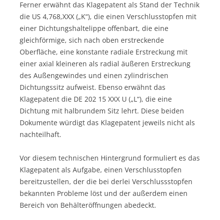
Ferner erwähnt das Klagepatent als Stand der Technik
die US 4,768,XXX („K“), die einen Verschlusstopfen mit
einer Dichtungshaltelippe offenbart, die eine
gleichförmige, sich nach oben erstreckende
Oberfläche, eine konstante radiale Erstreckung mit
einer axial kleineren als radial äußeren Erstreckung
des Außengewindes und einen zylindrischen
Dichtungssitz aufweist. Ebenso erwähnt das
Klagepatent die DE 202 15 XXX U („L“), die eine
Dichtung mit halbrundem Sitz lehrt. Diese beiden
Dokumente würdigt das Klagepatent jeweils nicht als
nachteilhaft.
Vor diesem technischen Hintergrund formuliert es das
Klagepatent als Aufgabe, einen Verschlusstopfen
bereitzustellen, der die bei derlei Verschlussstopfen
bekannten Probleme löst und der außerdem einen
Bereich von Behälteröffnungen abedeckt.