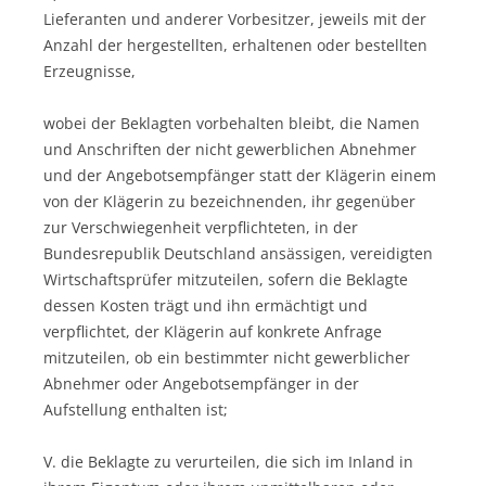
Lieferanten und anderer Vorbesitzer, jeweils mit der
Anzahl der hergestellten, erhaltenen oder bestellten
Erzeugnisse,
wobei der Beklagten vorbehalten bleibt, die Namen
und Anschriften der nicht gewerblichen Abnehmer
und der Angebotsempfänger statt der Klägerin einem
von der Klägerin zu bezeichnenden, ihr gegenüber
zur Verschwiegenheit verpflichteten, in der
Bundesrepublik Deutschland ansässigen, vereidigten
Wirtschaftsprüfer mitzuteilen, sofern die Beklagte
dessen Kosten trägt und ihn ermächtigt und
verpflichtet, der Klägerin auf konkrete Anfrage
mitzuteilen, ob ein bestimmter nicht gewerblicher
Abnehmer oder Angebotsempfänger in der
Aufstellung enthalten ist;
V. die Beklagte zu verurteilen, die sich im Inland in