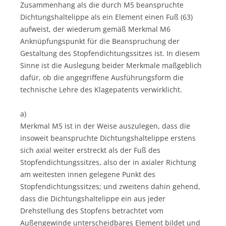
Zusammenhang als die durch M5 beanspruchte
Dichtungshaltelippe als ein Element einen Fuß (63)
aufweist, der wiederum gemäß Merkmal M6
Anknüpfungspunkt für die Beanspruchung der
Gestaltung des Stopfendichtungssitzes ist. In diesem
Sinne ist die Auslegung beider Merkmale maßgeblich
dafür, ob die angegriffene Ausführungsform die
technische Lehre des Klagepatents verwirklicht.
a)
Merkmal M5 ist in der Weise auszulegen, dass die
insoweit beanspruchte Dichtungshaltelippe erstens
sich axial weiter erstreckt als der Fuß des
Stopfendichtungssitzes, also der in axialer Richtung
am weitesten innen gelegene Punkt des
Stopfendichtungssitzes; und zweitens dahin gehend,
dass die Dichtungshaltelippe ein aus jeder
Drehstellung des Stopfens betrachtet vom
Außengewinde unterscheidbares Element bildet und