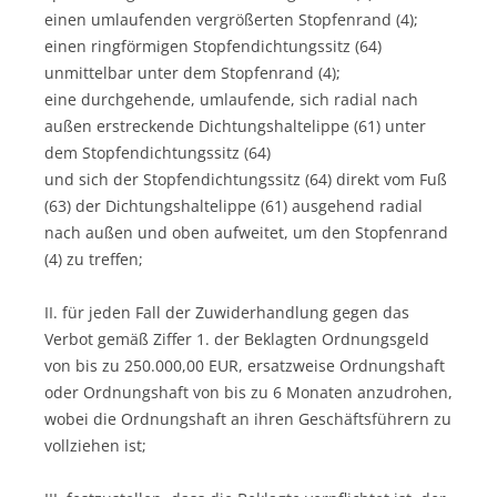
einen umlaufenden vergrößerten Stopfenrand (4);
einen ringförmigen Stopfendichtungssitz (64)
unmittelbar unter dem Stopfenrand (4);
eine durchgehende, umlaufende, sich radial nach
außen erstreckende Dichtungshaltelippe (61) unter
dem Stopfendichtungssitz (64)
und sich der Stopfendichtungssitz (64) direkt vom Fuß
(63) der Dichtungshaltelippe (61) ausgehend radial
nach außen und oben aufweitet, um den Stopfenrand
(4) zu treffen;
II. für jeden Fall der Zuwiderhandlung gegen das
Verbot gemäß Ziffer 1. der Beklagten Ordnungsgeld
von bis zu 250.000,00 EUR, ersatzweise Ordnungshaft
oder Ordnungshaft von bis zu 6 Monaten anzudrohen,
wobei die Ordnungshaft an ihren Geschäftsführern zu
vollziehen ist;