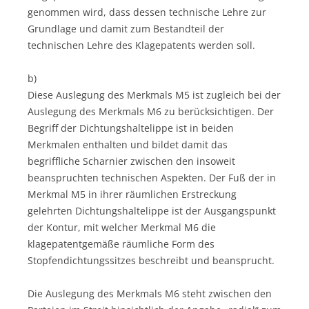
genommen wird, dass dessen technische Lehre zur
Grundlage und damit zum Bestandteil der
technischen Lehre des Klagepatents werden soll.
b)
Diese Auslegung des Merkmals M5 ist zugleich bei der
Auslegung des Merkmals M6 zu berücksichtigen. Der
Begriff der Dichtungshaltelippe ist in beiden
Merkmalen enthalten und bildet damit das
begriffliche Scharnier zwischen den insoweit
beanspruchten technischen Aspekten. Der Fuß der in
Merkmal M5 in ihrer räumlichen Erstreckung
gelehrten Dichtungshaltelippe ist der Ausgangspunkt
der Kontur, mit welcher Merkmal M6 die
klagepatentgemäße räumliche Form des
Stopfendichtungssitzes beschreibt und beansprucht.
Die Auslegung des Merkmals M6 steht zwischen den