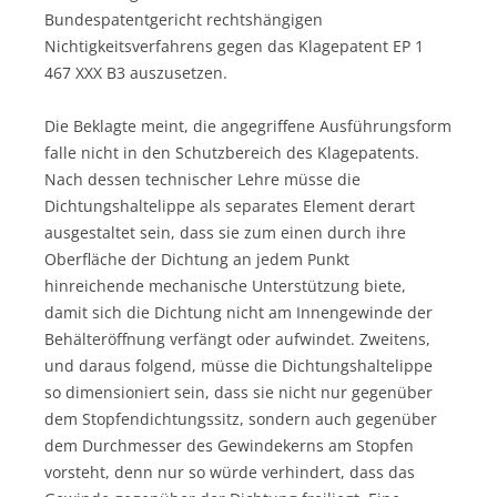
Bundespatentgericht rechtshängigen
Nichtigkeitsverfahrens gegen das Klagepatent EP 1
467 XXX B3 auszusetzen.
Die Beklagte meint, die angegriffene Ausführungsform
falle nicht in den Schutzbereich des Klagepatents.
Nach dessen technischer Lehre müsse die
Dichtungshaltelippe als separates Element derart
ausgestaltet sein, dass sie zum einen durch ihre
Oberfläche der Dichtung an jedem Punkt
hinreichende mechanische Unterstützung biete,
damit sich die Dichtung nicht am Innengewinde der
Behälteröffnung verfängt oder aufwindet. Zweitens,
und daraus folgend, müsse die Dichtungshaltelippe
so dimensioniert sein, dass sie nicht nur gegenüber
dem Stopfendichtungssitz, sondern auch gegenüber
dem Durchmesser des Gewindekerns am Stopfen
vorsteht, denn nur so würde verhindert, dass das