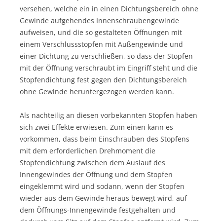
versehen, welche ein in einen Dichtungsbereich ohne
Gewinde aufgehendes Innenschraubengewinde
aufweisen, und die so gestalteten Öffnungen mit
einem Verschlussstopfen mit Außengewinde und
einer Dichtung zu verschließen, so dass der Stopfen
mit der Öffnung verschraubt im Eingriff steht und die
Stopfendichtung fest gegen den Dichtungsbereich
ohne Gewinde heruntergezogen werden kann.
Als nachteilig an diesen vorbekannten Stopfen haben
sich zwei Effekte erwiesen. Zum einen kann es
vorkommen, dass beim Einschrauben des Stopfens
mit dem erforderlichen Drehmoment die
Stopfendichtung zwischen dem Auslauf des
Innengewindes der Öffnung und dem Stopfen
eingeklemmt wird und sodann, wenn der Stopfen
wieder aus dem Gewinde heraus bewegt wird, auf
dem Öffnungs-Innengewinde festgehalten und