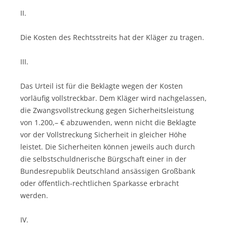
II.
Die Kosten des Rechtsstreits hat der Kläger zu tragen.
III.
Das Urteil ist für die Beklagte wegen der Kosten
vorläufig vollstreckbar. Dem Kläger wird nachgelassen,
die Zwangsvollstreckung gegen Sicherheitsleistung
von 1.200,– € abzuwenden, wenn nicht die Beklagte
vor der Vollstreckung Sicherheit in gleicher Höhe
leistet. Die Sicherheiten können jeweils auch durch
die selbstschuldnerische Bürgschaft einer in der
Bundesrepublik Deutschland ansässigen Großbank
oder öffentlich-rechtlichen Sparkasse erbracht
werden.
IV.