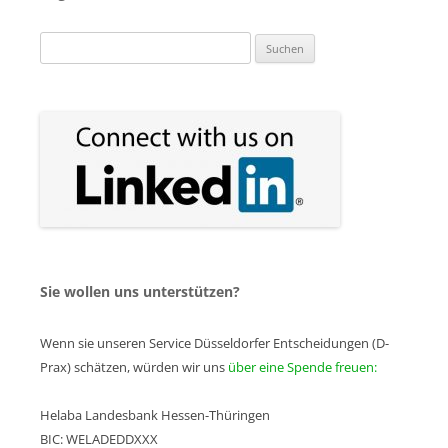
Suchen
nach:
Sie wollen uns unterstützen?
Wenn sie unseren Service Düsseldorfer Entscheidungen (D-
Prax) schätzen, würden wir uns
über eine Spende freuen:
Helaba Landesbank Hessen-Thüringen
BIC: WELADEDDXXX