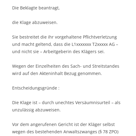
Die Beklagte beantragt,
die Klage abzuweisen.
Sie bestreitet die ihr vorgehaltene Pflichtverletzung
und macht geltend, dass die L1xxxxxxx T2xxxxx AG –
und nicht sie – Arbeitgeberin des Klägers sei.
Wegen der Einzelheiten des Sach- und Streitstandes
wird auf den Akteninhalt Bezug genommen.
Entscheidungsgründe :
Die Klage ist – durch unechtes Versäumnisurteil – als
unzulässig abzuweisen.
Vor dem angerufenen Gericht ist der Kläger selbst
wegen des bestehenden Anwaltszwanges (§ 78 ZPO)