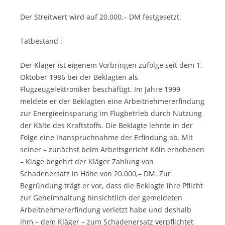
Der Streitwert wird auf 20.000,– DM festgesetzt.
Tatbestand :
Der Kläger ist eigenem Vorbringen zufolge seit dem 1.
Oktober 1986 bei der Beklagten als
Flugzeugelektroniker beschäftigt. Im Jahre 1999
meldete er der Beklagten eine Arbeitnehmererfindung
zur Energieeinsparung im Flugbetrieb durch Nutzung
der Kälte des Kraftstoffs. Die Beklagte lehnte in der
Folge eine Inanspruchnahme der Erfindung ab. Mit
seiner – zunächst beim Arbeitsgericht Köln erhobenen
– Klage begehrt der Kläger Zahlung von
Schadenersatz in Höhe von 20.000,– DM. Zur
Begründung trägt er vor, dass die Beklagte ihre Pflicht
zur Geheimhaltung hinsichtlich der gemeldeten
Arbeitnehmererfindung verletzt habe und deshalb
ihm – dem Kläger – zum Schadenersatz verpflichtet