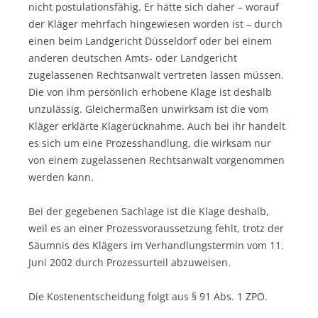
nicht postulationsfähig. Er hätte sich daher – worauf
der Kläger mehrfach hingewiesen worden ist – durch
einen beim Landgericht Düsseldorf oder bei einem
anderen deutschen Amts- oder Landgericht
zugelassenen Rechtsanwalt vertreten lassen müssen.
Die von ihm persönlich erhobene Klage ist deshalb
unzulässig. Gleichermaßen unwirksam ist die vom
Kläger erklärte Klagerücknahme. Auch bei ihr handelt
es sich um eine Prozesshandlung, die wirksam nur
von einem zugelassenen Rechtsanwalt vorgenommen
werden kann.
Bei der gegebenen Sachlage ist die Klage deshalb,
weil es an einer Prozessvoraussetzung fehlt, trotz der
Säumnis des Klägers im Verhandlungstermin vom 11.
Juni 2002 durch Prozessurteil abzuweisen.
Die Kostenentscheidung folgt aus § 91 Abs. 1 ZPO.