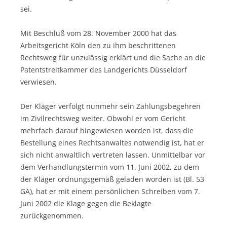
sei.
Mit Beschluß vom 28. November 2000 hat das
Arbeitsgericht Köln den zu ihm beschrittenen
Rechtsweg für unzulässig erklärt und die Sache an die
Patentstreitkammer des Landgerichts Düsseldorf
verwiesen.
Der Kläger verfolgt nunmehr sein Zahlungsbegehren
im Zivilrechtsweg weiter. Obwohl er vom Gericht
mehrfach darauf hingewiesen worden ist, dass die
Bestellung eines Rechtsanwaltes notwendig ist, hat er
sich nicht anwaltlich vertreten lassen. Unmittelbar vor
dem Verhandlungstermin vom 11. Juni 2002, zu dem
der Kläger ordnungsgemäß geladen worden ist (Bl. 53
GA), hat er mit einem persönlichen Schreiben vom 7.
Juni 2002 die Klage gegen die Beklagte
zurückgenommen.