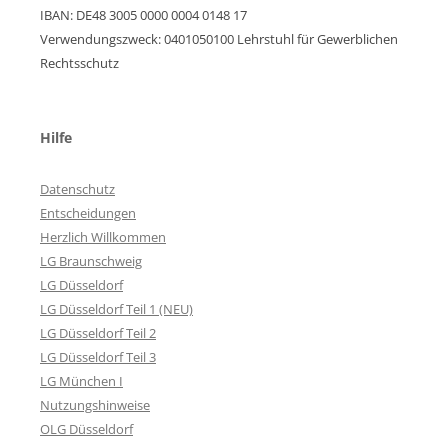
IBAN: DE48 3005 0000 0004 0148 17
Verwendungszweck: 0401050100 Lehrstuhl für Gewerblichen
Rechtsschutz
Hilfe
Datenschutz
Entscheidungen
Herzlich Willkommen
LG Braunschweig
LG Düsseldorf
LG Düsseldorf Teil 1 (NEU)
LG Düsseldorf Teil 2
LG Düsseldorf Teil 3
LG München I
Nutzungshinweise
OLG Düsseldorf