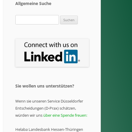
Allgemeine Suche
Suchen
nach:
Sie wollen uns unterstützen?
Wenn sie unseren Service Düsseldorfer
Entscheidungen (D-Prax) schätzen,
würden wir uns
über eine Spende freuen:
Helaba Landesbank Hessen-Thüringen