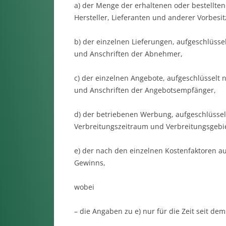
a) der Menge der erhaltenen oder bestellte
Hersteller, Lieferanten und anderer Vorbesit
b) der einzelnen Lieferungen, aufgeschlüss
und Anschriften der Abnehmer,
c) der einzelnen Angebote, aufgeschlüssel
und Anschriften der Angebotsempfänger,
d) der betriebenen Werbung, aufgeschlüsse
Verbreitungszeitraum und Verbreitungsgebie
e) der nach den einzelnen Kostenfaktoren a
Gewinns,
wobei
– die Angaben zu e) nur für die Zeit seit de