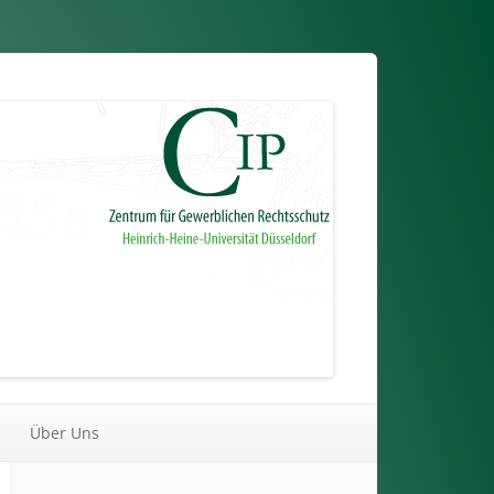
Über Uns