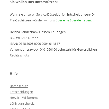
Sie wollen uns unterstützen?
Wenn sie unseren Service Düsseldorfer Entscheidungen (D-
Prax) schätzen, würden wir uns
über eine Spende freuen:
Helaba Landesbank Hessen-Thüringen
BIC: WELADEDDXXX
IBAN: DE48 3005 0000 0004 0148 17
Verwendungszweck: 0401050100 Lehrstuhl für Gewerblichen
Rechtsschutz
Hilfe
Datenschutz
Entscheidungen
Herzlich Willkommen
LG Braunschweig