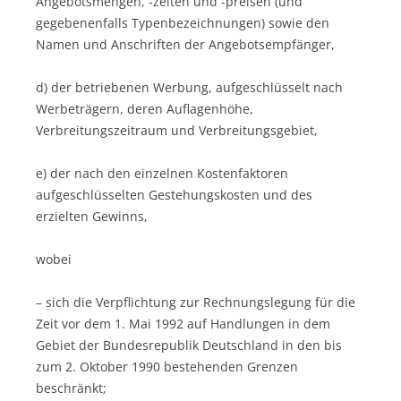
Angebotsmengen, -zeiten und -preisen (und
gegebenenfalls Typenbezeichnungen) sowie den
Namen und Anschriften der Angebotsempfänger,
d) der betriebenen Werbung, aufgeschlüsselt nach
Werbeträgern, deren Auflagenhöhe,
Verbreitungszeitraum und Verbreitungsgebiet,
e) der nach den einzelnen Kostenfaktoren
aufgeschlüsselten Gestehungskosten und des
erzielten Gewinns,
wobei
– sich die Verpflichtung zur Rechnungslegung für die
Zeit vor dem 1. Mai 1992 auf Handlungen in dem
Gebiet der Bundesrepublik Deutschland in den bis
zum 2. Oktober 1990 bestehenden Grenzen
beschränkt;