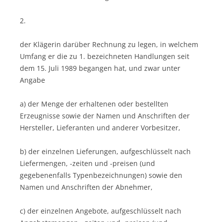
2.
der Klägerin darüber Rechnung zu legen, in welchem
Umfang er die zu 1. bezeichneten Handlungen seit
dem 15. Juli 1989 begangen hat, und zwar unter
Angabe
a) der Menge der erhaltenen oder bestellten
Erzeugnisse sowie der Namen und Anschriften der
Hersteller, Lieferanten und anderer Vorbesitzer,
b) der einzelnen Lieferungen, aufgeschlüsselt nach
Liefermengen, -zeiten und -preisen (und
gegebenenfalls Typenbezeichnungen) sowie den
Namen und Anschriften der Abnehmer,
c) der einzelnen Angebote, aufgeschlüsselt nach