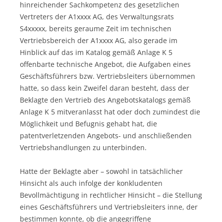
hinreichender Sachkompetenz des gesetzlichen
Vertreters der A1xxxx AG, des Verwaltungsrats
S4xxxxx, bereits geraume Zeit im technischen
Vertriebsbereich der A1xxxx AG, also gerade im
Hinblick auf das im Katalog gemäß Anlage K 5
offenbarte technische Angebot, die Aufgaben eines
Geschäftsführers bzw. Vertriebsleiters übernommen
hatte, so dass kein Zweifel daran besteht, dass der
Beklagte den Vertrieb des Angebotskatalogs gemäß
Anlage K 5 mitveranlasst hat oder doch zumindest die
Möglichkeit und Befugnis gehabt hat, die
patentverletzenden Angebots- und anschließenden
Vertriebshandlungen zu unterbinden.
Hatte der Beklagte aber – sowohl in tatsächlicher
Hinsicht als auch infolge der konkludenten
Bevollmächtigung in rechtlicher Hinsicht – die Stellung
eines Geschäftsführers und Vertriebsleiters inne, der
bestimmen konnte, ob die angegriffene