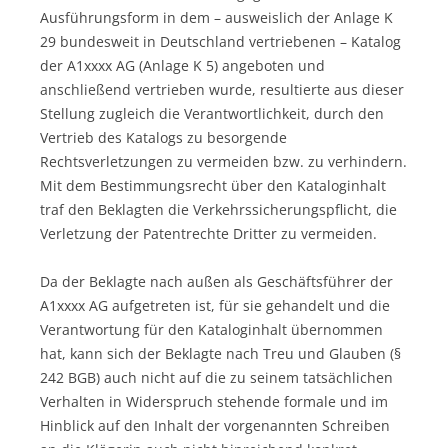
Ausführungsform in dem – ausweislich der Anlage K
29 bundesweit in Deutschland vertriebenen – Katalog
der A1xxxx AG (Anlage K 5) angeboten und
anschließend vertrieben wurde, resultierte aus dieser
Stellung zugleich die Verantwortlichkeit, durch den
Vertrieb des Katalogs zu besorgende
Rechtsverletzungen zu vermeiden bzw. zu verhindern.
Mit dem Bestimmungsrecht über den Kataloginhalt
traf den Beklagten die Verkehrssicherungspflicht, die
Verletzung der Patentrechte Dritter zu vermeiden.
Da der Beklagte nach außen als Geschäftsführer der
A1xxxx AG aufgetreten ist, für sie gehandelt und die
Verantwortung für den Kataloginhalt übernommen
hat, kann sich der Beklagte nach Treu und Glauben (§
242 BGB) auch nicht auf die zu seinem tatsächlichen
Verhalten in Widerspruch stehende formale und im
Hinblick auf den Inhalt der vorgenannten Schreiben