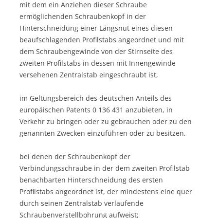
mit dem ein Anziehen dieser Schraube
ermöglichenden Schraubenkopf in der
Hinterschneidung einer Längsnut eines diesen
beaufschlagenden Profilstabs angeordnet und mit
dem Schraubengewinde von der Stirnseite des
zweiten Profilstabs in dessen mit Innengewinde
versehenen Zentralstab eingeschraubt ist,
im Geltungsbereich des deutschen Anteils des
europäischen Patents 0 136 431 anzubieten, in
Verkehr zu bringen oder zu gebrauchen oder zu den
genannten Zwecken einzuführen oder zu besitzen,
bei denen der Schraubenkopf der
Verbindungsschraube in der dem zweiten Profilstab
benachbarten Hinterschneidung des ersten
Profilstabs angeordnet ist, der mindestens eine quer
durch seinen Zentralstab verlaufende
Schraubenverstellbohrung aufweist;