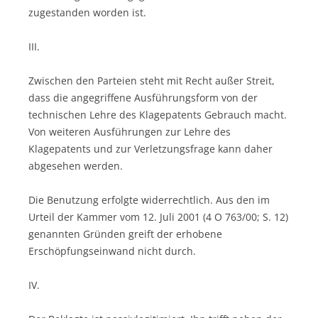
zugestanden worden ist.
III.
Zwischen den Parteien steht mit Recht außer Streit,
dass die angegriffene Ausführungsform von der
technischen Lehre des Klagepatents Gebrauch macht.
Von weiteren Ausführungen zur Lehre des
Klagepatents und zur Verletzungsfrage kann daher
abgesehen werden.
Die Benutzung erfolgte widerrechtlich. Aus den im
Urteil der Kammer vom 12. Juli 2001 (4 O 763/00; S. 12)
genannten Gründen greift der erhobene
Erschöpfungseinwand nicht durch.
IV.