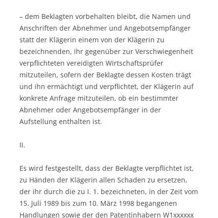
– dem Beklagten vorbehalten bleibt, die Namen und
Anschriften der Abnehmer und Angebotsempfänger
statt der Klägerin einem von der Klägerin zu
bezeichnenden, ihr gegenüber zur Verschwiegenheit
verpflichteten vereidigten Wirtschaftsprüfer
mitzuteilen, sofern der Beklagte dessen Kosten trägt
und ihn ermächtigt und verpflichtet, der Klägerin auf
konkrete Anfrage mitzuteilen, ob ein bestimmter
Abnehmer oder Angebotsempfänger in der
Aufstellung enthalten ist.
II.
Es wird festgestellt, dass der Beklagte verpflichtet ist,
zu Händen der Klägerin allen Schaden zu ersetzen,
der ihr durch die zu I. 1. bezeichneten, in der Zeit vom
15. Juli 1989 bis zum 10. März 1998 begangenen
Handlungen sowie der den Patentinhabern W1xxxxxx