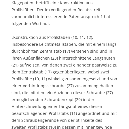
Klagepatent betrifft eine Konstruktion aus
Profilstäben. Der im vorliegenden Rechtsstreit
vornehmlich interessierende Patentanspruch 1 hat
folgenden Wortlaut:
„Konstruktion aus Profilstäben (10, 11, 12),
insbesondere Leichtmetallstäben, die mit einem längs
durchbohrten Zentralstab (17) versehen sind und in
ihren Außenflächen (23) hinterschnittene Längsnuten
(21) aufweisen, von denen zwei einander paarweise zu
dem Zentralstab (17) gegenüberliegen, wobei zwei
Profilstäbe (10, 11) winkelig zusammengesetzt und von
einer Verbindungsschraube (27) zusammengehalten
sind, die mit dem ein Anziehen dieser Schraube (27)
ermöglichenden Schraubenkopf (29) in der
Hinterschneidung einer Längsnut eines diesen
beaufschlagenden Profilstabs (11) angeordnet und mit
dem Schraubengewinde von der Stirnseite des
zweiten Profilstabs (10) in dessen mit Innengewinde