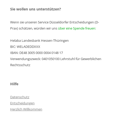
Sie wollen uns unterstützen?
Wenn sie unseren Service Düsseldorfer Entscheidungen (D-
Prax) schätzen, würden wir uns
über eine Spende freuen:
Helaba Landesbank Hessen-Thüringen
BIC: WELADEDDXXX
IBAN: DE48 3005 0000 0004 0148 17
Verwendungszweck: 0401050100 Lehrstuhl für Gewerblichen
Rechtsschutz
Hilfe
Datenschutz
Entscheidungen
Herzlich Willkommen