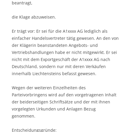
beantragt,
die Klage abzuweisen.
Er trägt vor: Er sei für die A1xxxx AG lediglich als
einfacher Handelsvertreter tätig gewesen. An den von
der Klägerin beanstandeten Angebots- und
Vertriebshandlungen habe er nicht mitgewirkt. Er sei
nicht mit dem Exportgeschäft der A1xxxx AG nach
Deutschland, sondern nur mit deren Verkäufen
innerhalb Liechtensteins befasst gewesen.
Wegen der weiteren Einzelheiten des
Parteivorbringens wird auf den vorgetragenen Inhalt
der beiderseitigen Schriftsätze und der mit ihnen
vorgelegten Urkunden und Anlagen Bezug
genommen.
Entscheidungsgründe: