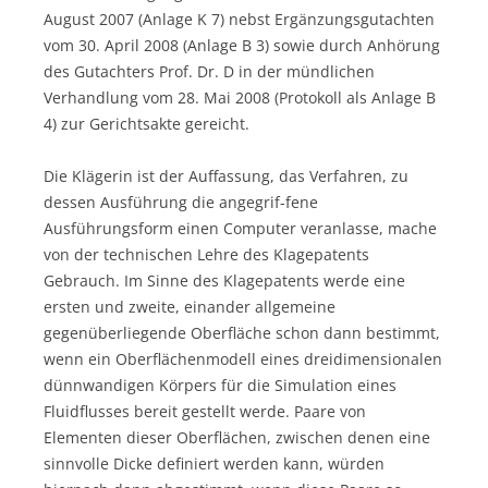
August 2007 (Anlage K 7) nebst Ergänzungsgutachten
vom 30. April 2008 (Anlage B 3) sowie durch Anhörung
des Gutachters Prof. Dr. D in der mündlichen
Verhandlung vom 28. Mai 2008 (Protokoll als Anlage B
4) zur Gerichtsakte gereicht.
Die Klägerin ist der Auffassung, das Verfahren, zu
dessen Ausführung die angegrif-fene
Ausführungsform einen Computer veranlasse, mache
von der technischen Lehre des Klagepatents
Gebrauch. Im Sinne des Klagepatents werde eine
ersten und zweite, einander allgemeine
gegenüberliegende Oberfläche schon dann bestimmt,
wenn ein Oberflächenmodell eines dreidimensionalen
dünnwandigen Körpers für die Simulation eines
Fluidflusses bereit gestellt werde. Paare von
Elementen dieser Oberflächen, zwischen denen eine
sinnvolle Dicke definiert werden kann, würden