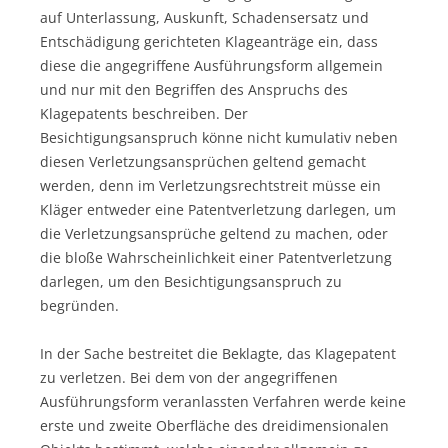
auf Unterlassung, Auskunft, Schadensersatz und
Entschädigung gerichteten Klageanträge ein, dass
diese die angegriffene Ausführungsform allgemein
und nur mit den Begriffen des Anspruchs des
Klagepatents beschreiben. Der
Besichtigungsanspruch könne nicht kumulativ neben
diesen Verletzungsansprüchen geltend gemacht
werden, denn im Verletzungsrechtstreit müsse ein
Kläger entweder eine Patentverletzung darlegen, um
die Verletzungsansprüche geltend zu machen, oder
die bloße Wahrscheinlichkeit einer Patentverletzung
darlegen, um den Besichtigungsanspruch zu
begründen.
In der Sache bestreitet die Beklagte, das Klagepatent
zu verletzen. Bei dem von der angegriffenen
Ausführungsform veranlassten Verfahren werde keine
erste und zweite Oberfläche des dreidimensionalen