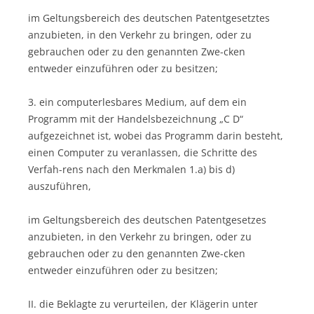
im Geltungsbereich des deutschen Patentgesetztes
anzubieten, in den Verkehr zu bringen, oder zu
gebrauchen oder zu den genannten Zwe-cken
entweder einzuführen oder zu besitzen;
3. ein computerlesbares Medium, auf dem ein
Programm mit der Handelsbezeichnung „C D“
aufgezeichnet ist, wobei das Programm darin besteht,
einen Computer zu veranlassen, die Schritte des
Verfah-rens nach den Merkmalen 1.a) bis d)
auszuführen,
im Geltungsbereich des deutschen Patentgesetzes
anzubieten, in den Verkehr zu bringen, oder zu
gebrauchen oder zu den genannten Zwe-cken
entweder einzuführen oder zu besitzen;
II. die Beklagte zu verurteilen, der Klägerin unter