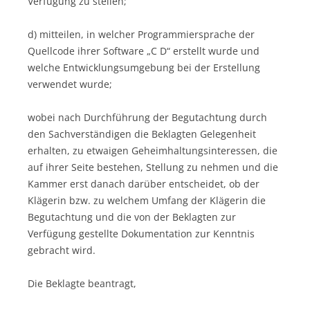
Verfügung zu stellen;
d) mitteilen, in welcher Programmiersprache der
Quellcode ihrer Software „C D“ erstellt wurde und
welche Entwicklungsumgebung bei der Erstellung
verwendet wurde;
wobei nach Durchführung der Begutachtung durch
den Sachverständigen die Beklagten Gelegenheit
erhalten, zu etwaigen Geheimhaltungsinteressen, die
auf ihrer Seite bestehen, Stellung zu nehmen und die
Kammer erst danach darüber entscheidet, ob der
Klägerin bzw. zu welchem Umfang der Klägerin die
Begutachtung und die von der Beklagten zur
Verfügung gestellte Dokumentation zur Kenntnis
gebracht wird.
Die Beklagte beantragt,