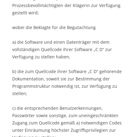
Prozessbevollmächtigten der Klägerin zur Verfügung
gestellt wird;
wobei die Beklagte für die Begutachtung
a) die Software und einen Datenträger mit dem
vollständigen Quellcode ihrer Software „C D“ zur
Verfügung zu stellen haben,
b) die zum Quellcode ihrer Software „C D“ gehörende
Dokumentation, soweit sie zur Bestimmung der
Programmstruktur notwendig ist, zur Verfügung zu
stellen;
c) die entsprechenden Benutzerkennungen,
Passwörter sowie sonstige, zum uneingeschränkten
Zugang zum Quellcode gemäß a) notwendigen Codes
unter Einräumung höchster Zugriffsprivilegien zur