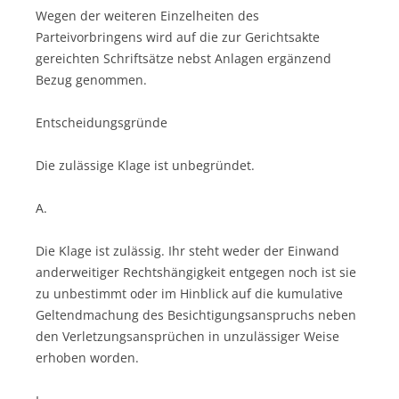
Wegen der weiteren Einzelheiten des
Parteivorbringens wird auf die zur Gerichtsakte
gereichten Schriftsätze nebst Anlagen ergänzend
Bezug genommen.
Entscheidungsgründe
Die zulässige Klage ist unbegründet.
A.
Die Klage ist zulässig. Ihr steht weder der Einwand
anderweitiger Rechtshängigkeit entgegen noch ist sie
zu unbestimmt oder im Hinblick auf die kumulative
Geltendmachung des Besichtigungsanspruchs neben
den Verletzungsansprüchen in unzulässiger Weise
erhoben worden.