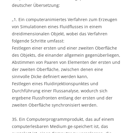
deutscher Übersetzung:
„1. Ein computeranimiertes Verfahren zum Erzeugen
von Simulationen eines Fluidflusses in einem
dreidimensionalen Objekt, wobei das Verfahren
folgende Schritte umfasst:
Festlegen einer ersten und einer zweiten Oberfläche
des Objekts, die einander allgemein gegenüberliegen,
Abstimmen von Paaren von Elementen der ersten und
der zweiten Oberfläche, zwischen denen eine
sinnvolle Dicke definiert werden kann,
Festlegen eines Fluidinjektionspunktes und
Durchführung einer Flussanalyse, wodurch sich
ergebene Flussfronten entlang der ersten und der
zweiten Oberfläche synchronisiert werden.
35. Ein Computerprogrammprodukt, das auf einem
computerlesbaren Medium ge-speichert ist, das