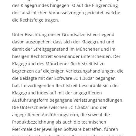
des Klagegrundes hingegen ist auf die Eingrenzung
der tatsächlichen Voraussetzungen gerichtet, welche
die Rechtsfolge tragen.
Unter Beachtung dieser Grundsätze ist vorliegend
davon auszugehen, dass sich der Klagegrund und
damit der Streitgegenstand im Münchener und im
hiesigen Rechtstreit voneinander unterscheiden. Der
Klagegrund des Münchener Rechtstreit ist zu
begrenzen auf diejenigen Verletzungshandlungen, die
die Beklagte mit der Software „C 1.360a“ begangen
hat. Im vorliegenden Rechtstreit beschränkt sich der
Klagegrund indes auf mit der angegriffenen
Ausführungsform begangene Verletzungshandlungen.
Die Unterschiede zwischen „C 1.360a“ und der
angegriffenen Ausführungsform, die sowohl die
Produktbezeichnung als auch die technischen
Merkmale der jeweiligen Software betreffen, führen