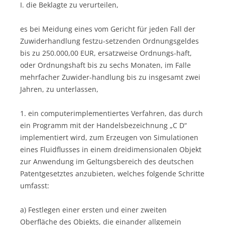
I. die Beklagte zu verurteilen,
es bei Meidung eines vom Gericht für jeden Fall der
Zuwiderhandlung festzu-setzenden Ordnungsgeldes
bis zu 250.000,00 EUR, ersatzweise Ordnungs-haft,
oder Ordnungshaft bis zu sechs Monaten, im Falle
mehrfacher Zuwider-handlung bis zu insgesamt zwei
Jahren, zu unterlassen,
1. ein computerimplementiertes Verfahren, das durch
ein Programm mit der Handelsbezeichnung „C D“
implementiert wird, zum Erzeugen von Simulationen
eines Fluidflusses in einem dreidimensionalen Objekt
zur Anwendung im Geltungsbereich des deutschen
Patentgesetztes anzubieten, welches folgende Schritte
umfasst:
a) Festlegen einer ersten und einer zweiten
Oberfläche des Objekts, die einander allgemein