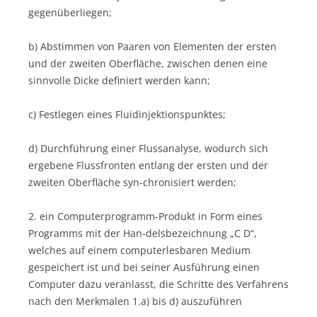
gegenüberliegen;
b) Abstimmen von Paaren von Elementen der ersten
und der zweiten Oberfläche, zwischen denen eine
sinnvolle Dicke definiert werden kann;
c) Festlegen eines Fluidinjektionspunktes;
d) Durchführung einer Flussanalyse, wodurch sich
ergebene Flussfronten entlang der ersten und der
zweiten Oberfläche syn-chronisiert werden;
2. ein Computerprogramm-Produkt in Form eines
Programms mit der Han-delsbezeichnung „C D“,
welches auf einem computerlesbaren Medium
gespeichert ist und bei seiner Ausführung einen
Computer dazu veranlasst, die Schritte des Verfahrens
nach den Merkmalen 1.a) bis d) auszuführen