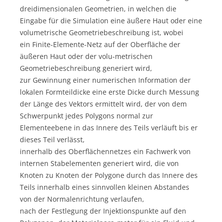
dreidimensionalen Geometrien, in welchen die
Eingabe für die Simulation eine äußere Haut oder eine
volumetrische Geometriebeschreibung ist, wobei
ein Finite-Elemente-Netz auf der Oberfläche der
äußeren Haut oder der volu-metrischen
Geometriebeschreibung generiert wird,
zur Gewinnung einer numerischen Information der
lokalen Formteildicke eine erste Dicke durch Messung
der Länge des Vektors ermittelt wird, der von dem
Schwerpunkt jedes Polygons normal zur
Elementeebene in das Innere des Teils verläuft bis er
dieses Teil verlässt,
innerhalb des Oberflächennetzes ein Fachwerk von
internen Stabelementen generiert wird, die von
Knoten zu Knoten der Polygone durch das Innere des
Teils innerhalb eines sinnvollen kleinen Abstandes
von der Normalenrichtung verlaufen,
nach der Festlegung der Injektionspunkte auf den