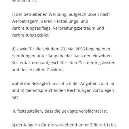
enthalten ist,
c) der betriebenen Werbung, aufgeschlüsselt nach
Werbeträgern, deren Herstellungs- und
Verbreitungsauflage, Verbreitungszeitraum und
Verbreitungsgebiet,
d) sowie für die seit dem 20. Mai 2005 begangenen
Handlungen unter An-gabe der nach den einzelnen
Kostenfaktoren aufgeschlüsselten Geste-hungskosten
und des erzielten Gewinns,
wobei die Beklagte hinsichtlich der Angaben zu lit. a)
und b) die entspre-chenden Rechnungen vorzulegen
hat
III. festzustellen, dass die Beklagte verpflichtet ist,
a) der Klägerin für die vorstehend unter Ziffern I.1) bis