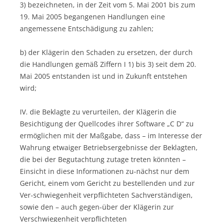
3) bezeichneten, in der Zeit vom 5. Mai 2001 bis zum
19. Mai 2005 begangenen Handlungen eine
angemessene Entschädigung zu zahlen;
b) der Klägerin den Schaden zu ersetzen, der durch
die Handlungen gemäß Ziffern I 1) bis 3) seit dem 20.
Mai 2005 entstanden ist und in Zukunft entstehen
wird;
IV. die Beklagte zu verurteilen, der Klägerin die
Besichtigung der Quellcodes ihrer Software „C D“ zu
ermöglichen mit der Maßgabe, dass – im Interesse der
Wahrung etwaiger Betriebsergebnisse der Beklagten,
die bei der Begutachtung zutage treten könnten –
Einsicht in diese Informationen zu-nächst nur dem
Gericht, einem vom Gericht zu bestellenden und zur
Ver-schwiegenheit verpflichteten Sachverständigen,
sowie den – auch gegen-über der Klägerin zur
Verschwiegenheit verpflichteten