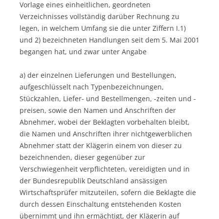
Vorlage eines einheitlichen, geordneten
Verzeichnisses vollständig darüber Rechnung zu
legen, in welchem Umfang sie die unter Ziffern I.1)
und 2) bezeichneten Handlungen seit dem 5. Mai 2001
begangen hat, und zwar unter Angabe
a) der einzelnen Lieferungen und Bestellungen,
aufgeschlüsselt nach Typenbezeichnungen,
Stückzahlen, Liefer- und Bestellmengen, -zeiten und -
preisen, sowie den Namen und Anschriften der
Abnehmer, wobei der Beklagten vorbehalten bleibt,
die Namen und Anschriften ihrer nichtgewerblichen
Abnehmer statt der Klägerin einem von dieser zu
bezeichnenden, dieser gegenüber zur
Verschwiegenheit verpflichteten, vereidigten und in
der Bundesrepublik Deutschland ansässigen
Wirtschaftsprüfer mitzuteilen, sofern die Beklagte die
durch dessen Einschaltung entstehenden Kosten
übernimmt und ihn ermächtigt, der Klägerin auf