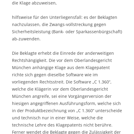
die Klage abzuweisen,
hilfsweise für den Unterliegensfall: es der Beklagten
nachzulassen, die Zwangs-vollstreckung gegen
Sicherheitsleistung (Bank- oder Sparkassenbürgschaft)
ab-zuwenden.
Die Beklagte erhebt die Einrede der anderweitigen
Rechtshängigkeit. Die vor dem Oberlandesgericht
München anhängige Klage aus dem Klagepatent
richte sich gegen dieselbe Software wie im
vorliegenden Rechtsstreit. Die Software „C 1.360“,
welche die Klägerin vor dem Oberlandesgericht
München angreife, sei eine Vorgängerversion der
hiesigen angegriffenen Ausführungsform, welche sich
in der Produktbezeichnung von „C 1.360“ unterscheide
und technisch nur in einer Weise, welche die
technische Lehre des Klagepatents nicht berühre.
Ferner wendet die Beklagte gegen die Zulässigkeit der