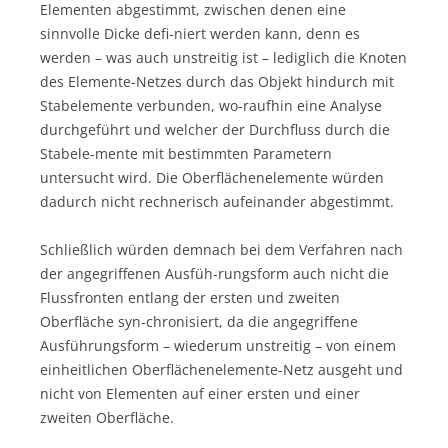
Elementen abgestimmt, zwischen denen eine
sinnvolle Dicke defi-niert werden kann, denn es
werden – was auch unstreitig ist – lediglich die Knoten
des Elemente-Netzes durch das Objekt hindurch mit
Stabelemente verbunden, wo-raufhin eine Analyse
durchgeführt und welcher der Durchfluss durch die
Stabele-mente mit bestimmten Parametern
untersucht wird. Die Oberflächenelemente würden
dadurch nicht rechnerisch aufeinander abgestimmt.
Schließlich würden demnach bei dem Verfahren nach
der angegriffenen Ausfüh-rungsform auch nicht die
Flussfronten entlang der ersten und zweiten
Oberfläche syn-chronisiert, da die angegriffene
Ausführungsform – wiederum unstreitig – von einem
einheitlichen Oberflächenelemente-Netz ausgeht und
nicht von Elementen auf einer ersten und einer
zweiten Oberfläche.