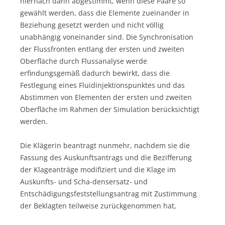
hiernach dann abgestimmt, wenn diese Paare so
gewählt werden, dass die Elemente zueinander in
Beziehung gesetzt werden und nicht völlig
unabhängig voneinander sind. Die Synchronisation
der Flussfronten entlang der ersten und zweiten
Oberfläche durch Flussanalyse werde
erfindungsgemäß dadurch bewirkt, dass die
Festlegung eines Fluidinjektionspunktes und das
Abstimmen von Elementen der ersten und zweiten
Oberfläche im Rahmen der Simulation berücksichtigt
werden.
Die Klägerin beantragt nunmehr, nachdem sie die
Fassung des Auskunftsantrags und die Bezifferung
der Klageanträge modifiziert und die Klage im
Auskunfts- und Scha-densersatz- und
Entschädigungsfeststellungsantrag mit Zustimmung
der Beklagten teilweise zurückgenommen hat,