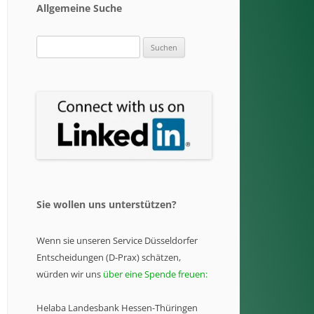
Allgemeine Suche
Suchen
nach:
Sie wollen uns unterstützen?
Wenn sie unseren Service Düsseldorfer
Entscheidungen (D-Prax) schätzen,
würden wir uns
über eine Spende freuen:
Helaba Landesbank Hessen-Thüringen