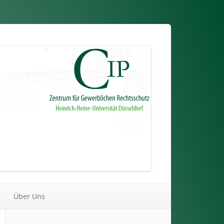
Über Uns