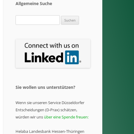
Allgemeine Suche
Suchen
nach:
Sie wollen uns unterstützen?
Wenn sie unseren Service Düsseldorfer
Entscheidungen (D-Prax) schätzen,
würden wir uns
über eine Spende freuen:
Helaba Landesbank Hessen-Thüringen