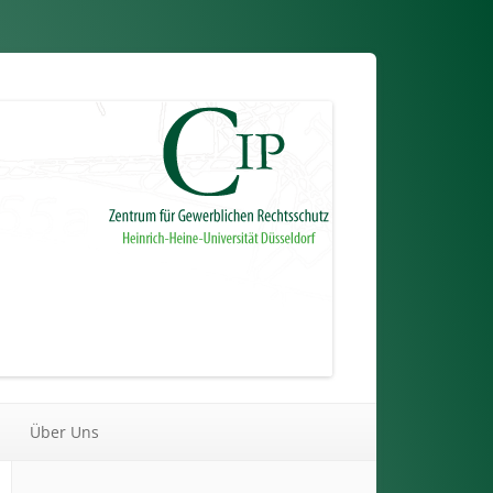
Über Uns