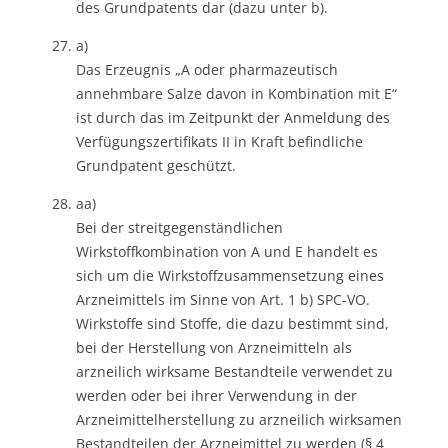
des Grundpatents dar (dazu unter b).
a)
Das Erzeugnis „A oder pharmazeutisch
annehmbare Salze davon in Kombination mit E“
ist durch das im Zeitpunkt der Anmeldung des
Verfügungszertifikats II in Kraft befindliche
Grundpatent geschützt.
aa)
Bei der streitgegenständlichen
Wirkstoffkombination von A und E handelt es
sich um die Wirkstoffzusammensetzung eines
Arzneimittels im Sinne von Art. 1 b) SPC-VO.
Wirkstoffe sind Stoffe, die dazu bestimmt sind,
bei der Herstellung von Arzneimitteln als
arzneilich wirksame Bestandteile verwendet zu
werden oder bei ihrer Verwendung in der
Arzneimittelherstellung zu arzneilich wirksamen
Bestandteilen der Arzneimittel zu werden (§ 4