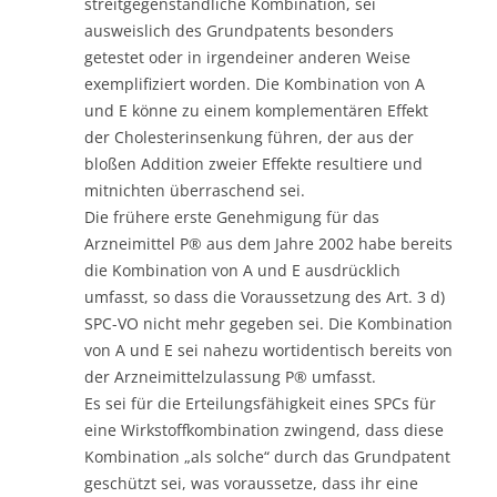
streitgegenständliche Kombination, sei
ausweislich des Grundpatents besonders
getestet oder in irgendeiner anderen Weise
exemplifiziert worden. Die Kombination von A
und E könne zu einem komplementären Effekt
der Cholesterinsenkung führen, der aus der
bloßen Addition zweier Effekte resultiere und
mitnichten überraschend sei.
Die frühere erste Genehmigung für das
Arzneimittel P® aus dem Jahre 2002 habe bereits
die Kombination von A und E ausdrücklich
umfasst, so dass die Voraussetzung des Art. 3 d)
SPC-VO nicht mehr gegeben sei. Die Kombination
von A und E sei nahezu wortidentisch bereits von
der Arzneimittelzulassung P® umfasst.
Es sei für die Erteilungsfähigkeit eines SPCs für
eine Wirkstoffkombination zwingend, dass diese
Kombination „als solche“ durch das Grundpatent
geschützt sei, was voraussetze, dass ihr eine