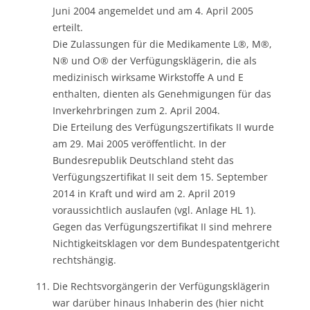
Juni 2004 angemeldet und am 4. April 2005
erteilt.
Die Zulassungen für die Medikamente L®, M®,
N® und O® der Verfügungsklägerin, die als
medizinisch wirksame Wirkstoffe A und E
enthalten, dienten als Genehmigungen für das
Inverkehrbringen zum 2. April 2004.
Die Erteilung des Verfügungszertifikats II wurde
am 29. Mai 2005 veröffentlicht. In der
Bundesrepublik Deutschland steht das
Verfügungszertifikat II seit dem 15. September
2014 in Kraft und wird am 2. April 2019
voraussichtlich auslaufen (vgl. Anlage HL 1).
Gegen das Verfügungszertifikat II sind mehrere
Nichtigkeitsklagen vor dem Bundespatentgericht
rechtshängig.
Die Rechtsvorgängerin der Verfügungsklägerin
war darüber hinaus Inhaberin des (hier nicht