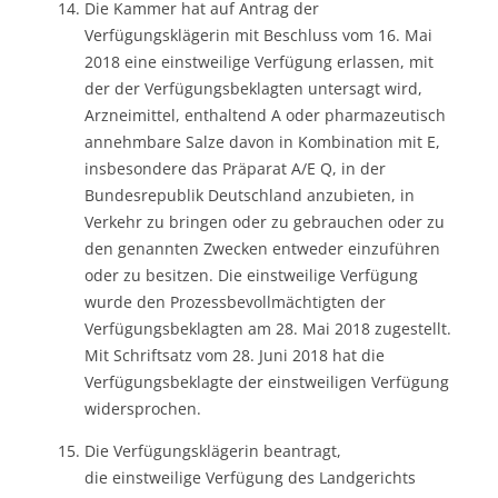
Die Kammer hat auf Antrag der
Verfügungsklägerin mit Beschluss vom 16. Mai
2018 eine einstweilige Verfügung erlassen, mit
der der Verfügungsbeklagten untersagt wird,
Arzneimittel, enthaltend A oder pharmazeutisch
annehmbare Salze davon in Kombination mit E,
insbesondere das Präparat A/E Q, in der
Bundesrepublik Deutschland anzubieten, in
Verkehr zu bringen oder zu gebrauchen oder zu
den genannten Zwecken entweder einzuführen
oder zu besitzen. Die einstweilige Verfügung
wurde den Prozessbevollmächtigten der
Verfügungsbeklagten am 28. Mai 2018 zugestellt.
Mit Schriftsatz vom 28. Juni 2018 hat die
Verfügungsbeklagte der einstweiligen Verfügung
widersprochen.
Die Verfügungsklägerin beantragt,
die einstweilige Verfügung des Landgerichts