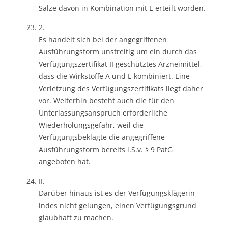
Salze davon in Kombination mit E erteilt worden.
2.
Es handelt sich bei der angegriffenen
Ausführungsform unstreitig um ein durch das
Verfügungszertifikat II geschütztes Arzneimittel,
dass die Wirkstoffe A und E kombiniert. Eine
Verletzung des Verfügungszertifikats liegt daher
vor. Weiterhin besteht auch die für den
Unterlassungsanspruch erforderliche
Wiederholungsgefahr, weil die
Verfügungsbeklagte die angegriffene
Ausführungsform bereits i.S.v. § 9 PatG
angeboten hat.
II.
Darüber hinaus ist es der Verfügungsklägerin
indes nicht gelungen, einen Verfügungsgrund
glaubhaft zu machen.