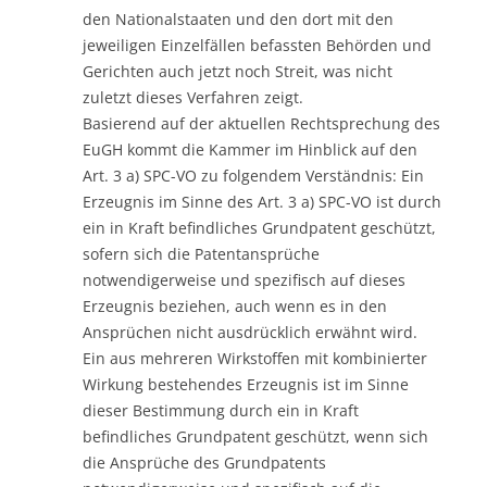
den Nationalstaaten und den dort mit den
jeweiligen Einzelfällen befassten Behörden und
Gerichten auch jetzt noch Streit, was nicht
zuletzt dieses Verfahren zeigt.
Basierend auf der aktuellen Rechtsprechung des
EuGH kommt die Kammer im Hinblick auf den
Art. 3 a) SPC-VO zu folgendem Verständnis: Ein
Erzeugnis im Sinne des Art. 3 a) SPC-VO ist durch
ein in Kraft befindliches Grundpatent geschützt,
sofern sich die Patentansprüche
notwendigerweise und spezifisch auf dieses
Erzeugnis beziehen, auch wenn es in den
Ansprüchen nicht ausdrücklich erwähnt wird.
Ein aus mehreren Wirkstoffen mit kombinierter
Wirkung bestehendes Erzeugnis ist im Sinne
dieser Bestimmung durch ein in Kraft
befindliches Grundpatent geschützt, wenn sich
die Ansprüche des Grundpatents