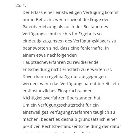
1.
Der Erlass einer einstweiligen Verfügung kommt
nur in Betracht, wenn sowohl die Frage der
Patentverletzung als auch der Bestand des
Verfügungsschutzrechts im Ergebnis so
eindeutig zugunsten des Verfügungsklägers zu
beantworten sind, dass eine fehlerhafte, in
einem etwa nachfolgenden
Hauptsacheverfahren zu revidierende
Entscheidung nicht ernstlich zu erwarten ist.
Davon kann regelmäßig nur ausgegangen
werden, wenn das Verfügungspatent bereits ein
erstinstanzliches Einspruchs- oder
Nichtigkeitsverfahren überstanden hat.
Um ein Verfügungsschutzrecht für ein
einstweiliges Verfügungsverfahren tauglich zu
machen, bedarf es deshalb grundsätzlich einer
positiven Rechtsbestandsentscheidung der dafür