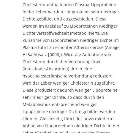
Cholesterin-enthaltenden Plasma-Lipoproteine.
In der Leber werden Lipoproteine sehr niedriger
Dichte gebildet und ausgeschieden. Diese
werden im Kreislauf zu Lipoproteinen niedriger
Dichte verstoffwechselt (metabolisiert). Die
Zunahme von Lipoproteinen niedriger Dichte im
Plasma führt zu erhöhter Atherosklerose (Anlage
HL5a Absatz [0006]). Wird die Aufnahme von
Cholesterin durch den Verdauungstrakt
(intestinale Absorption) durch eine
hypocholesterämische Verbindung reduziert,
wird der Leber weniger Cholesterin zugeführt.
Diese produziert dadurch weniger Lipoproteine
sehr niedriger Dichte, so dass durch den
Metabolismus entsprechend weniger
Lipoproteine niedriger Dichte gebildet werden
können. Gleichzeitig führt der unverminderte
Abbau von Lipoproteinen niedriger Dichte in der
Leber (Catabolismus) dazu, dass der Plasma-