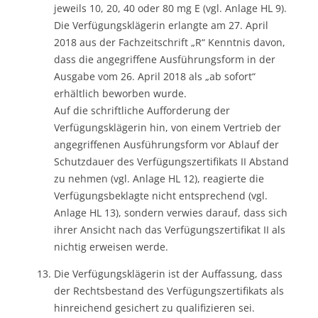
jeweils 10, 20, 40 oder 80 mg E (vgl. Anlage HL 9).
Die Verfügungsklägerin erlangte am 27. April
2018 aus der Fachzeitschrift „R“ Kenntnis davon,
dass die angegriffene Ausführungsform in der
Ausgabe vom 26. April 2018 als „ab sofort“
erhältlich beworben wurde.
Auf die schriftliche Aufforderung der
Verfügungsklägerin hin, von einem Vertrieb der
angegriffenen Ausführungsform vor Ablauf der
Schutzdauer des Verfügungszertifikats II Abstand
zu nehmen (vgl. Anlage HL 12), reagierte die
Verfügungsbeklagte nicht entsprechend (vgl.
Anlage HL 13), sondern verwies darauf, dass sich
ihrer Ansicht nach das Verfügungszertifikat II als
nichtig erweisen werde.
Die Verfügungsklägerin ist der Auffassung, dass
der Rechtsbestand des Verfügungszertifikats als
hinreichend gesichert zu qualifizieren sei.