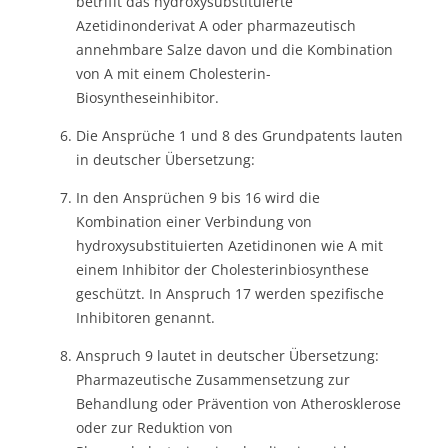
betrifft das hydroxysubstituierte
Azetidinonderivat A oder pharmazeutisch
annehmbare Salze davon und die Kombination
von A mit einem Cholesterin-
Biosyntheseinhibitor.
Die Ansprüche 1 und 8 des Grundpatents lauten
in deutscher Übersetzung:
In den Ansprüchen 9 bis 16 wird die
Kombination einer Verbindung von
hydroxysubstituierten Azetidinonen wie A mit
einem Inhibitor der Cholesterinbiosynthese
geschützt. In Anspruch 17 werden spezifische
Inhibitoren genannt.
Anspruch 9 lautet in deutscher Übersetzung:
Pharmazeutische Zusammensetzung zur
Behandlung oder Prävention von Atherosklerose
oder zur Reduktion von