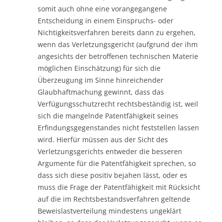
somit auch ohne eine vorangegangene
Entscheidung in einem Einspruchs- oder
Nichtigkeitsverfahren bereits dann zu ergehen,
wenn das Verletzungsgericht (aufgrund der ihm
angesichts der betroffenen technischen Materie
möglichen Einschätzung) für sich die
Überzeugung im Sinne hinreichender
Glaubhaftmachung gewinnt, dass das
Verfügungsschutzrecht rechtsbeständig ist, weil
sich die mangelnde Patentfähigkeit seines
Erfindungsgegenstandes nicht feststellen lassen
wird. Hierfür müssen aus der Sicht des
Verletzungsgerichts entweder die besseren
Argumente für die Patentfähigkeit sprechen, so
dass sich diese positiv bejahen lässt, oder es
muss die Frage der Patentfähigkeit mit Rücksicht
auf die im Rechtsbestandsverfahren geltende
Beweislastverteilung mindestens ungeklärt