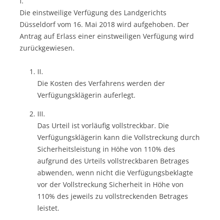
I.
Die einstweilige Verfügung des Landgerichts
Düsseldorf vom 16. Mai 2018 wird aufgehoben. Der
Antrag auf Erlass einer einstweiligen Verfügung wird
zurückgewiesen.
II.
Die Kosten des Verfahrens werden der
Verfügungsklägerin auferlegt.
III.
Das Urteil ist vorläufig vollstreckbar. Die
Verfügungsklägerin kann die Vollstreckung durch
Sicherheitsleistung in Höhe von 110% des
aufgrund des Urteils vollstreckbaren Betrages
abwenden, wenn nicht die Verfügungsbeklagte
vor der Vollstreckung Sicherheit in Höhe von
110% des jeweils zu vollstreckenden Betrages
leistet.