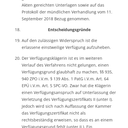
Akten gereichten Unterlagen sowie auf das
Protokoll der mündlichen Verhandlung vom 11.
September 2018 Bezug genommen.
Entscheidungsgründe
Auf den zulässigen Widerspruch ist die
erlassene einstweilige Verfügung aufzuheben.
Der Verfügungsklägerin ist es im weiteren
Verlauf des Verfahrens nicht gelungen, einen
Verfügungsgrund glaubhaft zu machen, §§ 935,
940 ZPO i.V.m. § 139 Abs. 1 PatG i.V.m. Art. 64
EPÜ i.V.m. Art. 5 SPC-VO. Zwar hat die Klägerin
einen Verfügungsanspruch auf Unterlassung der
Verletzung des Verfügungszertifikats II (unter I).
Jedoch wird sich nach Auffassung der Kammer
das Verfügungszertifikat nicht als
rechtsbeständig erweisen, so dass es an einem
Verfügungsgrund fehlt (unter II.). Ein