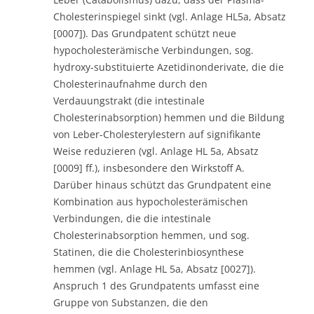
Cholesterinspiegel sinkt (vgl. Anlage HL5a, Absatz
[0007]). Das Grundpatent schützt neue
hypocholesterämische Verbindungen, sog.
hydroxy-substituierte Azetidinonderivate, die die
Cholesterinaufnahme durch den
Verdauungstrakt (die intestinale
Cholesterinabsorption) hemmen und die Bildung
von Leber-Cholesterylestern auf signifikante
Weise reduzieren (vgl. Anlage HL 5a, Absatz
[0009] ff.), insbesondere den Wirkstoff A.
Darüber hinaus schützt das Grundpatent eine
Kombination aus hypocholesterämischen
Verbindungen, die die intestinale
Cholesterinabsorption hemmen, und sog.
Statinen, die die Cholesterinbiosynthese
hemmen (vgl. Anlage HL 5a, Absatz [0027]).
Anspruch 1 des Grundpatents umfasst eine
Gruppe von Substanzen, die den