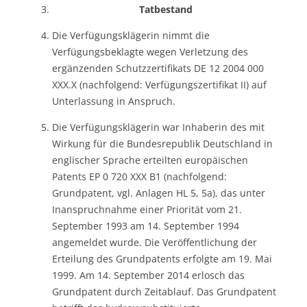
Tatbestand
Die Verfügungsklägerin nimmt die
Verfügungsbeklagte wegen Verletzung des
ergänzenden Schutzzertifikats DE 12 2004 000
XXX.X (nachfolgend: Verfügungszertifikat II) auf
Unterlassung in Anspruch.
Die Verfügungsklägerin war Inhaberin des mit
Wirkung für die Bundesrepublik Deutschland in
englischer Sprache erteilten europäischen
Patents EP 0 720 XXX B1 (nachfolgend:
Grundpatent, vgl. Anlagen HL 5, 5a), das unter
Inanspruchnahme einer Priorität vom 21.
September 1993 am 14. September 1994
angemeldet wurde. Die Veröffentlichung der
Erteilung des Grundpatents erfolgte am 19. Mai
1999. Am 14. September 2014 erlosch das
Grundpatent durch Zeitablauf. Das Grundpatent