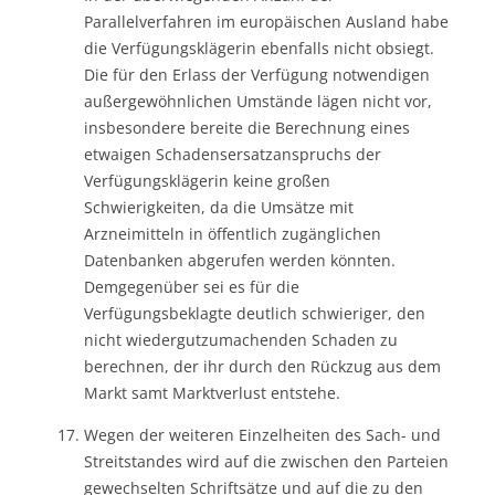
Parallelverfahren im europäischen Ausland habe
die Verfügungsklägerin ebenfalls nicht obsiegt.
Die für den Erlass der Verfügung notwendigen
außergewöhnlichen Umstände lägen nicht vor,
insbesondere bereite die Berechnung eines
etwaigen Schadensersatzanspruchs der
Verfügungsklägerin keine großen
Schwierigkeiten, da die Umsätze mit
Arzneimitteln in öffentlich zugänglichen
Datenbanken abgerufen werden könnten.
Demgegenüber sei es für die
Verfügungsbeklagte deutlich schwieriger, den
nicht wiedergutzumachenden Schaden zu
berechnen, der ihr durch den Rückzug aus dem
Markt samt Marktverlust entstehe.
Wegen der weiteren Einzelheiten des Sach- und
Streitstandes wird auf die zwischen den Parteien
gewechselten Schriftsätze und auf die zu den