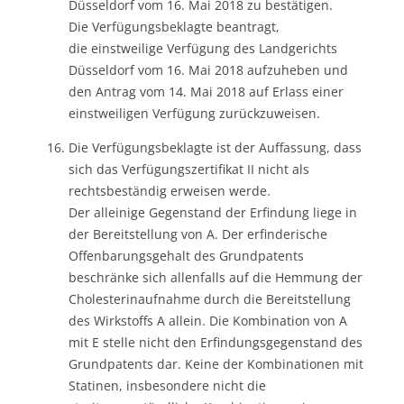
Düsseldorf vom 16. Mai 2018 zu bestätigen.
Die Verfügungsbeklagte beantragt,
die einstweilige Verfügung des Landgerichts
Düsseldorf vom 16. Mai 2018 aufzuheben und
den Antrag vom 14. Mai 2018 auf Erlass einer
einstweiligen Verfügung zurückzuweisen.
Die Verfügungsbeklagte ist der Auffassung, dass
sich das Verfügungszertifikat II nicht als
rechtsbeständig erweisen werde.
Der alleinige Gegenstand der Erfindung liege in
der Bereitstellung von A. Der erfinderische
Offenbarungsgehalt des Grundpatents
beschränke sich allenfalls auf die Hemmung der
Cholesterinaufnahme durch die Bereitstellung
des Wirkstoffs A allein. Die Kombination von A
mit E stelle nicht den Erfindungsgegenstand des
Grundpatents dar. Keine der Kombinationen mit
Statinen, insbesondere nicht die