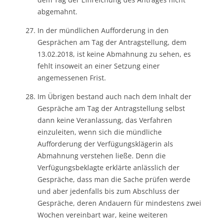
abgemahnt.
In der mündlichen Aufforderung in den
Gesprächen am Tag der Antragstellung, dem
13.02.2018, ist keine Abmahnung zu sehen, es
fehlt insoweit an einer Setzung einer
angemessenen Frist.
Im Übrigen bestand auch nach dem Inhalt der
Gespräche am Tag der Antragstellung selbst
dann keine Veranlassung, das Verfahren
einzuleiten, wenn sich die mündliche
Aufforderung der Verfügungsklägerin als
Abmahnung verstehen ließe. Denn die
Verfügungsbeklagte erklärte anlässlich der
Gespräche, dass man die Sache prüfen werde
und aber jedenfalls bis zum Abschluss der
Gespräche, deren Andauern für mindestens zwei
Wochen vereinbart war, keine weiteren