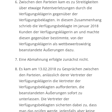
Zwischen den Parteien kam es zu Streitigkeiten
über etwaige Patentverletzungen durch die
Verfügungsklägerin gegenüber der
Verfügungsbeklagten. In diesem Zusammenhang
schrieb die Verfügungsbeklagte im Januar 2018
Kunden der Verfügungsklägerin an und machte
diesen gegenüber bestimmte, von der
Verfügungsklägerin als wettbewerbswidrig
beanstandete Äußerungen dazu.
Eine Abmahnung erfolgte zunächst nicht.
Es kam am 13.02.2018 zu Gesprächen zwischen
den Parteien, anlässlich derer Vertreter der
Verfügungsklägerin die Vertreter der
Verfügungsbeklagten aufforderten, die
beanstandeten Äußerungen sofort zu
unterlassen. Die Vertreter der
Verfügungsbeklagten sicherten dabei zu, dass
man das prüfen werde, jedenfalls aber keine