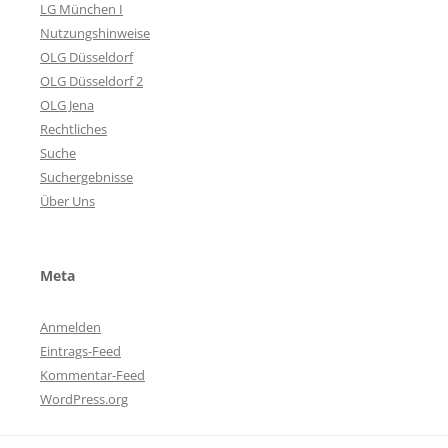
LG München I
Nutzungshinweise
OLG Düsseldorf
OLG Düsseldorf 2
OLG Jena
Rechtliches
Suche
Suchergebnisse
Über Uns
Meta
Anmelden
Eintrags-Feed
Kommentar-Feed
WordPress.org