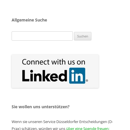
Allgemeine Suche
Suchen
nach:
Sie wollen uns unterstützen?
Wenn sie unseren Service Düsseldorfer Entscheidungen (D-
Prax) schätzen, würden wir uns
über eine Spende freuen: