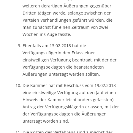
weiteren derartigen Äußerungen gegenüber
Dritten tätigen werde, solange zwischen den
Parteien Verhandlungen geführt würden, die
man zunächst für einen Zeitraum von zwei
Wochen ins Auge fasste.
Ebenfalls am 13.02.2018 hat die
Verfügungsklägerin den Erlass einer
einstweiligen Verfügung beantragt, mit der der
Verfügungsbeklagten die beanstandeten
Äußerungen untersagt werden sollten.
Die Kammer hat mit Beschluss vom 19.02.2018
eine einstweilige Verfügung auf den (auf einen
Hinweis der Kammer leicht anders gefassten)
Antrag der Verfügungsklägerin erlassen, mit der
der Verfügungsbeklagten die Äußerungen
untersagt worden sind.
Die Kosten des Verfahrens sind zunächst der