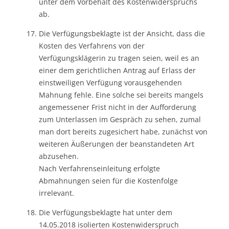
unter dem Vorbehalt des Kostenwiderspruchs
ab.
Die Verfügungsbeklagte ist der Ansicht, dass die
Kosten des Verfahrens von der
Verfügungsklägerin zu tragen seien, weil es an
einer dem gerichtlichen Antrag auf Erlass der
einstweiligen Verfügung vorausgehenden
Mahnung fehle. Eine solche sei bereits mangels
angemessener Frist nicht in der Aufforderung
zum Unterlassen im Gespräch zu sehen, zumal
man dort bereits zugesichert habe, zunächst von
weiteren Äußerungen der beanstandeten Art
abzusehen.
Nach Verfahrenseinleitung erfolgte
Abmahnungen seien für die Kostenfolge
irrelevant.
Die Verfügungsbeklagte hat unter dem
14.05.2018 isolierten Kostenwiderspruch