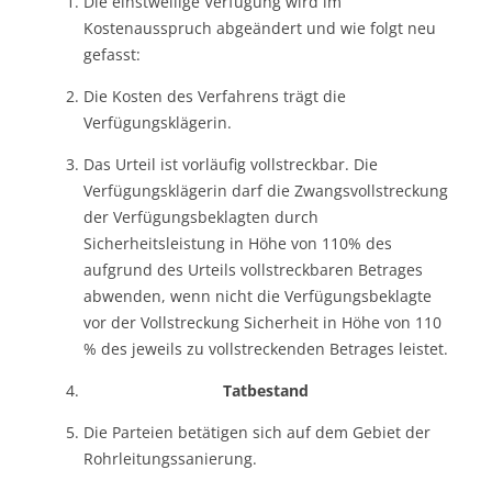
Die einstweilige Verfügung wird im
Kostenausspruch abgeändert und wie folgt neu
gefasst:
Die Kosten des Verfahrens trägt die
Verfügungsklägerin.
Das Urteil ist vorläufig vollstreckbar. Die
Verfügungsklägerin darf die Zwangsvollstreckung
der Verfügungsbeklagten durch
Sicherheitsleistung in Höhe von 110% des
aufgrund des Urteils vollstreckbaren Betrages
abwenden, wenn nicht die Verfügungsbeklagte
vor der Vollstreckung Sicherheit in Höhe von 110
% des jeweils zu vollstreckenden Betrages leistet.
Tatbestand
Die Parteien betätigen sich auf dem Gebiet der
Rohrleitungssanierung.