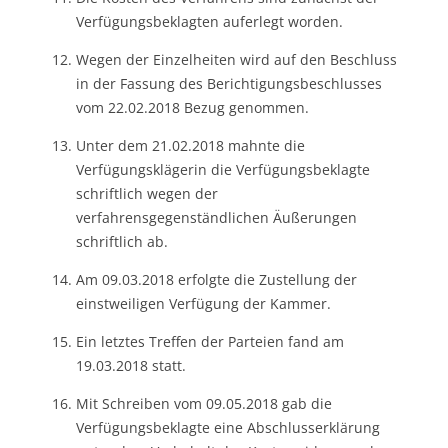
Verfügungsbeklagten auferlegt worden.
Wegen der Einzelheiten wird auf den Beschluss
in der Fassung des Berichtigungsbeschlusses
vom 22.02.2018 Bezug genommen.
Unter dem 21.02.2018 mahnte die
Verfügungsklägerin die Verfügungsbeklagte
schriftlich wegen der
verfahrensgegenständlichen Äußerungen
schriftlich ab.
Am 09.03.2018 erfolgte die Zustellung der
einstweiligen Verfügung der Kammer.
Ein letztes Treffen der Parteien fand am
19.03.2018 statt.
Mit Schreiben vom 09.05.2018 gab die
Verfügungsbeklagte eine Abschlusserklärung