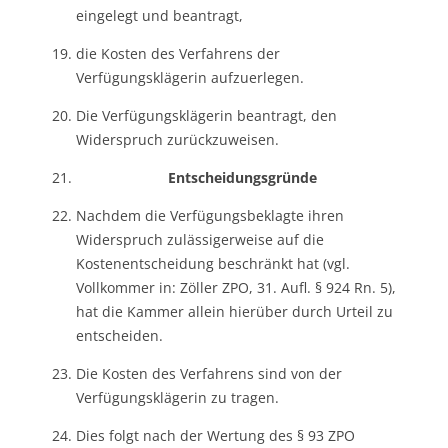
eingelegt und beantragt,
die Kosten des Verfahrens der
Verfügungsklägerin aufzuerlegen.
Die Verfügungsklägerin beantragt, den
Widerspruch zurückzuweisen.
Entscheidungsgründe
Nachdem die Verfügungsbeklagte ihren
Widerspruch zulässigerweise auf die
Kostenentscheidung beschränkt hat (vgl.
Vollkommer in: Zöller ZPO, 31. Aufl. § 924 Rn. 5),
hat die Kammer allein hierüber durch Urteil zu
entscheiden.
Die Kosten des Verfahrens sind von der
Verfügungsklägerin zu tragen.
Dies folgt nach der Wertung des § 93 ZPO