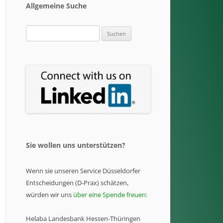
Allgemeine Suche
Suchen
nach:
Sie wollen uns unterstützen?
Wenn sie unseren Service Düsseldorfer
Entscheidungen (D-Prax) schätzen,
würden wir uns
über eine Spende freuen:
Helaba Landesbank Hessen-Thüringen