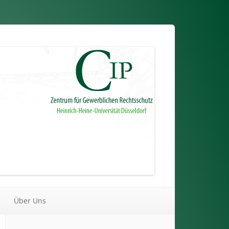
Über Uns