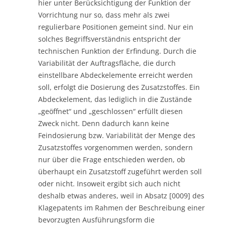
hier unter Berücksichtigung der Funktion der
Vorrichtung nur so, dass mehr als zwei
regulierbare Positionen gemeint sind. Nur ein
solches Begriffsverständnis entspricht der
technischen Funktion der Erfindung. Durch die
Variabilität der Auftragsfläche, die durch
einstellbare Abdeckelemente erreicht werden
soll, erfolgt die Dosierung des Zusatzstoffes. Ein
Abdeckelement, das lediglich in die Zustände
„geöffnet“ und „geschlossen“ erfüllt diesen
Zweck nicht. Denn dadurch kann keine
Feindosierung bzw. Variabilität der Menge des
Zusatzstoffes vorgenommen werden, sondern
nur über die Frage entschieden werden, ob
überhaupt ein Zusatzstoff zugeführt werden soll
oder nicht. Insoweit ergibt sich auch nicht
deshalb etwas anderes, weil in Absatz [0009] des
Klagepatents im Rahmen der Beschreibung einer
bevorzugten Ausführungsform die