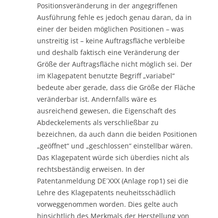
Positionsveränderung in der angegriffenen
Ausführung fehle es jedoch genau daran, da in
einer der beiden möglichen Positionen – was
unstreitig ist – keine Auftragsfläche verbleibe
und deshalb faktisch eine Veränderung der
Größe der Auftragsfläche nicht möglich sei. Der
im Klagepatent benutzte Begriff „variabel“
bedeute aber gerade, dass die Größe der Fläche
veränderbar ist. Andernfalls wäre es
ausreichend gewesen, die Eigenschaft des
Abdeckelements als verschließbar zu
bezeichnen, da auch dann die beiden Positionen
„geöffnet“ und „geschlossen“ einstellbar wären.
Das Klagepatent würde sich überdies nicht als
rechtsbeständig erweisen. In der
Patentanmeldung DE´XXX (Anlage rop1) sei die
Lehre des Klagepatents neuheitsschädlich
vorweggenommen worden. Dies gelte auch
hinsichtlich des Merkmals der Herstellung von