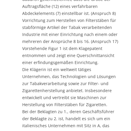
Auftragsfläche (12) eines verfahrbaren
Abdeckelements (7) einstellbar ist. (Anspruch 8)
Vorrichtung zum Herstellen von Filterstäben für
stabförmige Artikel der Tabak verarbeitenden
Industrie mit einer Einrichtung nach einem oder
mehreren der Ansprüche 8 bis 16. (Anspruch 17)
Vorstehende Figur 1 ist dem Klagepatent
entnommen und zeigt eine Querschnittansicht
einer erfindungsgemäßen Einrichtung.
Die Klägerin ist ein weltweit tätiges
Unternehmen, das Technologien und Lösungen
zur Tabakverarbeitung sowie zur Filter- und
Zigarettenherstellung anbietet. Insbesondere
entwickelt und vertreibt sie Maschinen zur
Herstellung von Filterstäben für Zigaretten.
Bei der Beklagten zu 1., deren Geschäftsführer
der Beklagte zu 2. ist, handelt es sich um ein
italienisches Unternehmen mit Sitz in A, das