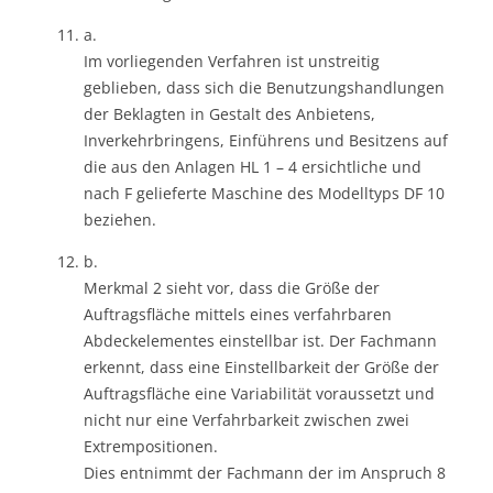
a.
Im vorliegenden Verfahren ist unstreitig
geblieben, dass sich die Benutzungshandlungen
der Beklagten in Gestalt des Anbietens,
Inverkehrbringens, Einführens und Besitzens auf
die aus den Anlagen HL 1 – 4 ersichtliche und
nach F gelieferte Maschine des Modelltyps DF 10
beziehen.
b.
Merkmal 2 sieht vor, dass die Größe der
Auftragsfläche mittels eines verfahrbaren
Abdeckelementes einstellbar ist. Der Fachmann
erkennt, dass eine Einstellbarkeit der Größe der
Auftragsfläche eine Variabilität voraussetzt und
nicht nur eine Verfahrbarkeit zwischen zwei
Extrempositionen.
Dies entnimmt der Fachmann der im Anspruch 8