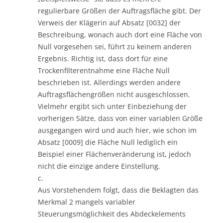
regulierbare Größen der Auftragsfläche gibt. Der
Verweis der Klägerin auf Absatz [0032] der
Beschreibung, wonach auch dort eine Fläche von
Null vorgesehen sei, führt zu keinem anderen
Ergebnis. Richtig ist, dass dort für eine
Trockenfilterentnahme eine Fläche Null
beschrieben ist. Allerdings werden andere
Auftragsflächengrößen nicht ausgeschlossen.
Vielmehr ergibt sich unter Einbeziehung der
vorherigen Sätze, dass von einer variablen Größe
ausgegangen wird und auch hier, wie schon im
Absatz [0009] die Fläche Null lediglich ein
Beispiel einer Flächenveränderung ist, jedoch
nicht die einzige andere Einstellung.
c.
Aus Vorstehendem folgt, dass die Beklagten das
Merkmal 2 mangels variabler
Steuerungsmöglichkeit des Abdeckelements