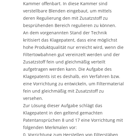
Kammer offenbart. In diese Kammer sind
verstellbare Blenden eingebaut, um mittels
deren Regulierung den mit Zusatzstoff zu
besprühenden Bereich regulieren zu können.
An dem vorgenannten Stand der Technik
kritisiert das Klagepatent, dass eine möglichst
hohe Produktqualität nur erreicht wird, wenn die
Filtertowbahnen gut vereinzelt werden und der
Zusatzstoff fein und gleichmäßig verteilt
aufgetragen werden kann. Die Aufgabe des
Klagepatents ist es deshalb, ein Verfahren bzw.
eine Vorrichtung zu entwickeln, um Filtermaterial
fein und gleichmäßig mit Zusatzstoff zu
versehen.
Zur Lösung dieser Aufgabe schlägt das
Klagepatent in den geltend gemachten
Patentansprüchen 8 und 17 eine Vorrichtung mit
folgenden Merkmalen vor:
0. Vorrichtung zum Herstellen von Filterstäben