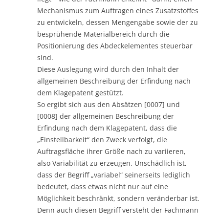
Mechanismus zum Auftragen eines Zusatzstoffes
zu entwickeln, dessen Mengengabe sowie der zu
besprühende Materialbereich durch die
Positionierung des Abdeckelementes steuerbar
sind.
Diese Auslegung wird durch den Inhalt der
allgemeinen Beschreibung der Erfindung nach
dem Klagepatent gestützt.
So ergibt sich aus den Absätzen [0007] und
[0008] der allgemeinen Beschreibung der
Erfindung nach dem Klagepatent, dass die
„Einstellbarkeit“ den Zweck verfolgt, die
Auftragsfläche ihrer Größe nach zu variieren,
also Variabilität zu erzeugen. Unschädlich ist,
dass der Begriff „variabel“ seinerseits lediglich
bedeutet, dass etwas nicht nur auf eine
Möglichkeit beschränkt, sondern veränderbar ist.
Denn auch diesen Begriff versteht der Fachmann