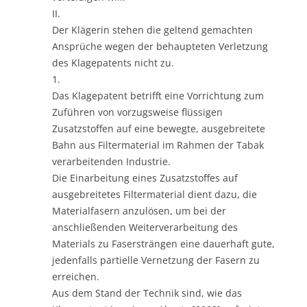
II.
Der Klägerin stehen die geltend gemachten
Ansprüche wegen der behaupteten Verletzung
des Klagepatents nicht zu.
1.
Das Klagepatent betrifft eine Vorrichtung zum
Zuführen von vorzugsweise flüssigen
Zusatzstoffen auf eine bewegte, ausgebreitete
Bahn aus Filtermaterial im Rahmen der Tabak
verarbeitenden Industrie.
Die Einarbeitung eines Zusatzstoffes auf
ausgebreitetes Filtermaterial dient dazu, die
Materialfasern anzulösen, um bei der
anschließenden Weiterverarbeitung des
Materials zu Fasersträngen eine dauerhaft gute,
jedenfalls partielle Vernetzung der Fasern zu
erreichen.
Aus dem Stand der Technik sind, wie das