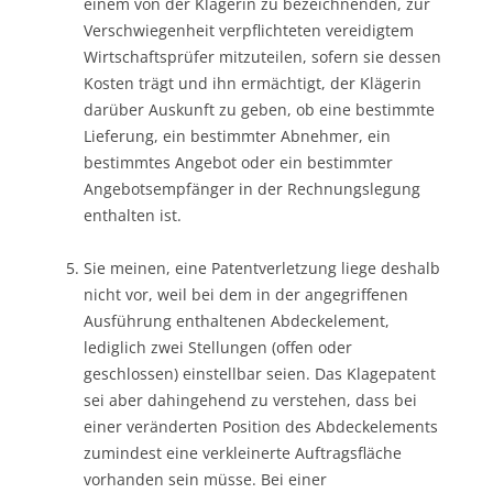
einem von der Klägerin zu bezeichnenden, zur
Verschwiegenheit verpflichteten vereidigtem
Wirtschaftsprüfer mitzuteilen, sofern sie dessen
Kosten trägt und ihn ermächtigt, der Klägerin
darüber Auskunft zu geben, ob eine bestimmte
Lieferung, ein bestimmter Abnehmer, ein
bestimmtes Angebot oder ein bestimmter
Angebotsempfänger in der Rechnungslegung
enthalten ist.
Sie meinen, eine Patentverletzung liege deshalb
nicht vor, weil bei dem in der angegriffenen
Ausführung enthaltenen Abdeckelement,
lediglich zwei Stellungen (offen oder
geschlossen) einstellbar seien. Das Klagepatent
sei aber dahingehend zu verstehen, dass bei
einer veränderten Position des Abdeckelements
zumindest eine verkleinerte Auftragsfläche
vorhanden sein müsse. Bei einer