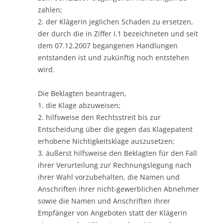
zahlen;
2. der Klägerin jeglichen Schaden zu ersetzen,
der durch die in Ziffer I.1 bezeichneten und seit
dem 07.12.2007 begangenen Handlungen
entstanden ist und zukünftig noch entstehen
wird.
Die Beklagten beantragen,
1. die Klage abzuweisen;
2. hilfsweise den Rechtsstreit bis zur
Entscheidung über die gegen das Klagepatent
erhobene Nichtigkeitsklage auszusetzen;
3. äußerst hilfsweise den Beklagten für den Fall
ihrer Verurteilung zur Rechnungslegung nach
ihrer Wahl vorzubehalten, die Namen und
Anschriften ihrer nicht-gewerblichen Abnehmer
sowie die Namen und Anschriften ihrer
Empfänger von Angeboten statt der Klägerin