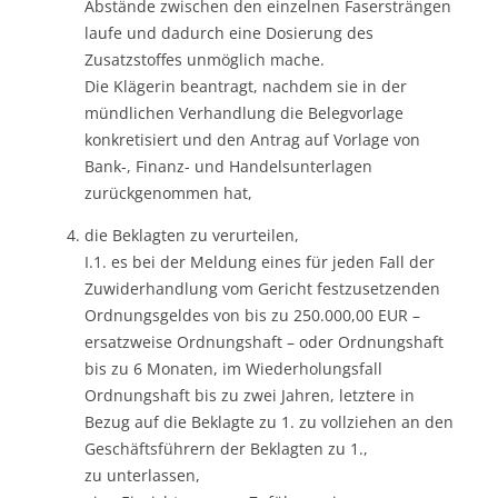
Abstände zwischen den einzelnen Fasersträngen
laufe und dadurch eine Dosierung des
Zusatzstoffes unmöglich mache.
Die Klägerin beantragt, nachdem sie in der
mündlichen Verhandlung die Belegvorlage
konkretisiert und den Antrag auf Vorlage von
Bank-, Finanz- und Handelsunterlagen
zurückgenommen hat,
die Beklagten zu verurteilen,
I.1. es bei der Meldung eines für jeden Fall der
Zuwiderhandlung vom Gericht festzusetzenden
Ordnungsgeldes von bis zu 250.000,00 EUR –
ersatzweise Ordnungshaft – oder Ordnungshaft
bis zu 6 Monaten, im Wiederholungsfall
Ordnungshaft bis zu zwei Jahren, letztere in
Bezug auf die Beklagte zu 1. zu vollziehen an den
Geschäftsführern der Beklagten zu 1.,
zu unterlassen,