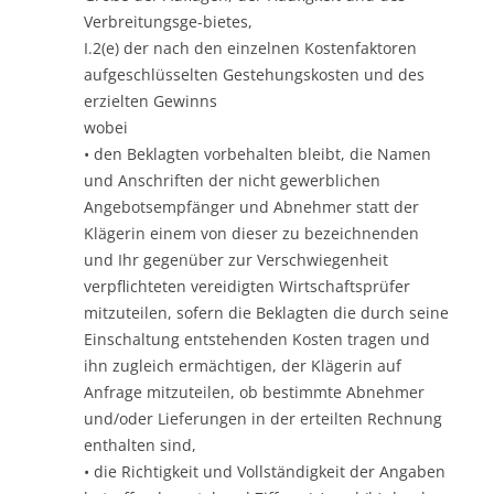
Verbreitungsge-bietes,
I.2(e) der nach den einzelnen Kostenfaktoren
aufgeschlüsselten Gestehungskosten und des
erzielten Gewinns
wobei
• den Beklagten vorbehalten bleibt, die Namen
und Anschriften der nicht gewerblichen
Angebotsempfänger und Abnehmer statt der
Klägerin einem von dieser zu bezeichnenden
und Ihr gegenüber zur Verschwiegenheit
verpflichteten vereidigten Wirtschaftsprüfer
mitzuteilen, sofern die Beklagten die durch seine
Einschaltung entstehenden Kosten tragen und
ihn zugleich ermächtigen, der Klägerin auf
Anfrage mitzuteilen, ob bestimmte Abnehmer
und/oder Lieferungen in der erteilten Rechnung
enthalten sind,
• die Richtigkeit und Vollständigkeit der Angaben