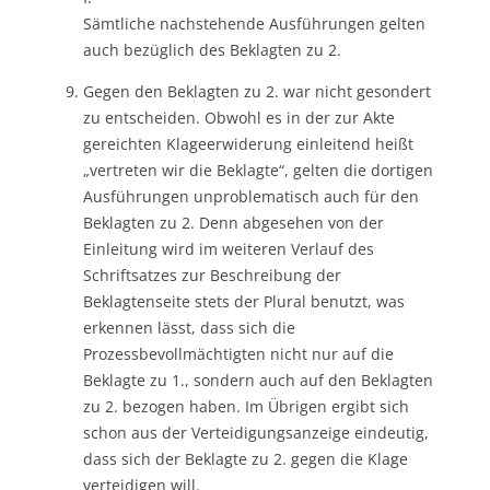
Sämtliche nachstehende Ausführungen gelten
auch bezüglich des Beklagten zu 2.
Gegen den Beklagten zu 2. war nicht gesondert
zu entscheiden. Obwohl es in der zur Akte
gereichten Klageerwiderung einleitend heißt
„vertreten wir die Beklagte“, gelten die dortigen
Ausführungen unproblematisch auch für den
Beklagten zu 2. Denn abgesehen von der
Einleitung wird im weiteren Verlauf des
Schriftsatzes zur Beschreibung der
Beklagtenseite stets der Plural benutzt, was
erkennen lässt, dass sich die
Prozessbevollmächtigten nicht nur auf die
Beklagte zu 1., sondern auch auf den Beklagten
zu 2. bezogen haben. Im Übrigen ergibt sich
schon aus der Verteidigungsanzeige eindeutig,
dass sich der Beklagte zu 2. gegen die Klage
verteidigen will.