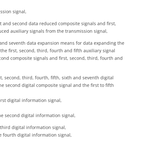
ssion signal,
st and second data reduced composite signals and first,
uced auxiliary signals from the transmission signal,
ixth and seventh data expansion means for data expanding the
e first, second, third, fourth and fifth auxiliary signal
econd composite signals and first, second, third, fourth and
 second, third, fourth, fifth, sixth and seventh digital
e second digital composite signal and the first to fifth
rst digital information signal,
e second digital information signal,
hird digital information signal,
 fourth digital information signal,