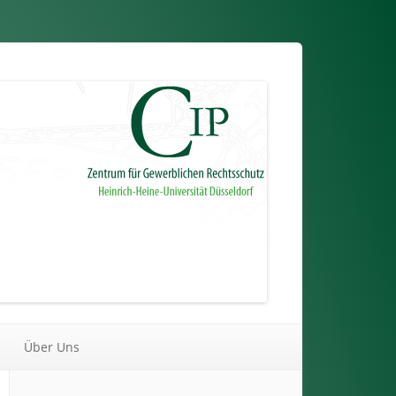
Über Uns