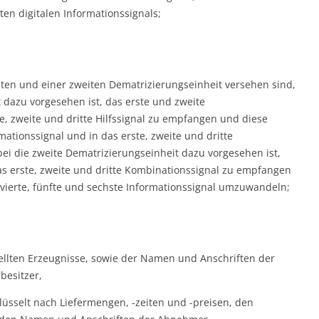
en digitalen Informationssignals;
sten und einer zweiten Dematrizierungseinheit versehen sind,
 dazu vorgesehen ist, das erste und zweite
, zweite und dritte Hilfssignal zu empfangen und diese
mationssignal und in das erste, zweite und dritte
 die zweite Dematrizierungseinheit dazu vorgesehen ist,
das erste, zweite und dritte Kombinationssignal zu empfangen
, vierte, fünfte und sechste Informationssignal umzuwandeln;
ellten Erzeugnisse, sowie der Namen und Anschriften der
besitzer,
lüsselt nach Liefermengen, -zeiten und -preisen, den