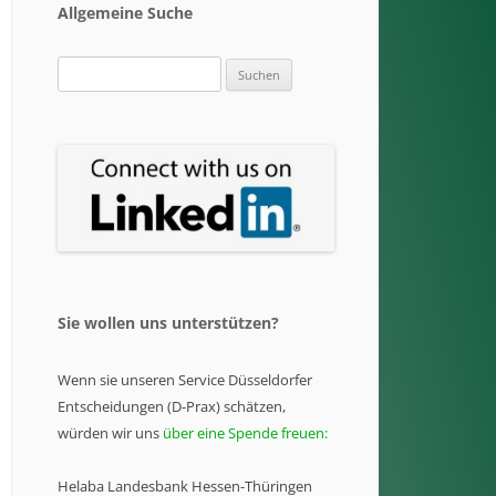
Allgemeine Suche
Suchen
nach:
Sie wollen uns unterstützen?
Wenn sie unseren Service Düsseldorfer
Entscheidungen (D-Prax) schätzen,
würden wir uns
über eine Spende freuen:
Helaba Landesbank Hessen-Thüringen