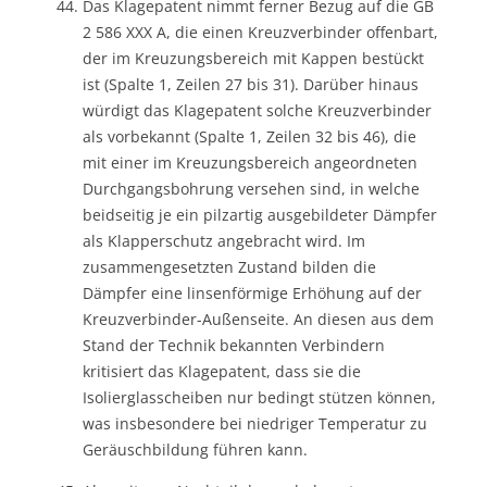
Das Klagepatent nimmt ferner Bezug auf die GB
2 586 XXX A, die einen Kreuzverbinder offenbart,
der im Kreuzungsbereich mit Kappen bestückt
ist (Spalte 1, Zeilen 27 bis 31). Darüber hinaus
würdigt das Klagepatent solche Kreuzverbinder
als vorbekannt (Spalte 1, Zeilen 32 bis 46), die
mit einer im Kreuzungsbereich angeordneten
Durchgangsbohrung versehen sind, in welche
beidseitig je ein pilzartig ausgebildeter Dämpfer
als Klapperschutz angebracht wird. Im
zusammengesetzten Zustand bilden die
Dämpfer eine linsenförmige Erhöhung auf der
Kreuzverbinder-Außenseite. An diesen aus dem
Stand der Technik bekannten Verbindern
kritisiert das Klagepatent, dass sie die
Isolierglasscheiben nur bedingt stützen können,
was insbesondere bei niedriger Temperatur zu
Geräuschbildung führen kann.