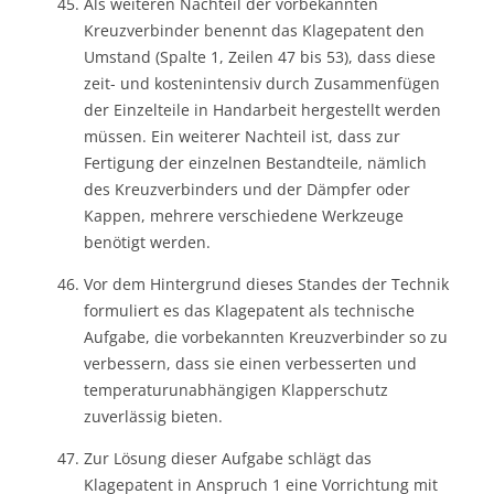
Als weiteren Nachteil der vorbekannten
Kreuzverbinder benennt das Klagepatent den
Umstand (Spalte 1, Zeilen 47 bis 53), dass diese
zeit- und kostenintensiv durch Zusammenfügen
der Einzelteile in Handarbeit hergestellt werden
müssen. Ein weiterer Nachteil ist, dass zur
Fertigung der einzelnen Bestandteile, nämlich
des Kreuzverbinders und der Dämpfer oder
Kappen, mehrere verschiedene Werkzeuge
benötigt werden.
Vor dem Hintergrund dieses Standes der Technik
formuliert es das Klagepatent als technische
Aufgabe, die vorbekannten Kreuzverbinder so zu
verbessern, dass sie einen verbesserten und
temperaturunabhängigen Klapperschutz
zuverlässig bieten.
Zur Lösung dieser Aufgabe schlägt das
Klagepatent in Anspruch 1 eine Vorrichtung mit