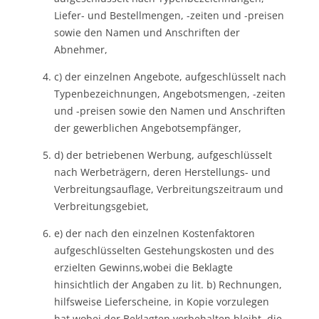
Liefer- und Bestellmengen, -zeiten und -preisen
sowie den Namen und Anschriften der
Abnehmer,
c) der einzelnen Angebote, aufgeschlüsselt nach
Typenbezeichnungen, Angebotsmengen, -zeiten
und -preisen sowie den Namen und Anschriften
der gewerblichen Angebotsempfänger,
d) der betriebenen Werbung, aufgeschlüsselt
nach Werbeträgern, deren Herstellungs- und
Verbreitungsauflage, Verbreitungszeitraum und
Verbreitungsgebiet,
e) der nach den einzelnen Kostenfaktoren
aufgeschlüsselten Gestehungskosten und des
erzielten Gewinns,wobei die Beklagte
hinsichtlich der Angaben zu lit. b) Rechnungen,
hilfsweise Lieferscheine, in Kopie vorzulegen
hat,wobei der Beklagten vorbehalten bleibt, die