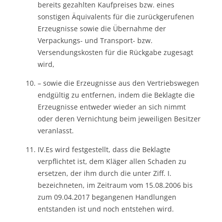
bereits gezahlten Kaufpreises bzw. eines
sonstigen Äquivalents für die zurückgerufenen
Erzeugnisse sowie die Übernahme der
Verpackungs- und Transport- bzw.
Versendungskosten für die Rückgabe zugesagt
wird,
– sowie die Erzeugnisse aus den Vertriebswegen
endgültig zu entfernen, indem die Beklagte die
Erzeugnisse entweder wieder an sich nimmt
oder deren Vernichtung beim jeweiligen Besitzer
veranlasst.
IV.Es wird festgestellt, dass die Beklagte
verpflichtet ist, dem Kläger allen Schaden zu
ersetzen, der ihm durch die unter Ziff. I.
bezeichneten, im Zeitraum vom 15.08.2006 bis
zum 09.04.2017 begangenen Handlungen
entstanden ist und noch entstehen wird.