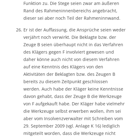
Funktion zu. Die Stege seien zwar am äußeren
Rand des Rahmeninnenbereichs angebracht,
dieser sei aber noch Teil der Rahmeninnwand.
Er ist der Auffassung, die Ansprüche seien weder
verjährt noch verwirkt. Die Beklagte bzw. der
Zeuge B seien überhaupt nicht in das Verfahren
des Klägers gegen F involviert gewesen und
daher könne auch nicht von diesem Verfahren
auf eine Kenntnis des Klägers von den
Aktivitäten der Beklagten bzw. des Zeugen B
bereits zu diesem Zeitpunkt geschlossen
werden. Auch habe der Kläger keine Kenntnisse
davon gehabt, dass der Zeuge B die Werkzeuge
von F aufgekauft habe. Der Kläger habe vielmehr
die Werkzeuge selbst erwerben wollen, ihm sei
aber vom Insolvenzverwalter mit Schreiben vom
29. September 2009 (vgl. Anlage K 16) lediglich
mitgeteilt worden, dass die Werkzeuge nicht