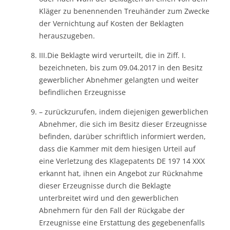
Kläger zu benennenden Treuhänder zum Zwecke
der Vernichtung auf Kosten der Beklagten
herauszugeben.
III.Die Beklagte wird verurteilt, die in Ziff. I.
bezeichneten, bis zum 09.04.2017 in den Besitz
gewerblicher Abnehmer gelangten und weiter
befindlichen Erzeugnisse
– zurückzurufen, indem diejenigen gewerblichen
Abnehmer, die sich im Besitz dieser Erzeugnisse
befinden, darüber schriftlich informiert werden,
dass die Kammer mit dem hiesigen Urteil auf
eine Verletzung des Klagepatents DE 197 14 XXX
erkannt hat, ihnen ein Angebot zur Rücknahme
dieser Erzeugnisse durch die Beklagte
unterbreitet wird und den gewerblichen
Abnehmern für den Fall der Rückgabe der
Erzeugnisse eine Erstattung des gegebenenfalls