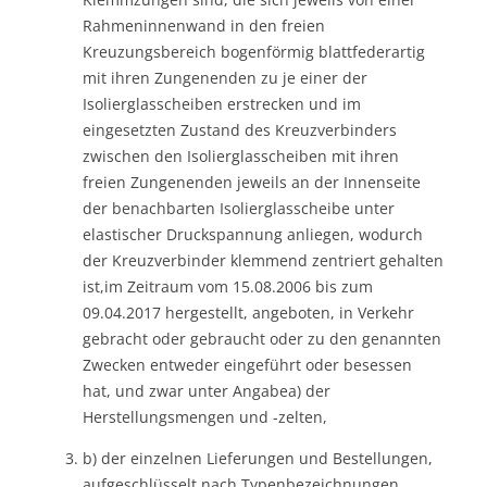
Rahmeninnenwand in den freien
Kreuzungsbereich bogenförmig blattfederartig
mit ihren Zungenenden zu je einer der
Isolierglasscheiben erstrecken und im
eingesetzten Zustand des Kreuzverbinders
zwischen den Isolierglasscheiben mit ihren
freien Zungenenden jeweils an der Innenseite
der benachbarten Isolierglasscheibe unter
elastischer Druckspannung anliegen, wodurch
der Kreuzverbinder klemmend zentriert gehalten
ist,im Zeitraum vom 15.08.2006 bis zum
09.04.2017 hergestellt, angeboten, in Verkehr
gebracht oder gebraucht oder zu den genannten
Zwecken entweder eingeführt oder besessen
hat, und zwar unter Angabea) der
Herstellungsmengen und -zelten,
b) der einzelnen Lieferungen und Bestellungen,
aufgeschlüsselt nach Typenbezeichnungen,