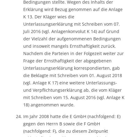
Bedingungen stellte. Wegen des Inhalts der
Erklärung wird Bezug genommen auf die Anlage
K 13. Der Kläger wies die
Unterlassungserklärung mit Schreiben vom 07.
Juli 2016 (vgl. Anlagenkonvolut K 14) auf Grund
der Vielzahl der aufgenommenen Bedingungen
und insoweit mangels Ernsthaftigkeit zurück.
Nachdem die Parteien in der Folgezeit weiter zur
Frage der Ernsthaftigkeit der abgegebenen
Unterlassungserklärung korrespondierten, gab
die Beklagte mit Schreiben vom 01. August 2018
(vgl. Anlage K 17) eine weitere Unterlassungs-
und Verpflichtungserklärung ab, die vom Kläger
mit Schreiben vom 15. August 2016 (vgl. Anlage K
18) angenommen wurde.
Im Jahr 2008 hatte die E GmbH (nachfolgend: E)
gegen den Herrn B sowie die F GmbH
(nachfolgend: F), die zu diesem Zeitpunkt