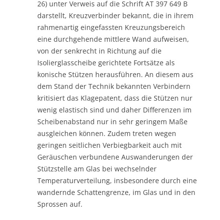
26) unter Verweis auf die Schrift AT 397 649 B
darstellt, Kreuzverbinder bekannt, die in ihrem
rahmenartig eingefassten Kreuzungsbereich
eine durchgehende mittlere Wand aufweisen,
von der senkrecht in Richtung auf die
Isolierglasscheibe gerichtete Fortsätze als
konische Stützen herausführen. An diesem aus
dem Stand der Technik bekannten Verbindern
kritisiert das Klagepatent, dass die Stützen nur
wenig elastisch sind und daher Differenzen im
Scheibenabstand nur in sehr geringem Maße
ausgleichen können. Zudem treten wegen
geringen seitlichen Verbiegbarkeit auch mit
Geräuschen verbundene Auswanderungen der
Stützstelle am Glas bei wechselnder
Temperaturverteilung, insbesondere durch eine
wandernde Schattengrenze, im Glas und in den
Sprossen auf.