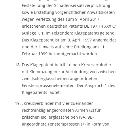
Feststellung der Schadensersatzverpflichtung
sowie Erstattung vorgerichtlicher Anwaltskosten
wegen Verletzung des zum 9. April 2017
erloschenen deutschen Patents DE 197 14 XXX C1
(Anlage K 1; im Folgenden: Klagepatent) geltend.
Das Klagepatent ist am 9. April 1997 angemeldet
und der Hinweis auf seine Erteilung am 11.
Februar 1999 bekanntgemacht worden.
Das Klagepatent betrifft einen Kreuzverbinder
mit Klemmzungen zur Verbindung von zwischen
zwei Isolierglasscheiben angeordneten
Fenstersprossenelementen. Der Anspruch 1 des
Klagepatents lautet:
„Kreuzverbinder mit vier zueinander
rechtwinklig angeordneten Armen (2) für
zwischen Isolierglasscheiben (9A, 9B)
angeordnete Fenstersprossen (7) in Form von