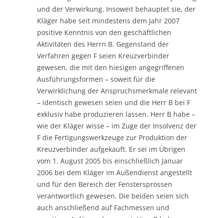
und der Verwirkung. Insoweit behauptet sie, der
Kläger habe seit mindestens dem Jahr 2007
positive Kenntnis von den geschäftlichen
Aktivitäten des Herrn B. Gegenstand der
Verfahren gegen F seien Kreuzverbinder
gewesen, die mit den hiesigen angegriffenen
Ausführungsformen – soweit für die
Verwirklichung der Anspruchsmerkmale relevant
– identisch gewesen seien und die Herr B bei F
exklusiv habe produzieren lassen. Herr B habe –
wie der Kläger wisse – im Zuge der Insolvenz der
F die Fertigungswerkzeuge zur Produktion der
Kreuzverbinder aufgekauft. Er sei im Übrigen
vom 1. August 2005 bis einschließlich Januar
2006 bei dem Kläger im Außendienst angestellt
und für den Bereich der Fenstersprossen
verantwortlich gewesen. Die beiden seien sich
auch anschließend auf Fachmessen und