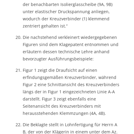
der benachbarten Isolierglasscheibe (9A, 9B)
unter elastischer Druckspannung anliegen,
wodurch der Kreuzverbinder (1) klemmend
zentriert gehalten ist.“
Die nachstehend verkleinert wiedergegebenen
Figuren sind dem Klagepatent entnommen und
erläutern dessen technische Lehre anhand
bevorzugter Ausführungsbeispiele:
Figur 1 zeigt die Draufsicht auf einen
erfindungsgemäßen Kreuzverbinder, während
Figur 2 eine Schnittansicht des Kreuzverbinders
längs der in Figur 1 eingezeichneten Linie A-A
darstellt. Figur 3 zeigt ebenfalls eine
Seitenansicht des Kreuzverbinders mit
herausstehenden Klemmzungen (4A, 4B).
Die Beklagte stellt in Lohnfertigung für Herrn A
B, der von der Klägerin in einem unter dem Az.