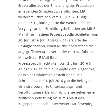
Ersatz aller aus der Einstellung der Produktion
ergebenden Schäden zu verpflichten. Mit
weiterem Schreiben vom 16. Juni 2016 (vgl.
Anlage K 10) kündigte sie die Weitergabe des
Vorgangs an die Ermittlungsbehörden an. Mit E-
Mail ihres hiesigen Prozessbevollmächtigten vom
20. Juni 2016 (vgl. Anlage K 11) erklärte die
Beklagte sodann, einen Rückruf betreffend die
angegriffenen Kreuzverbinder durchzuführen.
Mit weiterer E-Mail ihres
Prozessbevollmächtigten vom 21. Juni 2016 (vgl.
Anlage K 12) teilte die Beklagte dem Kläger mit,
dass sie Strafanzeige gestellt habe. Mit
Schreiben vom 01. Juli 2016 gab die Beklagte
eine strafbewehrte Unterlassungs- und
Verpflichtungserklärung ab, die sie neben einer
zeitlichen Befristung bis zum Ablauf des
Klagepatents noch unter weitere (auflösende)