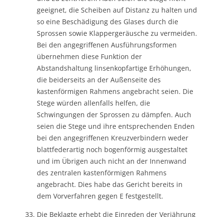
geeignet, die Scheiben auf Distanz zu halten und
so eine Beschädigung des Glases durch die
Sprossen sowie Klappergeräusche zu vermeiden.
Bei den angegriffenen Ausführungsformen
übernehmen diese Funktion der
Abstandshaltung linsenkopfartige Erhöhungen,
die beiderseits an der Außenseite des
kastenförmigen Rahmens angebracht seien. Die
Stege würden allenfalls helfen, die
Schwingungen der Sprossen zu dämpfen. Auch
seien die Stege und ihre entsprechenden Enden
bei den angegriffenen Kreuzverbindern weder
blattfederartig noch bogenförmig ausgestaltet
und im Übrigen auch nicht an der Innenwand
des zentralen kastenförmigen Rahmens
angebracht. Dies habe das Gericht bereits in
dem Vorverfahren gegen E festgestellt.
Die Beklagte erhebt die Einreden der Verjährung