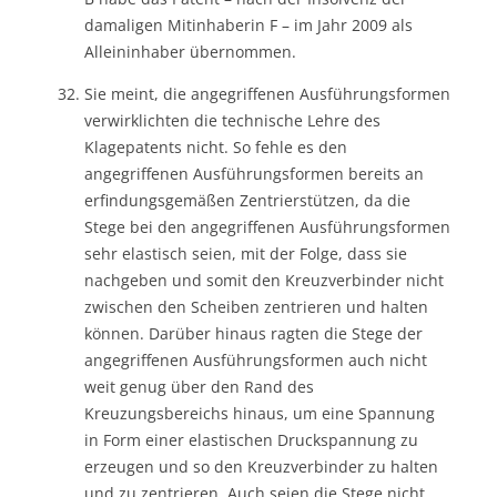
damaligen Mitinhaberin F – im Jahr 2009 als
Alleininhaber übernommen.
Sie meint, die angegriffenen Ausführungsformen
verwirklichten die technische Lehre des
Klagepatents nicht. So fehle es den
angegriffenen Ausführungsformen bereits an
erfindungsgemäßen Zentrierstützen, da die
Stege bei den angegriffenen Ausführungsformen
sehr elastisch seien, mit der Folge, dass sie
nachgeben und somit den Kreuzverbinder nicht
zwischen den Scheiben zentrieren und halten
können. Darüber hinaus ragten die Stege der
angegriffenen Ausführungsformen auch nicht
weit genug über den Rand des
Kreuzungsbereichs hinaus, um eine Spannung
in Form einer elastischen Druckspannung zu
erzeugen und so den Kreuzverbinder zu halten
und zu zentrieren. Auch seien die Stege nicht