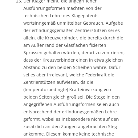
Der Kläger meint, die angegriffenen
Ausführungsformen machten von der
technischen Lehre des Klagepatents
wortsinngemäß unmittelbar Gebrauch. Aufgabe
der erfindungsgemäßen Zentrierstützen sei es
allein, die Kreuzverbinder, die bereits durch die
am Außenrand der Glasflächen fixierten
Sprossen gehalten würden, derart zu zentrieren,
dass der Kreuzverbinder einen in etwa gleichen
Abstand zu den beiden Scheiben wahre. Dafür
sei es aber irrelevant, welche Federkraft die
Zentrierstützen aufwiesen, da die
(temperaturbedingte) Krafteinwirkung von
beiden Seiten gleich groß sei. Die Stege in den
angegriffenen Ausführungsformen seien auch
entsprechend der erfindungsgemäßen Lehre
geformt, wobei es insbesondere nicht auf den
zusätzlich an den Zungen angebrachten Steg
ankomme. Diesem komme keine technische