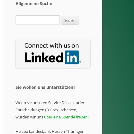
Allgemeine Suche
Suchen
nach:
Sie wollen uns unterstützen?
Wenn sie unseren Service Düsseldorfer
Entscheidungen (D-Prax) schätzen,
würden wir uns
über eine Spende freuen:
Helaba Landesbank Hessen-Thüringen