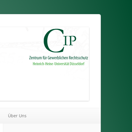
Über Uns