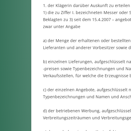
1. der Klägerin darüber Auskunft zu erteil
1) die zu Ziffer I. bezeichneten Messer oder
Beklagten zu 3) seit dem 15.4.2007 – angebo
zwar unter Angabe
a) der Menge der erhaltenen oder bestellten
Lieferanten und anderer Vorbesitzer sowie d
b) einzelnen Lieferungen, aufgeschlüsselt n
-preisen sowie Typenbezeichnungen und Nam
Verkaufsstellen, für welche die Erzeugnisse
c) der einzelnen Angebote, aufgeschlüsselt
Typenbezeichnungen und Namen und Anschr
d) der betriebenen Werbung, aufgeschlüsse
Verbreitungszeiträumen und Verbreitungsge