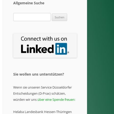
Allgemeine Suche
Suchen
nach:
Sie wollen uns unterstützen?
Wenn sie unseren Service Düsseldorfer
Entscheidungen (D-Prax) schätzen,
würden wir uns
über eine Spende freuen:
Helaba Landesbank Hessen-Thüringen