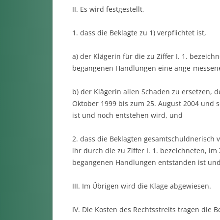
II. Es wird festgestellt,
1. dass die Beklagte zu 1) verpflichtet ist,
a) der Klägerin für die zu Ziffer I. 1. bezeic
begangenen Handlungen eine ange-messene
b) der Klägerin allen Schaden zu ersetzen, der
Oktober 1999 bis zum 25. August 2004 und 
ist und noch entstehen wird, und
2. dass die Beklagten gesamtschuldnerisch ve
ihr durch die zu Ziffer I. 1. bezeichneten, i
begangenen Handlungen entstanden ist und
III. Im Übrigen wird die Klage abgewiesen.
IV. Die Kosten des Rechtsstreits tragen die 