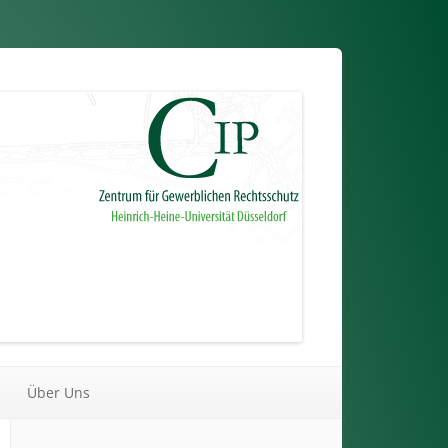
Über Uns