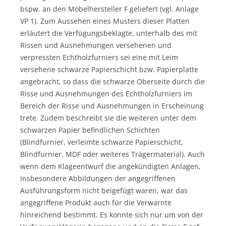
bspw. an den Möbelhersteller F geliefert (vgl. Anlage
VP 1). Zum Aussehen eines Musters dieser Platten
erläutert die Verfügungsbeklagte, unterhalb des mit
Rissen und Ausnehmungen versehenen und
verpressten Echtholzfurniers sei eine mit Leim
versehene schwarze Papierschicht bzw. Papierplatte
angebracht, so dass die schwarze Oberseite durch die
Risse und Ausnehmungen des Echtholzfurniers im
Bereich der Risse und Ausnehmungen in Erscheinung
trete. Zudem beschreibt sie die weiteren unter dem
schwarzen Papier befindlichen Schichten
(Blindfurnier, verleimte schwarze Papierschicht,
Blindfurnier, MDF oder weiteres Trägermaterial). Auch
wenn dem Klageentwurf die angekündigten Anlagen,
insbesondere Abbildungen der angegriffenen
Ausführungsform nicht beigefügt waren, war das
angegriffene Produkt auch für die Verwarnte
hinreichend bestimmt. Es konnte sich nur um von der