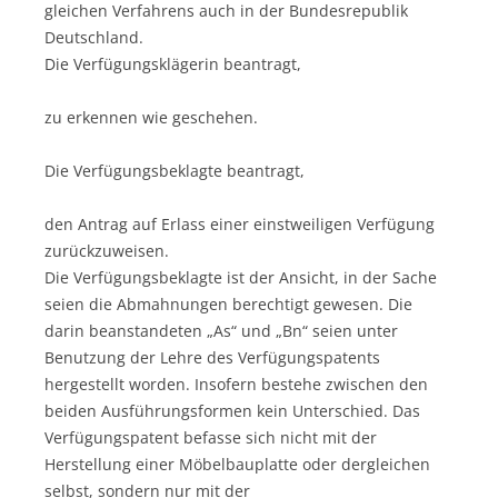
gleichen Verfahrens auch in der Bundesrepublik
Deutschland.
Die Verfügungsklägerin beantragt,
zu erkennen wie geschehen.
Die Verfügungsbeklagte beantragt,
den Antrag auf Erlass einer einstweiligen Verfügung
zurückzuweisen.
Die Verfügungsbeklagte ist der Ansicht, in der Sache
seien die Abmahnungen berechtigt gewesen. Die
darin beanstandeten „As“ und „Bn“ seien unter
Benutzung der Lehre des Verfügungspatents
hergestellt worden. Insofern bestehe zwischen den
beiden Ausführungsformen kein Unterschied. Das
Verfügungspatent befasse sich nicht mit der
Herstellung einer Möbelbauplatte oder dergleichen
selbst, sondern nur mit der