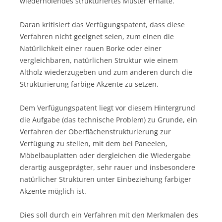
wiederholendes strukturiertes Muster erhalte.
Daran kritisiert das Verfügungspatent, dass diese
Verfahren nicht geeignet seien, zum einen die
Natürlichkeit einer rauen Borke oder einer
vergleichbaren, natürlichen Struktur wie einem
Altholz wiederzugeben und zum anderen durch die
Strukturierung farbige Akzente zu setzen.
Dem Verfügungspatent liegt vor diesem Hintergrund
die Aufgabe (das technische Problem) zu Grunde, ein
Verfahren der Oberflächenstrukturierung zur
Verfügung zu stellen, mit dem bei Paneelen,
Möbelbauplatten oder dergleichen die Wiedergabe
derartig ausgeprägter, sehr rauer und insbesondere
natürlicher Strukturen unter Einbeziehung farbiger
Akzente möglich ist.
Dies soll durch ein Verfahren mit den Merkmalen des