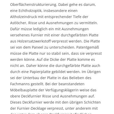
Oberflächenstrukturierung. Dabei gehe es darum,
eine Echtholzoptik, insbesondere einen
Altholzeindruck mit entsprechender Tiefe der
Astlöcher, Risse und Ausnehmungen zu vermitteln.
Dafür müsse lediglich ein mit Ausnehmungen
versehenes Furnier mit einer durchgefärbten Platte
aus Holzersatzwerkstoff verpresst werden. Die Platte
sei von dem Paneel zu unterscheiden. Patentgemäß
müsse die Platte nur so stabil sein, dass sie verpresst
werden könne. Auf die Dicke der Platte komme es
nicht an. Daher könne die durchgefärbte Platte auch
durch eine Papierplatte gebildet werden. Im Übrigen
sei der Unterbau der Platte in das Belieben des
Fachmanns gestellt. Bei der beanstandeten
Möbelbauplatte der Verfügungsklägerin weise das
obere Deckfurnier Risse und Ausnehmungen auf.
Dieses Deckfurnier werde mit den übrigen Schichten
der Furnier-Decklage verpresst, unter anderem mit