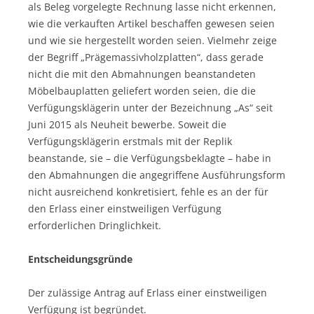
als Beleg vorgelegte Rechnung lasse nicht erkennen,
wie die verkauften Artikel beschaffen gewesen seien
und wie sie hergestellt worden seien. Vielmehr zeige
der Begriff „Prägemassivholzplatten“, dass gerade
nicht die mit den Abmahnungen beanstandeten
Möbelbauplatten geliefert worden seien, die die
Verfügungsklägerin unter der Bezeichnung „As“ seit
Juni 2015 als Neuheit bewerbe. Soweit die
Verfügungsklägerin erstmals mit der Replik
beanstande, sie – die Verfügungsbeklagte – habe in
den Abmahnungen die angegriffene Ausführungsform
nicht ausreichend konkretisiert, fehle es an der für
den Erlass einer einstweiligen Verfügung
erforderlichen Dringlichkeit.
Entscheidungsgründe
Der zulässige Antrag auf Erlass einer einstweiligen
Verfügung ist begründet.