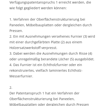
Verfügungspatentanspruchs 1 erreicht werden, die
wie folgt gegliedert werden können:
1. Verfahren der Oberflächenstrukturierung bei
Paneelen, Möbelbauplatten oder dergleichen durch
Pressen.
2. Ein mit Ausnehmungen versehenes Furnier (3) wird
mit einer durchgefärbten Platte (2) aus einem
Holzersatzwerkstoff verpresst.
3. Dabei werden die Ausnehmungen durch Risse (4)
oder unregelmäßig berandete Löcher (5) ausgebildet.
4. Das Furnier ist ein Echtholzfurnier oder ein
rekonstruiertes, vielfach laminiertes Echtholz-
Messerfurnier.
2.
Der Patentanspruch 1 hat ein Verfahren der
Oberflächenstrukturierung bei Paneelen,
Möbelbauplatten oder dergleichen durch Pressen