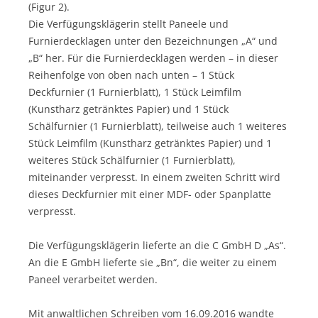
(Figur 2).
Die Verfügungsklägerin stellt Paneele und
Furnierdecklagen unter den Bezeichnungen „A“ und
„B“ her. Für die Furnierdecklagen werden – in dieser
Reihenfolge von oben nach unten – 1 Stück
Deckfurnier (1 Furnierblatt), 1 Stück Leimfilm
(Kunstharz getränktes Papier) und 1 Stück
Schälfurnier (1 Furnierblatt), teilweise auch 1 weiteres
Stück Leimfilm (Kunstharz getränktes Papier) und 1
weiteres Stück Schälfurnier (1 Furnierblatt),
miteinander verpresst. In einem zweiten Schritt wird
dieses Deckfurnier mit einer MDF- oder Spanplatte
verpresst.
Die Verfügungsklägerin lieferte an die C GmbH D „As“.
An die E GmbH lieferte sie „Bn“, die weiter zu einem
Paneel verarbeitet werden.
Mit anwaltlichen Schreiben vom 16.09.2016 wandte