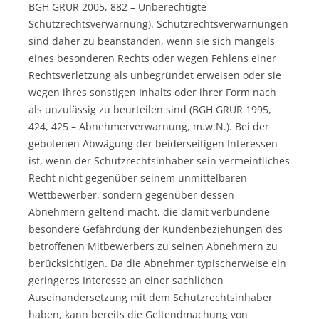
BGH GRUR 2005, 882 – Unberechtigte
Schutzrechtsverwarnung). Schutzrechtsverwarnungen
sind daher zu beanstanden, wenn sie sich mangels
eines besonderen Rechts oder wegen Fehlens einer
Rechtsverletzung als unbegründet erweisen oder sie
wegen ihres sonstigen Inhalts oder ihrer Form nach
als unzulässig zu beurteilen sind (BGH GRUR 1995,
424, 425 – Abnehmerverwarnung, m.w.N.). Bei der
gebotenen Abwägung der beiderseitigen Interessen
ist, wenn der Schutzrechtsinhaber sein vermeintliches
Recht nicht gegenüber seinem unmittelbaren
Wettbewerber, sondern gegenüber dessen
Abnehmern geltend macht, die damit verbundene
besondere Gefährdung der Kundenbeziehungen des
betroffenen Mitbewerbers zu seinen Abnehmern zu
berücksichtigen. Da die Abnehmer typischerweise ein
geringeres Interesse an einer sachlichen
Auseinandersetzung mit dem Schutzrechtsinhaber
haben, kann bereits die Geltendmachung von