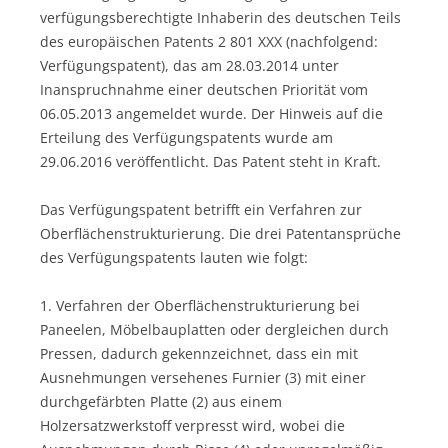
verfügungsberechtigte Inhaberin des deutschen Teils
des europäischen Patents 2 801 XXX (nachfolgend:
Verfügungspatent), das am 28.03.2014 unter
Inanspruchnahme einer deutschen Priorität vom
06.05.2013 angemeldet wurde. Der Hinweis auf die
Erteilung des Verfügungspatents wurde am
29.06.2016 veröffentlicht. Das Patent steht in Kraft.
Das Verfügungspatent betrifft ein Verfahren zur
Oberflächenstrukturierung. Die drei Patentansprüche
des Verfügungspatents lauten wie folgt:
1. Verfahren der Oberflächenstrukturierung bei
Paneelen, Möbelbauplatten oder dergleichen durch
Pressen, dadurch gekennzeichnet, dass ein mit
Ausnehmungen versehenes Furnier (3) mit einer
durchgefärbten Platte (2) aus einem
Holzersatzwerkstoff verpresst wird, wobei die