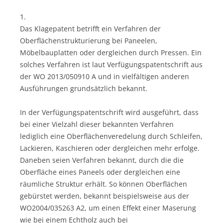
1.
Das Klagepatent betrifft ein Verfahren der
Oberflächenstrukturierung bei Paneelen,
Möbelbauplatten oder dergleichen durch Pressen. Ein
solches Verfahren ist laut Verfügungspatentschrift aus
der WO 2013/050910 A und in vielfältigen anderen
Ausführungen grundsätzlich bekannt.
In der Verfügungspatentschrift wird ausgeführt, dass
bei einer Vielzahl dieser bekannten Verfahren
lediglich eine Oberflächenveredelung durch Schleifen,
Lackieren, Kaschieren oder dergleichen mehr erfolge.
Daneben seien Verfahren bekannt, durch die die
Oberfläche eines Paneels oder dergleichen eine
räumliche Struktur erhält. So können Oberflächen
gebürstet werden, bekannt beispielsweise aus der
WO2004/035263 A2, um einen Effekt einer Maserung
wie bei einem Echtholz auch bei