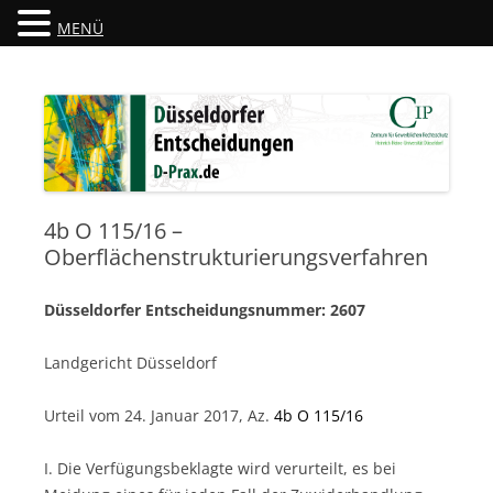
MENÜ
Düsseldorfer Entscheidungen
D-Prax.de
4b O 115/16 –
Oberflächenstrukturierungsverfahren
Düsseldorfer Entscheidungsnummer: 2607
Landgericht Düsseldorf
Urteil vom 24. Januar 2017, Az.
4b O 115/16
I. Die Verfügungsbeklagte wird verurteilt, es bei