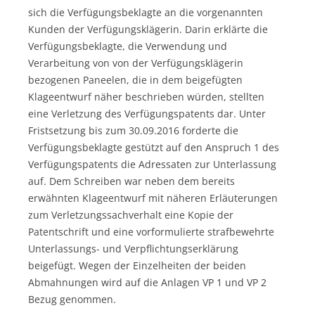
sich die Verfügungsbeklagte an die vorgenannten
Kunden der Verfügungsklägerin. Darin erklärte die
Verfügungsbeklagte, die Verwendung und
Verarbeitung von von der Verfügungsklägerin
bezogenen Paneelen, die in dem beigefügten
Klageentwurf näher beschrieben würden, stellten
eine Verletzung des Verfügungspatents dar. Unter
Fristsetzung bis zum 30.09.2016 forderte die
Verfügungsbeklagte gestützt auf den Anspruch 1 des
Verfügungspatents die Adressaten zur Unterlassung
auf. Dem Schreiben war neben dem bereits
erwähnten Klageentwurf mit näheren Erläuterungen
zum Verletzungssachverhalt eine Kopie der
Patentschrift und eine vorformulierte strafbewehrte
Unterlassungs- und Verpflichtungserklärung
beigefügt. Wegen der Einzelheiten der beiden
Abmahnungen wird auf die Anlagen VP 1 und VP 2
Bezug genommen.