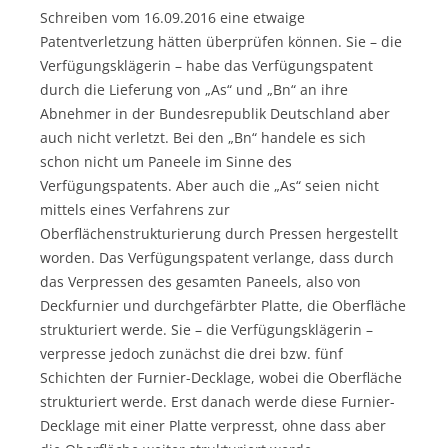
Schreiben vom 16.09.2016 eine etwaige
Patentverletzung hätten überprüfen können. Sie – die
Verfügungsklägerin – habe das Verfügungspatent
durch die Lieferung von „As“ und „Bn“ an ihre
Abnehmer in der Bundesrepublik Deutschland aber
auch nicht verletzt. Bei den „Bn“ handele es sich
schon nicht um Paneele im Sinne des
Verfügungspatents. Aber auch die „As“ seien nicht
mittels eines Verfahrens zur
Oberflächenstrukturierung durch Pressen hergestellt
worden. Das Verfügungspatent verlange, dass durch
das Verpressen des gesamten Paneels, also von
Deckfurnier und durchgefärbter Platte, die Oberfläche
strukturiert werde. Sie – die Verfügungsklägerin –
verpresse jedoch zunächst die drei bzw. fünf
Schichten der Furnier-Decklage, wobei die Oberfläche
strukturiert werde. Erst danach werde diese Furnier-
Decklage mit einer Platte verpresst, ohne dass aber