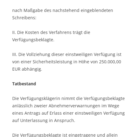
nach Maßgabe des nachstehend eingeblendeten
Schreibens:
II. Die Kosten des Verfahrens trägt die
Verfügungsbeklagte.
III. Die Vollziehung dieser einstweiligen Verfügung ist
von einer Sicherheitsleistung in Höhe von 250.000,00
EUR abhängig.
Tatbestand
Die Verfügungsklägerin nimmt die Verfügungsbeklagte
anlässlich zweier Abnehmerverwarnungen im Wege
eines Antrags auf Erlass einer einstweiligen Verfügung
auf Unterlassung in Anspruch.
Die Verfügungsbeklagte ist eingetragene und allein