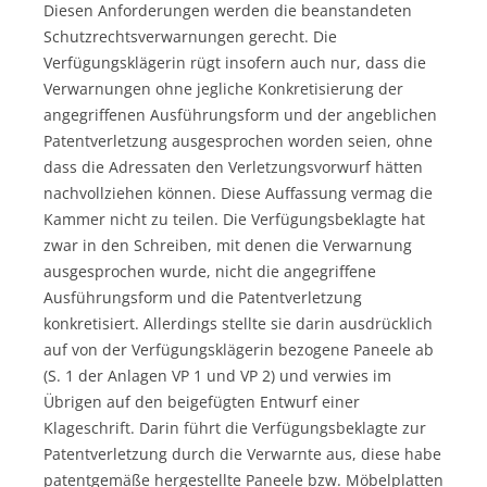
Diesen Anforderungen werden die beanstandeten
Schutzrechtsverwarnungen gerecht. Die
Verfügungsklägerin rügt insofern auch nur, dass die
Verwarnungen ohne jegliche Konkretisierung der
angegriffenen Ausführungsform und der angeblichen
Patentverletzung ausgesprochen worden seien, ohne
dass die Adressaten den Verletzungsvorwurf hätten
nachvollziehen können. Diese Auffassung vermag die
Kammer nicht zu teilen. Die Verfügungsbeklagte hat
zwar in den Schreiben, mit denen die Verwarnung
ausgesprochen wurde, nicht die angegriffene
Ausführungsform und die Patentverletzung
konkretisiert. Allerdings stellte sie darin ausdrücklich
auf von der Verfügungsklägerin bezogene Paneele ab
(S. 1 der Anlagen VP 1 und VP 2) und verwies im
Übrigen auf den beigefügten Entwurf einer
Klageschrift. Darin führt die Verfügungsbeklagte zur
Patentverletzung durch die Verwarnte aus, diese habe
patentgemäße hergestellte Paneele bzw. Möbelplatten