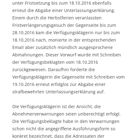
unter Fristsetzung bis zum 18.10.2016 ebenfalls
erneut die Abgabe einer Unterlassungserklärung.
Einem durch die Herbstferien veranlassten
Fristverlängerungsgesuch der Gegenseite bis zum
28.10.2016 kam die Verfügungsklägerin nur bis zum
18.10.2016 nach, monierte in der entsprechenden
Email aber zusätzlich mündlich ausgesprochene
Abmahnungen. Dieser Vorwurf wurde mit Schreiben
der Verfügungsbeklagten vom 18.10.2016
zurückgewiesen. Daraufhin forderte die
Verfügungsklägerin die Gegenseite mit Schreiben vom
19.10.2016 erneut erfolglos zur Abgabe einer
strafbewehrten Unterlassungserklärung auf.
Die Verfügungsklägerin ist der Ansicht, die
Abnehmerverwarnungen seien unberechtigt erfolgt.
Die Verfügungsbeklagte habe in den Verwarnungen
schon nicht die angegriffene Ausführungsform so
konkret bezeichnet, dass die Adressaten der