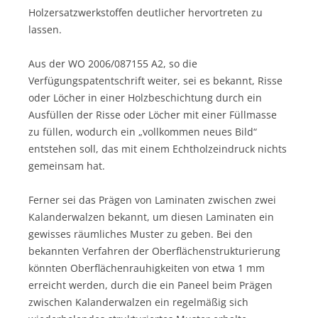
Holzersatzwerkstoffen deutlicher hervortreten zu
lassen.
Aus der WO 2006/087155 A2, so die
Verfügungspatentschrift weiter, sei es bekannt, Risse
oder Löcher in einer Holzbeschichtung durch ein
Ausfüllen der Risse oder Löcher mit einer Füllmasse
zu füllen, wodurch ein „vollkommen neues Bild“
entstehen soll, das mit einem Echtholzeindruck nichts
gemeinsam hat.
Ferner sei das Prägen von Laminaten zwischen zwei
Kalanderwalzen bekannt, um diesen Laminaten ein
gewisses räumliches Muster zu geben. Bei den
bekannten Verfahren der Oberflächenstrukturierung
könnten Oberflächenrauhigkeiten von etwa 1 mm
erreicht werden, durch die ein Paneel beim Prägen
zwischen Kalanderwalzen ein regelmäßig sich