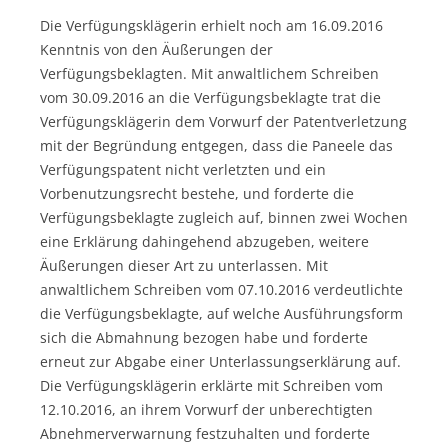
Die Verfügungsklägerin erhielt noch am 16.09.2016
Kenntnis von den Äußerungen der
Verfügungsbeklagten. Mit anwaltlichem Schreiben
vom 30.09.2016 an die Verfügungsbeklagte trat die
Verfügungsklägerin dem Vorwurf der Patentverletzung
mit der Begründung entgegen, dass die Paneele das
Verfügungspatent nicht verletzten und ein
Vorbenutzungsrecht bestehe, und forderte die
Verfügungsbeklagte zugleich auf, binnen zwei Wochen
eine Erklärung dahingehend abzugeben, weitere
Äußerungen dieser Art zu unterlassen. Mit
anwaltlichem Schreiben vom 07.10.2016 verdeutlichte
die Verfügungsbeklagte, auf welche Ausführungsform
sich die Abmahnung bezogen habe und forderte
erneut zur Abgabe einer Unterlassungserklärung auf.
Die Verfügungsklägerin erklärte mit Schreiben vom
12.10.2016, an ihrem Vorwurf der unberechtigten
Abnehmerverwarnung festzuhalten und forderte