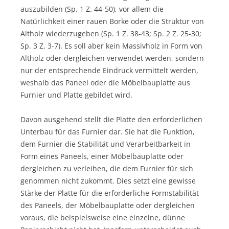
auszubilden (Sp. 1 Z. 44-50), vor allem die
Natürlichkeit einer rauen Borke oder die Struktur von
Altholz wiederzugeben (Sp. 1 Z. 38-43; Sp. 2 Z. 25-30;
Sp. 3 Z. 3-7). Es soll aber kein Massivholz in Form von
Altholz oder dergleichen verwendet werden, sondern
nur der entsprechende Eindruck vermittelt werden,
weshalb das Paneel oder die Möbelbauplatte aus
Furnier und Platte gebildet wird.
Davon ausgehend stellt die Platte den erforderlichen
Unterbau für das Furnier dar. Sie hat die Funktion,
dem Furnier die Stabilität und Verarbeitbarkeit in
Form eines Paneels, einer Möbelbauplatte oder
dergleichen zu verleihen, die dem Furnier für sich
genommen nicht zukommt. Dies setzt eine gewisse
Stärke der Platte für die erforderliche Formstabilität
des Paneels, der Möbelbauplatte oder dergleichen
voraus, die beispielsweise eine einzelne, dünne