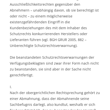
Ausschließlichkeitsrechten gegenüber den
Abnehmern – unabhängig davon, ob sie berechtigt ist
oder nicht – zu einem möglicherweise
existenzgefährdenden Eingriff in die
Kundenbeziehungen des mit dem Inhaber des
Schutzrechts konkurrierenden Herstellers oder
Lieferanten führen (vgl. BGH GRUR 2005, 882 –
Unberechtigte Schutzrechtsverwarnung).
Die beanstandeten Schutzrechtsverwarnungen der
Verfügungsbeklagten sind zwar ihrer Form nach nicht
zu beanstanden, sie sind aber in der Sache nicht
gerechtfertigt.
I.
Nach der obergerichtlichen Rechtsprechung gehört zu
einer Abmahnung, dass der Abmahnende seine
Sachbefugnis darlegt, also kundtut, weshalb er sich