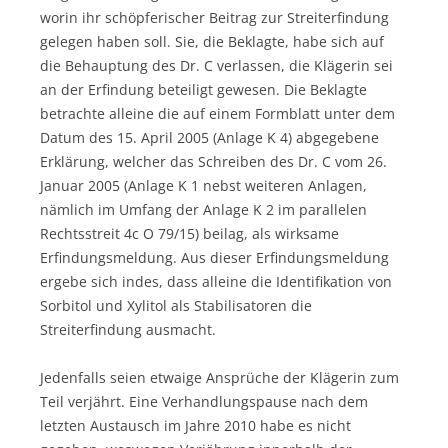
worin ihr schöpferischer Beitrag zur Streiterfindung
gelegen haben soll. Sie, die Beklagte, habe sich auf
die Behauptung des Dr. C verlassen, die Klägerin sei
an der Erfindung beteiligt gewesen. Die Beklagte
betrachte alleine die auf einem Formblatt unter dem
Datum des 15. April 2005 (Anlage K 4) abgegebene
Erklärung, welcher das Schreiben des Dr. C vom 26.
Januar 2005 (Anlage K 1 nebst weiteren Anlagen,
nämlich im Umfang der Anlage K 2 im parallelen
Rechtsstreit 4c O 79/15) beilag, als wirksame
Erfindungsmeldung. Aus dieser Erfindungsmeldung
ergebe sich indes, dass alleine die Identifikation von
Sorbitol und Xylitol als Stabilisatoren die
Streiterfindung ausmacht.
Jedenfalls seien etwaige Ansprüche der Klägerin zum
Teil verjährt. Eine Verhandlungspause nach dem
letzten Austausch im Jahre 2010 habe es nicht