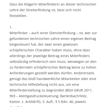
Dass die Klägerin Miterfinderin an dieser technischen
Lehre der Streiterfindung ist, lässt sich nicht
feststellen.
1.
Miterfinder – auch einer Diensterfindung – ist, wer zur
gefundenen technischen Lehre einen eigenen Beitrag
beigesteuert hat, der zwar einen gewissen
schöpferischen Charakter haben muss, ohne dass
allerdings der jeweilige Beitrag eines Miterfinders
selbständig erfinderisch sein muss, weswegen an den
zu fordernden schöpferischen Beitrag keine zu hohen
Anforderungen gestellt werden dürfen. Andererseits
genügt das bloß handwerkliche Mitarbeiten oder eine
technische Hilfestellung nicht aus, um eine
Miterfinderstellung zu begründen (BGH GRUR 2011,
903 – Atemgasdrucksteuerung; Bartenbach/Volz,
Komm. z. ArbNErfG, 5. Aufl., § 5 Rdn. 46; jeweils