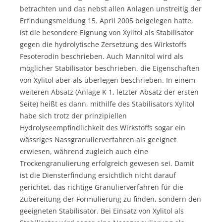
betrachten und das nebst allen Anlagen unstreitig der
Erfindungsmeldung 15. April 2005 beigelegen hatte,
ist die besondere Eignung von Xylitol als Stabilisator
gegen die hydrolytische Zersetzung des Wirkstoffs
Fesoterodin beschrieben. Auch Mannitol wird als
möglicher Stabilisator beschrieben, die Eigenschaften
von Xylitol aber als überlegen beschrieben. In einem
weiteren Absatz (Anlage K 1, letzter Absatz der ersten
Seite) heißt es dann, mithilfe des Stabilisators Xylitol
habe sich trotz der prinzipiellen
Hydrolyseempfindlichkeit des Wirkstoffs sogar ein
wässriges Nassgranulierverfahren als geeignet
erwiesen, während zugleich auch eine
Trockengranulierung erfolgreich gewesen sei. Damit
ist die Diensterfindung ersichtlich nicht darauf
gerichtet, das richtige Granulierverfahren für die
Zubereitung der Formulierung zu finden, sondern den
geeigneten Stabilisator. Bei Einsatz von Xylitol als