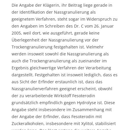
Die Angabe der Klägerin, ihr Beitrag liege gerade in
der Identifikation der Nassgranulierung als
geeignetem Verfahren, steht sogar im Widerspruch zu
den Angaben im Schreiben des Dr. C vom 26. Januar
2005, weil dort, wie ausgeführt, gerade keine
Überlegenheit der Nassgranulierung vor der
Trockengranulierung festgehalten ist. Vielmehr
werden insoweit sowohl die Nassgranulierung als
auch die Trockengranulierung als zueinander im
Ergebnis gleichwertige Verfahren der Verarbeitung
dargestellt. Festgehalten ist insoweit lediglich, dass es
aus Sicht der Erfinder erstaunlich ist, dass das
Nassgranulierverfahren geeignet erscheint, obwohl
der zu verarbeitende Wirkstoff Fesoterodin
grundsätzlich empfindlich gegen Hydrolyse ist. Diese
Angabe steht insbesondere im Zusammenhang mit
der Angabe der Erfinder, dass Fesoterodin mit
Zuckeralkoholen, insbesondere mit Xylitol, stabilisiert