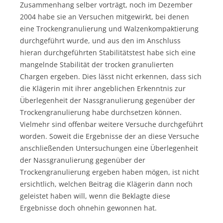
Zusammenhang selber vorträgt, noch im Dezember
2004 habe sie an Versuchen mitgewirkt, bei denen
eine Trockengranulierung und Walzenkompaktierung
durchgeführt wurde, und aus den im Anschluss
hieran durchgeführten Stabilitätstest habe sich eine
mangelnde Stabilität der trocken granulierten
Chargen ergeben. Dies lässt nicht erkennen, dass sich
die Klägerin mit ihrer angeblichen Erkenntnis zur
Überlegenheit der Nassgranulierung gegenüber der
Trockengranulierung habe durchsetzen können.
Vielmehr sind offenbar weitere Versuche durchgeführt
worden. Soweit die Ergebnisse der an diese Versuche
anschließenden Untersuchungen eine Überlegenheit
der Nassgranulierung gegenüber der
Trockengranulierung ergeben haben mögen, ist nicht
ersichtlich, welchen Beitrag die Klägerin dann noch
geleistet haben will, wenn die Beklagte diese
Ergebnisse doch ohnehin gewonnen hat.