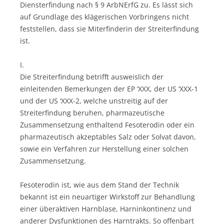
Diensterfindung nach § 9 ArbNErfG zu. Es lässt sich
auf Grundlage des klägerischen Vorbringens nicht
feststellen, dass sie Miterfinderin der Streiterfindung
ist.
I.
Die Streiterfindung betrifft ausweislich der
einleitenden Bemerkungen der EP ‘XXX, der US ‘XXX-1
und der US ‘XXX-2, welche unstreitig auf der
Streiterfindung beruhen, pharmazeutische
Zusammensetzung enthaltend Fesoterodin oder ein
pharmazeutisch akzeptables Salz oder Solvat davon,
sowie ein Verfahren zur Herstellung einer solchen
Zusammensetzung.
Fesoterodin ist, wie aus dem Stand der Technik
bekannt ist ein neuartiger Wirkstoff zur Behandlung
einer überaktiven Harnblase, Harninkontinenz und
anderer Dysfunktionen des Harntrakts. So offenbart