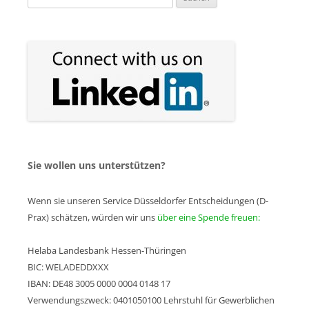
nach:
Sie wollen uns unterstützen?
Wenn sie unseren Service Düsseldorfer Entscheidungen (D-
Prax) schätzen, würden wir uns
über eine Spende freuen:
Helaba Landesbank Hessen-Thüringen
BIC: WELADEDDXXX
IBAN: DE48 3005 0000 0004 0148 17
Verwendungszweck: 0401050100 Lehrstuhl für Gewerblichen