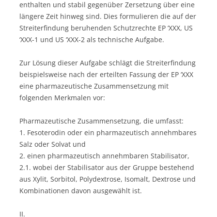
enthalten und stabil gegenüber Zersetzung über eine
längere Zeit hinweg sind. Dies formulieren die auf der
Streiterfindung beruhenden Schutzrechte EP ‘XXX, US
‘XXX-1 und US ‘XXX-2 als technische Aufgabe.
Zur Lösung dieser Aufgabe schlägt die Streiterfindung
beispielsweise nach der erteilten Fassung der EP ‘XXX
eine pharmazeutische Zusammensetzung mit
folgenden Merkmalen vor:
Pharmazeutische Zusammensetzung, die umfasst:
1. Fesoterodin oder ein pharmazeutisch annehmbares
Salz oder Solvat und
2. einen pharmazeutisch annehmbaren Stabilisator,
2.1. wobei der Stabilisator aus der Gruppe bestehend
aus Xylit, Sorbitol, Polydextrose, Isomalt, Dextrose und
Kombinationen davon ausgewählt ist.
II.