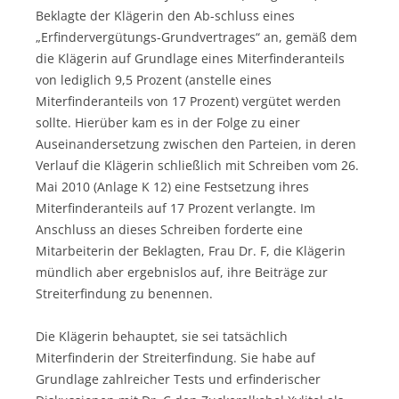
Beklagte der Klägerin den Ab-schluss eines
„Erfindervergütungs-Grundvertrages“ an, gemäß dem
die Klägerin auf Grundlage eines Miterfinderanteils
von lediglich 9,5 Prozent (anstelle eines
Miterfinderanteils von 17 Prozent) vergütet werden
sollte. Hierüber kam es in der Folge zu einer
Auseinandersetzung zwischen den Parteien, in deren
Verlauf die Klägerin schließlich mit Schreiben vom 26.
Mai 2010 (Anlage K 12) eine Festsetzung ihres
Miterfinderanteils auf 17 Prozent verlangte. Im
Anschluss an dieses Schreiben forderte eine
Mitarbeiterin der Beklagten, Frau Dr. F, die Klägerin
mündlich aber ergebnislos auf, ihre Beiträge zur
Streiterfindung zu benennen.
Die Klägerin behauptet, sie sei tatsächlich
Miterfinderin der Streiterfindung. Sie habe auf
Grundlage zahlreicher Tests und erfinderischer