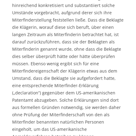
hinreichend konkretisiert und substantiiert solche
Umstände vorgebracht, aufgrund derer sich ihre
Miterfinderstellung feststellen ließe. Dass die Beklagte
die Klägerin, worauf diese sich beruft, über einen
langen Zeitraum als Miterfinderin betrachtet hat, ist
darauf zurückzuführen, dass sie der Beklagten als
Miterfinderin genannt wurde, ohne dass die Beklagte
dies selber überprüft hätte oder hätte überprüfen
müssen. Ebenso wenig ergibt sich für eine
Miterfindereigenschaft der Klägerin etwas aus dem
Umstand, dass die Beklagte sie aufgefordert hatte,
eine entsprechende Miterfinder-Erklärung
(„declaration“) gegenüber dem US-amerikanischen
Patentamt abzugeben. Solche Erklärungen sind dort
aus formellen Gründen notwendig, sie werden daher
ohne Prüfung der Miterfinderschaft von den als
Miterfinder benannten natürlichen Personen
eingeholt, um das US-amerikanische