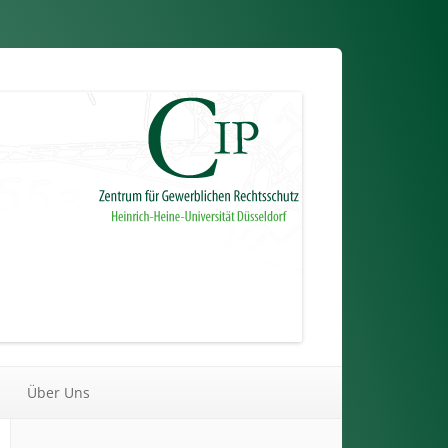
Über Uns