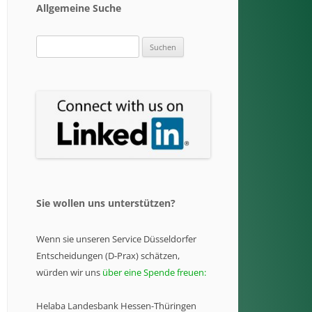
Allgemeine Suche
Suchen
nach:
Sie wollen uns unterstützen?
Wenn sie unseren Service Düsseldorfer
Entscheidungen (D-Prax) schätzen,
würden wir uns
über eine Spende freuen:
Helaba Landesbank Hessen-Thüringen